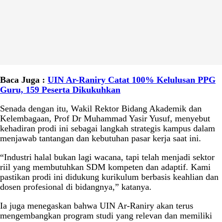
Baca Juga :
UIN Ar-Raniry Catat 100% Kelulusan PPG
Guru, 159 Peserta Dikukuhkan
Senada dengan itu, Wakil Rektor Bidang Akademik dan
Kelembagaan, Prof Dr Muhammad Yasir Yusuf, menyebut
kehadiran prodi ini sebagai langkah strategis kampus dalam
menjawab tantangan dan kebutuhan pasar kerja saat ini.
“Industri halal bukan lagi wacana, tapi telah menjadi sektor
riil yang membutuhkan SDM kompeten dan adaptif. Kami
pastikan prodi ini didukung kurikulum berbasis keahlian dan
dosen profesional di bidangnya,” katanya.
Ia juga menegaskan bahwa UIN Ar-Raniry akan terus
mengembangkan program studi yang relevan dan memiliki