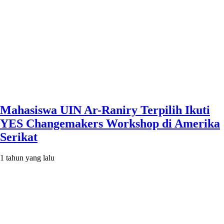
Mahasiswa UIN Ar-Raniry Terpilih Ikuti
YES Changemakers Workshop di Amerika
Serikat
1 tahun yang lalu