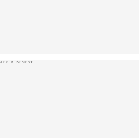
ADVERTISEMENT