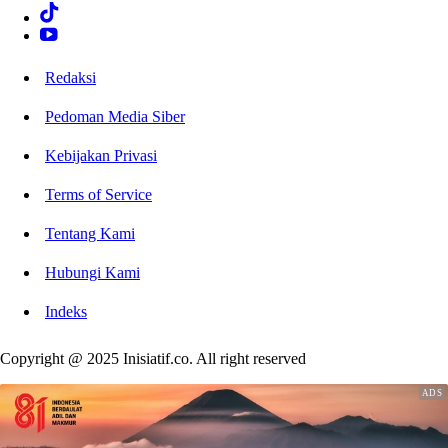
Redaksi
Pedoman Media Siber
Kebijakan Privasi
Terms of Service
Tentang Kami
Hubungi Kami
Indeks
Copyright @ 2025 Inisiatif.co. All right reserved