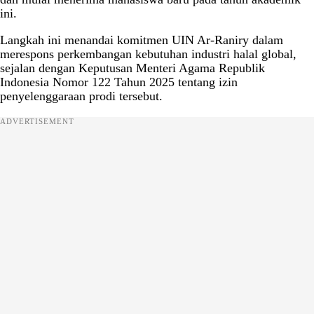
ini.
Langkah ini menandai komitmen UIN Ar-Raniry dalam
merespons perkembangan kebutuhan industri halal global,
sejalan dengan Keputusan Menteri Agama Republik
Indonesia Nomor 122 Tahun 2025 tentang izin
penyelenggaraan prodi tersebut.
ADVERTISEMENT