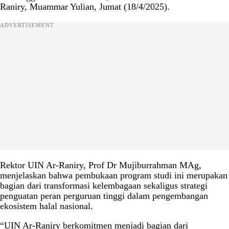
Raniry, Muammar Yulian, Jumat (18/4/2025).
ADVERTISEMENT
Rektor UIN Ar-Raniry, Prof Dr Mujiburrahman MAg,
menjelaskan bahwa pembukaan program studi ini merupakan
bagian dari transformasi kelembagaan sekaligus strategi
penguatan peran perguruan tinggi dalam pengembangan
ekosistem halal nasional.
“UIN Ar-Raniry berkomitmen menjadi bagian dari