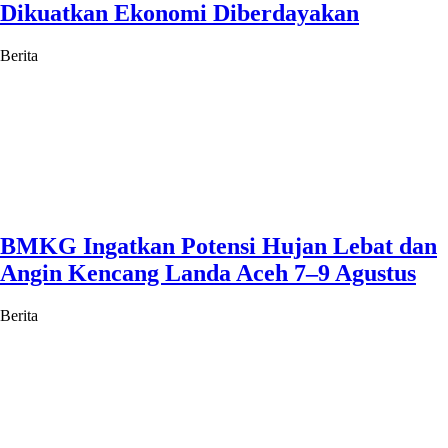
Dikuatkan Ekonomi Diberdayakan
Berita
BMKG Ingatkan Potensi Hujan Lebat dan
Angin Kencang Landa Aceh 7–9 Agustus
Berita