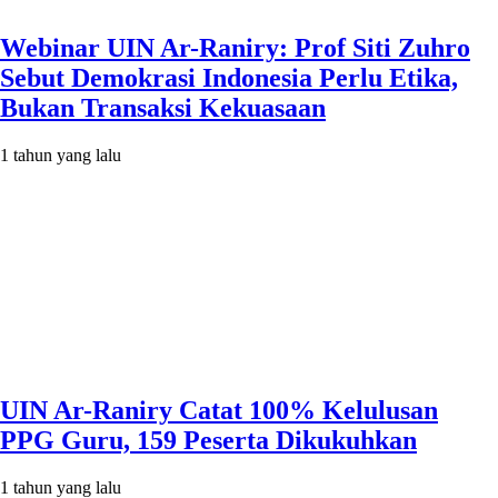
Webinar UIN Ar-Raniry: Prof Siti Zuhro
Sebut Demokrasi Indonesia Perlu Etika,
Bukan Transaksi Kekuasaan
1 tahun yang lalu
UIN Ar-Raniry Catat 100% Kelulusan
PPG Guru, 159 Peserta Dikukuhkan
1 tahun yang lalu