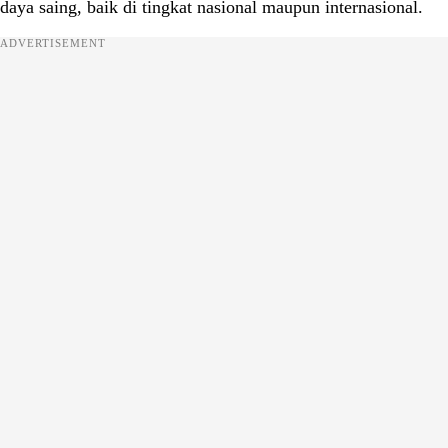
daya saing, baik di tingkat nasional maupun internasional.
ADVERTISEMENT