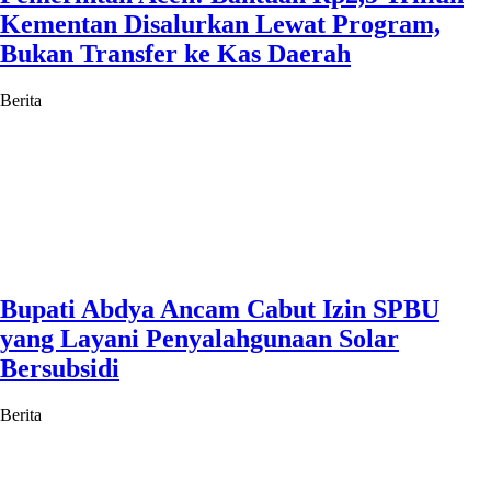
Kementan Disalurkan Lewat Program,
Bukan Transfer ke Kas Daerah
Berita
Bupati Abdya Ancam Cabut Izin SPBU
yang Layani Penyalahgunaan Solar
Bersubsidi
Berita