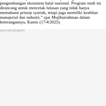
pengembangan ekosistem halal nasional. Program studi ini
dirancang untuk mencetak lulusan yang tidak hanya
memahami prinsip syariah, tetapi juga memiliki keahlian
manajerial dan industri,” ujar Mujiburrahman dalam
keterangannya, Kamis (17/4/2025).
ADVERTISEMENT