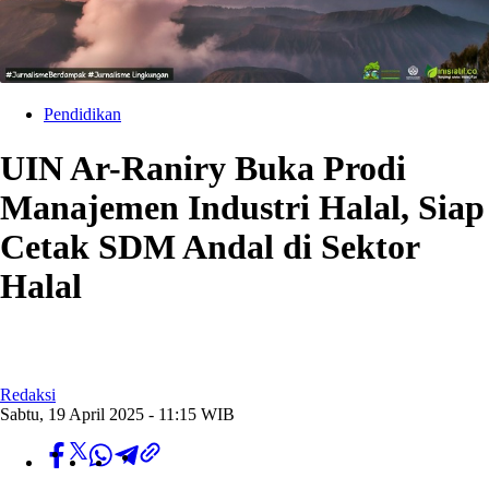
Pendidikan
UIN Ar-Raniry Buka Prodi
Manajemen Industri Halal, Siap
Cetak SDM Andal di Sektor
Halal
Redaksi
Sabtu, 19 April 2025 - 11:15 WIB