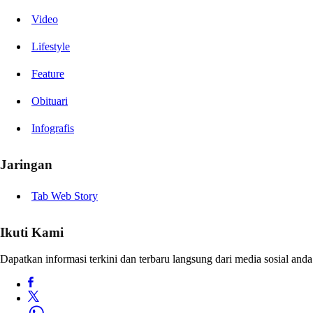
Video
Lifestyle
Feature
Obituari
Infografis
Jaringan
Tab Web Story
Ikuti Kami
Dapatkan informasi terkini dan terbaru langsung dari media sosial anda