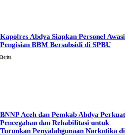
Kapolres Abdya Siapkan Personel Awasi
Pengisian BBM Bersubsidi di SPBU
Berita
BNNP Aceh dan Pemkab Abdya Perkuat
Pencegahan dan Rehabilitasi untuk
Turunkan Penyalahgunaan Narkotika di