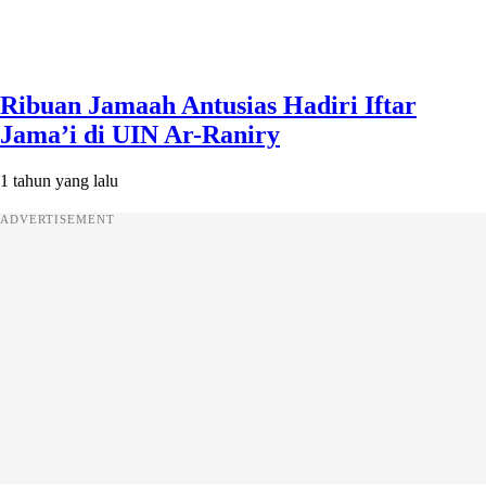
Ribuan Jamaah Antusias Hadiri Iftar
Jama’i di UIN Ar-Raniry
1 tahun yang lalu
ADVERTISEMENT