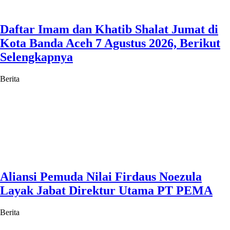
Daftar Imam dan Khatib Shalat Jumat di
Kota Banda Aceh 7 Agustus 2026, Berikut
Selengkapnya
Berita
Aliansi Pemuda Nilai Firdaus Noezula
Layak Jabat Direktur Utama PT PEMA
Berita