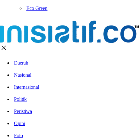
Eco Green
Daerah
Nasional
Internasional
Politik
Peristiwa
Opini
Foto