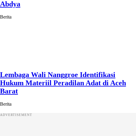
Abdya
Berita
Lembaga Wali Nanggroe Identifikasi
Hukum Materiil Peradilan Adat di Aceh
Barat
Berita
ADVERTISEMENT