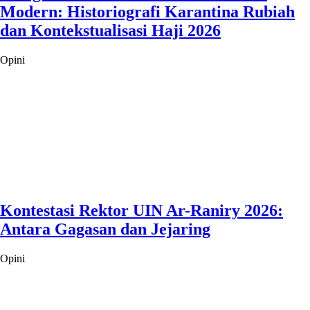
Modern: Historiografi Karantina Rubiah
dan Kontekstualisasi Haji 2026
Opini
Kontestasi Rektor UIN Ar-Raniry 2026:
Antara Gagasan dan Jejaring
Opini