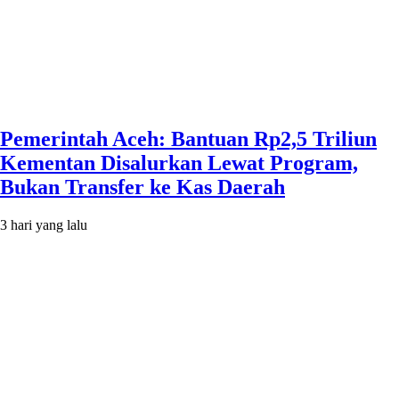
Pemerintah Aceh: Bantuan Rp2,5 Triliun
Kementan Disalurkan Lewat Program,
Bukan Transfer ke Kas Daerah
3 hari yang lalu