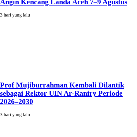
Angin Kencang Landa Aceh 7–9 Agustus
3 hari yang lalu
Prof Mujiburrahman Kembali Dilantik
sebagai Rektor UIN Ar-Raniry Periode
2026–2030
3 hari yang lalu