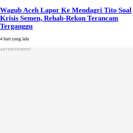
Wagub Aceh Lapor Ke Mendagri Tito Soal
Krisis Semen, Rehab-Rekon Terancam
Terganggu
4 hari yang lalu
ADVERTISEMENT