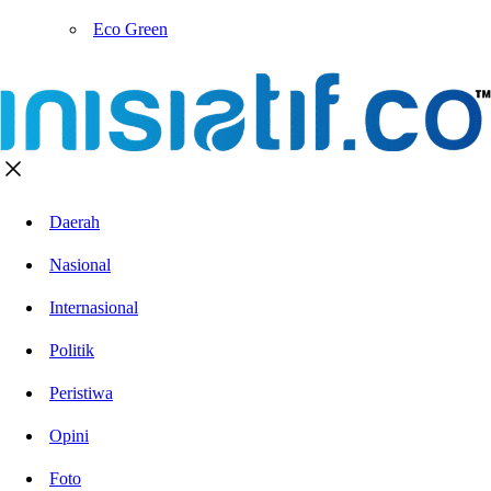
Eco Green
Daerah
Nasional
Internasional
Politik
Peristiwa
Opini
Foto