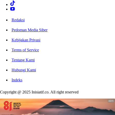
Redaksi
Pedoman Media Siber
Kebijakan Privasi
Terms of Service
Tentang Kami
Hubungi Kami
Indeks
Copyright @ 2025 Inisiatif.co. All right reserved