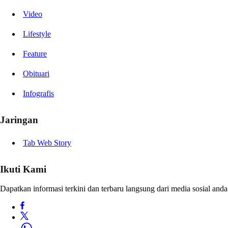
Video
Lifestyle
Feature
Obituari
Infografis
Jaringan
Tab Web Story
Ikuti Kami
Dapatkan informasi terkini dan terbaru langsung dari media sosial anda