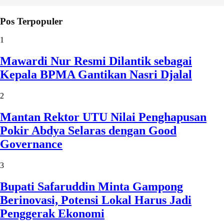
Pos Terpopuler
1
Mawardi Nur Resmi Dilantik sebagai
Kepala BPMA Gantikan Nasri Djalal
2
Mantan Rektor UTU Nilai Penghapusan
Pokir Abdya Selaras dengan Good
Governance
3
Bupati Safaruddin Minta Gampong
Berinovasi, Potensi Lokal Harus Jadi
Penggerak Ekonomi