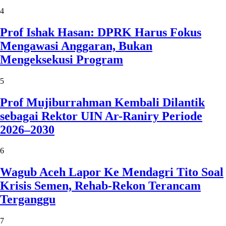
4
Prof Ishak Hasan: DPRK Harus Fokus
Mengawasi Anggaran, Bukan
Mengeksekusi Program
5
Prof Mujiburrahman Kembali Dilantik
sebagai Rektor UIN Ar-Raniry Periode
2026–2030
6
Wagub Aceh Lapor Ke Mendagri Tito Soal
Krisis Semen, Rehab-Rekon Terancam
Terganggu
7