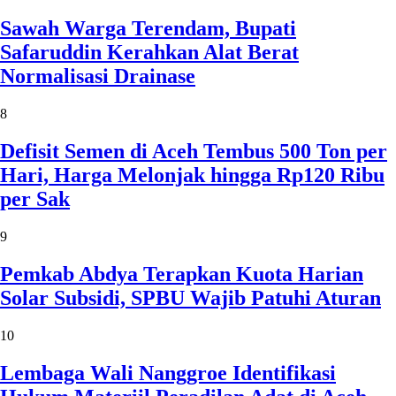
Sawah Warga Terendam, Bupati
Safaruddin Kerahkan Alat Berat
Normalisasi Drainase
8
Defisit Semen di Aceh Tembus 500 Ton per
Hari, Harga Melonjak hingga Rp120 Ribu
per Sak
9
Pemkab Abdya Terapkan Kuota Harian
Solar Subsidi, SPBU Wajib Patuhi Aturan
10
Lembaga Wali Nanggroe Identifikasi