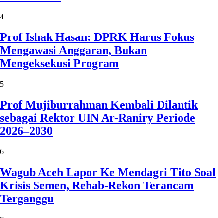
4
Prof Ishak Hasan: DPRK Harus Fokus
Mengawasi Anggaran, Bukan
Mengeksekusi Program
5
Prof Mujiburrahman Kembali Dilantik
sebagai Rektor UIN Ar-Raniry Periode
2026–2030
6
Wagub Aceh Lapor Ke Mendagri Tito Soal
Krisis Semen, Rehab-Rekon Terancam
Terganggu