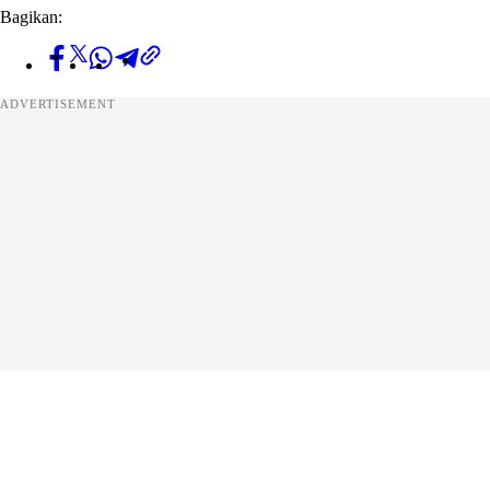
Bagikan:
ADVERTISEMENT