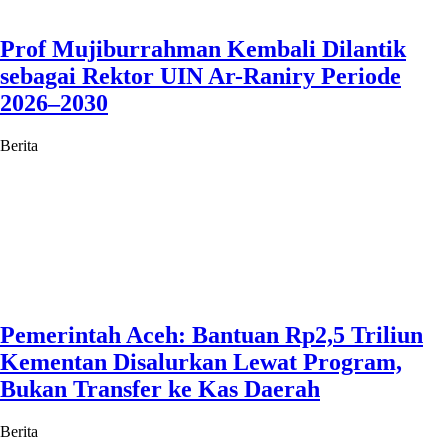
Prof Mujiburrahman Kembali Dilantik
sebagai Rektor UIN Ar-Raniry Periode
2026–2030
Berita
Pemerintah Aceh: Bantuan Rp2,5 Triliun
Kementan Disalurkan Lewat Program,
Bukan Transfer ke Kas Daerah
Berita