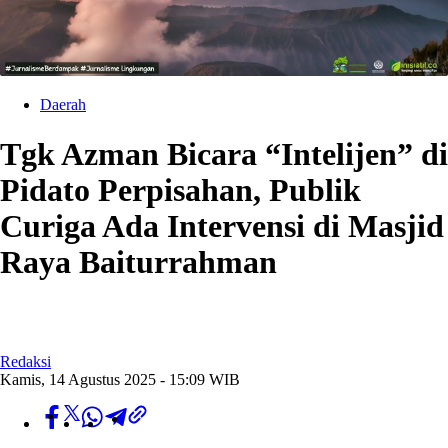
Daerah
Tgk Azman Bicara “Intelijen” di
Pidato Perpisahan, Publik
Curiga Ada Intervensi di Masjid
Raya Baiturrahman
Redaksi
Kamis, 14 Agustus 2025 - 15:09 WIB