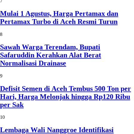
7
Mulai 1 Agustus, Harga Pertamax dan
Pertamax Turbo di Aceh Resmi Turun
8
Sawah Warga Terendam, Bupati
Safaruddin Kerahkan Alat Berat
Normalisasi Drainase
9
Defisit Semen di Aceh Tembus 500 Ton per
Hari, Harga Melonjak hingga Rp120 Ribu
per Sak
10
Lembaga Wali Nanggroe Identifikasi