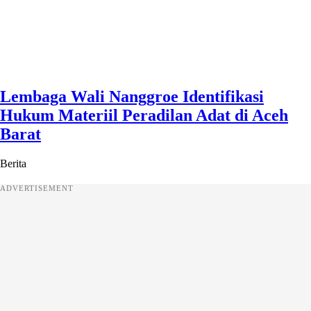
Lembaga Wali Nanggroe Identifikasi
Hukum Materiil Peradilan Adat di Aceh
Barat
Berita
ADVERTISEMENT