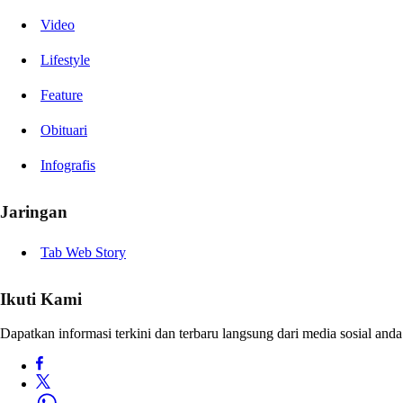
Video
Lifestyle
Feature
Obituari
Infografis
Jaringan
Tab Web Story
Ikuti Kami
Dapatkan informasi terkini dan terbaru langsung dari media sosial anda