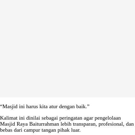
“Masjid ini harus kita atur dengan baik.”
Kalimat ini dinilai sebagai peringatan agar pengelolaan
Masjid Raya Baiturrahman lebih transparan, profesional, dan
bebas dari campur tangan pihak luar.