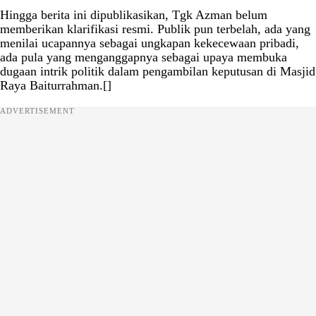
Hingga berita ini dipublikasikan, Tgk Azman belum
memberikan klarifikasi resmi. Publik pun terbelah, ada yang
menilai ucapannya sebagai ungkapan kekecewaan pribadi,
ada pula yang menganggapnya sebagai upaya membuka
dugaan intrik politik dalam pengambilan keputusan di Masjid
Raya Baiturrahman.[]
ADVERTISEMENT