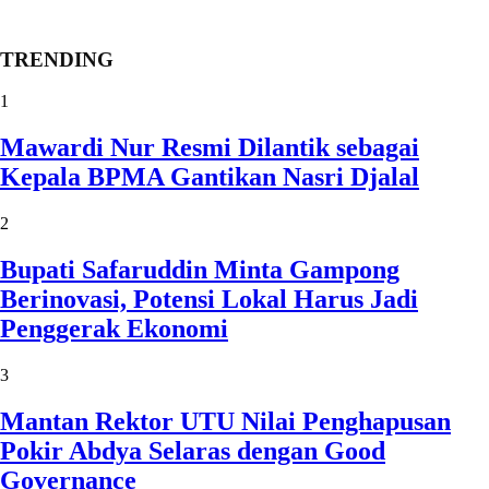
TRENDING
1
Mawardi Nur Resmi Dilantik sebagai
Kepala BPMA Gantikan Nasri Djalal
2
Bupati Safaruddin Minta Gampong
Berinovasi, Potensi Lokal Harus Jadi
Penggerak Ekonomi
3
Mantan Rektor UTU Nilai Penghapusan
Pokir Abdya Selaras dengan Good
Governance