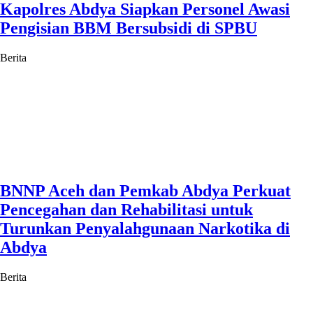
Kapolres Abdya Siapkan Personel Awasi
Pengisian BBM Bersubsidi di SPBU
Berita
BNNP Aceh dan Pemkab Abdya Perkuat
Pencegahan dan Rehabilitasi untuk
Turunkan Penyalahgunaan Narkotika di
Abdya
Berita