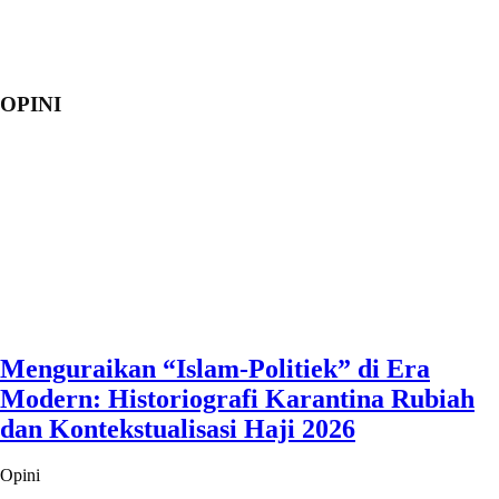
OPINI
Menguraikan “Islam-Politiek” di Era
Modern: Historiografi Karantina Rubiah
dan Kontekstualisasi Haji 2026
Opini