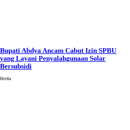
Bupati Abdya Ancam Cabut Izin SPBU
yang Layani Penyalahgunaan Solar
Bersubsidi
Berita