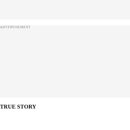
ADVERTISEMENT
TRUE STORY