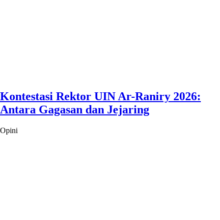
Kontestasi Rektor UIN Ar-Raniry 2026:
Antara Gagasan dan Jejaring
Opini