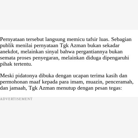
Pernyataan tersebut langsung memicu tafsir luas. Sebagian
publik menilai pernyataan Tgk Azman bukan sekadar
anekdot, melainkan sinyal bahwa pergantiannya bukan
semata proses penyegaran, melainkan diduga dipengaruhi
pihak tertentu.
Meski pidatonya dibuka dengan ucapan terima kasih dan
permohonan maaf kepada para imam, muazin, penceramah,
dan jamaah, Tgk Azman menutup dengan pesan tegas:
ADVERTISEMENT