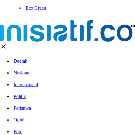
Eco Green
Daerah
Nasional
Internasional
Politik
Peristiwa
Opini
Foto