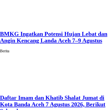
BMKG Ingatkan Potensi Hujan Lebat dan
Angin Kencang Landa Aceh 7–9 Agustus
Berita
Daftar Imam dan Khatib Shalat Jumat di
Kota Banda Aceh 7 Agustus 2026, Berikut