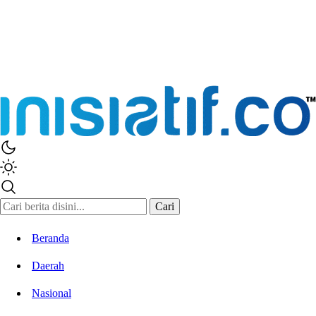
Cari
Beranda
Daerah
Nasional