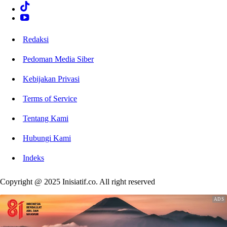
Redaksi
Pedoman Media Siber
Kebijakan Privasi
Terms of Service
Tentang Kami
Hubungi Kami
Indeks
Copyright @ 2025 Inisiatif.co. All right reserved