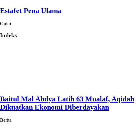
Estafet Pena Ulama
Opini
Indeks
Baitul Mal Abdya Latih 63 Mualaf, Aqidah
Dikuatkan Ekonomi Diberdayakan
Berita