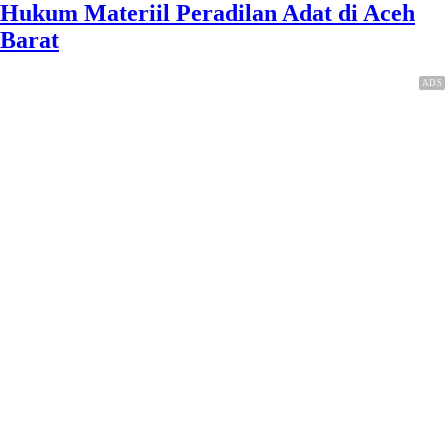
Hukum Materiil Peradilan Adat di Aceh
Barat