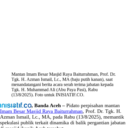
Mantan Imam Besar Masjid Raya Baiturrahman, Prof. Dr.
Tgk. H. Azman Ismail, Lc., MA (baju putih kanan), saat
menandatangani berita acara serah terima jabatan kepada
Tgk. H. Muhammad Ali (Abu Paya Pasi), Rabu
(13/8/2025). Foto untuk INISIATIF.CO.
, Banda Aceh –
Pidato perpisahan mantan
Imam Besar Masjid Raya Baiturrahman
, Prof. Dr. Tgk. H.
Azman Ismail, Lc., MA, pada Rabu (13/8/2025), memantik
spekulasi publik terkait dinamika di balik pergantian jabatan