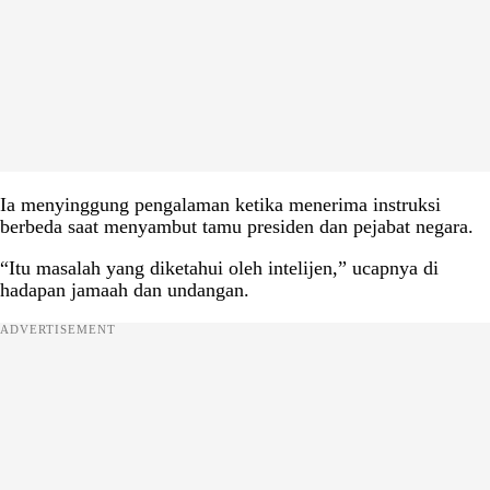
Ia menyinggung pengalaman ketika menerima instruksi
berbeda saat menyambut tamu presiden dan pejabat negara.
“Itu masalah yang diketahui oleh intelijen,” ucapnya di
hadapan jamaah dan undangan.
ADVERTISEMENT