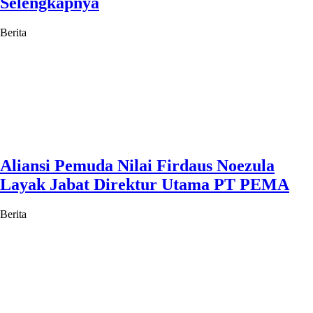
Selengkapnya
Berita
Aliansi Pemuda Nilai Firdaus Noezula
Layak Jabat Direktur Utama PT PEMA
Berita