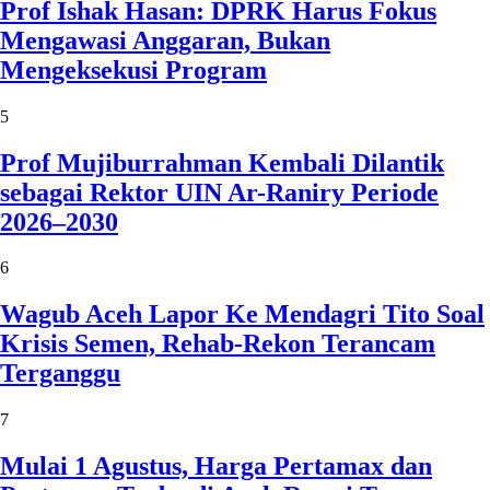
Prof Ishak Hasan: DPRK Harus Fokus
Mengawasi Anggaran, Bukan
Mengeksekusi Program
5
Prof Mujiburrahman Kembali Dilantik
sebagai Rektor UIN Ar-Raniry Periode
2026–2030
6
Wagub Aceh Lapor Ke Mendagri Tito Soal
Krisis Semen, Rehab-Rekon Terancam
Terganggu
7
Mulai 1 Agustus, Harga Pertamax dan