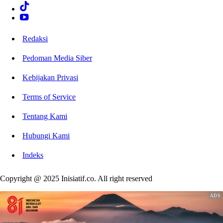
Redaksi
Pedoman Media Siber
Kebijakan Privasi
Terms of Service
Tentang Kami
Hubungi Kami
Indeks
Copyright @ 2025 Inisiatif.co. All right reserved