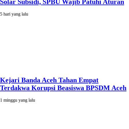
Solar Subsidi, SPBU Wajib Patuhi Aturan
5 hari yang lalu
Kejari Banda Aceh Tahan Empat
Terdakwa Korupsi Beasiswa BPSDM Aceh
1 minggu yang lalu