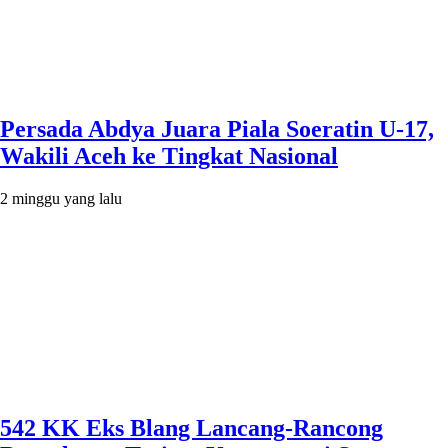
Persada Abdya Juara Piala Soeratin U-17,
Wakili Aceh ke Tingkat Nasional
2 minggu yang lalu
542 KK Eks Blang Lancang-Rancong