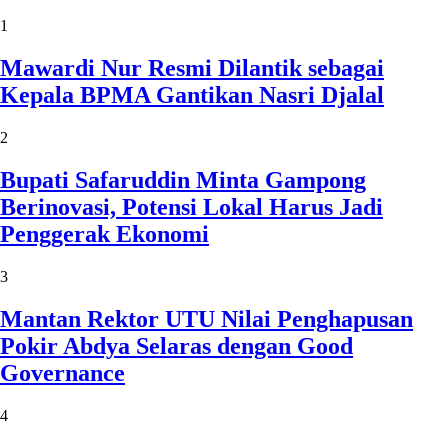
1
Mawardi Nur Resmi Dilantik sebagai
Kepala BPMA Gantikan Nasri Djalal
2
Bupati Safaruddin Minta Gampong
Berinovasi, Potensi Lokal Harus Jadi
Penggerak Ekonomi
3
Mantan Rektor UTU Nilai Penghapusan
Pokir Abdya Selaras dengan Good
Governance
4