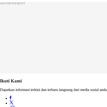
ADVERTISEMENT
Ikuti Kami
Dapatkan informasi terkini dan terbaru langsung dari media sosial anda