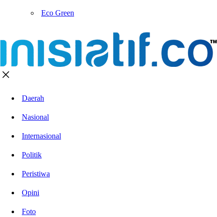
Eco Green
Daerah
Nasional
Internasional
Politik
Peristiwa
Opini
Foto