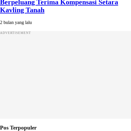
Berpeluang Terima Kompensasi Setara
Kavling Tanah
2 bulan yang lalu
ADVERTISEMENT
Pos Terpopuler