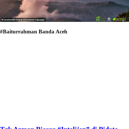
#Baiturrahman Banda Aceh