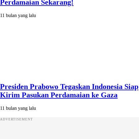
Perdamaian Sekarang!
11 bulan yang lalu
Presiden Prabowo Tegaskan Indonesia Siap
Kirim Pasukan Perdamaian ke Gaza
11 bulan yang lalu
ADVERTISEMENT