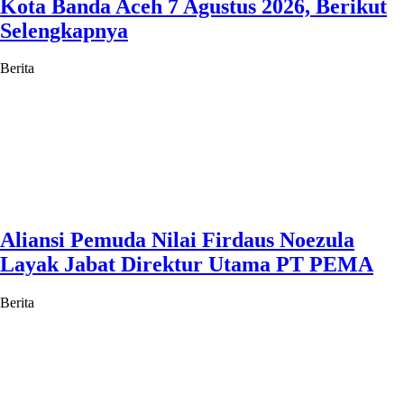
Kota Banda Aceh 7 Agustus 2026, Berikut
Selengkapnya
Berita
Aliansi Pemuda Nilai Firdaus Noezula
Layak Jabat Direktur Utama PT PEMA
Berita