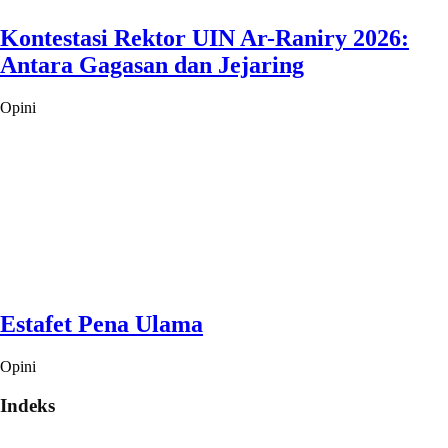
Kontestasi Rektor UIN Ar-Raniry 2026:
Antara Gagasan dan Jejaring
Opini
Estafet Pena Ulama
Opini
Indeks