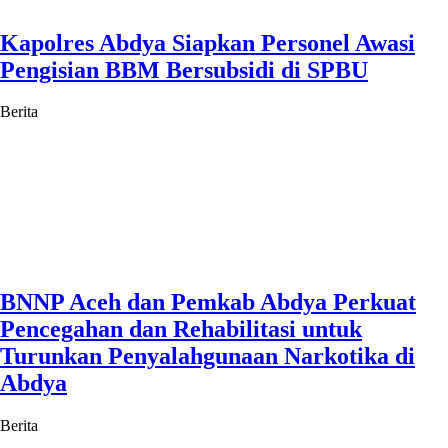
Kapolres Abdya Siapkan Personel Awasi
Pengisian BBM Bersubsidi di SPBU
Berita
BNNP Aceh dan Pemkab Abdya Perkuat
Pencegahan dan Rehabilitasi untuk
Turunkan Penyalahgunaan Narkotika di
Abdya
Berita