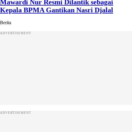
Mawardi Nur Resmi Dilantik sebagai
Kepala BPMA Gantikan Nasri Djalal
Berita
ADVERTISEMENT
ADVERTISEMENT