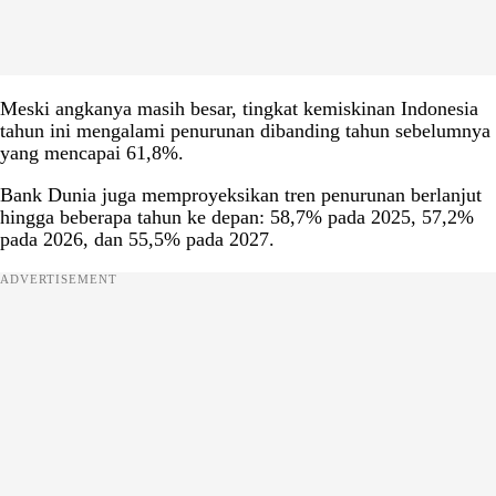
Meski angkanya masih besar, tingkat kemiskinan Indonesia
tahun ini mengalami penurunan dibanding tahun sebelumnya
yang mencapai 61,8%.
Bank Dunia juga memproyeksikan tren penurunan berlanjut
hingga beberapa tahun ke depan: 58,7% pada 2025, 57,2%
pada 2026, dan 55,5% pada 2027.
ADVERTISEMENT