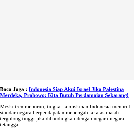
Baca Juga :
Indonesia Siap Akui Israel Jika Palestina
Merdeka, Prabowo: Kita Butuh Perdamaian Sekarang!
Meski tren menurun, tingkat kemiskinan Indonesia menurut
standar negara berpendapatan menengah ke atas masih
tergolong tinggi jika dibandingkan dengan negara-negara
tetangga.