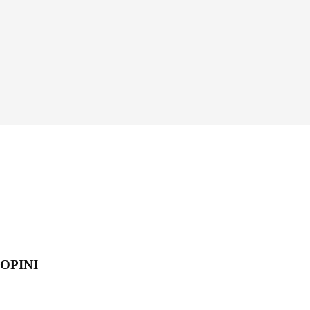
OPINI