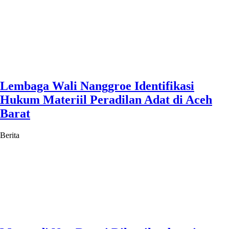
Lembaga Wali Nanggroe Identifikasi
Hukum Materiil Peradilan Adat di Aceh
Barat
Berita