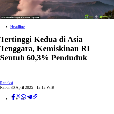
Headline
Tertinggi Kedua di Asia
Tenggara, Kemiskinan RI
Sentuh 60,3% Penduduk
Redaksi
Rabu, 30 April 2025 - 12:12 WIB