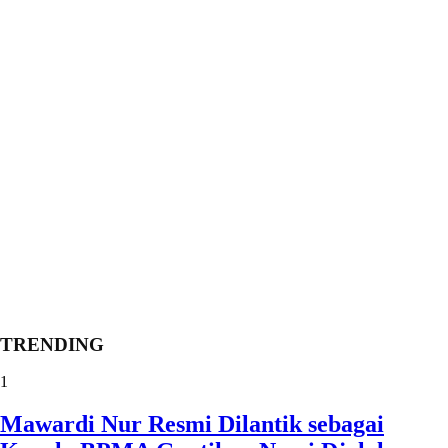
TRENDING
1
Mawardi Nur Resmi Dilantik sebagai