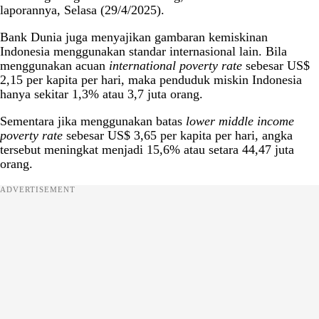
laporannya, Selasa (29/4/2025).
Bank Dunia juga menyajikan gambaran kemiskinan
Indonesia menggunakan standar internasional lain. Bila
menggunakan acuan
international poverty rate
sebesar US$
2,15 per kapita per hari, maka penduduk miskin Indonesia
hanya sekitar 1,3% atau 3,7 juta orang.
Sementara jika menggunakan batas
lower middle income
poverty rate
sebesar US$ 3,65 per kapita per hari, angka
tersebut meningkat menjadi 15,6% atau setara 44,47 juta
orang.
ADVERTISEMENT