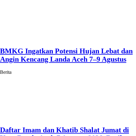
BMKG Ingatkan Potensi Hujan Lebat dan
Angin Kencang Landa Aceh 7–9 Agustus
Berita
Daftar Imam dan Khatib Shalat Jumat di