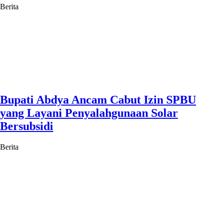
Berita
Bupati Abdya Ancam Cabut Izin SPBU
yang Layani Penyalahgunaan Solar
Bersubsidi
Berita