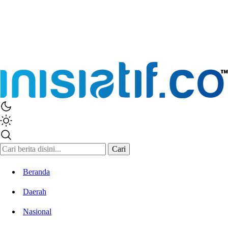
Cari
Beranda
Daerah
Nasional