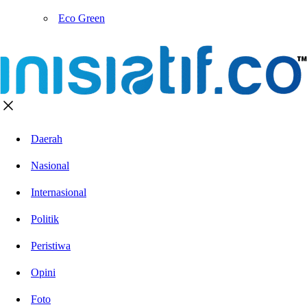
Eco Green
Daerah
Nasional
Internasional
Politik
Peristiwa
Opini
Foto