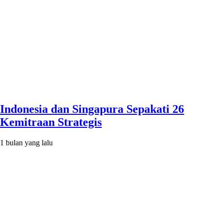
Indonesia dan Singapura Sepakati 26
Kemitraan Strategis
1 bulan yang lalu