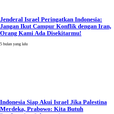
Jenderal Israel Peringatkan Indonesia:
Jangan Ikut Campur Konflik dengan Iran,
Orang Kami Ada Disekitarmu!
5 bulan yang lalu
Indonesia Siap Akui Israel Jika Palestina
Merdeka, Prabowo: Kita Butuh