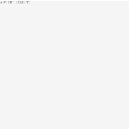
ADVERTISEMENT