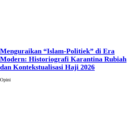
Menguraikan “Islam-Politiek” di Era
Modern: Historiografi Karantina Rubiah
dan Kontekstualisasi Haji 2026
Opini