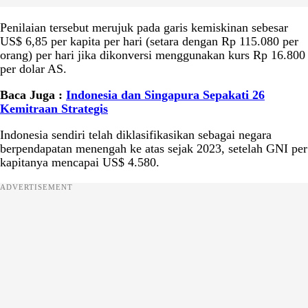
Penilaian tersebut merujuk pada garis kemiskinan sebesar
US$ 6,85 per kapita per hari (setara dengan Rp 115.080 per
orang) per hari jika dikonversi menggunakan kurs Rp 16.800
per dolar AS.
Baca Juga :
Indonesia dan Singapura Sepakati 26
Kemitraan Strategis
Indonesia sendiri telah diklasifikasikan sebagai negara
berpendapatan menengah ke atas sejak 2023, setelah GNI per
kapitanya mencapai US$ 4.580.
ADVERTISEMENT