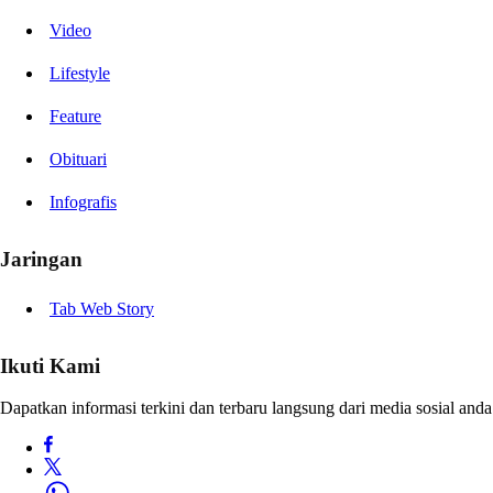
Video
Lifestyle
Feature
Obituari
Infografis
Jaringan
Tab Web Story
Ikuti Kami
Dapatkan informasi terkini dan terbaru langsung dari media sosial anda