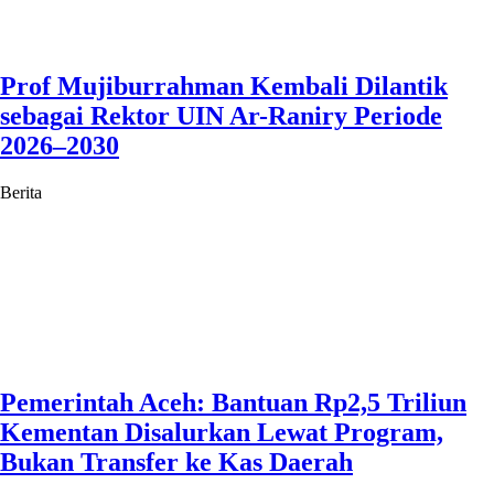
Prof Mujiburrahman Kembali Dilantik
sebagai Rektor UIN Ar-Raniry Periode
2026–2030
Berita
Pemerintah Aceh: Bantuan Rp2,5 Triliun
Kementan Disalurkan Lewat Program,
Bukan Transfer ke Kas Daerah