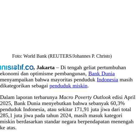
Foto: World Bank (REUTERS/Johannes P. Christo)
, Jakarta
– Di tengah geliat pertumbuhan
ekonomi dan optimisme pembangunan,
Bank Dunia
menyampaikan bahwa mayoritas penduduk
Indonesia
masih
dikategorikan sebagai
penduduk miskin
.
Dalam laporan terbarunya
Macro Poverty Outlook
edisi April
2025, Bank Dunia menyebutkan bahwa sebanyak 60,3%
penduduk Indonesia, atau sekitar 171,91 juta jiwa dari total
285,1 juta jiwa pada tahun 2024, masih masuk kategori
miskin berdasarkan standar negara berpendapatan menengah
ke atas.