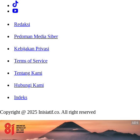
Redaksi
Pedoman Media Siber
Kebijakan Privasi
Terms of Service
Tentang Kami
Hubungi Kami
Indeks
Copyright @ 2025 Inisiatif.co. All right reserved