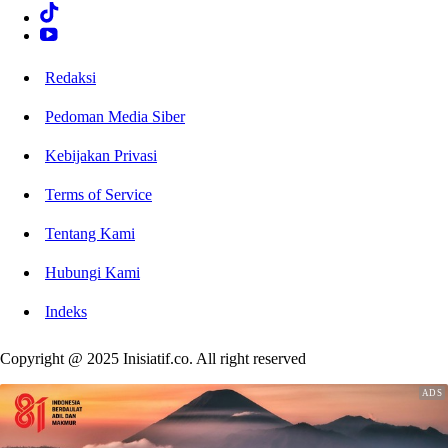
Redaksi
Pedoman Media Siber
Kebijakan Privasi
Terms of Service
Tentang Kami
Hubungi Kami
Indeks
Copyright @ 2025 Inisiatif.co. All right reserved