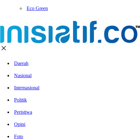
Eco Green
Daerah
Nasional
Internasional
Politik
Peristiwa
Opini
Foto