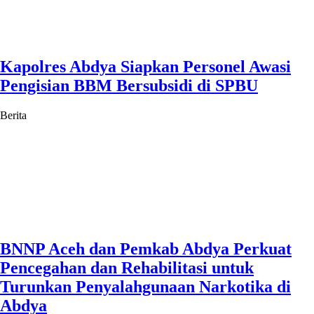
Kapolres Abdya Siapkan Personel Awasi
Pengisian BBM Bersubsidi di SPBU
Berita
BNNP Aceh dan Pemkab Abdya Perkuat
Pencegahan dan Rehabilitasi untuk
Turunkan Penyalahgunaan Narkotika di
Abdya