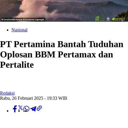
Nasional
PT Pertamina Bantah Tuduhan
Oplosan BBM Pertamax dan
Pertalite
Redaksi
Rabu, 26 Februari 2025 - 19:33 WIB