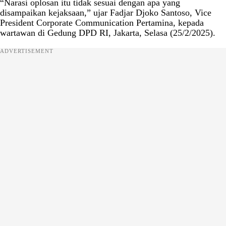
“Narasi oplosan itu tidak sesuai dengan apa yang
disampaikan kejaksaan,” ujar Fadjar Djoko Santoso, Vice
President Corporate Communication Pertamina, kepada
wartawan di Gedung DPD RI, Jakarta, Selasa (25/2/2025).
ADVERTISEMENT