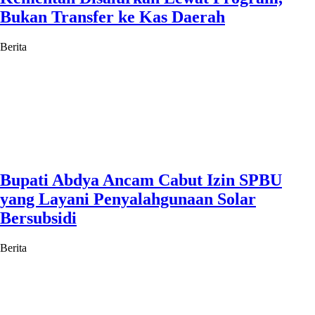
Bukan Transfer ke Kas Daerah
Berita
Bupati Abdya Ancam Cabut Izin SPBU
yang Layani Penyalahgunaan Solar
Bersubsidi
Berita