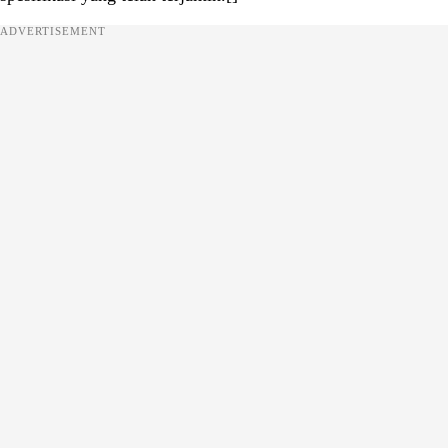
ADVERTISEMENT