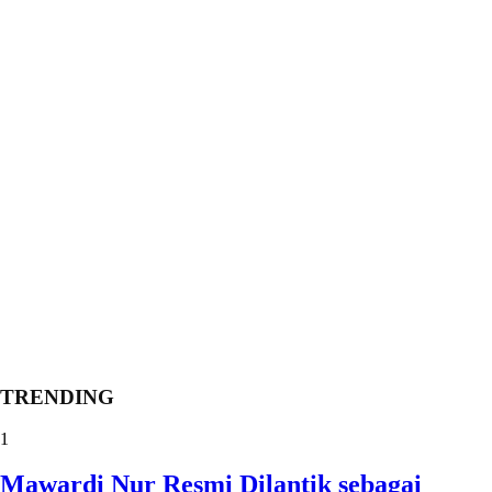
TRENDING
1
Mawardi Nur Resmi Dilantik sebagai