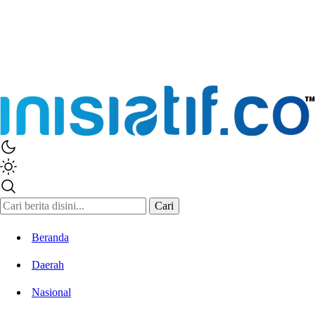
Cari
Beranda
Daerah
Nasional