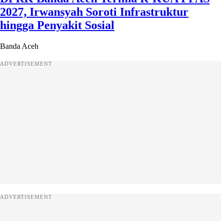
2027, Irwansyah Soroti Infrastruktur
hingga Penyakit Sosial
Banda Aceh
ADVERTISEMENT
ADVERTISEMENT