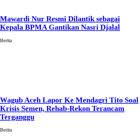
Mawardi Nur Resmi Dilantik sebagai
Kepala BPMA Gantikan Nasri Djalal
Berita
Wagub Aceh Lapor Ke Mendagri Tito Soal
Krisis Semen, Rehab-Rekon Terancam
Terganggu
Berita