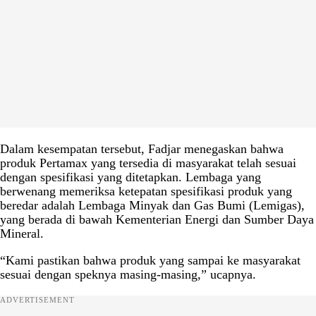
Dalam kesempatan tersebut, Fadjar menegaskan bahwa
produk Pertamax yang tersedia di masyarakat telah sesuai
dengan spesifikasi yang ditetapkan. Lembaga yang
berwenang memeriksa ketepatan spesifikasi produk yang
beredar adalah Lembaga Minyak dan Gas Bumi (Lemigas),
yang berada di bawah Kementerian Energi dan Sumber Daya
Mineral.
“Kami pastikan bahwa produk yang sampai ke masyarakat
sesuai dengan speknya masing-masing,” ucapnya.
ADVERTISEMENT