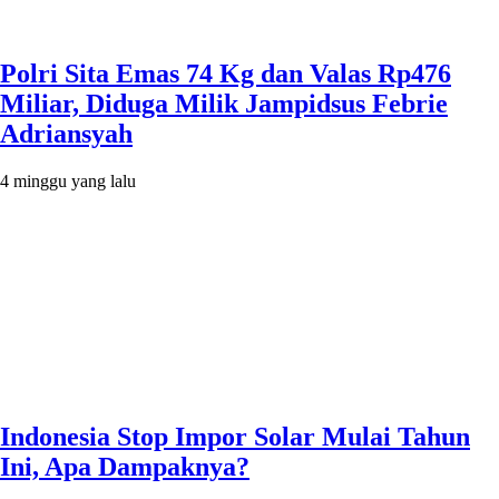
Polri Sita Emas 74 Kg dan Valas Rp476
Miliar, Diduga Milik Jampidsus Febrie
Adriansyah
4 minggu yang lalu
Indonesia Stop Impor Solar Mulai Tahun
Ini, Apa Dampaknya?