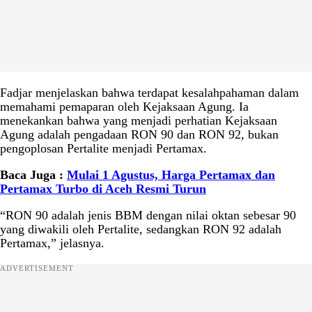
Fadjar menjelaskan bahwa terdapat kesalahpahaman dalam
memahami pemaparan oleh Kejaksaan Agung. Ia
menekankan bahwa yang menjadi perhatian Kejaksaan
Agung adalah pengadaan RON 90 dan RON 92, bukan
pengoplosan Pertalite menjadi Pertamax.
Baca Juga :
Mulai 1 Agustus, Harga Pertamax dan
Pertamax Turbo di Aceh Resmi Turun
“RON 90 adalah jenis BBM dengan nilai oktan sebesar 90
yang diwakili oleh Pertalite, sedangkan RON 92 adalah
Pertamax,” jelasnya.
ADVERTISEMENT