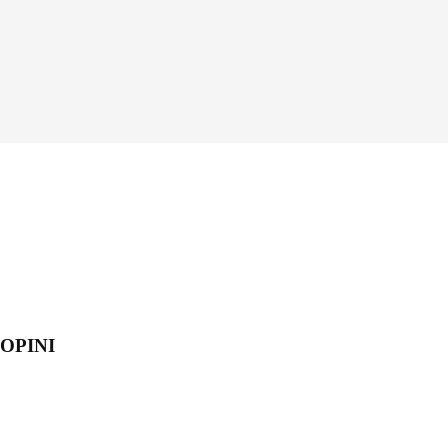
OPINI