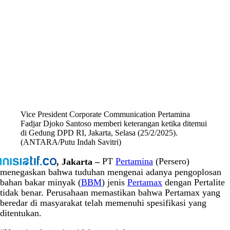
Vice President Corporate Communication Pertamina
Fadjar Djoko Santoso memberi keterangan ketika ditemui
di Gedung DPD RI, Jakarta, Selasa (25/2/2025).
(ANTARA/Putu Indah Savitri)
, Jakarta –
PT
Pertamina
(Persero)
menegaskan bahwa tuduhan mengenai adanya pengoplosan
bahan bakar minyak (
BBM
) jenis
Pertamax
dengan Pertalite
tidak benar. Perusahaan memastikan bahwa Pertamax yang
beredar di masyarakat telah memenuhi spesifikasi yang
ditentukan.