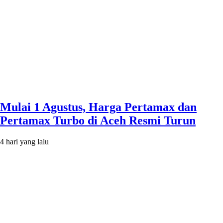
Mulai 1 Agustus, Harga Pertamax dan
Pertamax Turbo di Aceh Resmi Turun
4 hari yang lalu