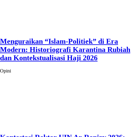
Menguraikan “Islam-Politiek” di Era
Modern: Historiografi Karantina Rubiah
dan Kontekstualisasi Haji 2026
Opini