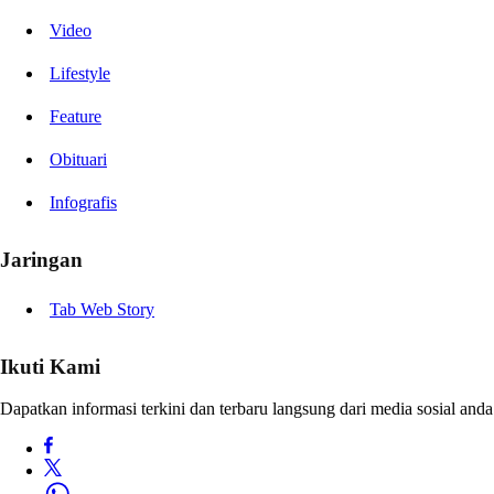
Video
Lifestyle
Feature
Obituari
Infografis
Jaringan
Tab Web Story
Ikuti Kami
Dapatkan informasi terkini dan terbaru langsung dari media sosial anda