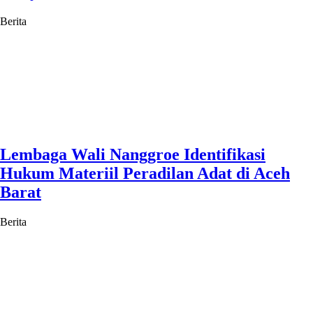
Berita
Lembaga Wali Nanggroe Identifikasi
Hukum Materiil Peradilan Adat di Aceh
Barat
Berita