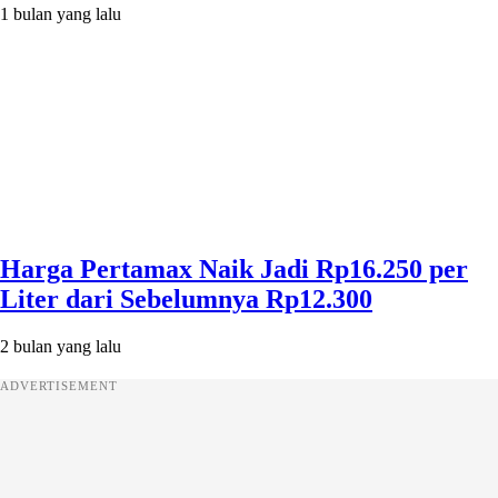
1 bulan yang lalu
Harga Pertamax Naik Jadi Rp16.250 per
Liter dari Sebelumnya Rp12.300
2 bulan yang lalu
ADVERTISEMENT