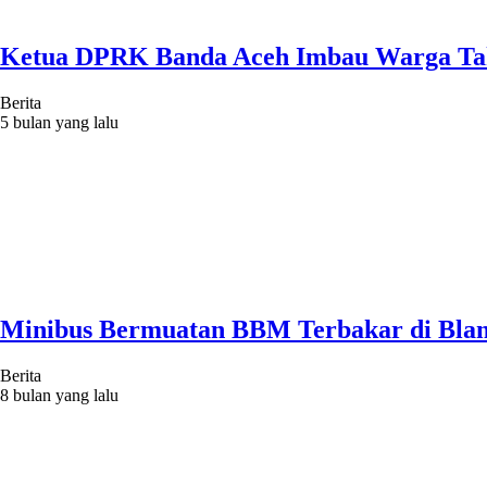
Ketua DPRK Banda Aceh Imbau Warga Ta
Berita
5 bulan yang lalu
Minibus Bermuatan BBM Terbakar di Blang
Berita
8 bulan yang lalu