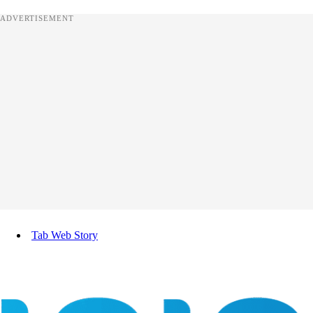
ADVERTISEMENT
Tab Web Story