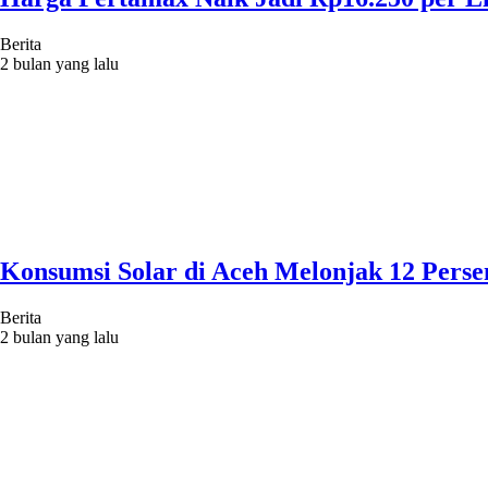
Berita
2 bulan yang lalu
Konsumsi Solar di Aceh Melonjak 12 Perse
Berita
2 bulan yang lalu