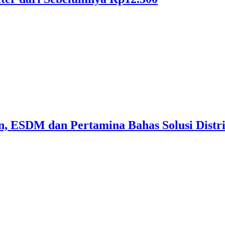
n, ESDM dan Pertamina Bahas Solusi Distri