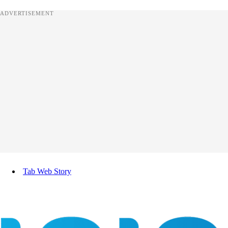
ADVERTISEMENT
Tab Web Story