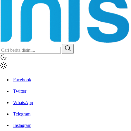
Facebook
Twitter
WhatsApp
Telegram
Instagram