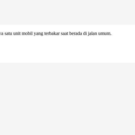
satu unit mobil yang terbakar saat berada di jalan umum.