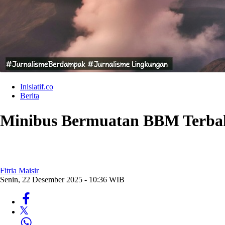
Inisiatif.co
Berita
Minibus Bermuatan BBM Terbaka
Fitria Maisir
Senin, 22 Desember 2025 - 10:36 WIB