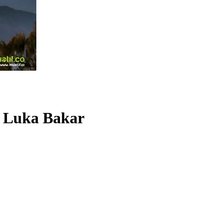
i Luka Bakar