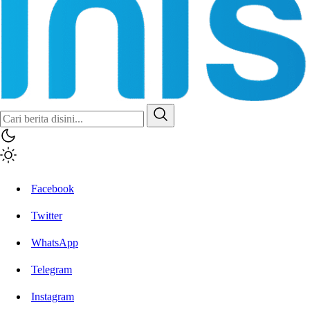
Facebook
Twitter
WhatsApp
Telegram
Instagram