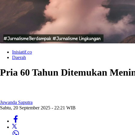
Inisiatif.co
Daerah
Pria 60 Tahun Ditemukan Menin
Juwanda Saputra
Sabtu, 20 September 2025 - 22:21 WIB