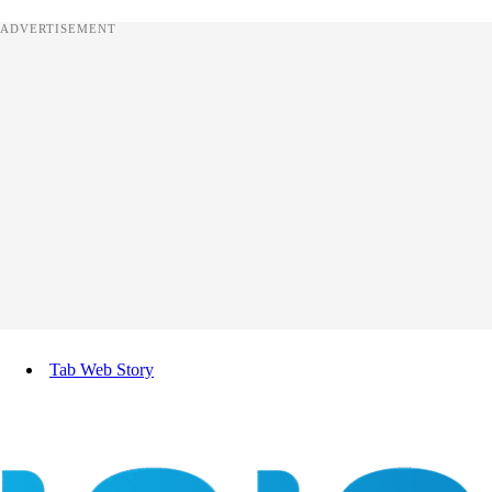
ADVERTISEMENT
Tab Web Story