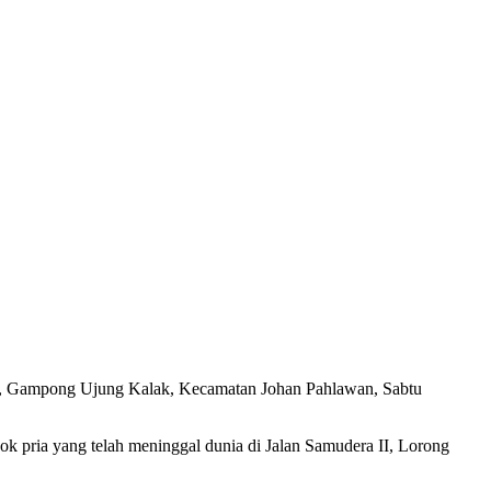
as, Gampong Ujung Kalak, Kecamatan Johan Pahlawan, Sabtu
ria yang telah meninggal dunia di Jalan Samudera II, Lorong