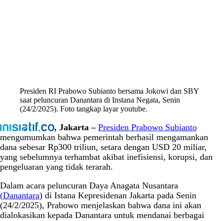
Presiden RI Prabowo Subianto bersama Jokowi dan SBY
saat peluncuran Danantara di Instana Negata, Senin
(24/2/2025). Foto tangkap layar youtube.
, Jakarta –
Presiden Prabowo Subianto
mengumumkan bahwa pemerintah berhasil mengamankan
dana sebesar Rp300 triliun, setara dengan USD 20 miliar,
yang sebelumnya terhambat akibat inefisiensi, korupsi, dan
pengeluaran yang tidak terarah.
Dalam acara peluncuran Daya Anagata Nusantara
(
Danantara
) di Istana Kepresidenan Jakarta pada Senin
(24/2/2025), Prabowo menjelaskan bahwa dana ini akan
dialokasikan kepada Danantara untuk mendanai berbagai