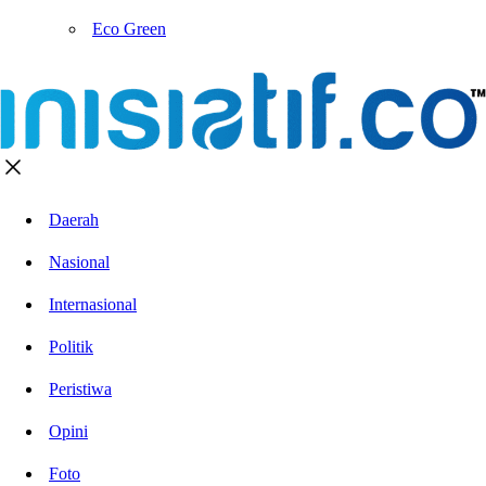
Eco Green
Daerah
Nasional
Internasional
Politik
Peristiwa
Opini
Foto