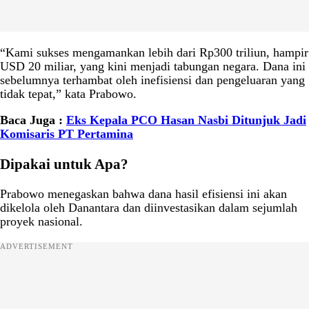
“Kami sukses mengamankan lebih dari Rp300 triliun, hampir
USD 20 miliar, yang kini menjadi tabungan negara. Dana ini
sebelumnya terhambat oleh inefisiensi dan pengeluaran yang
tidak tepat,” kata Prabowo.
Baca Juga :
Eks Kepala PCO Hasan Nasbi Ditunjuk Jadi
Komisaris PT Pertamina
Dipakai untuk Apa?
Prabowo menegaskan bahwa dana hasil efisiensi ini akan
dikelola oleh Danantara dan diinvestasikan dalam sejumlah
proyek nasional.
ADVERTISEMENT