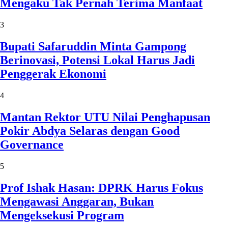
Mengaku Tak Pernah Terima Manfaat
3
Bupati Safaruddin Minta Gampong
Berinovasi, Potensi Lokal Harus Jadi
Penggerak Ekonomi
4
Mantan Rektor UTU Nilai Penghapusan
Pokir Abdya Selaras dengan Good
Governance
5
Prof Ishak Hasan: DPRK Harus Fokus
Mengawasi Anggaran, Bukan
Mengeksekusi Program