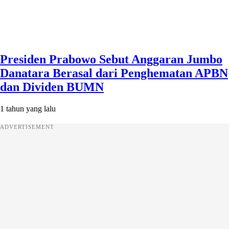
Presiden Prabowo Sebut Anggaran Jumbo
Danatara Berasal dari Penghematan APBN
dan Dividen BUMN
1 tahun yang lalu
ADVERTISEMENT