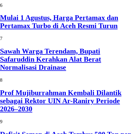
6
Mulai 1 Agustus, Harga Pertamax dan
Pertamax Turbo di Aceh Resmi Turun
7
Sawah Warga Terendam, Bupati
Safaruddin Kerahkan Alat Berat
Normalisasi Drainase
8
Prof Mujiburrahman Kembali Dilantik
sebagai Rektor UIN Ar-Raniry Periode
2026–2030
9