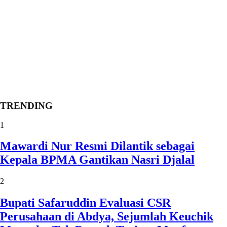
TRENDING
1
Mawardi Nur Resmi Dilantik sebagai
Kepala BPMA Gantikan Nasri Djalal
2
Bupati Safaruddin Evaluasi CSR
Perusahaan di Abdya, Sejumlah Keuchik