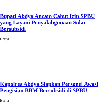
Bupati Abdya Ancam Cabut Izin SPBU
yang Layani Penyalahgunaan Solar
Bersubsidi
Berita
Kapolres Abdya Siapkan Personel Awasi
Pengisian BBM Bersubsidi di SPBU
Berita