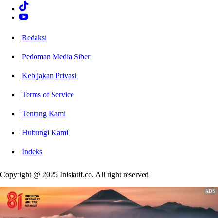
Redaksi
Pedoman Media Siber
Kebijakan Privasi
Terms of Service
Tentang Kami
Hubungi Kami
Indeks
Copyright @ 2025 Inisiatif.co. All right reserved