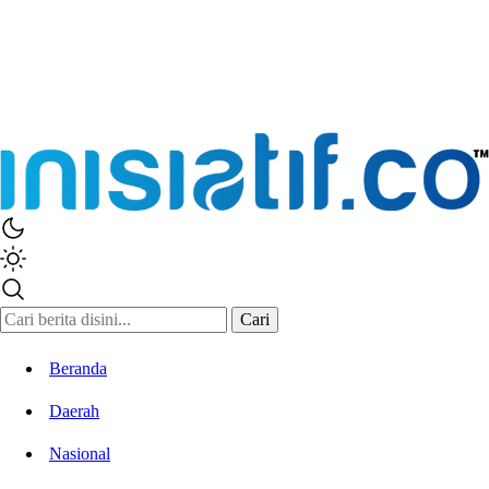
Cari
Beranda
Daerah
Nasional