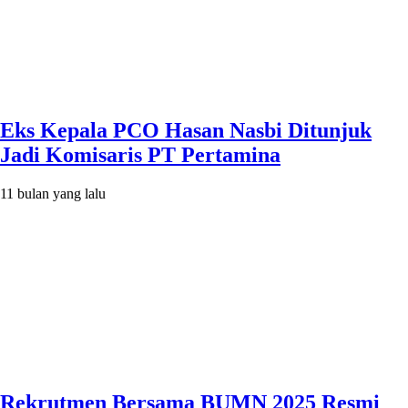
Eks Kepala PCO Hasan Nasbi Ditunjuk
Jadi Komisaris PT Pertamina
11 bulan yang lalu
Rekrutmen Bersama BUMN 2025 Resmi