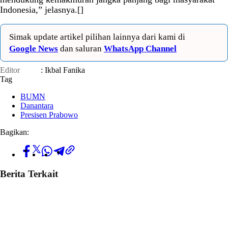
Indonesia,” jelasnya.[]
Simak update artikel pilihan lainnya dari kami di
Google News
dan saluran
WhatsApp Channel
Editor
: Ikbal Fanika
Tag
BUMN
Danantara
Presisen Prabowo
Bagikan:
Berita Terkait