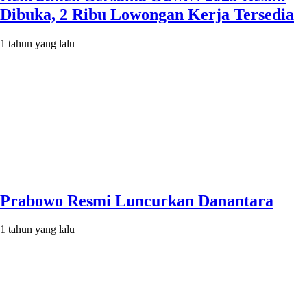
Dibuka, 2 Ribu Lowongan Kerja Tersedia
1 tahun yang lalu
Prabowo Resmi Luncurkan Danantara
1 tahun yang lalu