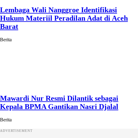
Lembaga Wali Nanggroe Identifikasi
Hukum Materiil Peradilan Adat di Aceh
Barat
Berita
Mawardi Nur Resmi Dilantik sebagai
Kepala BPMA Gantikan Nasri Djalal
Berita
ADVERTISEMENT