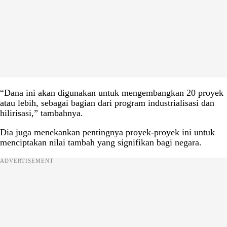
“Dana ini akan digunakan untuk mengembangkan 20 proyek
atau lebih, sebagai bagian dari program industrialisasi dan
hilirisasi,” tambahnya.
Dia juga menekankan pentingnya proyek-proyek ini untuk
menciptakan nilai tambah yang signifikan bagi negara.
ADVERTISEMENT