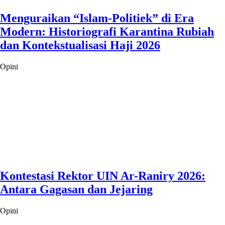
Menguraikan “Islam-Politiek” di Era
Modern: Historiografi Karantina Rubiah
dan Kontekstualisasi Haji 2026
Opini
Kontestasi Rektor UIN Ar-Raniry 2026:
Antara Gagasan dan Jejaring
Opini