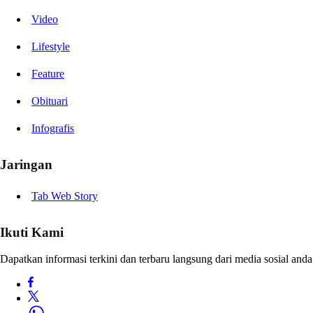
Video
Lifestyle
Feature
Obituari
Infografis
Jaringan
Tab Web Story
Ikuti Kami
Dapatkan informasi terkini dan terbaru langsung dari media sosial anda