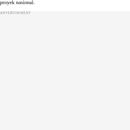
proyek nasional.
ADVERTISEMENT