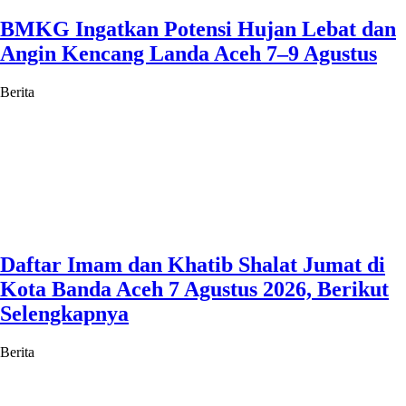
BMKG Ingatkan Potensi Hujan Lebat dan
Angin Kencang Landa Aceh 7–9 Agustus
Berita
Daftar Imam dan Khatib Shalat Jumat di
Kota Banda Aceh 7 Agustus 2026, Berikut
Selengkapnya
Berita