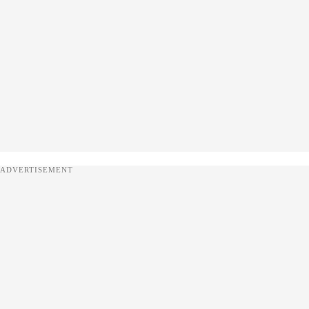
ADVERTISEMENT