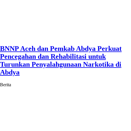
BNNP Aceh dan Pemkab Abdya Perkuat
Pencegahan dan Rehabilitasi untuk
Turunkan Penyalahgunaan Narkotika di
Abdya
Berita