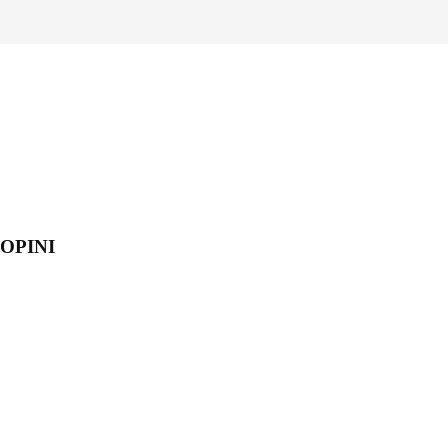
OPINI