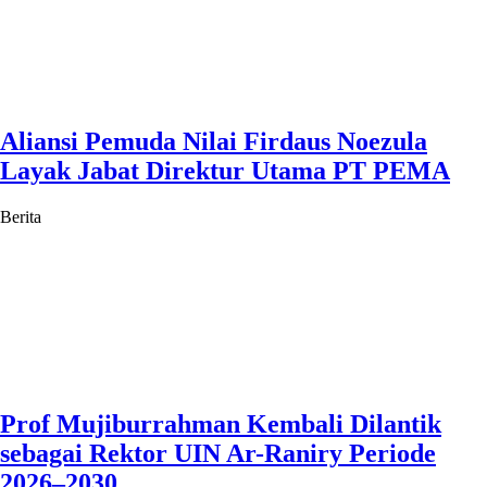
Aliansi Pemuda Nilai Firdaus Noezula
Layak Jabat Direktur Utama PT PEMA
Berita
Prof Mujiburrahman Kembali Dilantik
sebagai Rektor UIN Ar-Raniry Periode
2026–2030