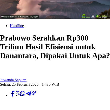
Headline
Prabowo Serahkan Rp300
Triliun Hasil Efisiensi untuk
Danantara, Dipakai Untuk Apa?
Juwanda Saputra
Selasa, 25 Februari 2025 - 14:36 WIB