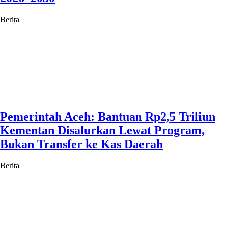
Berita
Pemerintah Aceh: Bantuan Rp2,5 Triliun
Kementan Disalurkan Lewat Program,
Bukan Transfer ke Kas Daerah
Berita