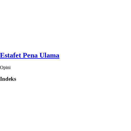
Estafet Pena Ulama
Opini
Indeks