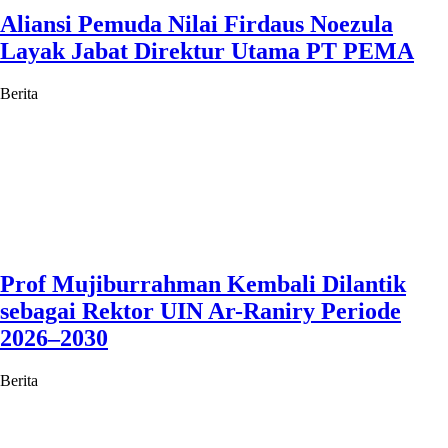
Aliansi Pemuda Nilai Firdaus Noezula
Layak Jabat Direktur Utama PT PEMA
Berita
Prof Mujiburrahman Kembali Dilantik
sebagai Rektor UIN Ar-Raniry Periode
2026–2030
Berita