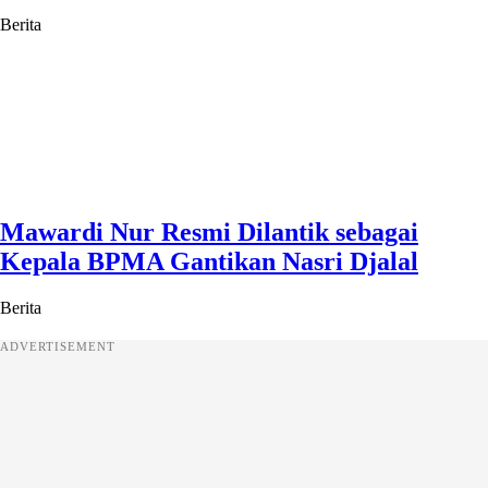
Berita
Mawardi Nur Resmi Dilantik sebagai
Kepala BPMA Gantikan Nasri Djalal
Berita
ADVERTISEMENT