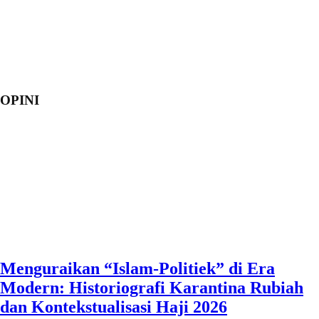
OPINI
Menguraikan “Islam-Politiek” di Era
Modern: Historiografi Karantina Rubiah
dan Kontekstualisasi Haji 2026