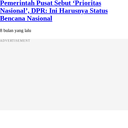
Pemerintah Pusat Sebut ‘Prioritas
Nasional’, DPR: Ini Harusnya Status
Bencana Nasional
8 bulan yang lalu
ADVERTISEMENT