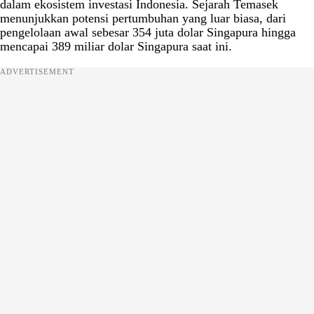
dalam ekosistem investasi Indonesia. Sejarah Temasek
menunjukkan potensi pertumbuhan yang luar biasa, dari
pengelolaan awal sebesar 354 juta dolar Singapura hingga
mencapai 389 miliar dolar Singapura saat ini.
ADVERTISEMENT