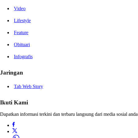
Video
Lifestyle
Feature
Obituari
Infografis
Jaringan
Tab Web Story
Ikuti Kami
Dapatkan informasi terkini dan terbaru langsung dari media sosial anda