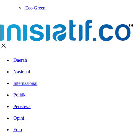
Eco Green
Daerah
Nasional
Internasional
Politik
Peristiwa
Opini
Foto