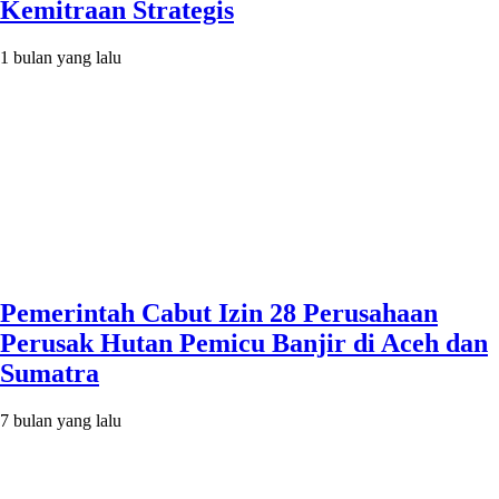
Kemitraan Strategis
1 bulan yang lalu
Pemerintah Cabut Izin 28 Perusahaan
Perusak Hutan Pemicu Banjir di Aceh dan
Sumatra
7 bulan yang lalu