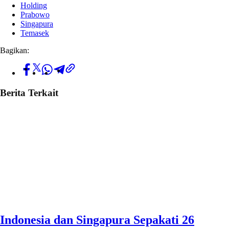
Holding
Prabowo
Singapura
Temasek
Bagikan:
Berita Terkait
Indonesia dan Singapura Sepakati 26