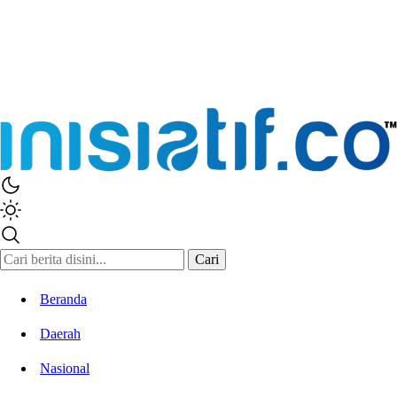
Cari
Beranda
Daerah
Nasional