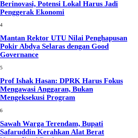
Berinovasi, Potensi Lokal Harus Jadi
Penggerak Ekonomi
4
Mantan Rektor UTU Nilai Penghapusan
Pokir Abdya Selaras dengan Good
Governance
5
Prof Ishak Hasan: DPRK Harus Fokus
Mengawasi Anggaran, Bukan
Mengeksekusi Program
6
Sawah Warga Terendam, Bupati
Safaruddin Kerahkan Alat Berat