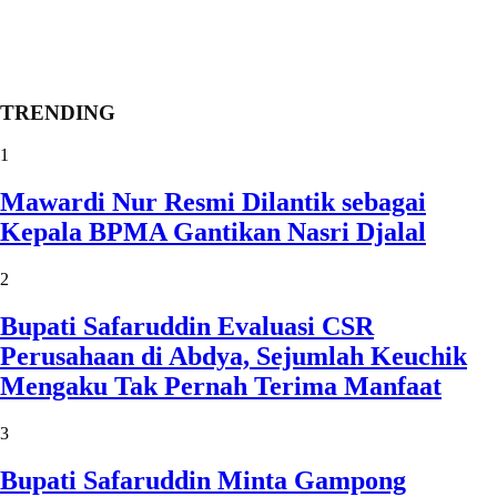
TRENDING
1
Mawardi Nur Resmi Dilantik sebagai
Kepala BPMA Gantikan Nasri Djalal
2
Bupati Safaruddin Evaluasi CSR
Perusahaan di Abdya, Sejumlah Keuchik
Mengaku Tak Pernah Terima Manfaat
3
Bupati Safaruddin Minta Gampong