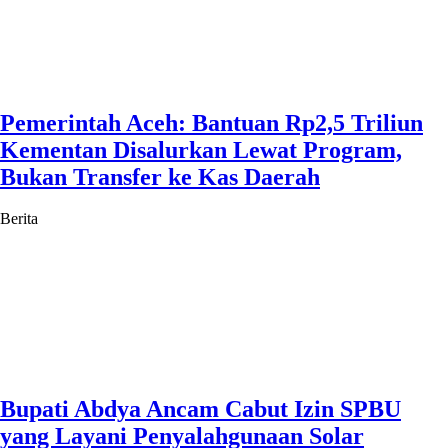
Pemerintah Aceh: Bantuan Rp2,5 Triliun
Kementan Disalurkan Lewat Program,
Bukan Transfer ke Kas Daerah
Berita
Bupati Abdya Ancam Cabut Izin SPBU
yang Layani Penyalahgunaan Solar