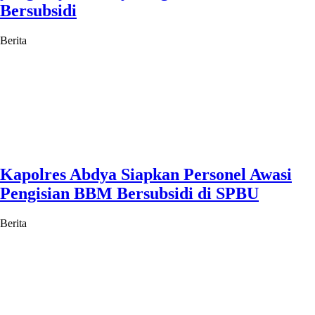
Bersubsidi
Berita
Kapolres Abdya Siapkan Personel Awasi
Pengisian BBM Bersubsidi di SPBU
Berita