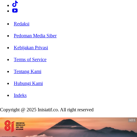
Redaksi
Pedoman Media Siber
Kebijakan Privasi
Terms of Service
Tentang Kami
Hubungi Kami
Indeks
Copyright @ 2025 Inisiatif.co. All right reserved