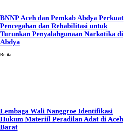
BNNP Aceh dan Pemkab Abdya Perkuat
Pencegahan dan Rehabilitasi untuk
Turunkan Penyalahgunaan Narkotika di
Abdya
Berita
Lembaga Wali Nanggroe Identifikasi
Hukum Materiil Peradilan Adat di Aceh
Barat