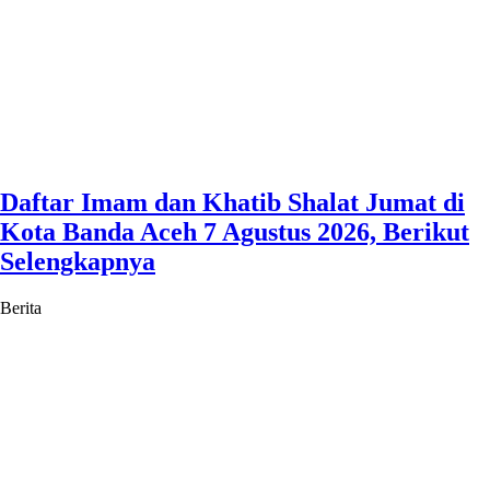
Daftar Imam dan Khatib Shalat Jumat di
Kota Banda Aceh 7 Agustus 2026, Berikut
Selengkapnya
Berita