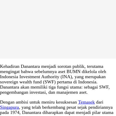
Kehadiran Danantara menjadi sorotan publik, terutama
mengingat bahwa sebelumnya aset BUMN dikelola oleh
Indonesia Investment Authority (INA), yang merupakan
sovereign wealth fund (SWF) pertama di Indonesia.
Danantara akan memiliki tiga fungsi utama: sebagai SWF,
pengembangan investasi, dan manajemen aset.
Dengan ambisi untuk meniru kesuksesan
Temasek
dari
Singapura
, yang telah berkembang pesat sejak pendiriannya
pada 1974, Danantara diharapkan dapat menjadi pilar utama