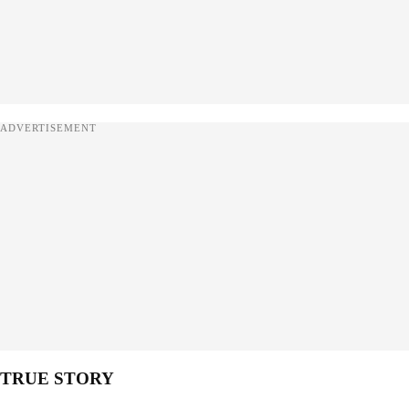
ADVERTISEMENT
TRUE STORY