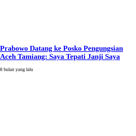
Prabowo Datang ke Posko Pengungsian
Aceh Tamiang: Saya Tepati Janji Saya
8 bulan yang lalu