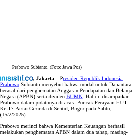
Prabowo Subianto. (Foto: Jawa Pos)
, Jakarta –
P
residen Republik Indonesia
Prabowo
Subianto menyebut bahwa modal untuk Danantara
berasal dari penghematan Anggaran Pendapatan dan Belanja
Negara (APBN) serta dividen
BUMN
. Hal itu disampaikan
Prabowo dalam pidatonya di acara Puncak Perayaan HUT
Ke-17 Partai Gerinda di Sentul, Bogor pada Sabtu,
(15/2/2025).
Prabowo merinci bahwa Kementerian Keuangan berhasil
melakukan penghematan APBN dalam dua tahap, masing-