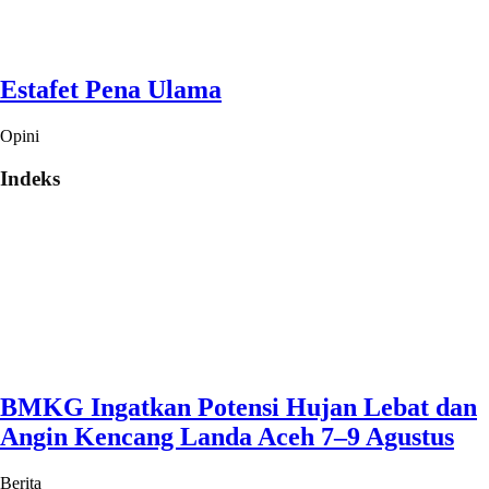
Estafet Pena Ulama
Opini
Indeks
BMKG Ingatkan Potensi Hujan Lebat dan
Angin Kencang Landa Aceh 7–9 Agustus
Berita