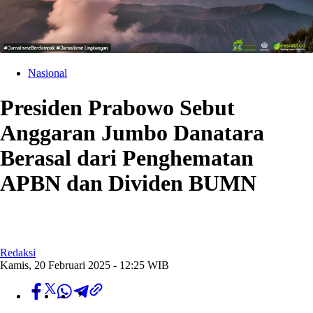
Nasional
Presiden Prabowo Sebut
Anggaran Jumbo Danatara
Berasal dari Penghematan
APBN dan Dividen BUMN
Redaksi
Kamis, 20 Februari 2025 - 12:25 WIB