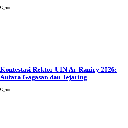
Opini
Kontestasi Rektor UIN Ar-Raniry 2026:
Antara Gagasan dan Jejaring
Opini