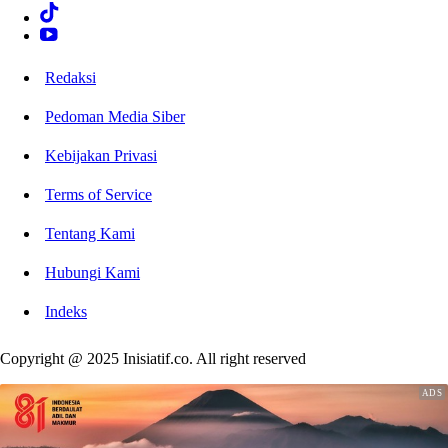
Redaksi
Pedoman Media Siber
Kebijakan Privasi
Terms of Service
Tentang Kami
Hubungi Kami
Indeks
Copyright @ 2025 Inisiatif.co. All right reserved