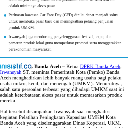
adalah minimnya akses pasar.
Perluasan kawasan Car Free Day (CFD) dinilai dapat menjadi solusi
untuk membuka pasar baru dan meningkatkan peluang penjualan
produk UMKM.
Irwansyah juga mendorong penyelenggaraan festival, expo, dan
pameran produk lokal guna memperkuat promosi serta menggerakkan
perekonomian masyarakat.
, Banda Aceh
– Ketua
DPRK Banda Aceh
,
Irwansyah
ST, meminta Pemerintah Kota (Pemko) Banda
Aceh menghadirkan lebih banyak ruang usaha bagi pelaku
usaha mikro, kecil, dan menengah (UMKM). Menurutnya,
salah satu persoalan terbesar yang dihadapi UMKM saat ini
adalah keterbatasan akses pasar untuk memasarkan produk
mereka.
Hal tersebut disampaikan Irwansyah saat menghadiri
kegiatan Pelatihan Peningkatan Kapasitas UMKM Kota
Banda Aceh yang diselenggarakan Dinas Koperasi, UKM,