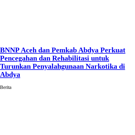
BNNP Aceh dan Pemkab Abdya Perkuat
Pencegahan dan Rehabilitasi untuk
Turunkan Penyalahgunaan Narkotika di
Abdya
Berita