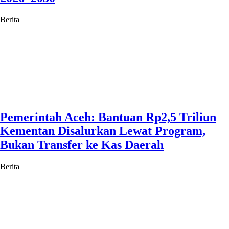
Berita
Pemerintah Aceh: Bantuan Rp2,5 Triliun
Kementan Disalurkan Lewat Program,
Bukan Transfer ke Kas Daerah
Berita