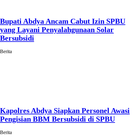
Bupati Abdya Ancam Cabut Izin SPBU
yang Layani Penyalahgunaan Solar
Bersubsidi
Berita
Kapolres Abdya Siapkan Personel Awasi
Pengisian BBM Bersubsidi di SPBU
Berita