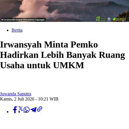
Berita
Irwansyah Minta Pemko
Hadirkan Lebih Banyak Ruang
Usaha untuk UMKM
Juwanda Saputra
Kamis, 2 Juli 2026 - 10:21 WIB