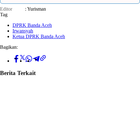
Editor
: Yurisman
Tag
DPRK Banda Aceh
Irwansyah
Ketua DPRK Banda Aceh
Bagikan:
Berita Terkait