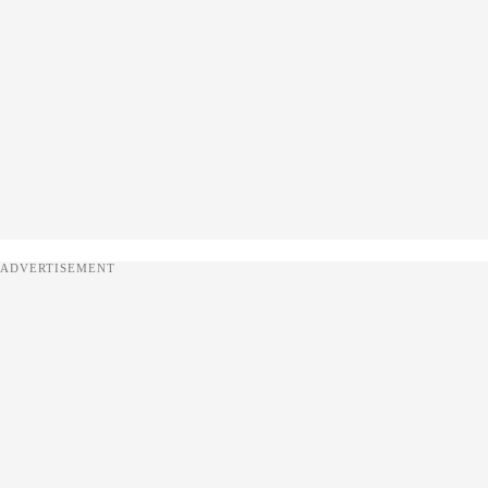
ADVERTISEMENT