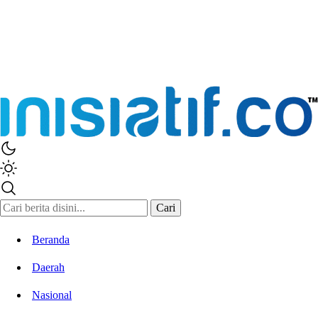
Cari
Beranda
Daerah
Nasional