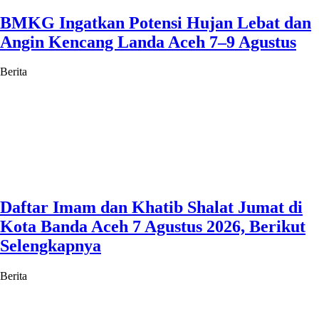
BMKG Ingatkan Potensi Hujan Lebat dan
Angin Kencang Landa Aceh 7–9 Agustus
Berita
Daftar Imam dan Khatib Shalat Jumat di
Kota Banda Aceh 7 Agustus 2026, Berikut
Selengkapnya
Berita