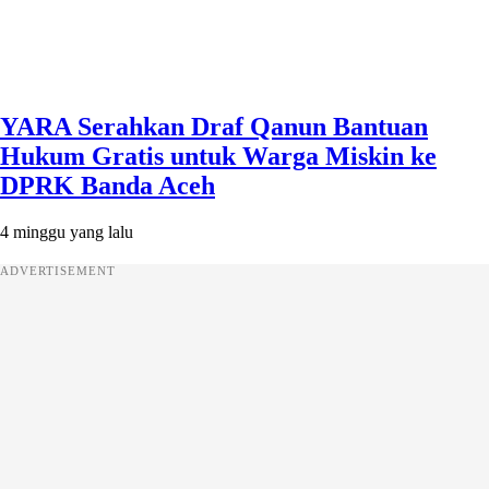
YARA Serahkan Draf Qanun Bantuan
Hukum Gratis untuk Warga Miskin ke
DPRK Banda Aceh
4 minggu yang lalu
ADVERTISEMENT