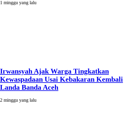
1 minggu yang lalu
Irwansyah Ajak Warga Tingkatkan
Kewaspadaan Usai Kebakaran Kembali
Landa Banda Aceh
2 minggu yang lalu