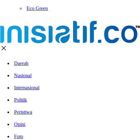
Eco Green
Daerah
Nasional
Internasional
Politik
Peristiwa
Opini
Foto