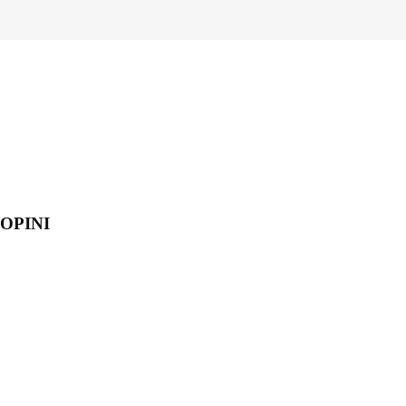
OPINI