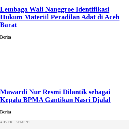
Lembaga Wali Nanggroe Identifikasi
Hukum Materiil Peradilan Adat di Aceh
Barat
Berita
Mawardi Nur Resmi Dilantik sebagai
Kepala BPMA Gantikan Nasri Djalal
Berita
ADVERTISEMENT