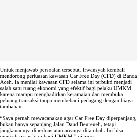
Untuk menjawab persoalan tersebut, Irwansyah kembali
mendorong perluasan kawasan Car Free Day (CFD) di Banda
Aceh. Ia menilai kawasan CFD selama ini terbukti menjadi
salah satu ruang ekonomi yang efektif bagi pelaku UMKM
karena mampu menghadirkan keramaian dan membuka
peluang transaksi tanpa membebani pedagang dengan biaya
tambahan.
“Saya pernah mewacanakan agar Car Free Day diperpanjang,
bukan hanya sepanjang Jalan Daud Beureueh, tetapi
jangkauannya diperluas atau areanya ditambah. Ini bisa
menjadi pasar baru bagi UMKM,” ujarnya.