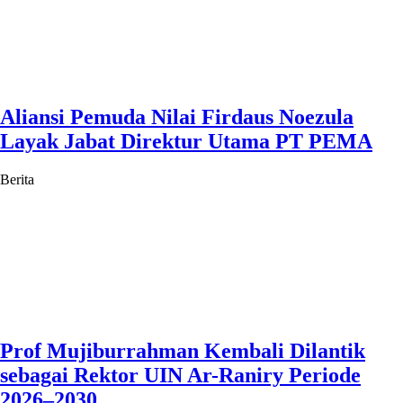
Aliansi Pemuda Nilai Firdaus Noezula
Layak Jabat Direktur Utama PT PEMA
Berita
Prof Mujiburrahman Kembali Dilantik
sebagai Rektor UIN Ar-Raniry Periode
2026–2030