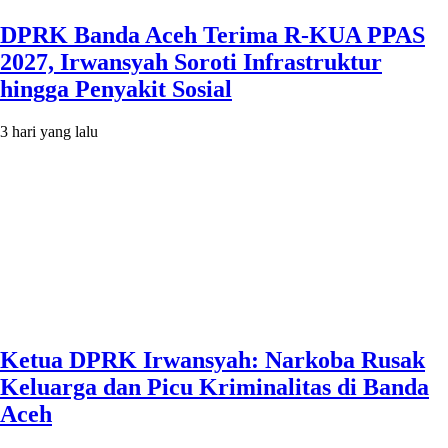
DPRK Banda Aceh Terima R-KUA PPAS
2027, Irwansyah Soroti Infrastruktur
hingga Penyakit Sosial
3 hari yang lalu
Ketua DPRK Irwansyah: Narkoba Rusak
Keluarga dan Picu Kriminalitas di Banda
Aceh