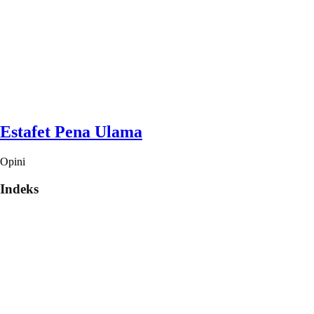
Estafet Pena Ulama
Opini
Indeks