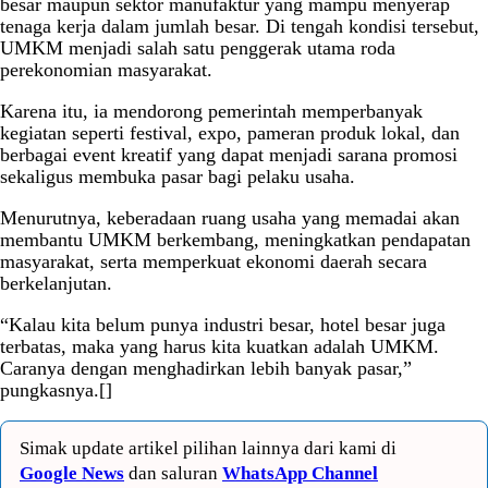
besar maupun sektor manufaktur yang mampu menyerap
tenaga kerja dalam jumlah besar. Di tengah kondisi tersebut,
UMKM menjadi salah satu penggerak utama roda
perekonomian masyarakat.
Karena itu, ia mendorong pemerintah memperbanyak
kegiatan seperti festival, expo, pameran produk lokal, dan
berbagai event kreatif yang dapat menjadi sarana promosi
sekaligus membuka pasar bagi pelaku usaha.
Menurutnya, keberadaan ruang usaha yang memadai akan
membantu UMKM berkembang, meningkatkan pendapatan
masyarakat, serta memperkuat ekonomi daerah secara
berkelanjutan.
“Kalau kita belum punya industri besar, hotel besar juga
terbatas, maka yang harus kita kuatkan adalah UMKM.
Caranya dengan menghadirkan lebih banyak pasar,”
pungkasnya.[]
Simak update artikel pilihan lainnya dari kami di
Google News
dan saluran
WhatsApp Channel