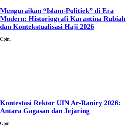
Menguraikan “Islam-Politiek” di Era
Modern: Historiografi Karantina Rubiah
dan Kontekstualisasi Haji 2026
Opini
Kontestasi Rektor UIN Ar-Raniry 2026:
Antara Gagasan dan Jejaring
Opini