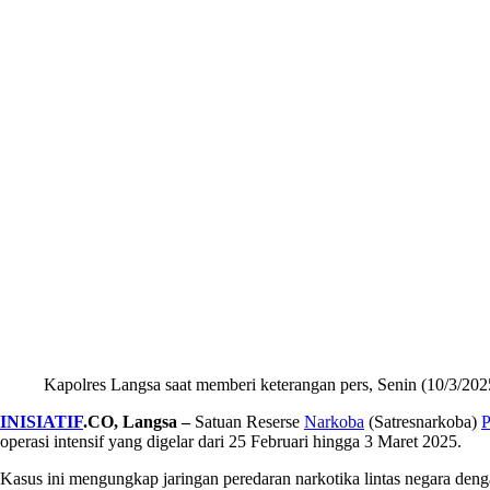
Kapolres Langsa saat memberi keterangan pers, Senin (10/3/202
INISIATIF
.CO, Langsa –
Satuan Reserse
Narkoba
(Satresnarkoba)
P
operasi intensif yang digelar dari 25 Februari hingga 3 Maret 2025.
Kasus ini mengungkap jaringan peredaran narkotika lintas negara den