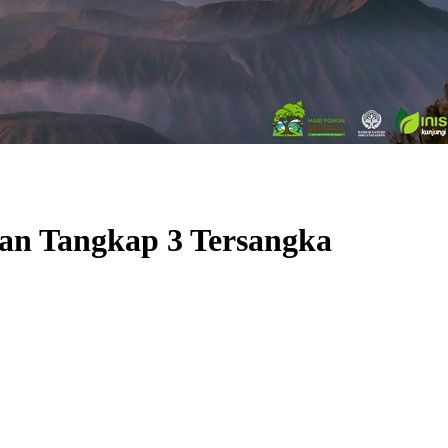
dan Tangkap 3 Tersangka