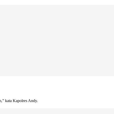
n,” kata Kapolres Andy.