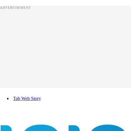
ADVERTISEMENT
Tab Web Story