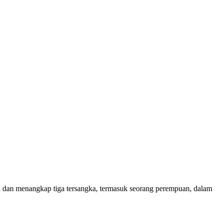
u dan menangkap tiga tersangka, termasuk seorang perempuan, dalam