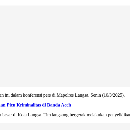
ni dalam konferensi pers di Mapolres Langsa, Senin (10/3/2025).
n Picu Kriminalitas di Banda Aceh
ala besar di Kota Langsa. Tim langsung bergerak melakukan penyelidika