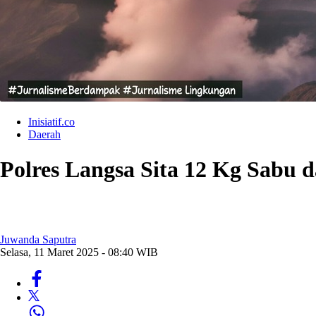
Inisiatif.co
Daerah
Polres Langsa Sita 12 Kg Sabu 
Juwanda Saputra
Selasa, 11 Maret 2025 - 08:40 WIB