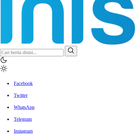
Facebook
Twitter
WhatsApp
Telegram
Instagram