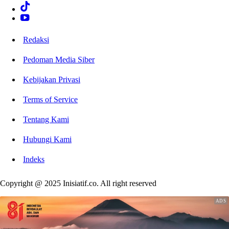
Redaksi
Pedoman Media Siber
Kebijakan Privasi
Terms of Service
Tentang Kami
Hubungi Kami
Indeks
Copyright @ 2025 Inisiatif.co. All right reserved