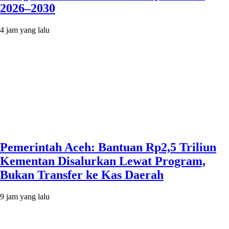
2026–2030
4 jam yang lalu
Pemerintah Aceh: Bantuan Rp2,5 Triliun
Kementan Disalurkan Lewat Program,
Bukan Transfer ke Kas Daerah
9 jam yang lalu