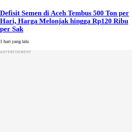
Defisit Semen di Aceh Tembus 500 Ton per
Hari, Harga Melonjak hingga Rp120 Ribu
per Sak
1 hari yang lalu
ADVERTISEMENT