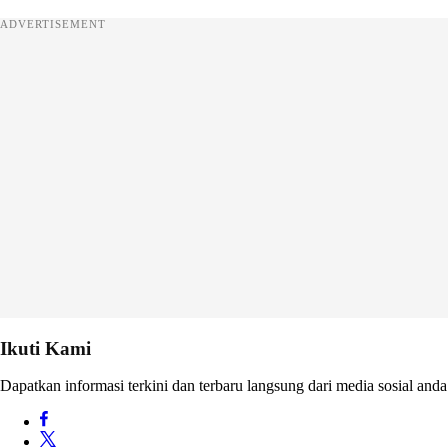
ADVERTISEMENT
Ikuti Kami
Dapatkan informasi terkini dan terbaru langsung dari media sosial anda