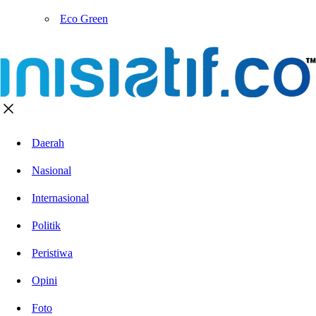
Eco Green
Daerah
Nasional
Internasional
Politik
Peristiwa
Opini
Foto