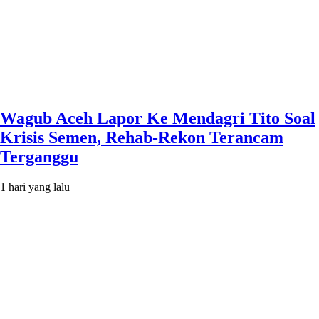
Wagub Aceh Lapor Ke Mendagri Tito Soal
Krisis Semen, Rehab-Rekon Terancam
Terganggu
1 hari yang lalu