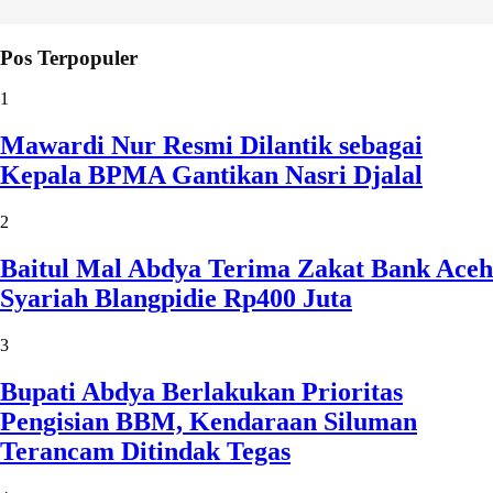
Pos Terpopuler
1
Mawardi Nur Resmi Dilantik sebagai
Kepala BPMA Gantikan Nasri Djalal
2
Baitul Mal Abdya Terima Zakat Bank Aceh
Syariah Blangpidie Rp400 Juta
3
Bupati Abdya Berlakukan Prioritas
Pengisian BBM, Kendaraan Siluman
Terancam Ditindak Tegas