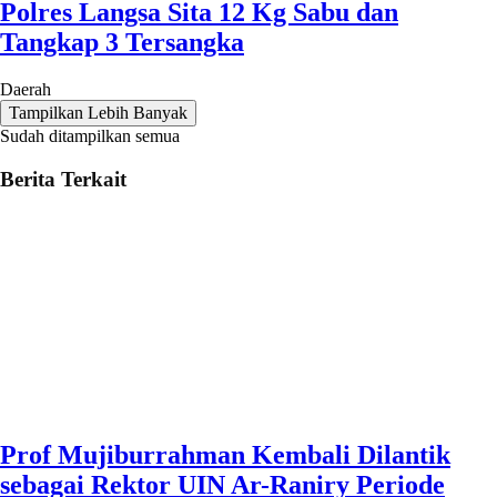
Polres Langsa Sita 12 Kg Sabu dan
Tangkap 3 Tersangka
Daerah
Tampilkan Lebih Banyak
Sudah ditampilkan semua
Berita Terkait
Prof Mujiburrahman Kembali Dilantik
sebagai Rektor UIN Ar-Raniry Periode