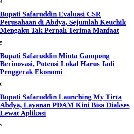
4
Bupati Safaruddin Evaluasi CSR
Perusahaan di Abdya, Sejumlah Keuchik
Mengaku Tak Pernah Terima Manfaat
5
Bupati Safaruddin Minta Gampong
Berinovasi, Potensi Lokal Harus Jadi
Penggerak Ekonomi
6
Bupati Safaruddin Launching My Tirta
Abdya, Layanan PDAM Kini Bisa Diakses
Lewat Aplikasi
7