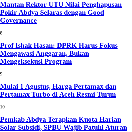
Mantan Rektor UTU Nilai Penghapusan
Pokir Abdya Selaras dengan Good
Governance
8
Prof Ishak Hasan: DPRK Harus Fokus
Mengawasi Anggaran, Bukan
Mengeksekusi Program
9
Mulai 1 Agustus, Harga Pertamax dan
Pertamax Turbo di Aceh Resmi Turun
10
Pemkab Abdya Terapkan Kuota Harian
Solar Subsidi, SPBU Wajib Patuhi Aturan