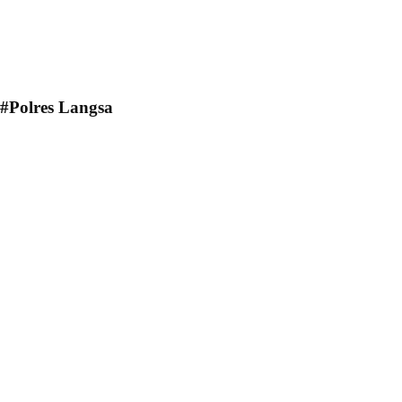
#Polres Langsa