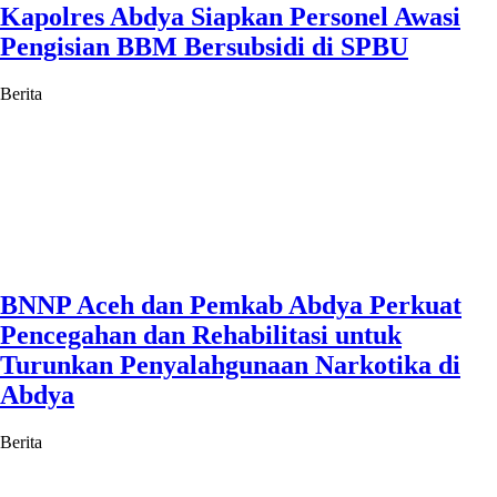
Kapolres Abdya Siapkan Personel Awasi
Pengisian BBM Bersubsidi di SPBU
Berita
BNNP Aceh dan Pemkab Abdya Perkuat
Pencegahan dan Rehabilitasi untuk
Turunkan Penyalahgunaan Narkotika di
Abdya
Berita