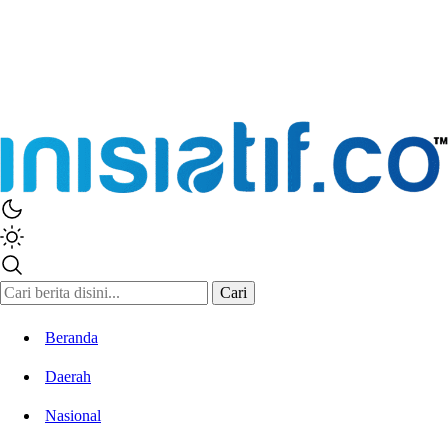
Cari
Beranda
Daerah
Nasional