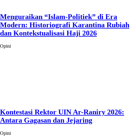
Menguraikan “Islam-Politiek” di Era
Modern: Historiografi Karantina Rubiah
dan Kontekstualisasi Haji 2026
Opini
Kontestasi Rektor UIN Ar-Raniry 2026:
Antara Gagasan dan Jejaring
Opini