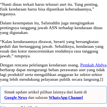
“Nanti dinas terkait harus telusuri aset itu. Yang penting,
fisik kendaraan harus bisa dipastikan keberadaannya,”
tegasnya.
Dalam kesempatan itu, Safaruddin juga mengingatkan
pentingnya tanggung jawab ASN terhadap kendaraan dinas
yang digunakan.
“Kalau kendaraannya dirawat, berarti yang bersangkutan
peduli dan bertanggung jawab. Sebaliknya, kendaraan yang
rusak dan kotor mencerminkan rendahnya rasa tanggung
jawab,” tutupnya.
Dengan rencana pelelangan kendaraan usang,
Pemkab Abdya
berharap dapat mengurangi beban perawatan aset yang tidak
lagi produktif serta mengalihkan anggaran ke sektor-sektor
yang lebih mendukung pelayanan publik secara langsung.[]
Simak update artikel pilihan lainnya dari kami di
Google News
dan saluran
WhatsApp Channel