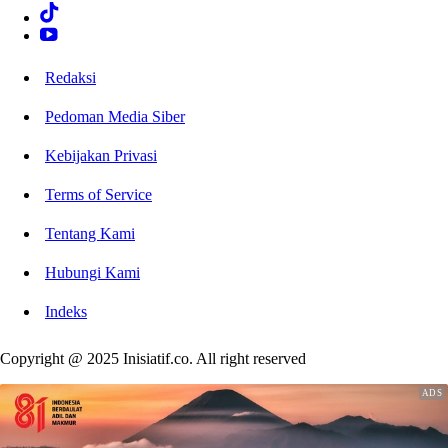
Redaksi
Pedoman Media Siber
Kebijakan Privasi
Terms of Service
Tentang Kami
Hubungi Kami
Indeks
Copyright @ 2025 Inisiatif.co. All right reserved