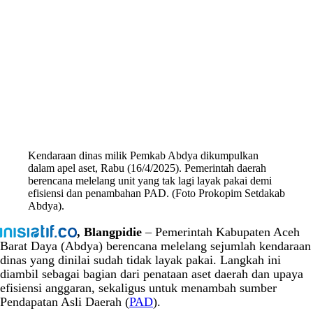
Kendaraan dinas milik Pemkab Abdya dikumpulkan
dalam apel aset, Rabu (16/4/2025). Pemerintah daerah
berencana melelang unit yang tak lagi layak pakai demi
efisiensi dan penambahan PAD. (Foto Prokopim Setdakab
Abdya).
, Blangpidie
– Pemerintah Kabupaten Aceh
Barat Daya (Abdya) berencana melelang sejumlah kendaraan
dinas yang dinilai sudah tidak layak pakai. Langkah ini
diambil sebagai bagian dari penataan aset daerah dan upaya
efisiensi anggaran, sekaligus untuk menambah sumber
Pendapatan Asli Daerah (
PAD
).