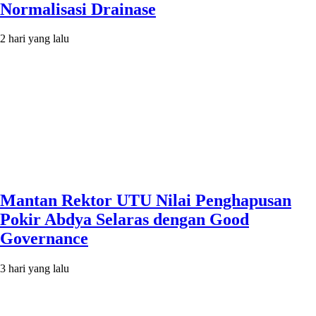
Normalisasi Drainase
2 hari yang lalu
Mantan Rektor UTU Nilai Penghapusan
Pokir Abdya Selaras dengan Good
Governance
3 hari yang lalu