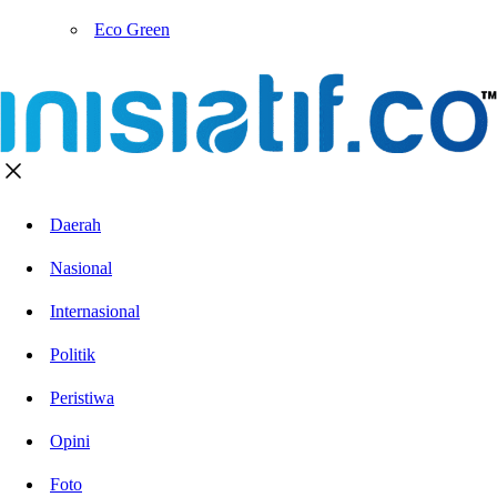
Eco Green
Daerah
Nasional
Internasional
Politik
Peristiwa
Opini
Foto