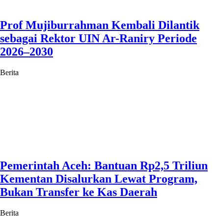
Prof Mujiburrahman Kembali Dilantik
sebagai Rektor UIN Ar-Raniry Periode
2026–2030
Berita
Pemerintah Aceh: Bantuan Rp2,5 Triliun
Kementan Disalurkan Lewat Program,
Bukan Transfer ke Kas Daerah
Berita