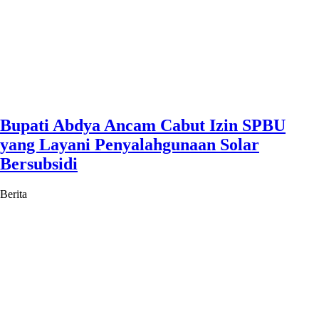
Bupati Abdya Ancam Cabut Izin SPBU
yang Layani Penyalahgunaan Solar
Bersubsidi
Berita