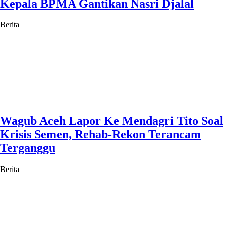
Kepala BPMA Gantikan Nasri Djalal
Berita
Wagub Aceh Lapor Ke Mendagri Tito Soal
Krisis Semen, Rehab-Rekon Terancam
Terganggu
Berita