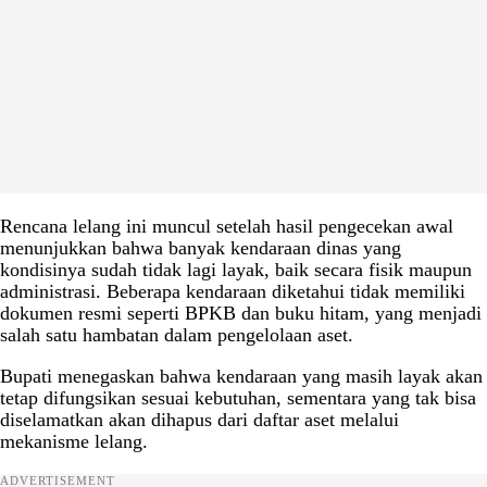
Rencana lelang ini muncul setelah hasil pengecekan awal
menunjukkan bahwa banyak kendaraan dinas yang
kondisinya sudah tidak lagi layak, baik secara fisik maupun
administrasi. Beberapa kendaraan diketahui tidak memiliki
dokumen resmi seperti BPKB dan buku hitam, yang menjadi
salah satu hambatan dalam pengelolaan aset.
Bupati menegaskan bahwa kendaraan yang masih layak akan
tetap difungsikan sesuai kebutuhan, sementara yang tak bisa
diselamatkan akan dihapus dari daftar aset melalui
mekanisme lelang.
ADVERTISEMENT