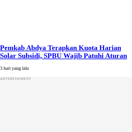
Pemkab Abdya Terapkan Kuota Harian
Solar Subsidi, SPBU Wajib Patuhi Aturan
3 hari yang lalu
ADVERTISEMENT