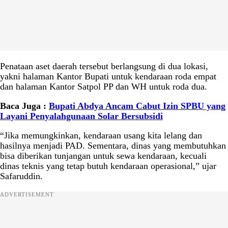
Penataan aset daerah tersebut berlangsung di dua lokasi,
yakni halaman Kantor Bupati untuk kendaraan roda empat
dan halaman Kantor Satpol PP dan WH untuk roda dua.
Baca Juga :
Bupati Abdya Ancam Cabut Izin SPBU yang
Layani Penyalahgunaan Solar Bersubsidi
“Jika memungkinkan, kendaraan usang kita lelang dan
hasilnya menjadi PAD. Sementara, dinas yang membutuhkan
bisa diberikan tunjangan untuk sewa kendaraan, kecuali
dinas teknis yang tetap butuh kendaraan operasional,” ujar
Safaruddin.
ADVERTISEMENT