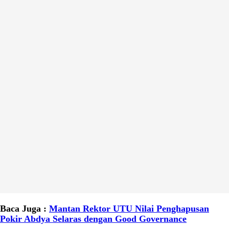
Baca Juga :
Mantan Rektor UTU Nilai Penghapusan
Pokir Abdya Selaras dengan Good Governance