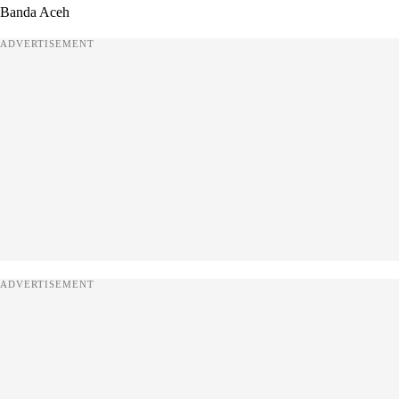
Banda Aceh
ADVERTISEMENT
ADVERTISEMENT