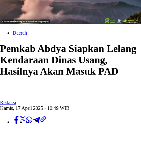
Daerah
Pemkab Abdya Siapkan Lelang
Kendaraan Dinas Usang,
Hasilnya Akan Masuk PAD
Redaksi
Kamis, 17 April 2025 - 10:49 WIB