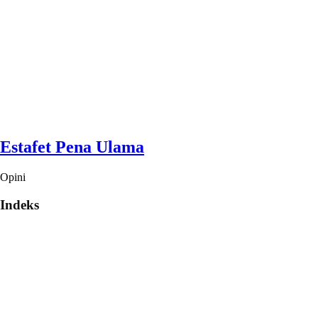
Estafet Pena Ulama
Opini
Indeks