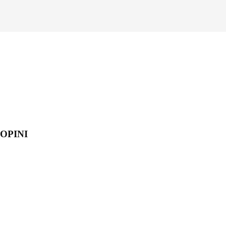
OPINI