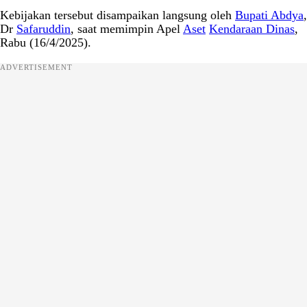
Kebijakan tersebut disampaikan langsung oleh
Bupati Abdya
,
Dr
Safaruddin
, saat memimpin Apel
Aset
Kendaraan Dinas
,
Rabu (16/4/2025).
ADVERTISEMENT