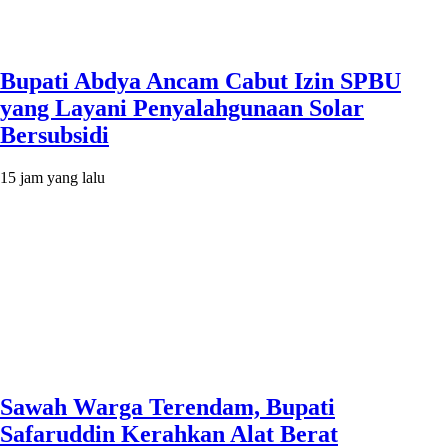
Bupati Abdya Ancam Cabut Izin SPBU
yang Layani Penyalahgunaan Solar
Bersubsidi
15 jam yang lalu
Sawah Warga Terendam, Bupati
Safaruddin Kerahkan Alat Berat