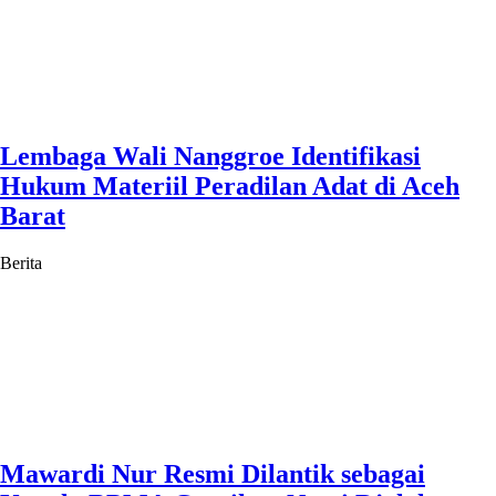
Lembaga Wali Nanggroe Identifikasi
Hukum Materiil Peradilan Adat di Aceh
Barat
Berita
Mawardi Nur Resmi Dilantik sebagai