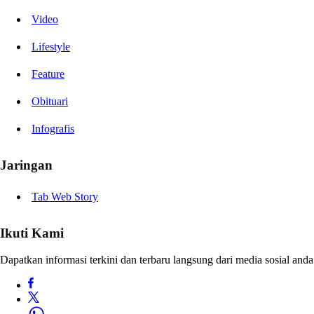
Video
Lifestyle
Feature
Obituari
Infografis
Jaringan
Tab Web Story
Ikuti Kami
Dapatkan informasi terkini dan terbaru langsung dari media sosial anda