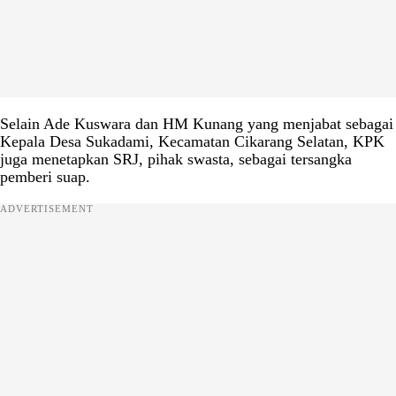
Selain Ade Kuswara dan HM Kunang yang menjabat sebagai
Kepala Desa Sukadami, Kecamatan Cikarang Selatan, KPK
juga menetapkan SRJ, pihak swasta, sebagai tersangka
pemberi suap.
ADVERTISEMENT