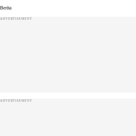
Berita
ADVERTISEMENT
ADVERTISEMENT