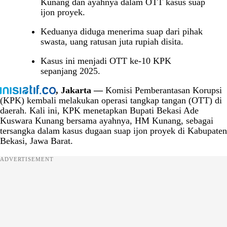
Kunang dan ayahnya dalam OTT kasus suap
ijon proyek.
Keduanya diduga menerima suap dari pihak
swasta, uang ratusan juta rupiah disita.
Kasus ini menjadi OTT ke-10 KPK
sepanjang 2025.
, Jakarta —
Komisi Pemberantasan Korupsi
(KPK) kembali melakukan operasi tangkap tangan (OTT) di
daerah. Kali ini, KPK menetapkan Bupati Bekasi Ade
Kuswara Kunang bersama ayahnya, HM Kunang, sebagai
tersangka dalam kasus dugaan suap ijon proyek di Kabupaten
Bekasi, Jawa Barat.
ADVERTISEMENT