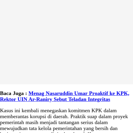
Baca Juga :
Menag Nasaruddin Umar Proaktif ke KPK,
Rektor UIN Ar-Raniry Sebut Teladan Integritas
Kasus ini kembali menegaskan komitmen KPK dalam
memberantas korupsi di daerah. Praktik suap dalam proyek
pemerintah masih menjadi tantangan serius dalam
mewujudkan tata kelola pemerintahan yang bersih dan