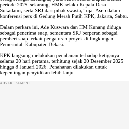
periode 2025–sekarang, HMK selaku Kepala Desa
Sukadami, serta SRJ dari pihak swasta,” ujar Asep dalam
konferensi pers di Gedung Merah Putih KPK, Jakarta, Sabtu.
Dalam perkara ini, Ade Kuswara dan HM Kunang diduga
sebagai penerima suap, sementara SRJ berperan sebagai
pemberi suap terkait pengaturan proyek di lingkungan
Pemerintah Kabupaten Bekasi.
KPK langsung melakukan penahanan terhadap ketiganya
selama 20 hari pertama, terhitung sejak 20 Desember 2025
hingga 8 Januari 2026. Penahanan dilakukan untuk
kepentingan penyidikan lebih lanjut.
ADVERTISEMENT