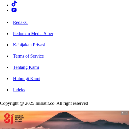
Redaksi
Pedoman Media Siber
Kebijakan Privasi
Terms of Service
Tentang Kami
Hubungi Kami
Indeks
Copyright @ 2025 Inisiatif.co. All right reserved