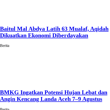
Baitul Mal Abdya Latih 63 Mualaf, Aqidah
Dikuatkan Ekonomi Diberdayakan
Berita
BMKG Ingatkan Potensi Hujan Lebat dan
Angin Kencang Landa Aceh 7–9 Agustus
Berita