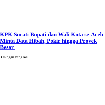
KPK Surati Bupati dan Wali Kota se-Aceh
Minta Data Hibah, Pokir hingga Proyek
Besar
3 minggu yang lalu