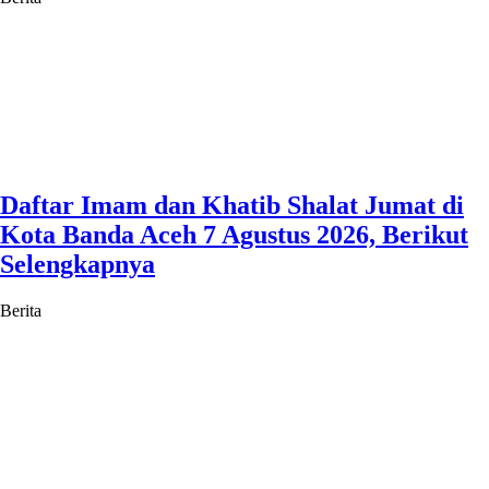
Daftar Imam dan Khatib Shalat Jumat di
Kota Banda Aceh 7 Agustus 2026, Berikut
Selengkapnya
Berita