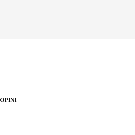
OPINI