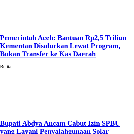
Pemerintah Aceh: Bantuan Rp2,5 Triliun
Kementan Disalurkan Lewat Program,
Bukan Transfer ke Kas Daerah
Berita
Bupati Abdya Ancam Cabut Izin SPBU
yang Layani Penyalahgunaan Solar