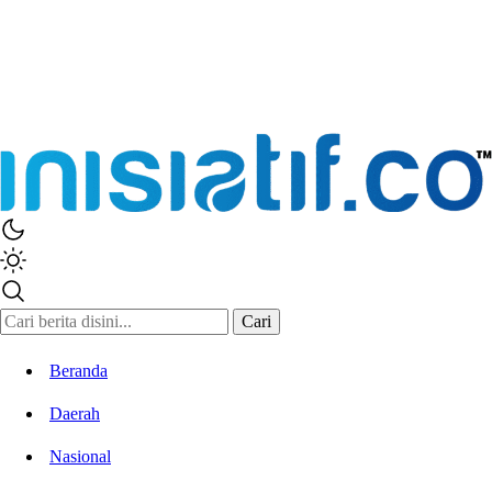
Cari
Beranda
Daerah
Nasional