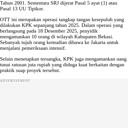
Tahun 2001. Sementara SRJ dijerat Pasal 5 ayat (1) atau
Pasal 13 UU Tipikor.
OTT ini merupakan operasi tangkap tangan kesepuluh yang
dilakukan KPK sepanjang tahun 2025. Dalam operasi yang
berlangsung pada 18 Desember 2025, penyidik
mengamankan 10 orang di wilayah Kabupaten Bekasi.
Sebanyak tujuh orang kemudian dibawa ke Jakarta untuk
menjalani pemeriksaan intensif.
Selain menetapkan tersangka, KPK juga mengamankan uang
tunai ratusan juta rupiah yang diduga kuat berkaitan dengan
praktik suap proyek tersebut.
ADVERTISEMENT