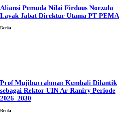
Aliansi Pemuda Nilai Firdaus Noezula
Layak Jabat Direktur Utama PT PEMA
Berita
Prof Mujiburrahman Kembali Dilantik
sebagai Rektor UIN Ar-Raniry Periode
2026–2030
Berita