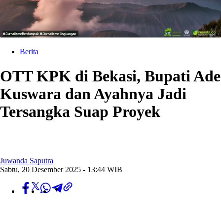
Berita
OTT KPK di Bekasi, Bupati Ade
Kuswara dan Ayahnya Jadi
Tersangka Suap Proyek
Juwanda Saputra
Sabtu, 20 Desember 2025 - 13:44 WIB