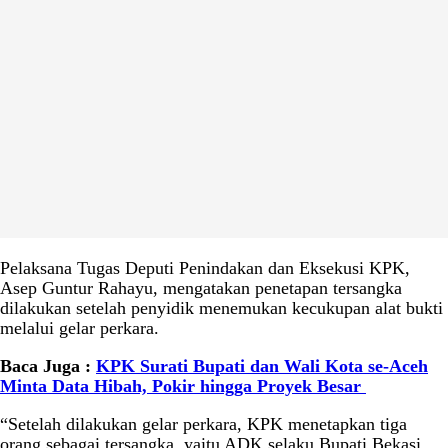
Pelaksana Tugas Deputi Penindakan dan Eksekusi KPK,
Asep Guntur Rahayu, mengatakan penetapan tersangka
dilakukan setelah penyidik menemukan kecukupan alat bukti
melalui gelar perkara.
Baca Juga :
KPK Surati Bupati dan Wali Kota se-Aceh
Minta Data Hibah, Pokir hingga Proyek Besar
“Setelah dilakukan gelar perkara, KPK menetapkan tiga
orang sebagai tersangka, yaitu ADK selaku Bupati Bekasi