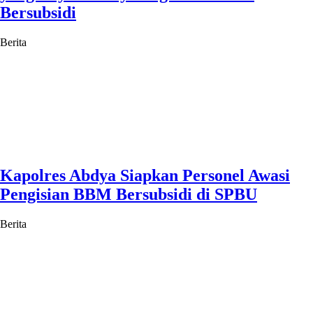
Bersubsidi
Berita
Kapolres Abdya Siapkan Personel Awasi
Pengisian BBM Bersubsidi di SPBU
Berita