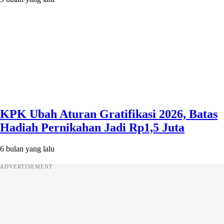
KPK Ubah Aturan Gratifikasi 2026, Batas
Hadiah Pernikahan Jadi Rp1,5 Juta
6 bulan yang lalu
ADVERTISEMENT