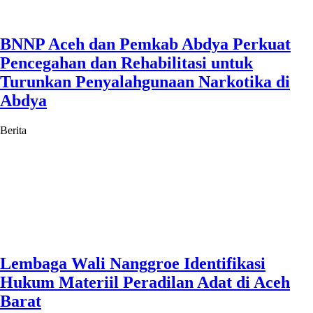
BNNP Aceh dan Pemkab Abdya Perkuat
Pencegahan dan Rehabilitasi untuk
Turunkan Penyalahgunaan Narkotika di
Abdya
Berita
Lembaga Wali Nanggroe Identifikasi
Hukum Materiil Peradilan Adat di Aceh
Barat