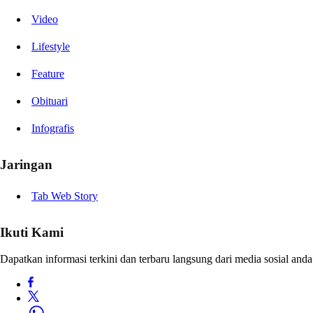
Video
Lifestyle
Feature
Obituari
Infografis
Jaringan
Tab Web Story
Ikuti Kami
Dapatkan informasi terkini dan terbaru langsung dari media sosial anda