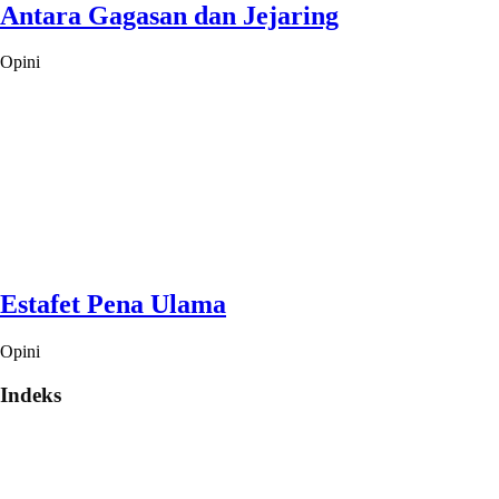
Antara Gagasan dan Jejaring
Opini
Estafet Pena Ulama
Opini
Indeks