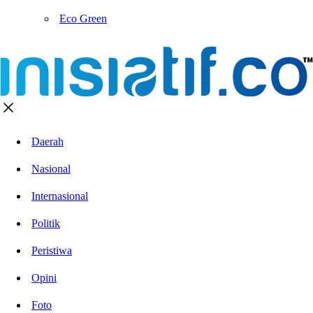
Eco Green
Daerah
Nasional
Internasional
Politik
Peristiwa
Opini
Foto