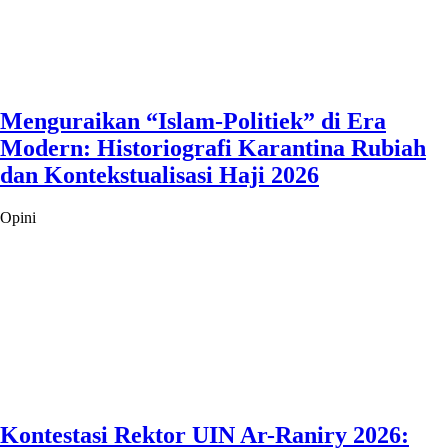
Menguraikan “Islam-Politiek” di Era
Modern: Historiografi Karantina Rubiah
dan Kontekstualisasi Haji 2026
Opini
Kontestasi Rektor UIN Ar-Raniry 2026: