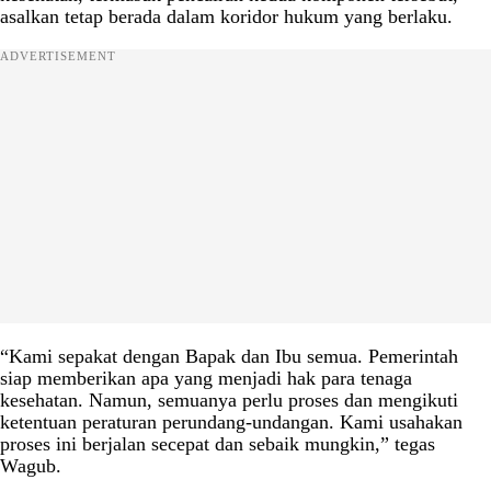
asalkan tetap berada dalam koridor hukum yang berlaku.
ADVERTISEMENT
“Kami sepakat dengan Bapak dan Ibu semua. Pemerintah
siap memberikan apa yang menjadi hak para tenaga
kesehatan. Namun, semuanya perlu proses dan mengikuti
ketentuan peraturan perundang-undangan. Kami usahakan
proses ini berjalan secepat dan sebaik mungkin,” tegas
Wagub.