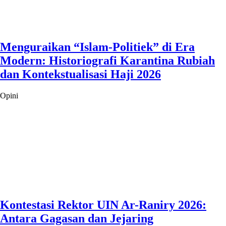
Menguraikan “Islam-Politiek” di Era
Modern: Historiografi Karantina Rubiah
dan Kontekstualisasi Haji 2026
Opini
Kontestasi Rektor UIN Ar-Raniry 2026:
Antara Gagasan dan Jejaring