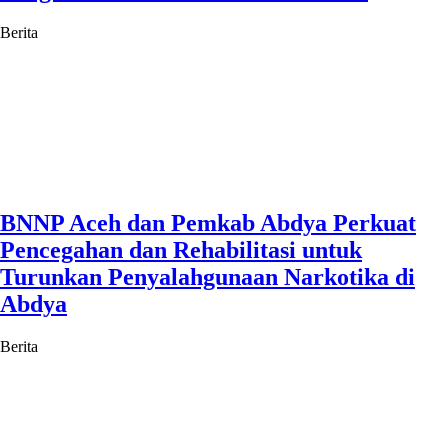
Berita
BNNP Aceh dan Pemkab Abdya Perkuat
Pencegahan dan Rehabilitasi untuk
Turunkan Penyalahgunaan Narkotika di
Abdya
Berita