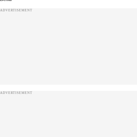
ADVERTISEMENT
ADVERTISEMENT