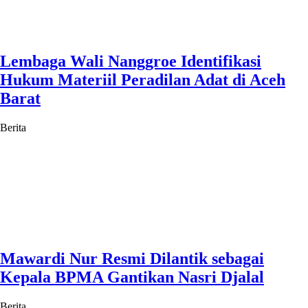
Lembaga Wali Nanggroe Identifikasi
Hukum Materiil Peradilan Adat di Aceh
Barat
Berita
Mawardi Nur Resmi Dilantik sebagai
Kepala BPMA Gantikan Nasri Djalal
Berita