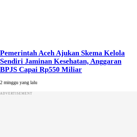
Pemerintah Aceh Ajukan Skema Kelola
Sendiri Jaminan Kesehatan, Anggaran
BPJS Capai Rp550 Miliar
2 minggu yang lalu
ADVERTISEMENT