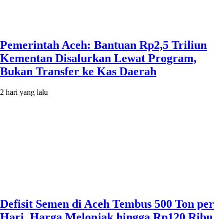
Pemerintah Aceh: Bantuan Rp2,5 Triliun
Kementan Disalurkan Lewat Program,
Bukan Transfer ke Kas Daerah
2 hari yang lalu
Defisit Semen di Aceh Tembus 500 Ton per
Hari, Harga Melonjak hingga Rp120 Ribu