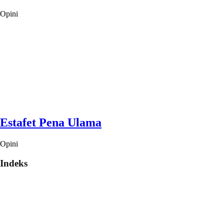
Opini
Estafet Pena Ulama
Opini
Indeks