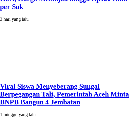
per Sak
3 hari yang lalu
Viral Siswa Menyeberang Sungai
Berpegangan Tali, Pemerintah Aceh Minta
BNPB Bangun 4 Jembatan
1 minggu yang lalu