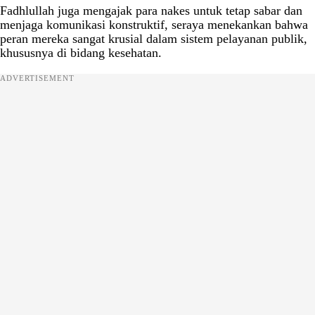
Fadhlullah juga mengajak para nakes untuk tetap sabar dan
menjaga komunikasi konstruktif, seraya menekankan bahwa
peran mereka sangat krusial dalam sistem pelayanan publik,
khususnya di bidang kesehatan.
ADVERTISEMENT