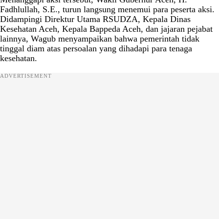
Fadhlullah, S.E., turun langsung menemui para peserta aksi.
Didampingi Direktur Utama RSUDZA, Kepala Dinas
Kesehatan Aceh, Kepala Bappeda Aceh, dan jajaran pejabat
lainnya, Wagub menyampaikan bahwa pemerintah tidak
tinggal diam atas persoalan yang dihadapi para tenaga
kesehatan.
ADVERTISEMENT