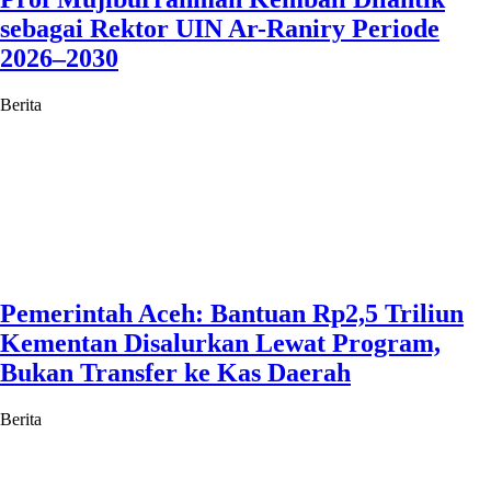
sebagai Rektor UIN Ar-Raniry Periode
2026–2030
Berita
Pemerintah Aceh: Bantuan Rp2,5 Triliun
Kementan Disalurkan Lewat Program,
Bukan Transfer ke Kas Daerah
Berita