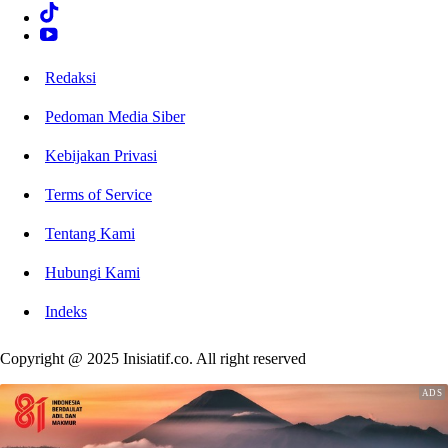
Redaksi
Pedoman Media Siber
Kebijakan Privasi
Terms of Service
Tentang Kami
Hubungi Kami
Indeks
Copyright @ 2025 Inisiatif.co. All right reserved