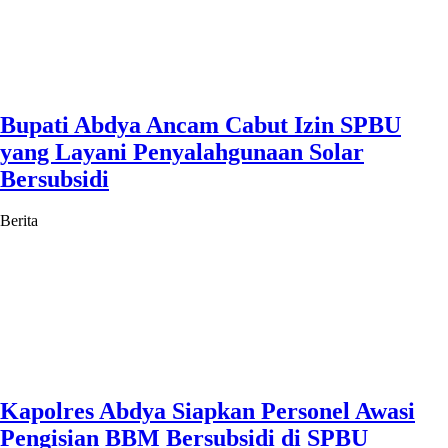
Bupati Abdya Ancam Cabut Izin SPBU
yang Layani Penyalahgunaan Solar
Bersubsidi
Berita
Kapolres Abdya Siapkan Personel Awasi
Pengisian BBM Bersubsidi di SPBU