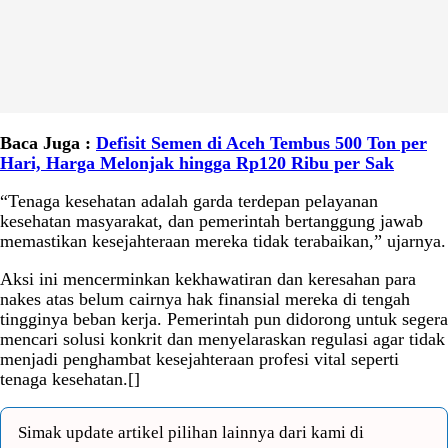
Baca Juga :
Defisit Semen di Aceh Tembus 500 Ton per
Hari, Harga Melonjak hingga Rp120 Ribu per Sak
“Tenaga kesehatan adalah garda terdepan pelayanan
kesehatan masyarakat, dan pemerintah bertanggung jawab
memastikan kesejahteraan mereka tidak terabaikan,” ujarnya.
Aksi ini mencerminkan kekhawatiran dan keresahan para
nakes atas belum cairnya hak finansial mereka di tengah
tingginya beban kerja. Pemerintah pun didorong untuk segera
mencari solusi konkrit dan menyelaraskan regulasi agar tidak
menjadi penghambat kesejahteraan profesi vital seperti
tenaga kesehatan.[]
Simak update artikel pilihan lainnya dari kami di