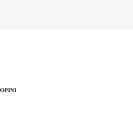
OPINI