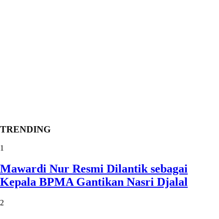
TRENDING
1
Mawardi Nur Resmi Dilantik sebagai
Kepala BPMA Gantikan Nasri Djalal
2