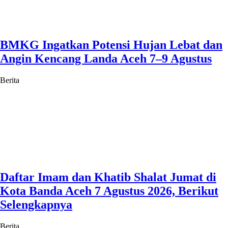
BMKG Ingatkan Potensi Hujan Lebat dan
Angin Kencang Landa Aceh 7–9 Agustus
Berita
Daftar Imam dan Khatib Shalat Jumat di
Kota Banda Aceh 7 Agustus 2026, Berikut
Selengkapnya
Berita