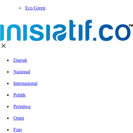
Eco Green
Daerah
Nasional
Internasional
Politik
Peristiwa
Opini
Foto