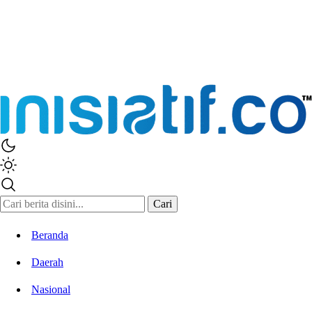
Cari
Beranda
Daerah
Nasional