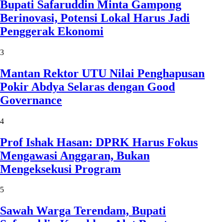
Bupati Safaruddin Minta Gampong
Berinovasi, Potensi Lokal Harus Jadi
Penggerak Ekonomi
3
Mantan Rektor UTU Nilai Penghapusan
Pokir Abdya Selaras dengan Good
Governance
4
Prof Ishak Hasan: DPRK Harus Fokus
Mengawasi Anggaran, Bukan
Mengeksekusi Program
5
Sawah Warga Terendam, Bupati