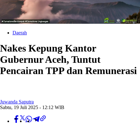
Daerah
Nakes Kepung Kantor
Gubernur Aceh, Tuntut
Pencairan TPP dan Remunerasi
Juwanda Saputra
Sabtu, 19 Juli 2025 - 12:12 WIB