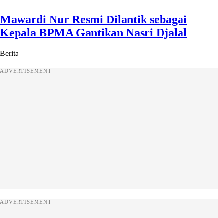
Mawardi Nur Resmi Dilantik sebagai
Kepala BPMA Gantikan Nasri Djalal
Berita
ADVERTISEMENT
ADVERTISEMENT