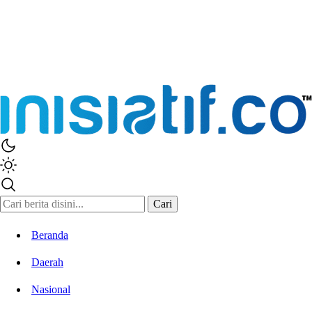
Cari
Beranda
Daerah
Nasional