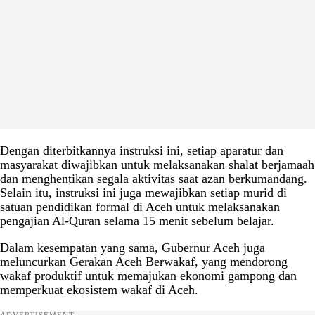
Dengan diterbitkannya instruksi ini, setiap aparatur dan
masyarakat diwajibkan untuk melaksanakan shalat berjamaah
dan menghentikan segala aktivitas saat azan berkumandang.
Selain itu, instruksi ini juga mewajibkan setiap murid di
satuan pendidikan formal di Aceh untuk melaksanakan
pengajian Al-Quran selama 15 menit sebelum belajar.
Dalam kesempatan yang sama, Gubernur Aceh juga
meluncurkan Gerakan Aceh Berwakaf, yang mendorong
wakaf produktif untuk memajukan ekonomi gampong dan
memperkuat ekosistem wakaf di Aceh.