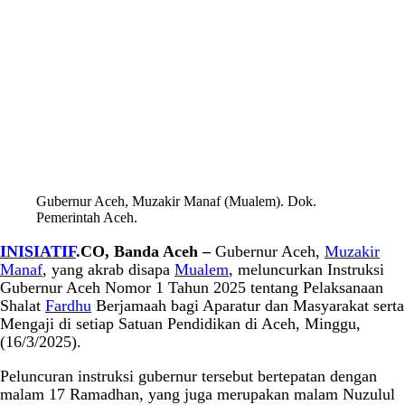
Gubernur Aceh, Muzakir Manaf (Mualem). Dok.
Pemerintah Aceh.
INISIATIF
.CO, Banda Aceh –
Gubernur Aceh,
Muzakir
Manaf
, yang akrab disapa
Mualem
, meluncurkan Instruksi
Gubernur Aceh Nomor 1 Tahun 2025 tentang Pelaksanaan
Shalat
Fardhu
Berjamaah bagi Aparatur dan Masyarakat serta
Mengaji di setiap Satuan Pendidikan di Aceh, Minggu,
(16/3/2025).
Peluncuran instruksi gubernur tersebut bertepatan dengan
malam 17 Ramadhan, yang juga merupakan malam Nuzulul