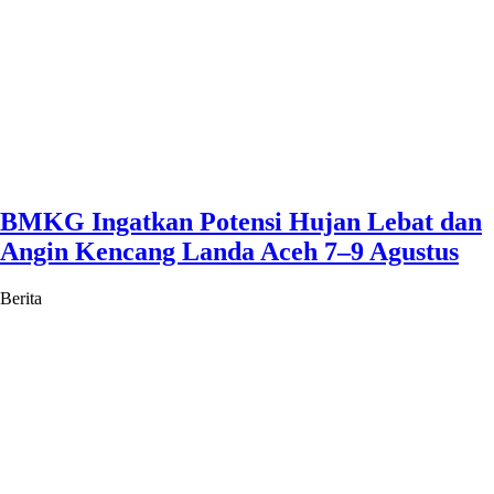
BMKG Ingatkan Potensi Hujan Lebat dan
Angin Kencang Landa Aceh 7–9 Agustus
Berita