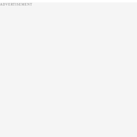
ADVERTISEMENT