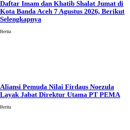
Daftar Imam dan Khatib Shalat Jumat di
Kota Banda Aceh 7 Agustus 2026, Berikut
Selengkapnya
Berita
Aliansi Pemuda Nilai Firdaus Noezula
Layak Jabat Direktur Utama PT PEMA
Berita