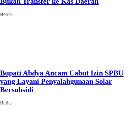
Bukan Transfer ke Kas Daerah
Berita
Bupati Abdya Ancam Cabut Izin SPBU
yang Layani Penyalahgunaan Solar
Bersubsidi
Berita