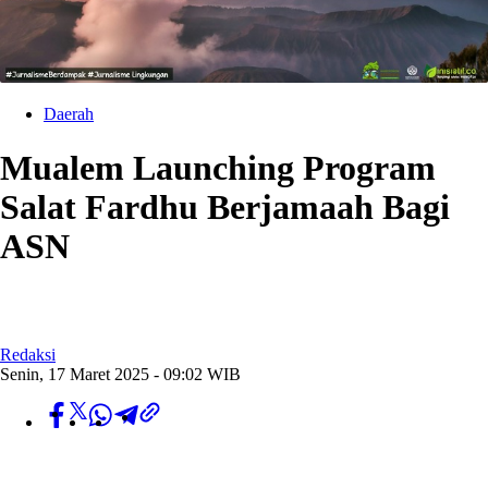
Daerah
Mualem Launching Program
Salat Fardhu Berjamaah Bagi
ASN
Redaksi
Senin, 17 Maret 2025 - 09:02 WIB