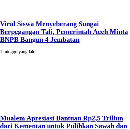
Viral Siswa Menyeberang Sungai
Berpegangan Tali, Pemerintah Aceh Minta
BNPB Bangun 4 Jembatan
1 minggu yang lalu
Mualem Apresiasi Bantuan Rp2,5 Triliun
dari Kementan untuk Pulihkan Sawah dan