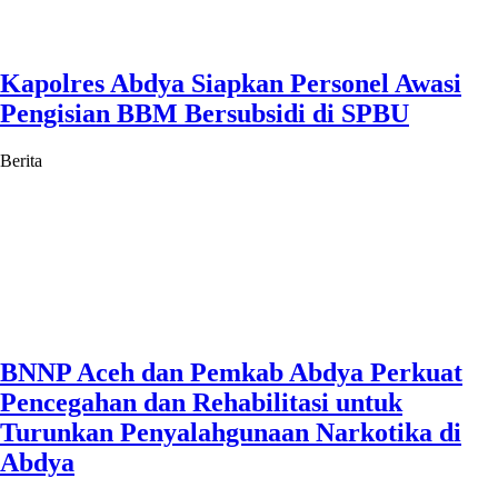
Kapolres Abdya Siapkan Personel Awasi
Pengisian BBM Bersubsidi di SPBU
Berita
BNNP Aceh dan Pemkab Abdya Perkuat
Pencegahan dan Rehabilitasi untuk
Turunkan Penyalahgunaan Narkotika di
Abdya