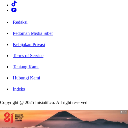
Redaksi
Pedoman Media Siber
Kebijakan Privasi
Terms of Service
Tentang Kami
Hubungi Kami
Indeks
Copyright @ 2025 Inisiatif.co. All right reserved