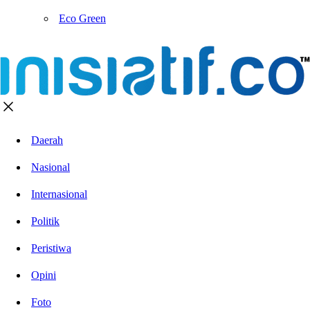
Eco Green
Daerah
Nasional
Internasional
Politik
Peristiwa
Opini
Foto