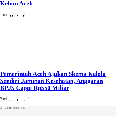
Kebun Aceh
1 minggu yang lalu
Pemerintah Aceh Ajukan Skema Kelola
Sendiri Jaminan Kesehatan, Anggaran
BPJS Capai Rp550 Miliar
2 minggu yang lalu
ADVERTISEMENT