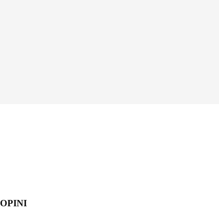
OPINI