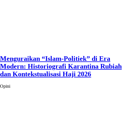
Menguraikan “Islam-Politiek” di Era
Modern: Historiografi Karantina Rubiah
dan Kontekstualisasi Haji 2026
Opini