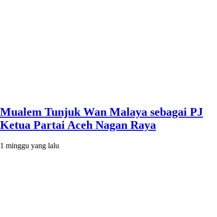
Mualem Tunjuk Wan Malaya sebagai PJ
Ketua Partai Aceh Nagan Raya
1 minggu yang lalu