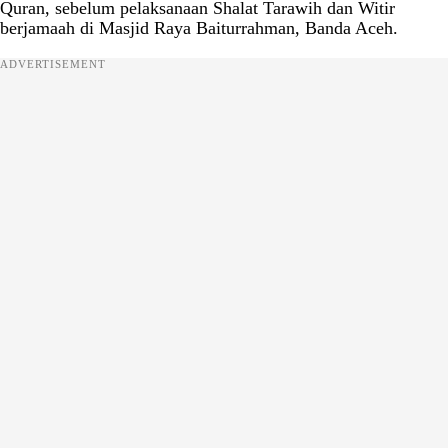
Quran, sebelum pelaksanaan Shalat Tarawih dan Witir
berjamaah di Masjid Raya Baiturrahman, Banda Aceh.
ADVERTISEMENT