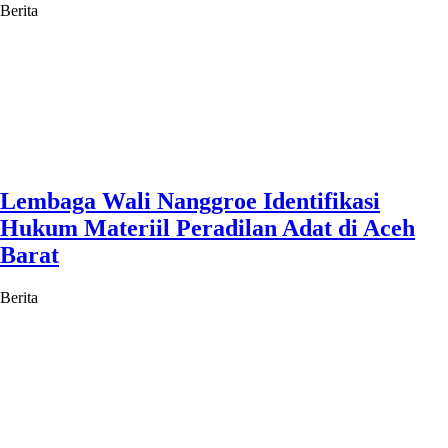
Berita
Lembaga Wali Nanggroe Identifikasi
Hukum Materiil Peradilan Adat di Aceh
Barat
Berita