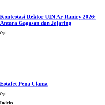
Kontestasi Rektor UIN Ar-Raniry 2026:
Antara Gagasan dan Jejaring
Opini
Estafet Pena Ulama
Opini
Indeks