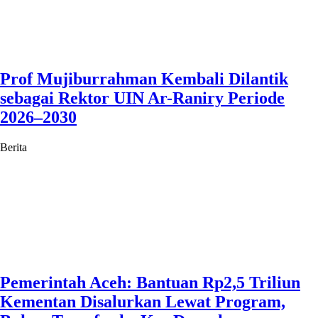
Prof Mujiburrahman Kembali Dilantik
sebagai Rektor UIN Ar-Raniry Periode
2026–2030
Berita
Pemerintah Aceh: Bantuan Rp2,5 Triliun
Kementan Disalurkan Lewat Program,