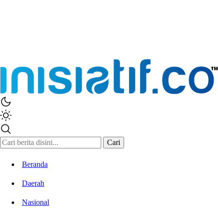
Cari
Beranda
Daerah
Nasional