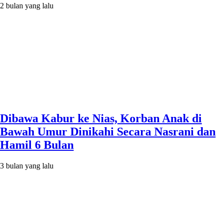
2 bulan yang lalu
Dibawa Kabur ke Nias, Korban Anak di
Bawah Umur Dinikahi Secara Nasrani dan
Hamil 6 Bulan
3 bulan yang lalu