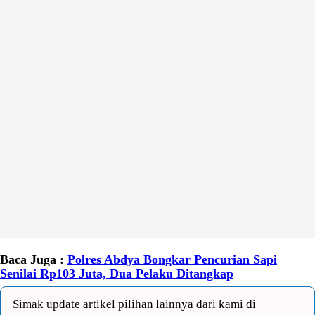
Baca Juga :
Polres Abdya Bongkar Pencurian Sapi
Senilai Rp103 Juta, Dua Pelaku Ditangkap
Simak update artikel pilihan lainnya dari kami di