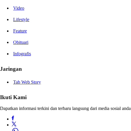
Video
Lifestyle
Feature
Obituari
Infografis
Jaringan
Tab Web Story
Ikuti Kami
Dapatkan informasi terkini dan terbaru langsung dari media sosial anda