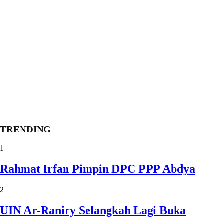
TRENDING
1
Rahmat Irfan Pimpin DPC PPP Abdya
2
UIN Ar-Raniry Selangkah Lagi Buka