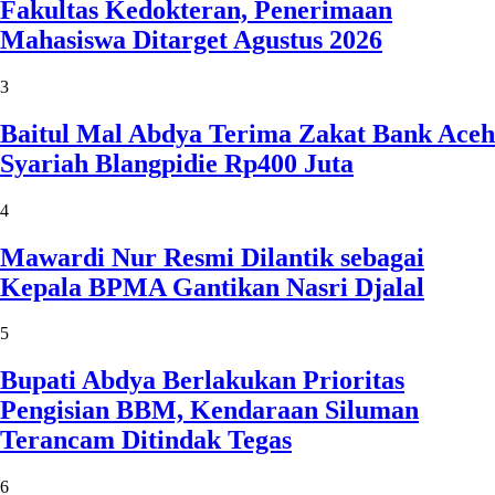
Fakultas Kedokteran, Penerimaan
Mahasiswa Ditarget Agustus 2026
3
Baitul Mal Abdya Terima Zakat Bank Aceh
Syariah Blangpidie Rp400 Juta
4
Mawardi Nur Resmi Dilantik sebagai
Kepala BPMA Gantikan Nasri Djalal
5
Bupati Abdya Berlakukan Prioritas
Pengisian BBM, Kendaraan Siluman
Terancam Ditindak Tegas
6