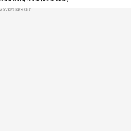
ADVERTISEMENT