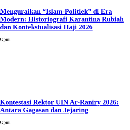
Menguraikan “Islam-Politiek” di Era
Modern: Historiografi Karantina Rubiah
dan Kontekstualisasi Haji 2026
Opini
Kontestasi Rektor UIN Ar-Raniry 2026:
Antara Gagasan dan Jejaring
Opini