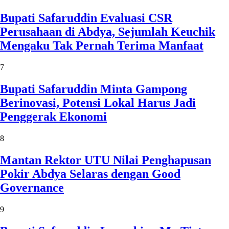
Bupati Safaruddin Evaluasi CSR
Perusahaan di Abdya, Sejumlah Keuchik
Mengaku Tak Pernah Terima Manfaat
7
Bupati Safaruddin Minta Gampong
Berinovasi, Potensi Lokal Harus Jadi
Penggerak Ekonomi
8
Mantan Rektor UTU Nilai Penghapusan
Pokir Abdya Selaras dengan Good
Governance
9