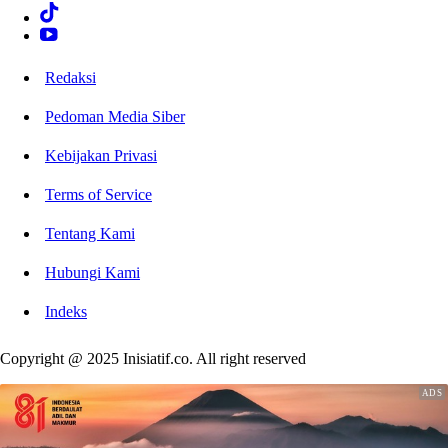
Redaksi
Pedoman Media Siber
Kebijakan Privasi
Terms of Service
Tentang Kami
Hubungi Kami
Indeks
Copyright @ 2025 Inisiatif.co. All right reserved