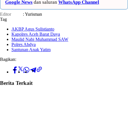
Google News
dan saluran
WhatsApp Channel
Editor
: Yurisman
Tag
AKBP Agus Sulistianto
Kapolres Aceh Barat Daya
Maulid Nabi Muhammad SAW
Polres Abdya
Santunan Anak Yatim
Bagikan:
Berita Terkait