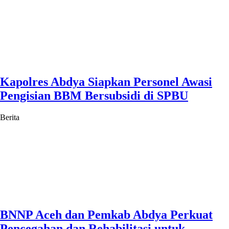
Kapolres Abdya Siapkan Personel Awasi
Pengisian BBM Bersubsidi di SPBU
Berita
BNNP Aceh dan Pemkab Abdya Perkuat
Pencegahan dan Rehabilitasi untuk