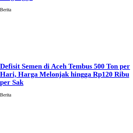
Berita
Defisit Semen di Aceh Tembus 500 Ton per
Hari, Harga Melonjak hingga Rp120 Ribu
per Sak
Berita