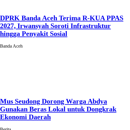
DPRK Banda Aceh Terima R-KUA PPAS
2027, Irwansyah Soroti Infrastruktur
hingga Penyakit Sosial
Banda Aceh
Mus Seudong Dorong Warga Abdya
Gunakan Beras Lokal untuk Dongkrak
Ekonomi Daerah
Berita