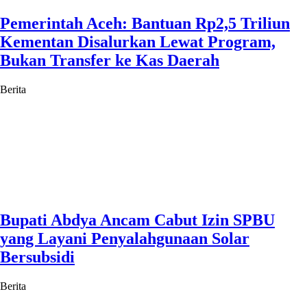
Pemerintah Aceh: Bantuan Rp2,5 Triliun
Kementan Disalurkan Lewat Program,
Bukan Transfer ke Kas Daerah
Berita
Bupati Abdya Ancam Cabut Izin SPBU
yang Layani Penyalahgunaan Solar
Bersubsidi
Berita