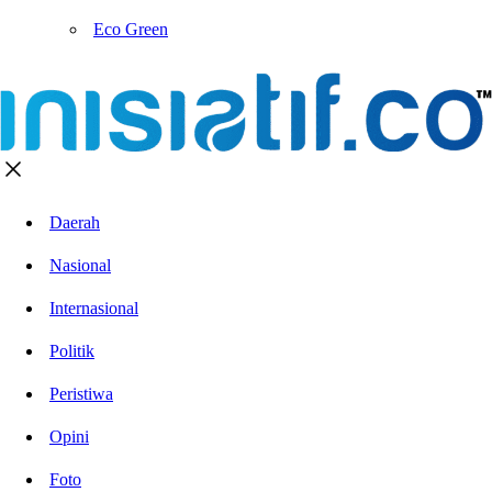
Eco Green
Daerah
Nasional
Internasional
Politik
Peristiwa
Opini
Foto