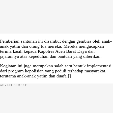
Pemberian santunan ini disambut dengan gembira oleh anak-
anak yatim dan orang tua mereka. Mereka mengucapkan
terima kasih kepada Kapolres Aceh Barat Daya dan
jajarannya atas kepedulian dan bantuan yang diberikan.
Kegiatan ini juga merupakan salah satu bentuk implementasi
dari program kepolisian yang peduli terhadap masyarakat,
terutama anak-anak yatim dan duafa.[]
ADVERTISEMENT