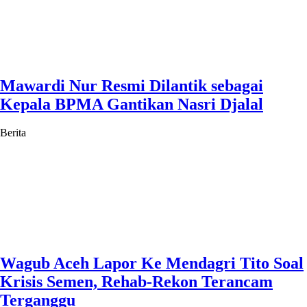
Mawardi Nur Resmi Dilantik sebagai
Kepala BPMA Gantikan Nasri Djalal
Berita
Wagub Aceh Lapor Ke Mendagri Tito Soal
Krisis Semen, Rehab-Rekon Terancam
Terganggu