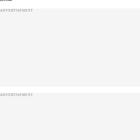
ADVERTISEMENT
ADVERTISEMENT