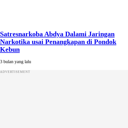
Satresnarkoba Abdya Dalami Jaringan
Narkotika usai Penangkapan di Pondok
Kebun
3 bulan yang lalu
ADVERTISEMENT