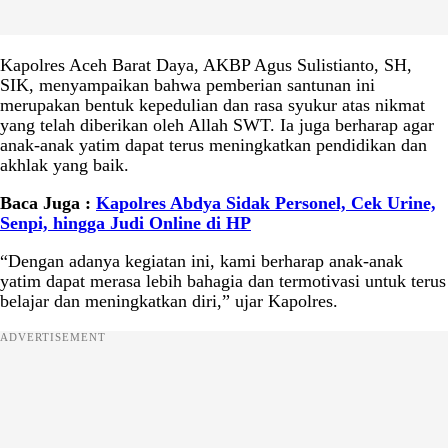
Kapolres Aceh Barat Daya, AKBP Agus Sulistianto, SH,
SIK, menyampaikan bahwa pemberian santunan ini
merupakan bentuk kepedulian dan rasa syukur atas nikmat
yang telah diberikan oleh Allah SWT. Ia juga berharap agar
anak-anak yatim dapat terus meningkatkan pendidikan dan
akhlak yang baik.
Baca Juga :
Kapolres Abdya Sidak Personel, Cek Urine,
Senpi, hingga Judi Online di HP
“Dengan adanya kegiatan ini, kami berharap anak-anak
yatim dapat merasa lebih bahagia dan termotivasi untuk terus
belajar dan meningkatkan diri,” ujar Kapolres.
ADVERTISEMENT