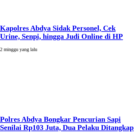
Kapolres Abdya Sidak Personel, Cek
Urine, Senpi, hingga Judi Online di HP
2 minggu yang lalu
Polres Abdya Bongkar Pencurian Sapi
Senilai Rp103 Juta, Dua Pelaku Ditangkap