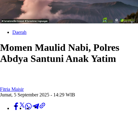
Daerah
Momen Maulid Nabi, Polres
Abdya Santuni Anak Yatim
Fitria Maisir
Jumat, 5 September 2025 - 14:29 WIB