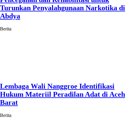
Turunkan Penyalahgunaan Narkotika di
Abdya
Berita
Lembaga Wali Nanggroe Identifikasi
Hukum Materiil Peradilan Adat di Aceh
Barat
Berita