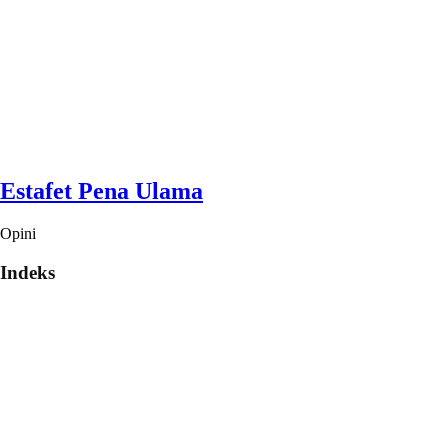
Estafet Pena Ulama
Opini
Indeks