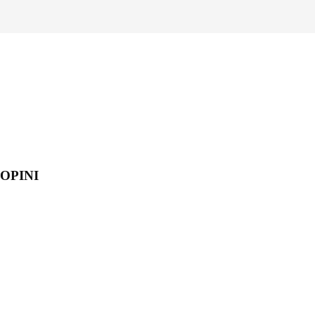
OPINI