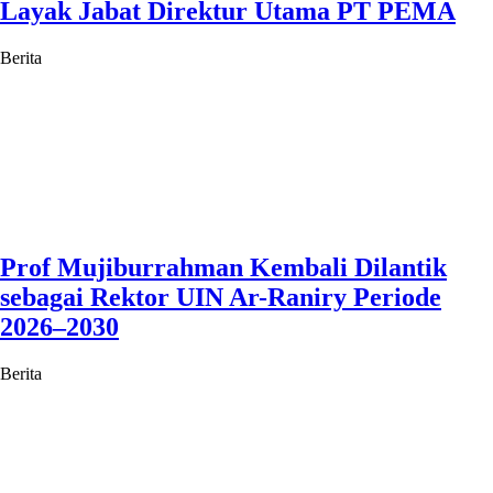
Layak Jabat Direktur Utama PT PEMA
Berita
Prof Mujiburrahman Kembali Dilantik
sebagai Rektor UIN Ar-Raniry Periode
2026–2030
Berita