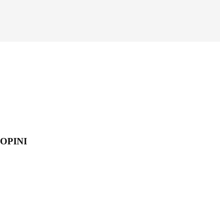
OPINI