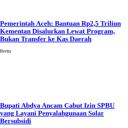
Pemerintah Aceh: Bantuan Rp2,5 Triliun
Kementan Disalurkan Lewat Program,
Bukan Transfer ke Kas Daerah
Berita
Bupati Abdya Ancam Cabut Izin SPBU
yang Layani Penyalahgunaan Solar
Bersubsidi