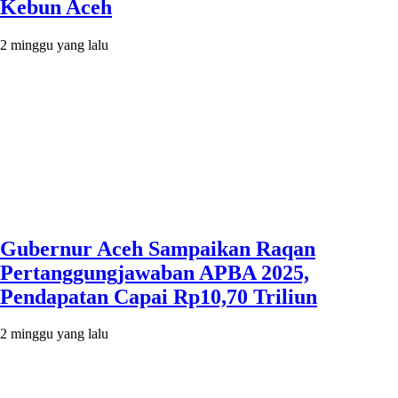
Kebun Aceh
2 minggu yang lalu
Gubernur Aceh Sampaikan Raqan
Pertanggungjawaban APBA 2025,
Pendapatan Capai Rp10,70 Triliun
2 minggu yang lalu