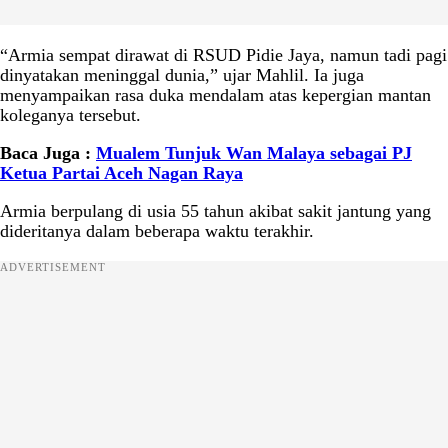
“Armia sempat dirawat di RSUD Pidie Jaya, namun tadi pagi
dinyatakan meninggal dunia,” ujar Mahlil. Ia juga
menyampaikan rasa duka mendalam atas kepergian mantan
koleganya tersebut.
Baca Juga :
Mualem Tunjuk Wan Malaya sebagai PJ
Ketua Partai Aceh Nagan Raya
Armia berpulang di usia 55 tahun akibat sakit jantung yang
dideritanya dalam beberapa waktu terakhir.
ADVERTISEMENT