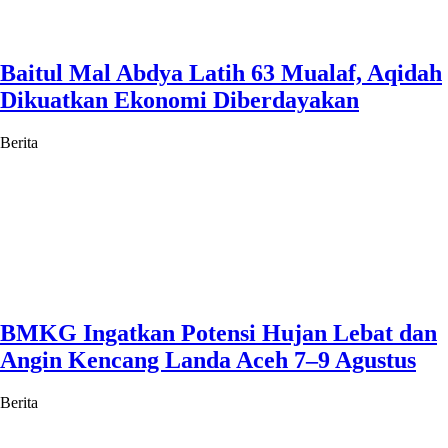
Baitul Mal Abdya Latih 63 Mualaf, Aqidah
Dikuatkan Ekonomi Diberdayakan
Berita
BMKG Ingatkan Potensi Hujan Lebat dan
Angin Kencang Landa Aceh 7–9 Agustus
Berita