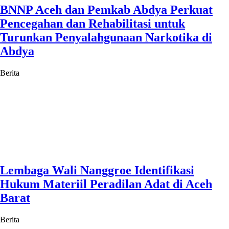
BNNP Aceh dan Pemkab Abdya Perkuat
Pencegahan dan Rehabilitasi untuk
Turunkan Penyalahgunaan Narkotika di
Abdya
Berita
Lembaga Wali Nanggroe Identifikasi
Hukum Materiil Peradilan Adat di Aceh
Barat
Berita