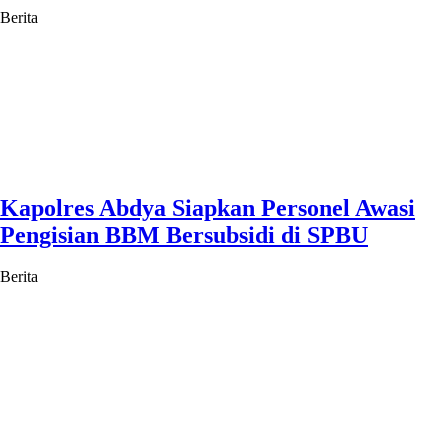
Berita
Kapolres Abdya Siapkan Personel Awasi
Pengisian BBM Bersubsidi di SPBU
Berita