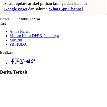
Simak update artikel pilihan lainnya dari kami di
Google News
dan saluran
WhatsApp Channel
Editor
: Ikbal Fanika
Tag
Armia Harun
Mantan Ketua DPRK Pidie Jaya
Mualem
PB HUDA
Bagikan:
Berita Terkait