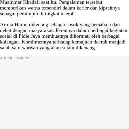
Muammar Khadafi saat itu. Pengalaman tersebut
memberikan warna tersendiri dalam karier dan kiprahnya
sebagai pemimpin di tingkat daerah.
Armia Harun dikenang sebagai sosok yang bersahaja dan
dekat dengan masyarakat. Perannya dalam berbagai kegiatan
sosial di Pidie Jaya membuatnya dihormati oleh berbagai
kalangan. Komitmennya terhadap kemajuan daerah menjadi
salah satu warisan yang akan selalu dikenang.
ADVERTISEMENT