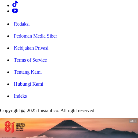
Redaksi
Pedoman Media Siber
Kebijakan Privasi
Terms of Service
Tentang Kami
Hubungi Kami
Indeks
Copyright @ 2025 Inisiatif.co. All right reserved