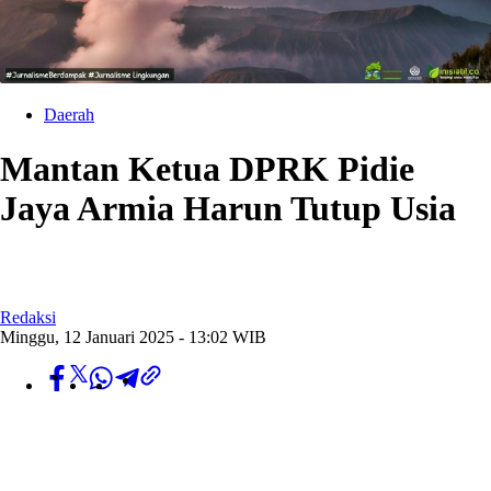
Daerah
Mantan Ketua DPRK Pidie
Jaya Armia Harun Tutup Usia
Redaksi
Minggu, 12 Januari 2025 - 13:02 WIB