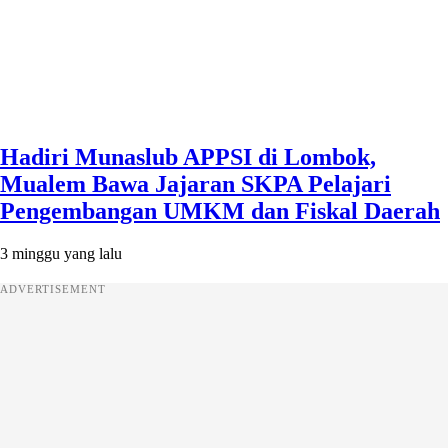
Hadiri Munaslub APPSI di Lombok,
Mualem Bawa Jajaran SKPA Pelajari
Pengembangan UMKM dan Fiskal Daerah
3 minggu yang lalu
ADVERTISEMENT