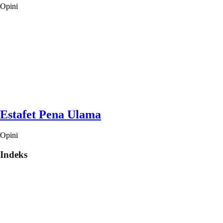
Opini
Estafet Pena Ulama
Opini
Indeks