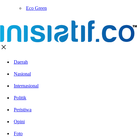
Eco Green
Daerah
Nasional
Internasional
Politik
Peristiwa
Opini
Foto