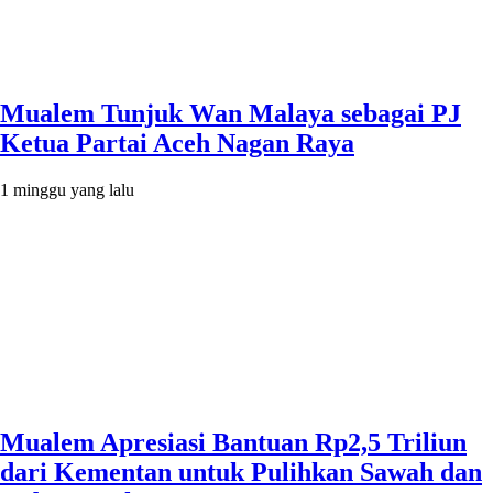
Mualem Tunjuk Wan Malaya sebagai PJ
Ketua Partai Aceh Nagan Raya
1 minggu yang lalu
Mualem Apresiasi Bantuan Rp2,5 Triliun
dari Kementan untuk Pulihkan Sawah dan