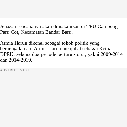
Jenazah rencananya akan dimakamkan di TPU Gampong
Paru Cot, Kecamatan Bandar Baru.
Armia Harun dikenal sebagai tokoh politik yang
berpengalaman. Armia Harun menjabat sebagai Ketua
DPRK, selama dua periode berturut-turut, yakni 2009-2014
dan 2014-2019.
ADVERTISEMENT