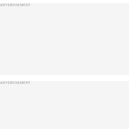
ADVERTISEMENT
ADVERTISEMENT