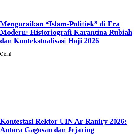
Menguraikan “Islam-Politiek” di Era
Modern: Historiografi Karantina Rubiah
dan Kontekstualisasi Haji 2026
Opini
Kontestasi Rektor UIN Ar-Raniry 2026:
Antara Gagasan dan Jejaring