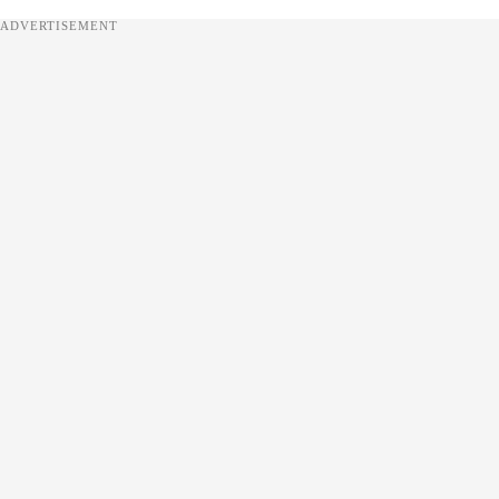
ADVERTISEMENT