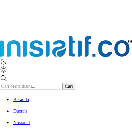
Cari
Beranda
Daerah
Nasional