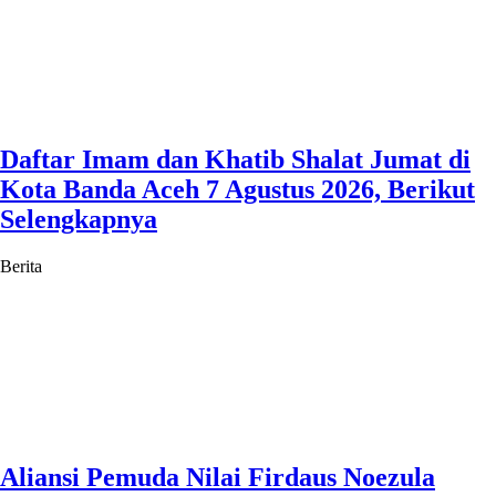
Daftar Imam dan Khatib Shalat Jumat di
Kota Banda Aceh 7 Agustus 2026, Berikut
Selengkapnya
Berita
Aliansi Pemuda Nilai Firdaus Noezula