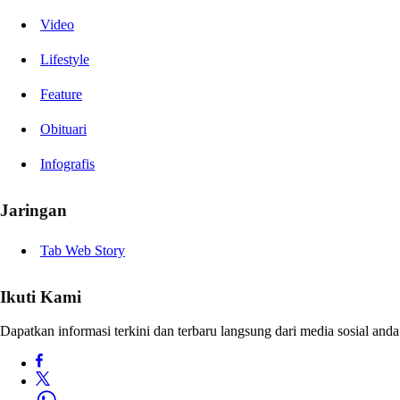
Video
Lifestyle
Feature
Obituari
Infografis
Jaringan
Tab Web Story
Ikuti Kami
Dapatkan informasi terkini dan terbaru langsung dari media sosial anda