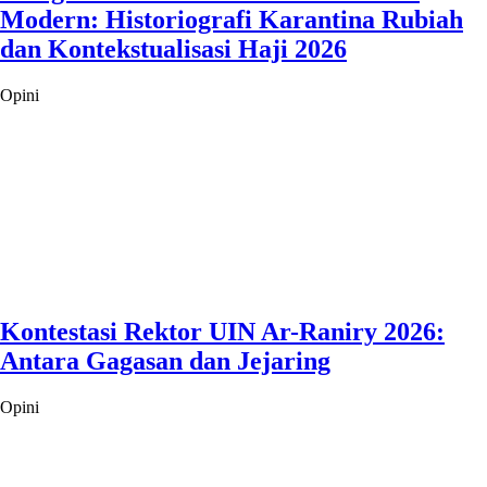
Modern: Historiografi Karantina Rubiah
dan Kontekstualisasi Haji 2026
Opini
Kontestasi Rektor UIN Ar-Raniry 2026:
Antara Gagasan dan Jejaring
Opini