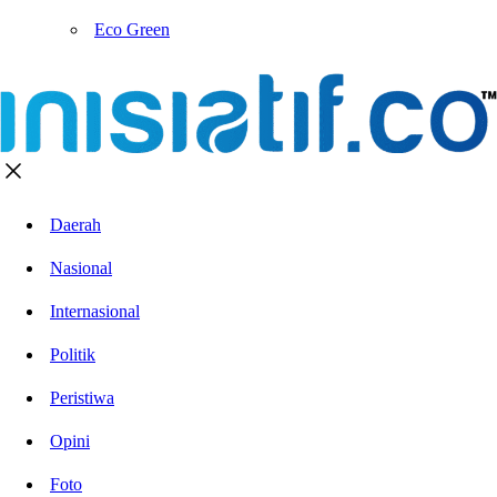
Eco Green
Daerah
Nasional
Internasional
Politik
Peristiwa
Opini
Foto