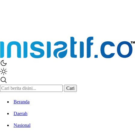
Cari
Beranda
Daerah
Nasional