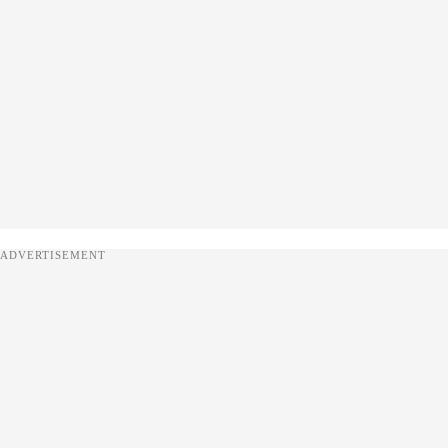
ADVERTISEMENT