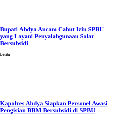
Bupati Abdya Ancam Cabut Izin SPBU
yang Layani Penyalahgunaan Solar
Bersubsidi
Berita
Kapolres Abdya Siapkan Personel Awasi
Pengisian BBM Bersubsidi di SPBU