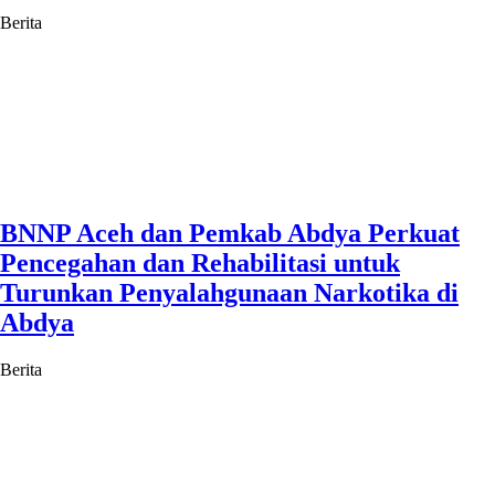
Berita
BNNP Aceh dan Pemkab Abdya Perkuat
Pencegahan dan Rehabilitasi untuk
Turunkan Penyalahgunaan Narkotika di
Abdya
Berita