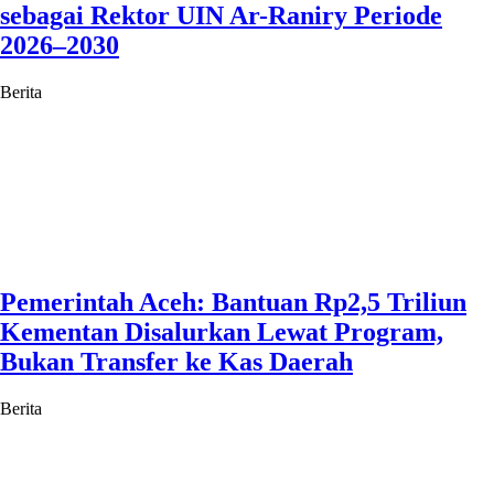
sebagai Rektor UIN Ar-Raniry Periode
2026–2030
Berita
Pemerintah Aceh: Bantuan Rp2,5 Triliun
Kementan Disalurkan Lewat Program,
Bukan Transfer ke Kas Daerah
Berita