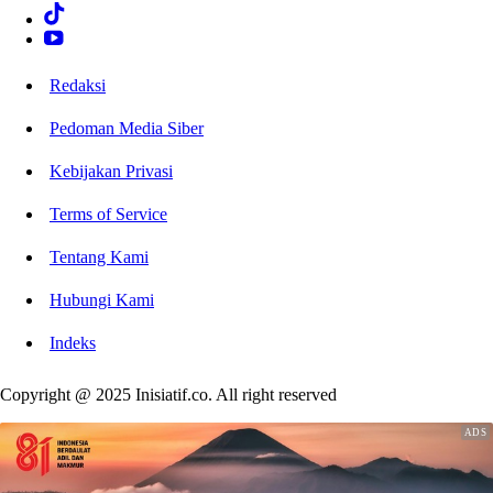
Redaksi
Pedoman Media Siber
Kebijakan Privasi
Terms of Service
Tentang Kami
Hubungi Kami
Indeks
Copyright @ 2025 Inisiatif.co. All right reserved