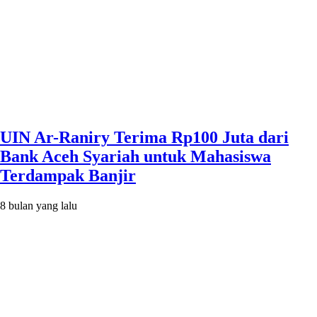
UIN Ar-Raniry Terima Rp100 Juta dari
Bank Aceh Syariah untuk Mahasiswa
Terdampak Banjir
8 bulan yang lalu