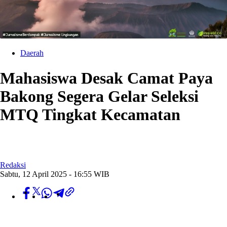
Daerah
Mahasiswa Desak Camat Paya
Bakong Segera Gelar Seleksi
MTQ Tingkat Kecamatan
Redaksi
Sabtu, 12 April 2025 - 16:55 WIB