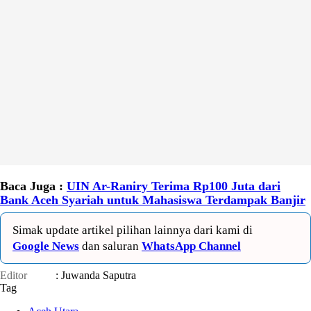
Baca Juga :
UIN Ar-Raniry Terima Rp100 Juta dari
Bank Aceh Syariah untuk Mahasiswa Terdampak Banjir
Simak update artikel pilihan lainnya dari kami di
Google News
dan saluran
WhatsApp Channel
Editor
: Juwanda Saputra
Tag