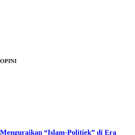
OPINI
Menguraikan “Islam-Politiek” di Era