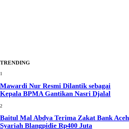
TRENDING
1
Mawardi Nur Resmi Dilantik sebagai
Kepala BPMA Gantikan Nasri Djalal
2
Baitul Mal Abdya Terima Zakat Bank Aceh
Syariah Blangpidie Rp400 Juta