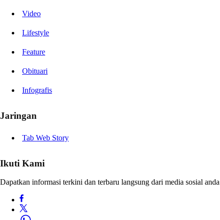
Video
Lifestyle
Feature
Obituari
Infografis
Jaringan
Tab Web Story
Ikuti Kami
Dapatkan informasi terkini dan terbaru langsung dari media sosial anda