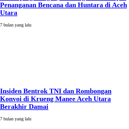
Penanganan Bencana dan Huntara di Aceh
Utara
7 bulan yang lalu
Insiden Bentrok TNI dan Rombongan
Konvoi di Krueng Manee Aceh Utara
Berakhir Damai
7 bulan yang lalu