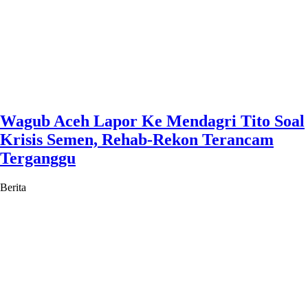
Wagub Aceh Lapor Ke Mendagri Tito Soal
Krisis Semen, Rehab-Rekon Terancam
Terganggu
Berita