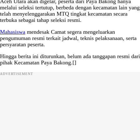
Aceh Utara akan digelar, peserta dari Paya Bakong hanya
melalui seleksi tertutup, berbeda dengan kecamatan lain yang
telah menyelenggarakan MTQ tingkat kecamatan secara
terbuka sebagai tahap seleksi resmi.
Mahasiswa
mendesak Camat segera mengeluarkan
pengumuman resmi terkait jadwal, teknis pelaksanaan, serta
persyaratan peserta.
Hingga berita ini diturunkan, belum ada tanggapan resmi dari
pihak Kecamatan Paya Bakong.[]
ADVERTISEMENT