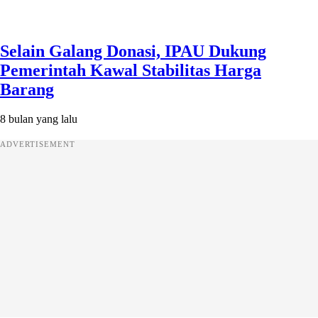
Selain Galang Donasi, IPAU Dukung
Pemerintah Kawal Stabilitas Harga
Barang
8 bulan yang lalu
ADVERTISEMENT