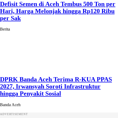
Defisit Semen di Aceh Tembus 500 Ton per
Hari, Harga Melonjak hingga Rp120 Ribu
per Sak
Berita
DPRK Banda Aceh Terima R-KUA PPAS
2027, Irwansyah Soroti Infrastruktur
hingga Penyakit Sosial
Banda Aceh
ADVERTISEMENT