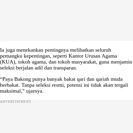
Ia juga menekankan pentingnya melibatkan seluruh
pemangku kepentingan, seperti Kantor Urusan Agama
(KUA), tokoh agama, dan tokoh masyarakat, guna menjamin
seleksi berjalan adil dan transparan.
“Paya Bakong punya banyak bakat qari dan qariah muda
berbakat. Tanpa seleksi resmi, potensi ini tidak akan tergali
maksimal,” ujarnya.
ADVERTISEMENT