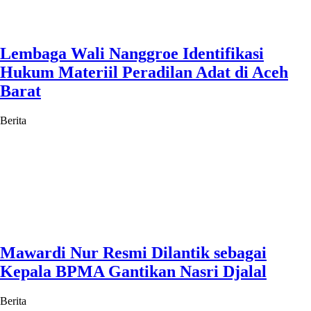
Lembaga Wali Nanggroe Identifikasi
Hukum Materiil Peradilan Adat di Aceh
Barat
Berita
Mawardi Nur Resmi Dilantik sebagai
Kepala BPMA Gantikan Nasri Djalal
Berita