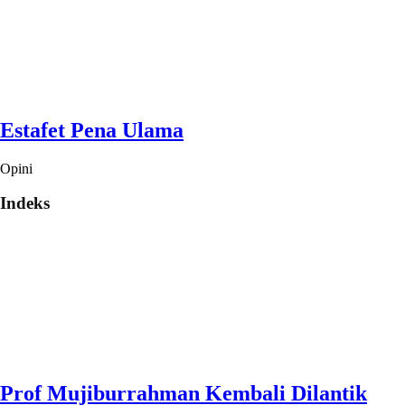
Estafet Pena Ulama
Opini
Indeks
Prof Mujiburrahman Kembali Dilantik