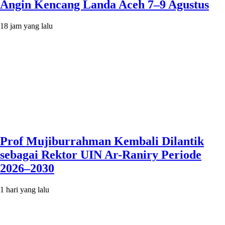
Angin Kencang Landa Aceh 7–9 Agustus
18 jam yang lalu
Prof Mujiburrahman Kembali Dilantik
sebagai Rektor UIN Ar-Raniry Periode
2026–2030
1 hari yang lalu