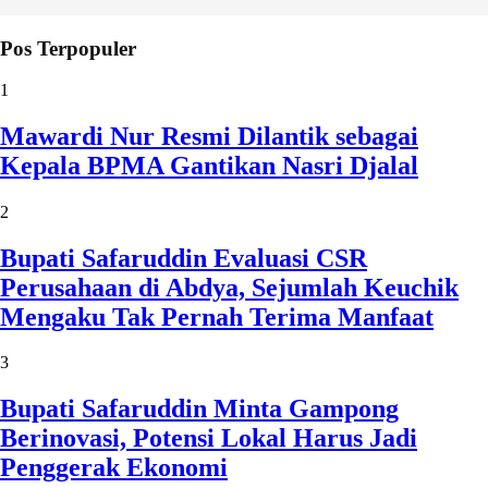
Pos Terpopuler
1
Mawardi Nur Resmi Dilantik sebagai
Kepala BPMA Gantikan Nasri Djalal
2
Bupati Safaruddin Evaluasi CSR
Perusahaan di Abdya, Sejumlah Keuchik
Mengaku Tak Pernah Terima Manfaat
3
Bupati Safaruddin Minta Gampong
Berinovasi, Potensi Lokal Harus Jadi
Penggerak Ekonomi