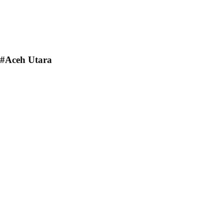
#Aceh Utara