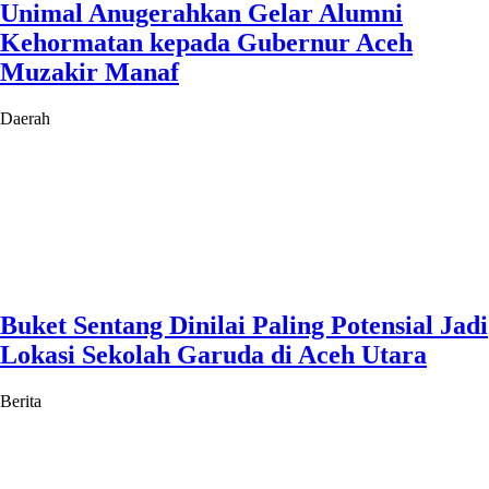
Unimal Anugerahkan Gelar Alumni
Kehormatan kepada Gubernur Aceh
Muzakir Manaf
Daerah
Buket Sentang Dinilai Paling Potensial Jadi
Lokasi Sekolah Garuda di Aceh Utara
Berita