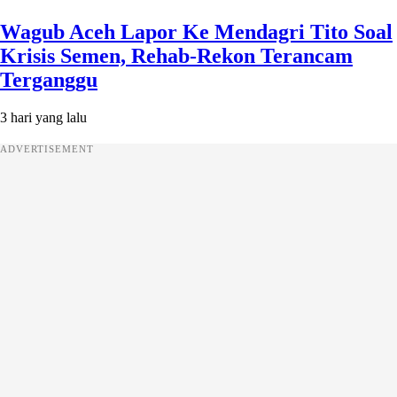
Wagub Aceh Lapor Ke Mendagri Tito Soal
Krisis Semen, Rehab-Rekon Terancam
Terganggu
3 hari yang lalu
ADVERTISEMENT