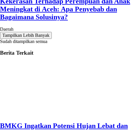
Kekerasan Terhadap Perempuan dan Anak
Meningkat di Aceh: Apa Penyebab dan
Bagaimana Solusinya?
Daerah
Tampilkan Lebih Banyak
Sudah ditampilkan semua
Berita Terkait
BMKG Ingatkan Potensi Hujan Lebat dan