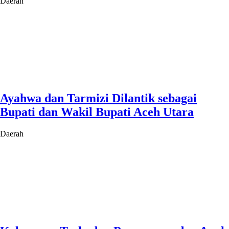
Daerah
Ayahwa dan Tarmizi Dilantik sebagai
Bupati dan Wakil Bupati Aceh Utara
Daerah