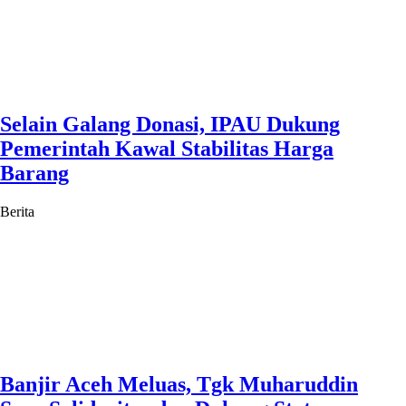
Selain Galang Donasi, IPAU Dukung
Pemerintah Kawal Stabilitas Harga
Barang
Berita
Banjir Aceh Meluas, Tgk Muharuddin