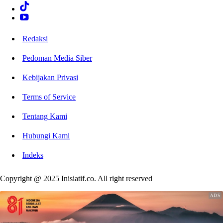
Redaksi
Pedoman Media Siber
Kebijakan Privasi
Terms of Service
Tentang Kami
Hubungi Kami
Indeks
Copyright @ 2025 Inisiatif.co. All right reserved