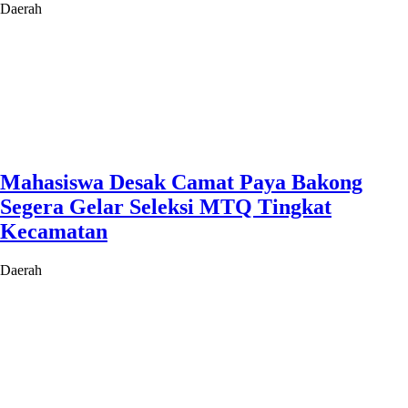
Daerah
Mahasiswa Desak Camat Paya Bakong
Segera Gelar Seleksi MTQ Tingkat
Kecamatan
Daerah