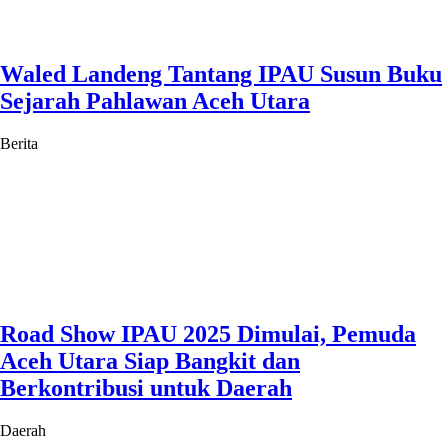
Waled Landeng Tantang IPAU Susun Buku
Sejarah Pahlawan Aceh Utara
Berita
Road Show IPAU 2025 Dimulai, Pemuda
Aceh Utara Siap Bangkit dan
Berkontribusi untuk Daerah
Daerah