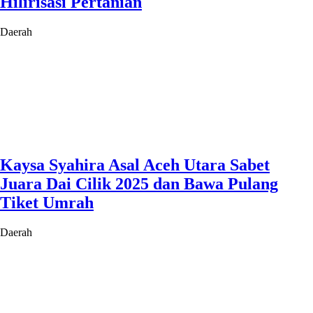
Hilirisasi Pertanian
Daerah
Kaysa Syahira Asal Aceh Utara Sabet
Juara Dai Cilik 2025 dan Bawa Pulang
Tiket Umrah
Daerah