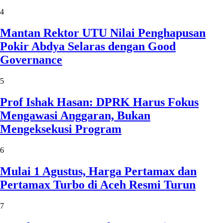
4
Mantan Rektor UTU Nilai Penghapusan
Pokir Abdya Selaras dengan Good
Governance
5
Prof Ishak Hasan: DPRK Harus Fokus
Mengawasi Anggaran, Bukan
Mengeksekusi Program
6
Mulai 1 Agustus, Harga Pertamax dan
Pertamax Turbo di Aceh Resmi Turun
7