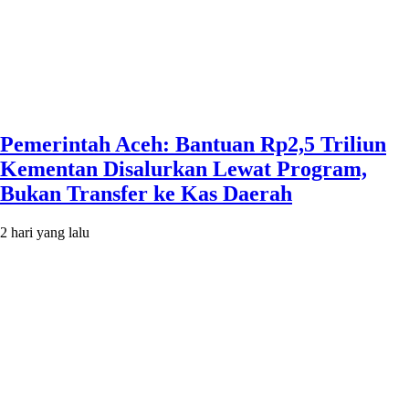
Pemerintah Aceh: Bantuan Rp2,5 Triliun
Kementan Disalurkan Lewat Program,
Bukan Transfer ke Kas Daerah
2 hari yang lalu