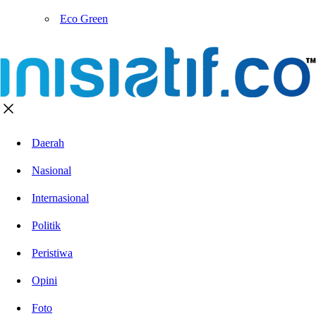
Eco Green
Daerah
Nasional
Internasional
Politik
Peristiwa
Opini
Foto