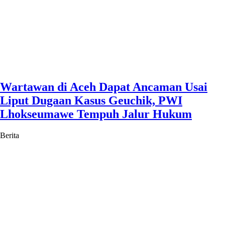
Wartawan di Aceh Dapat Ancaman Usai
Liput Dugaan Kasus Geuchik, PWI
Lhokseumawe Tempuh Jalur Hukum
Berita