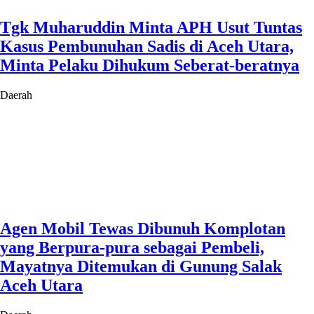
Tgk Muharuddin Minta APH Usut Tuntas
Kasus Pembunuhan Sadis di Aceh Utara,
Minta Pelaku Dihukum Seberat-beratnya
Daerah
Agen Mobil Tewas Dibunuh Komplotan
yang Berpura-pura sebagai Pembeli,
Mayatnya Ditemukan di Gunung Salak
Aceh Utara