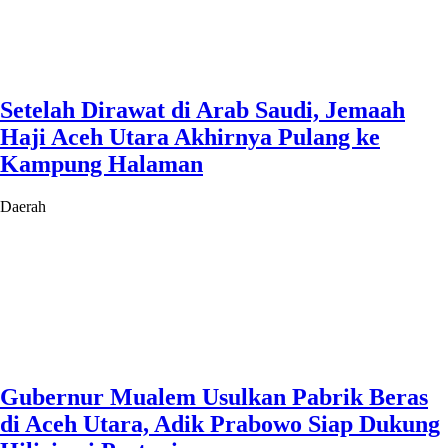
Setelah Dirawat di Arab Saudi, Jemaah
Haji Aceh Utara Akhirnya Pulang ke
Kampung Halaman
Daerah
Gubernur Mualem Usulkan Pabrik Beras
di Aceh Utara, Adik Prabowo Siap Dukung