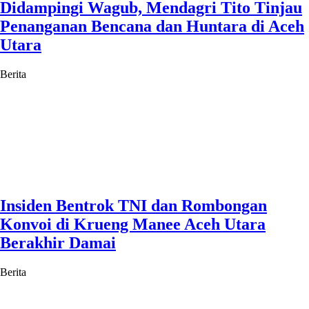
Didampingi Wagub, Mendagri Tito Tinjau
Penanganan Bencana dan Huntara di Aceh
Utara
Berita
Insiden Bentrok TNI dan Rombongan
Konvoi di Krueng Manee Aceh Utara
Berakhir Damai
Berita