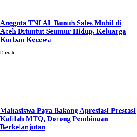
Anggota TNI AL Bunuh Sales Mobil di
Aceh Dituntut Seumur Hidup, Keluarga
Korban Kecewa
Daerah
Mahasiswa Paya Bakong Apresiasi Prestasi
Kafilah MTQ, Dorong Pembinaan
Berkelanjutan