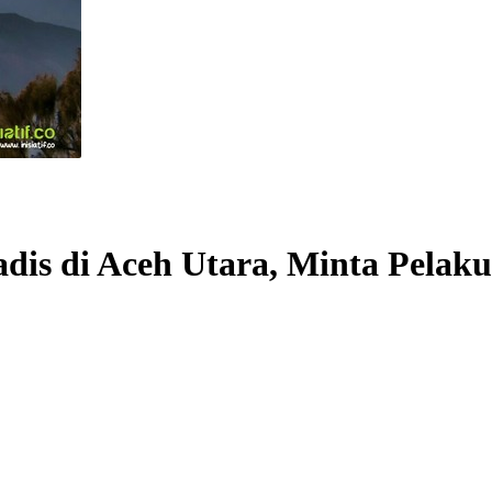
s di Aceh Utara, Minta Pelaku