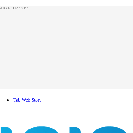
ADVERTISEMENT
Tab Web Story