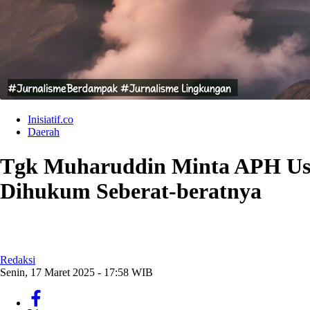
Inisiatif.co
Daerah
Tgk Muharuddin Minta APH Usut
Dihukum Seberat-beratnya
Redaksi
Senin, 17 Maret 2025 - 17:58 WIB