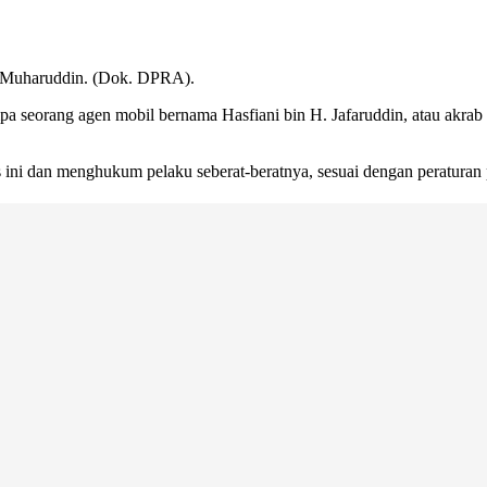
 Muharuddin. (Dok. DPRA).
seorang agen mobil bernama Hasfiani bin H. Jafaruddin, atau akrab 
ini dan menghukum pelaku seberat-beratnya, sesuai dengan peraturan