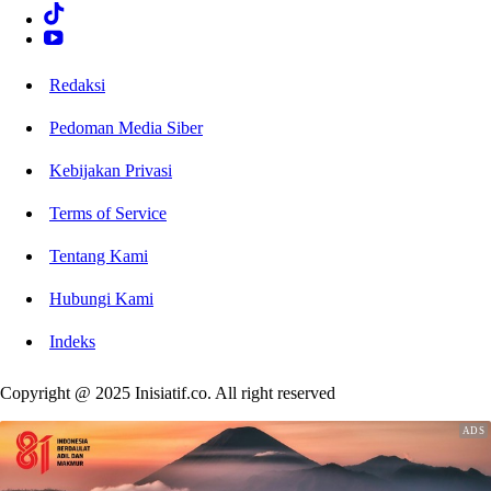
Redaksi
Pedoman Media Siber
Kebijakan Privasi
Terms of Service
Tentang Kami
Hubungi Kami
Indeks
Copyright @ 2025 Inisiatif.co. All right reserved