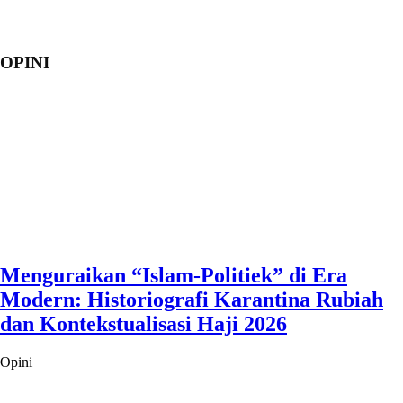
OPINI
Menguraikan “Islam-Politiek” di Era
Modern: Historiografi Karantina Rubiah
dan Kontekstualisasi Haji 2026
Opini