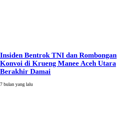
Insiden Bentrok TNI dan Rombongan
Konvoi di Krueng Manee Aceh Utara
Berakhir Damai
7 bulan yang lalu