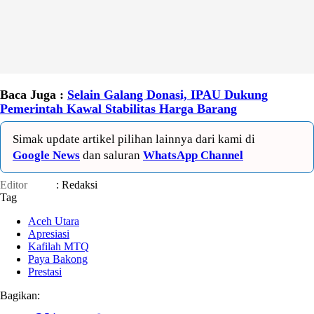
Baca Juga :
Selain Galang Donasi, IPAU Dukung
Pemerintah Kawal Stabilitas Harga Barang
Simak update artikel pilihan lainnya dari kami di
Google News
dan saluran
WhatsApp Channel
Editor
: Redaksi
Tag
Aceh Utara
Apresiasi
Kafilah MTQ
Paya Bakong
Prestasi
Bagikan: