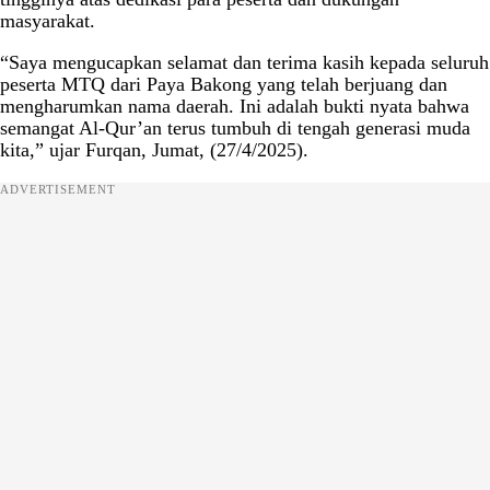
masyarakat.
“Saya mengucapkan selamat dan terima kasih kepada seluruh
peserta MTQ dari Paya Bakong yang telah berjuang dan
mengharumkan nama daerah. Ini adalah bukti nyata bahwa
semangat Al-Qur’an terus tumbuh di tengah generasi muda
kita,” ujar Furqan, Jumat, (27/4/2025).
ADVERTISEMENT