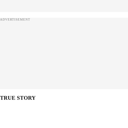
ADVERTISEMENT
TRUE STORY