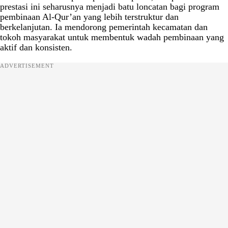
prestasi ini seharusnya menjadi batu loncatan bagi program
pembinaan Al-Qur’an yang lebih terstruktur dan
berkelanjutan. Ia mendorong pemerintah kecamatan dan
tokoh masyarakat untuk membentuk wadah pembinaan yang
aktif dan konsisten.
ADVERTISEMENT