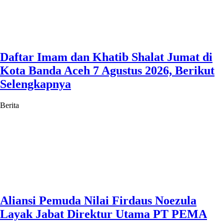
Daftar Imam dan Khatib Shalat Jumat di
Kota Banda Aceh 7 Agustus 2026, Berikut
Selengkapnya
Berita
Aliansi Pemuda Nilai Firdaus Noezula
Layak Jabat Direktur Utama PT PEMA