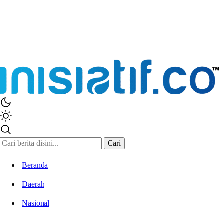
Cari
Beranda
Daerah
Nasional