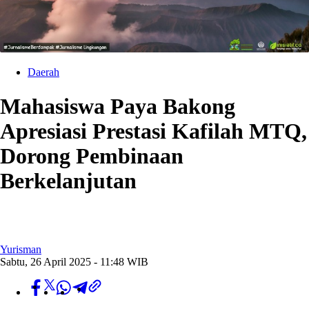
Daerah
Mahasiswa Paya Bakong
Apresiasi Prestasi Kafilah MTQ,
Dorong Pembinaan
Berkelanjutan
Yurisman
Sabtu, 26 April 2025 - 11:48 WIB