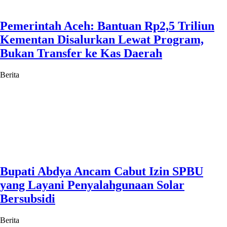
Pemerintah Aceh: Bantuan Rp2,5 Triliun
Kementan Disalurkan Lewat Program,
Bukan Transfer ke Kas Daerah
Berita
Bupati Abdya Ancam Cabut Izin SPBU
yang Layani Penyalahgunaan Solar
Bersubsidi
Berita