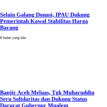
Selain Galang Donasi, IPAU Dukung
Pemerintah Kawal Stabilitas Harga
Barang
8 bulan yang lalu
Banjir Aceh Meluas, Tgk Muharuddin
Seru Solidaritas dan Dukung Status
Darurat Gubernur Mualem