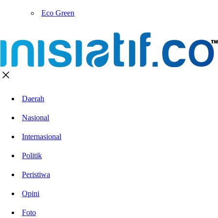
Eco Green
Daerah
Nasional
Internasional
Politik
Peristiwa
Opini
Foto