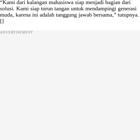
“Kami dari kalangan mahasiswa siap menjadi bagian dari
solusi. Kami siap turun tangan untuk mendampingi generasi
muda, karena ini adalah tanggung jawab bersama,” tutupnya.
[]
ADVERTISEMENT