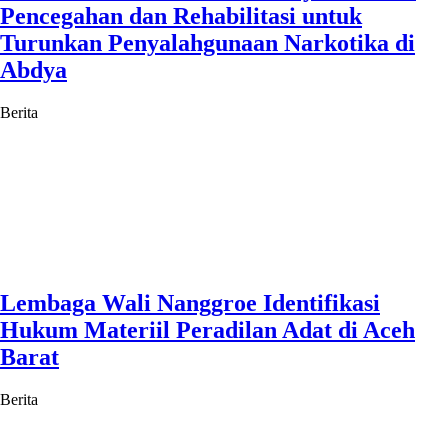
Pencegahan dan Rehabilitasi untuk
Turunkan Penyalahgunaan Narkotika di
Abdya
Berita
Lembaga Wali Nanggroe Identifikasi
Hukum Materiil Peradilan Adat di Aceh
Barat
Berita