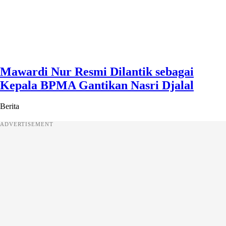
Mawardi Nur Resmi Dilantik sebagai
Kepala BPMA Gantikan Nasri Djalal
Berita
ADVERTISEMENT