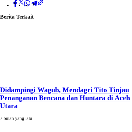
Berita Terkait
Didampingi Wagub, Mendagri Tito Tinjau
Penanganan Bencana dan Huntara di Aceh
Utara
7 bulan yang lalu