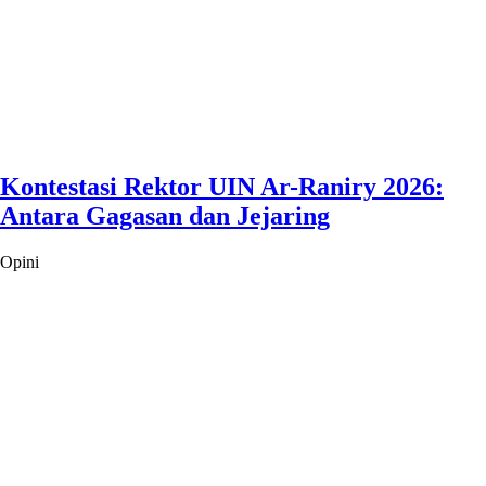
Kontestasi Rektor UIN Ar-Raniry 2026:
Antara Gagasan dan Jejaring
Opini