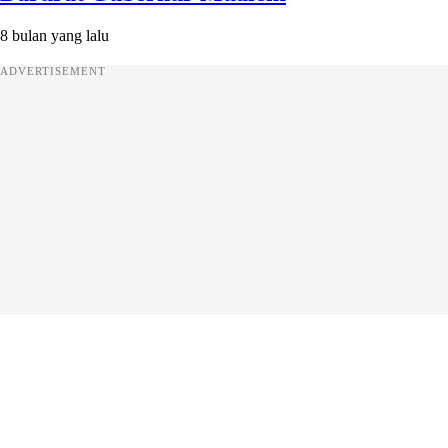
8 bulan yang lalu
ADVERTISEMENT