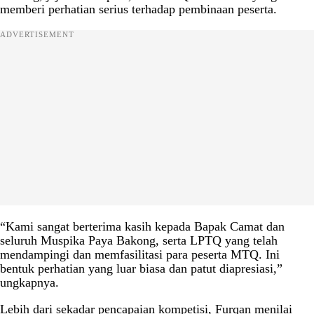
memberi perhatian serius terhadap pembinaan peserta.
ADVERTISEMENT
“Kami sangat berterima kasih kepada Bapak Camat dan
seluruh Muspika Paya Bakong, serta LPTQ yang telah
mendampingi dan memfasilitasi para peserta MTQ. Ini
bentuk perhatian yang luar biasa dan patut diapresiasi,”
ungkapnya.
Lebih dari sekadar pencapaian kompetisi, Furqan menilai