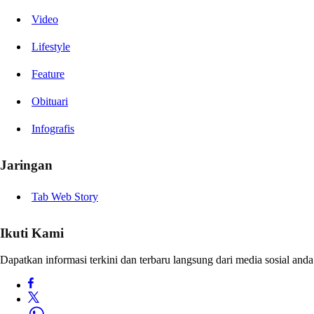
Video
Lifestyle
Feature
Obituari
Infografis
Jaringan
Tab Web Story
Ikuti Kami
Dapatkan informasi terkini dan terbaru langsung dari media sosial anda