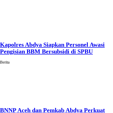
Kapolres Abdya Siapkan Personel Awasi
Pengisian BBM Bersubsidi di SPBU
Berita
BNNP Aceh dan Pemkab Abdya Perkuat