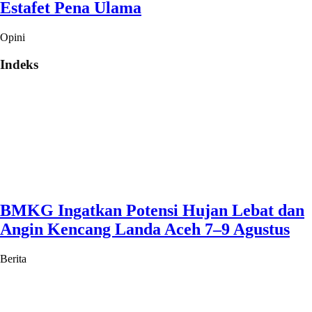
Estafet Pena Ulama
Opini
Indeks
BMKG Ingatkan Potensi Hujan Lebat dan
Angin Kencang Landa Aceh 7–9 Agustus
Berita