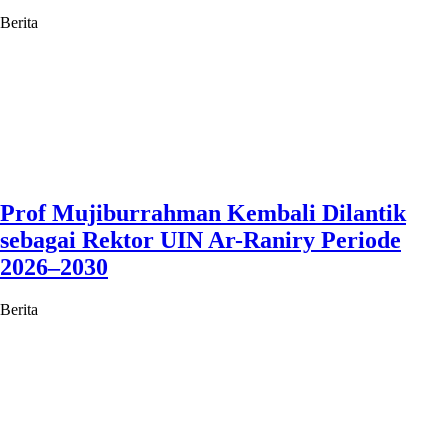
Berita
Prof Mujiburrahman Kembali Dilantik
sebagai Rektor UIN Ar-Raniry Periode
2026–2030
Berita