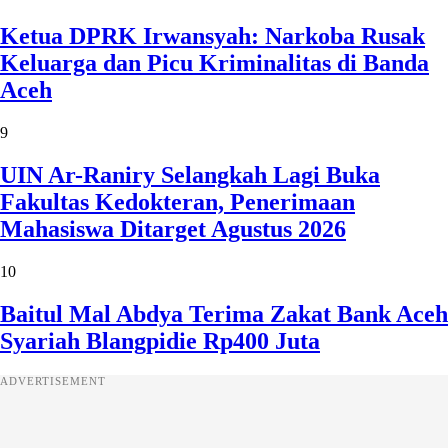
Ketua DPRK Irwansyah: Narkoba Rusak
Keluarga dan Picu Kriminalitas di Banda
Aceh
9
UIN Ar-Raniry Selangkah Lagi Buka
Fakultas Kedokteran, Penerimaan
Mahasiswa Ditarget Agustus 2026
10
Baitul Mal Abdya Terima Zakat Bank Aceh
Syariah Blangpidie Rp400 Juta
ADVERTISEMENT