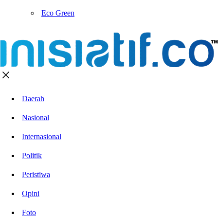
Eco Green
Daerah
Nasional
Internasional
Politik
Peristiwa
Opini
Foto