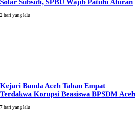
Solar Subsidi, SPBU Wajib Patuhi Aturan
2 hari yang lalu
Kejari Banda Aceh Tahan Empat
Terdakwa Korupsi Beasiswa BPSDM Aceh
7 hari yang lalu