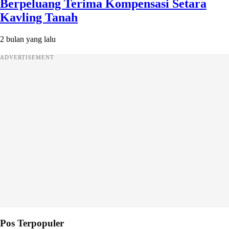
Berpeluang Terima Kompensasi Setara
Kavling Tanah
2 bulan yang lalu
ADVERTISEMENT
Pos Terpopuler