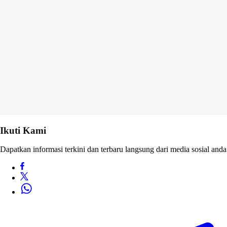
Ikuti Kami
Dapatkan informasi terkini dan terbaru langsung dari media sosial anda