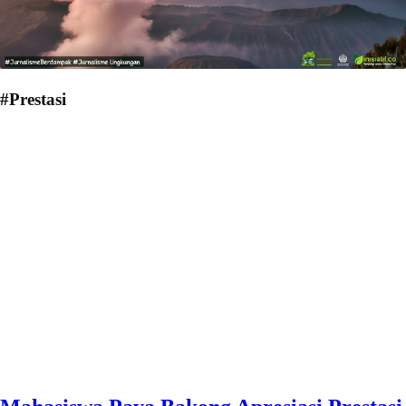
#Prestasi