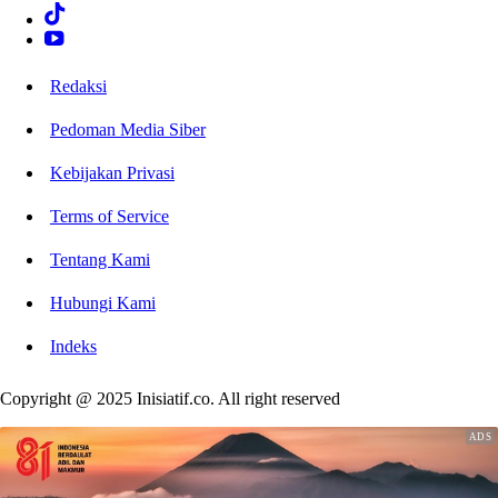
Redaksi
Pedoman Media Siber
Kebijakan Privasi
Terms of Service
Tentang Kami
Hubungi Kami
Indeks
Copyright @ 2025 Inisiatif.co. All right reserved