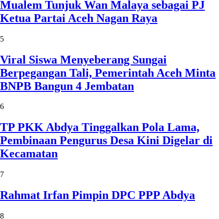
Mualem Tunjuk Wan Malaya sebagai PJ
Ketua Partai Aceh Nagan Raya
5
Viral Siswa Menyeberang Sungai
Berpegangan Tali, Pemerintah Aceh Minta
BNPB Bangun 4 Jembatan
6
TP PKK Abdya Tinggalkan Pola Lama,
Pembinaan Pengurus Desa Kini Digelar di
Kecamatan
7
Rahmat Irfan Pimpin DPC PPP Abdya
8