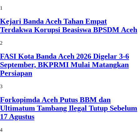
1
Kejari Banda Aceh Tahan Empat
Terdakwa Korupsi Beasiswa BPSDM Aceh
2
FASI Kota Banda Aceh 2026 Digelar 3-6
September, BKPRMI Mulai Matangkan
Persiapan
3
Forkopimda Aceh Putus BBM dan
Ultimatum Tambang Ilegal Tutup Sebelum
17 Agustus
4