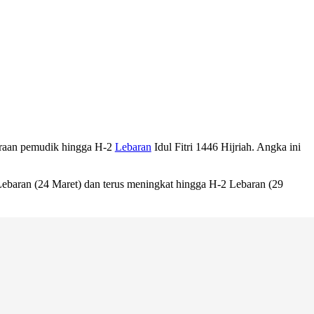
araan pemudik hingga H-2
Lebaran
Idul Fitri 1446 Hijriah. Angka ini
ebaran (24 Maret) dan terus meningkat hingga H-2 Lebaran (29