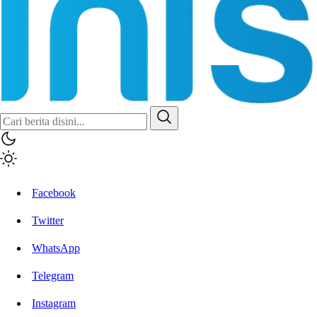
Facebook
Twitter
WhatsApp
Telegram
Instagram