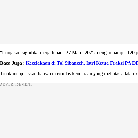
“Lonjakan signifikan terjadi pada 27 Maret 2025, dengan hampir 120 
Baca Juga :
Kecelakaan di Tol Sibanceh, Istri Ketua Fraksi PA
Totok menjelaskan bahwa mayoritas kendaraan yang melintas adalah kend
ADVERTISEMENT