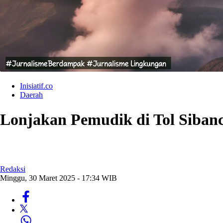
Inisiatif.co
Daerah
Lonjakan Pemudik di Tol Siban
Redaksi
Minggu, 30 Maret 2025 - 17:34 WIB