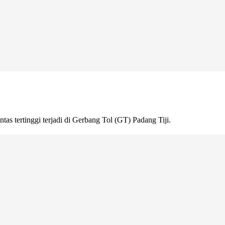
as tertinggi terjadi di Gerbang Tol (GT) Padang Tiji.