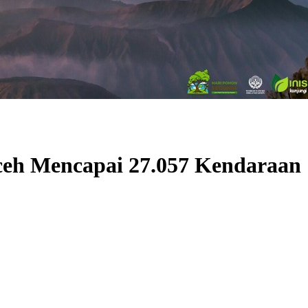
ceh Mencapai 27.057 Kendaraan