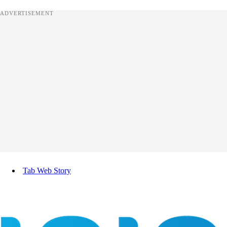
ADVERTISEMENT
Tab Web Story