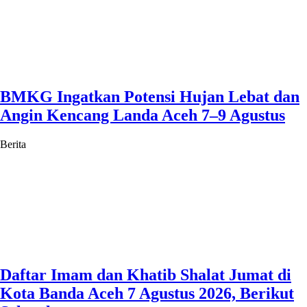
BMKG Ingatkan Potensi Hujan Lebat dan
Angin Kencang Landa Aceh 7–9 Agustus
Berita
Daftar Imam dan Khatib Shalat Jumat di
Kota Banda Aceh 7 Agustus 2026, Berikut