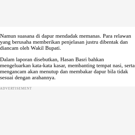
Namun suasana di dapur mendadak memanas. Para relawan
yang berusaha memberikan penjelasan justru dibentak dan
diancam oleh Wakil Bupati.
Dalam laporan disebutkan, Hasan Basri bahkan
mengeluarkan kata-kata kasar, membanting tempat nasi, serta
mengancam akan menutup dan membakar dapur bila tidak
sesuai dengan arahannya.
ADVERTISEMENT