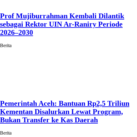
Prof Mujiburrahman Kembali Dilantik
sebagai Rektor UIN Ar-Raniry Periode
2026–2030
Berita
Pemerintah Aceh: Bantuan Rp2,5 Triliun
Kementan Disalurkan Lewat Program,
Bukan Transfer ke Kas Daerah
Berita