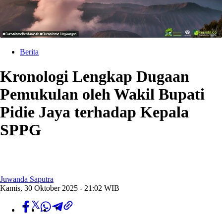
Berita
Kronologi Lengkap Dugaan
Pemukulan oleh Wakil Bupati
Pidie Jaya terhadap Kepala
SPPG
Juwanda Saputra
Kamis, 30 Oktober 2025 - 21:02 WIB