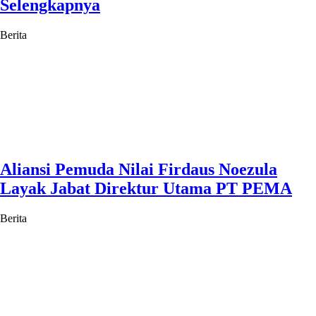
Selengkapnya
Berita
Aliansi Pemuda Nilai Firdaus Noezula
Layak Jabat Direktur Utama PT PEMA
Berita