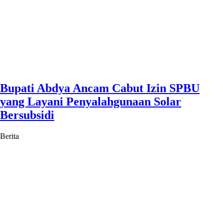
Bupati Abdya Ancam Cabut Izin SPBU
yang Layani Penyalahgunaan Solar
Bersubsidi
Berita