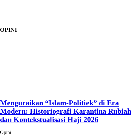
OPINI
Menguraikan “Islam-Politiek” di Era
Modern: Historiografi Karantina Rubiah
dan Kontekstualisasi Haji 2026
Opini