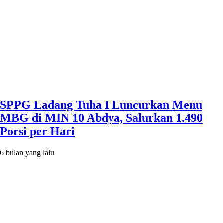
SPPG Ladang Tuha I Luncurkan Menu
MBG di MIN 10 Abdya, Salurkan 1.490
Porsi per Hari
6 bulan yang lalu