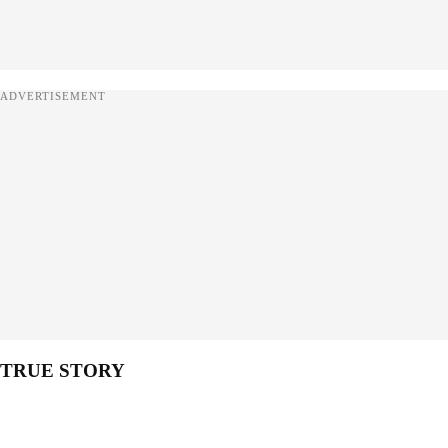
ADVERTISEMENT
TRUE STORY