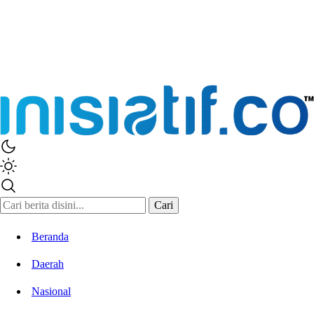
Cari
Beranda
Daerah
Nasional