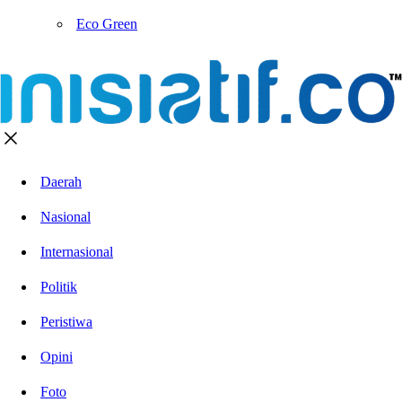
Eco Green
Daerah
Nasional
Internasional
Politik
Peristiwa
Opini
Foto