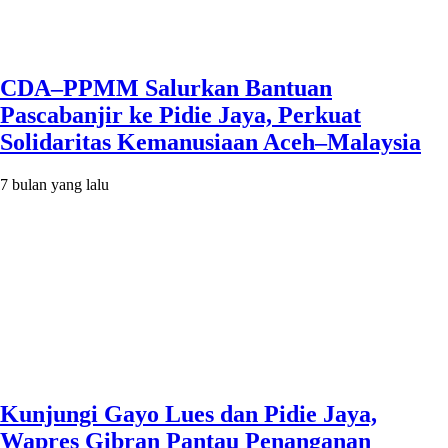
CDA–PPMM Salurkan Bantuan
Pascabanjir ke Pidie Jaya, Perkuat
Solidaritas Kemanusiaan Aceh–Malaysia
7 bulan yang lalu
Kunjungi Gayo Lues dan Pidie Jaya,
Wapres Gibran Pantau Penanganan