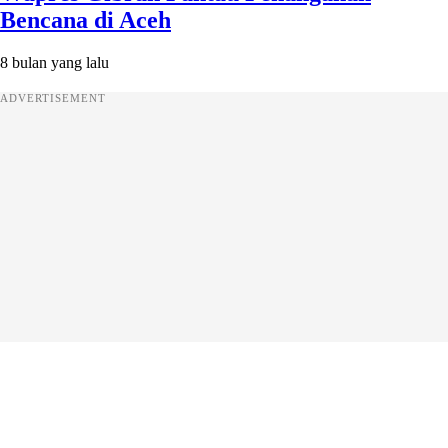
Bencana di Aceh
8 bulan yang lalu
ADVERTISEMENT