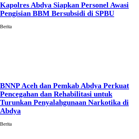
Kapolres Abdya Siapkan Personel Awasi
Pengisian BBM Bersubsidi di SPBU
Berita
BNNP Aceh dan Pemkab Abdya Perkuat
Pencegahan dan Rehabilitasi untuk
Turunkan Penyalahgunaan Narkotika di
Abdya
Berita