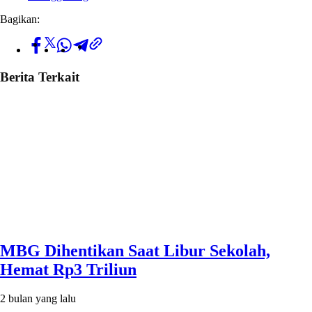
Bagikan:
Berita Terkait
MBG Dihentikan Saat Libur Sekolah,
Hemat Rp3 Triliun
2 bulan yang lalu