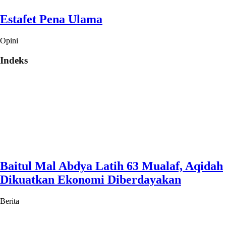
Estafet Pena Ulama
Opini
Indeks
Baitul Mal Abdya Latih 63 Mualaf, Aqidah
Dikuatkan Ekonomi Diberdayakan
Berita