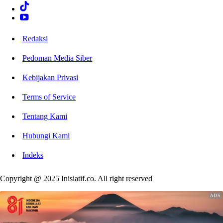
Redaksi
Pedoman Media Siber
Kebijakan Privasi
Terms of Service
Tentang Kami
Hubungi Kami
Indeks
Copyright @ 2025 Inisiatif.co. All right reserved