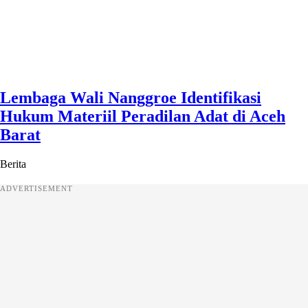
Lembaga Wali Nanggroe Identifikasi
Hukum Materiil Peradilan Adat di Aceh
Barat
Berita
ADVERTISEMENT