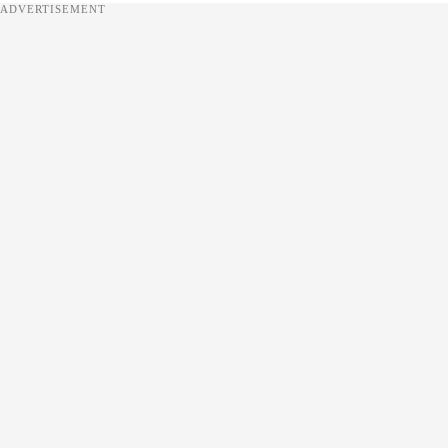
ADVERTISEMENT