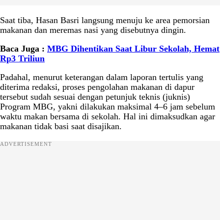
Saat tiba, Hasan Basri langsung menuju ke area pemorsian
makanan dan meremas nasi yang disebutnya dingin.
Baca Juga :
MBG Dihentikan Saat Libur Sekolah, Hemat
Rp3 Triliun
Padahal, menurut keterangan dalam laporan tertulis yang
diterima redaksi, proses pengolahan makanan di dapur
tersebut sudah sesuai dengan petunjuk teknis (juknis)
Program MBG, yakni dilakukan maksimal 4–6 jam sebelum
waktu makan bersama di sekolah. Hal ini dimaksudkan agar
makanan tidak basi saat disajikan.
ADVERTISEMENT