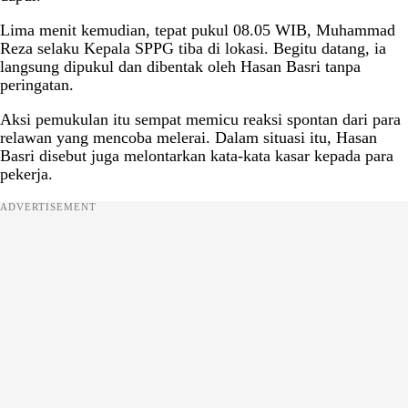
Lima menit kemudian, tepat pukul 08.05 WIB, Muhammad
Reza selaku Kepala SPPG tiba di lokasi. Begitu datang, ia
langsung dipukul dan dibentak oleh Hasan Basri tanpa
peringatan.
Aksi pemukulan itu sempat memicu reaksi spontan dari para
relawan yang mencoba melerai. Dalam situasi itu, Hasan
Basri disebut juga melontarkan kata-kata kasar kepada para
pekerja.
ADVERTISEMENT