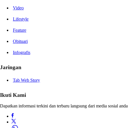
Video
Lifestyle
Feature
Obituari
Infografis
Jaringan
Tab Web Story
Ikuti Kami
Dapatkan informasi terkini dan terbaru langsung dari media sosial anda