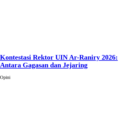
Kontestasi Rektor UIN Ar-Raniry 2026:
Antara Gagasan dan Jejaring
Opini