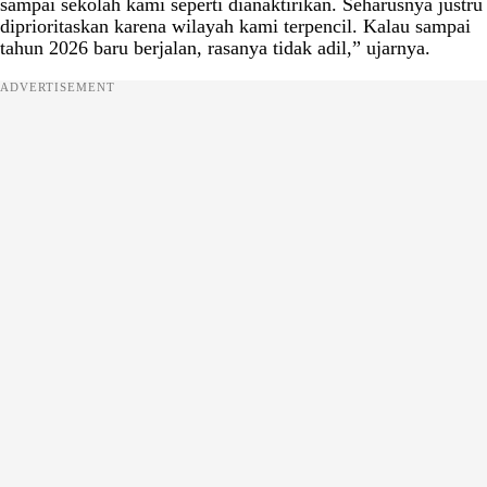
sampai sekolah kami seperti dianaktirikan. Seharusnya justru
diprioritaskan karena wilayah kami terpencil. Kalau sampai
tahun 2026 baru berjalan, rasanya tidak adil,” ujarnya.
ADVERTISEMENT