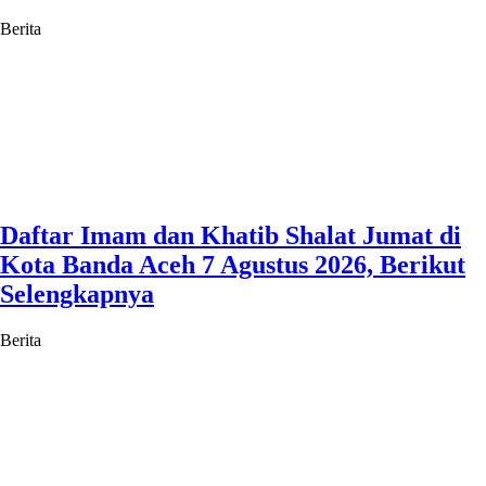
Berita
Daftar Imam dan Khatib Shalat Jumat di
Kota Banda Aceh 7 Agustus 2026, Berikut
Selengkapnya
Berita