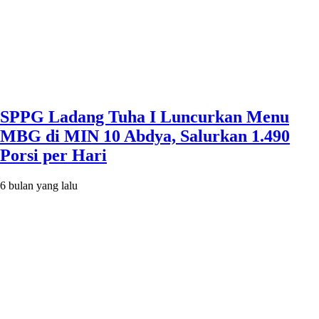
SPPG Ladang Tuha I Luncurkan Menu
MBG di MIN 10 Abdya, Salurkan 1.490
Porsi per Hari
6 bulan yang lalu