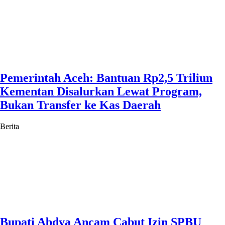
Pemerintah Aceh: Bantuan Rp2,5 Triliun
Kementan Disalurkan Lewat Program,
Bukan Transfer ke Kas Daerah
Berita
Bupati Abdya Ancam Cabut Izin SPBU