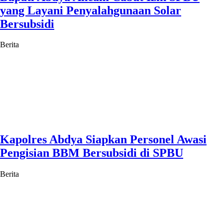
yang Layani Penyalahgunaan Solar
Bersubsidi
Berita
Kapolres Abdya Siapkan Personel Awasi
Pengisian BBM Bersubsidi di SPBU
Berita