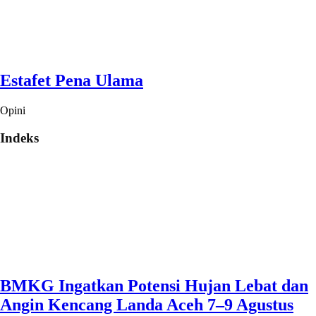
Estafet Pena Ulama
Opini
Indeks
BMKG Ingatkan Potensi Hujan Lebat dan
Angin Kencang Landa Aceh 7–9 Agustus