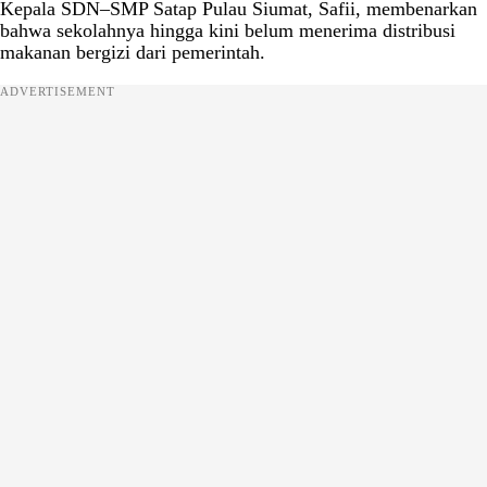
Kepala SDN–SMP Satap Pulau Siumat, Safii, membenarkan
bahwa sekolahnya hingga kini belum menerima distribusi
makanan bergizi dari pemerintah.
ADVERTISEMENT