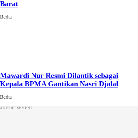
Barat
Berita
Mawardi Nur Resmi Dilantik sebagai
Kepala BPMA Gantikan Nasri Djalal
Berita
ADVERTISEMENT