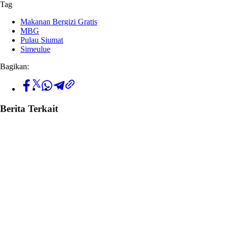
Tag
Makanan Bergizi Gratis
MBG
Pulau Siumat
Simeulue
Bagikan:
Berita Terkait