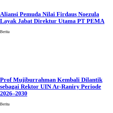
Aliansi Pemuda Nilai Firdaus Noezula
Layak Jabat Direktur Utama PT PEMA
Berita
Prof Mujiburrahman Kembali Dilantik
sebagai Rektor UIN Ar-Raniry Periode
2026–2030
Berita