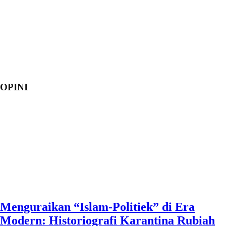
OPINI
Menguraikan “Islam-Politiek” di Era
Modern: Historiografi Karantina Rubiah