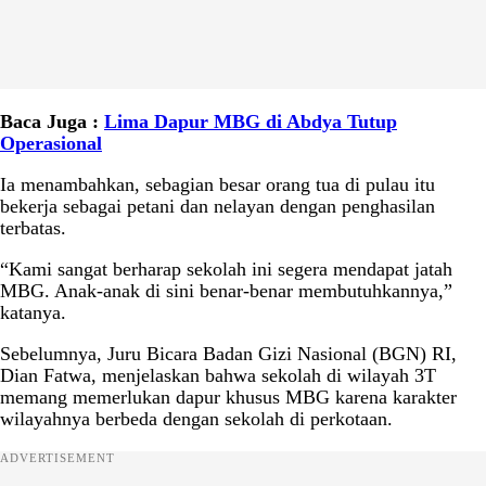
Baca Juga :
Lima Dapur MBG di Abdya Tutup
Operasional
Ia menambahkan, sebagian besar orang tua di pulau itu
bekerja sebagai petani dan nelayan dengan penghasilan
terbatas.
“Kami sangat berharap sekolah ini segera mendapat jatah
MBG. Anak-anak di sini benar-benar membutuhkannya,”
katanya.
Sebelumnya, Juru Bicara Badan Gizi Nasional (BGN) RI,
Dian Fatwa, menjelaskan bahwa sekolah di wilayah 3T
memang memerlukan dapur khusus MBG karena karakter
wilayahnya berbeda dengan sekolah di perkotaan.
ADVERTISEMENT