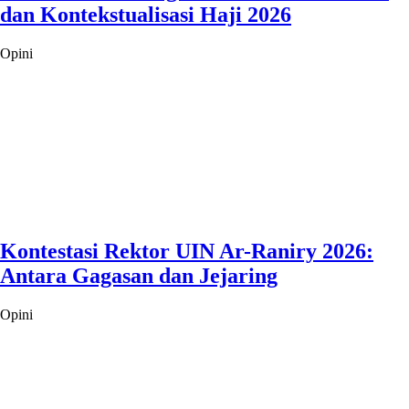
dan Kontekstualisasi Haji 2026
Opini
Kontestasi Rektor UIN Ar-Raniry 2026:
Antara Gagasan dan Jejaring
Opini