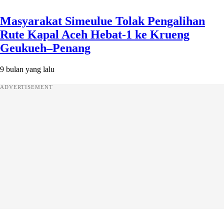
Masyarakat Simeulue Tolak Pengalihan
Rute Kapal Aceh Hebat-1 ke Krueng
Geukueh–Penang
9 bulan yang lalu
ADVERTISEMENT