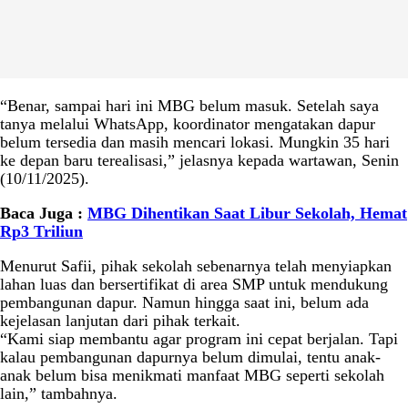
“Benar, sampai hari ini MBG belum masuk. Setelah saya
tanya melalui WhatsApp, koordinator mengatakan dapur
belum tersedia dan masih mencari lokasi. Mungkin 35 hari
ke depan baru terealisasi,” jelasnya kepada wartawan, Senin
(10/11/2025).
Baca Juga :
MBG Dihentikan Saat Libur Sekolah, Hemat
Rp3 Triliun
Menurut Safii, pihak sekolah sebenarnya telah menyiapkan
lahan luas dan bersertifikat di area SMP untuk mendukung
pembangunan dapur. Namun hingga saat ini, belum ada
kejelasan lanjutan dari pihak terkait.
“Kami siap membantu agar program ini cepat berjalan. Tapi
kalau pembangunan dapurnya belum dimulai, tentu anak-
anak belum bisa menikmati manfaat MBG seperti sekolah
lain,” tambahnya.