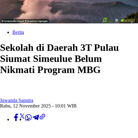
Berita
Sekolah di Daerah 3T Pulau
Siumat Simeulue Belum
Nikmati Program MBG
Juwanda Saputra
Rabu, 12 November 2025 - 10:01 WIB