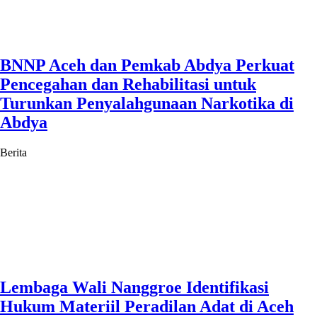
BNNP Aceh dan Pemkab Abdya Perkuat
Pencegahan dan Rehabilitasi untuk
Turunkan Penyalahgunaan Narkotika di
Abdya
Berita
Lembaga Wali Nanggroe Identifikasi
Hukum Materiil Peradilan Adat di Aceh