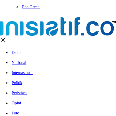
Eco Green
Daerah
Nasional
Internasional
Politik
Peristiwa
Opini
Foto