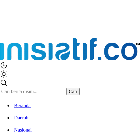
Cari
Beranda
Daerah
Nasional