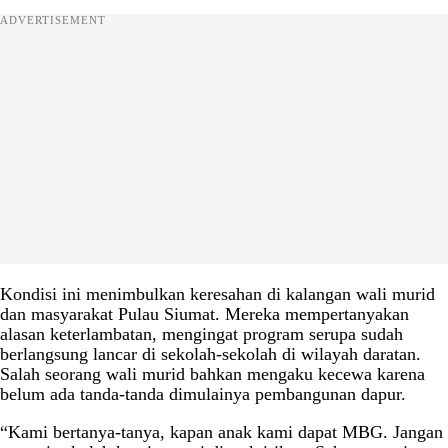
ADVERTISEMENT
Kondisi ini menimbulkan keresahan di kalangan wali murid
dan masyarakat Pulau Siumat. Mereka mempertanyakan
alasan keterlambatan, mengingat program serupa sudah
berlangsung lancar di sekolah-sekolah di wilayah daratan.
Salah seorang wali murid bahkan mengaku kecewa karena
belum ada tanda-tanda dimulainya pembangunan dapur.
“Kami bertanya-tanya, kapan anak kami dapat MBG. Jangan