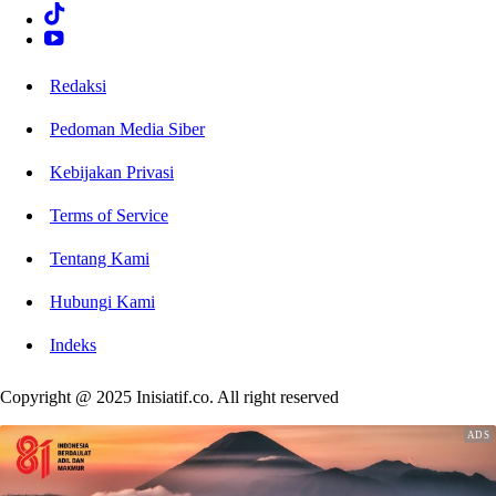
Redaksi
Pedoman Media Siber
Kebijakan Privasi
Terms of Service
Tentang Kami
Hubungi Kami
Indeks
Copyright @ 2025 Inisiatif.co. All right reserved