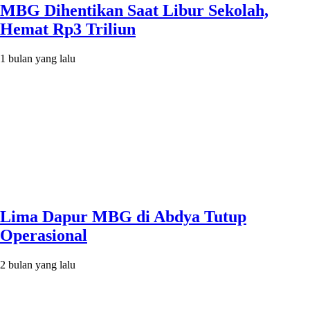
MBG Dihentikan Saat Libur Sekolah,
Hemat Rp3 Triliun
1 bulan yang lalu
Lima Dapur MBG di Abdya Tutup
Operasional
2 bulan yang lalu