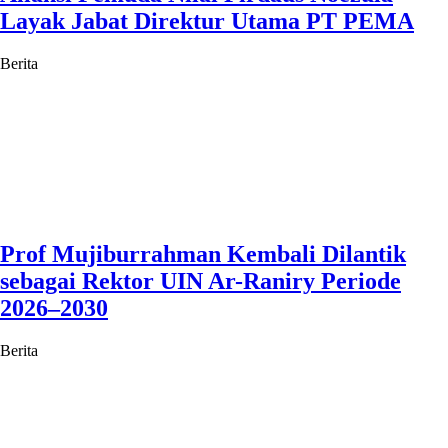
Layak Jabat Direktur Utama PT PEMA
Berita
Prof Mujiburrahman Kembali Dilantik
sebagai Rektor UIN Ar-Raniry Periode
2026–2030
Berita