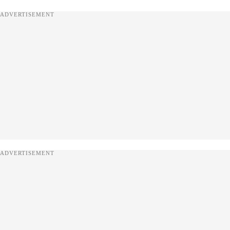
ADVERTISEMENT
ADVERTISEMENT