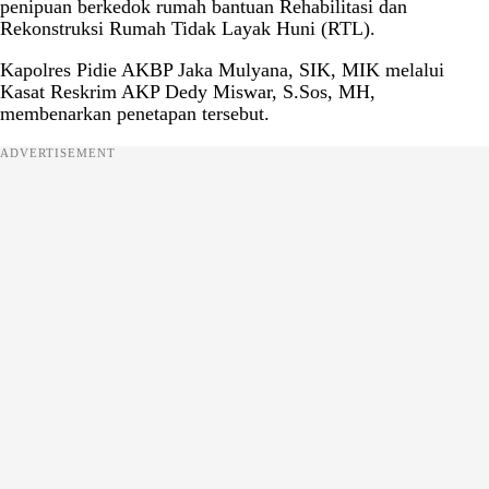
penipuan berkedok rumah bantuan Rehabilitasi dan
Rekonstruksi Rumah Tidak Layak Huni (RTL).
Kapolres Pidie AKBP Jaka Mulyana, SIK, MIK melalui
Kasat Reskrim AKP Dedy Miswar, S.Sos, MH,
membenarkan penetapan tersebut.
ADVERTISEMENT