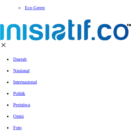
Eco Green
Daerah
Nasional
Internasional
Politik
Peristiwa
Opini
Foto