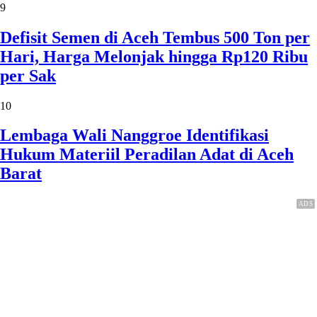
9
Defisit Semen di Aceh Tembus 500 Ton per
Hari, Harga Melonjak hingga Rp120 Ribu
per Sak
10
Lembaga Wali Nanggroe Identifikasi
Hukum Materiil Peradilan Adat di Aceh
Barat