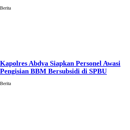
Berita
Kapolres Abdya Siapkan Personel Awasi
Pengisian BBM Bersubsidi di SPBU
Berita