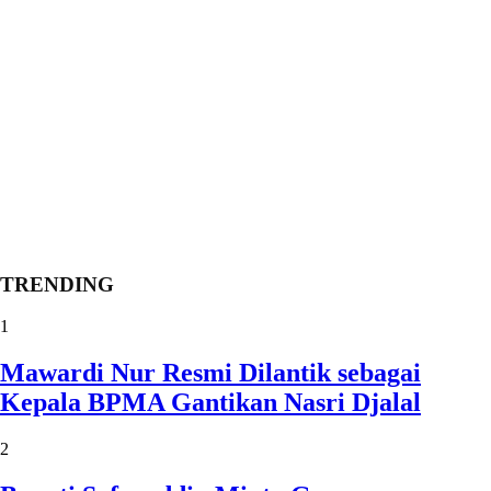
TRENDING
1
Mawardi Nur Resmi Dilantik sebagai
Kepala BPMA Gantikan Nasri Djalal
2