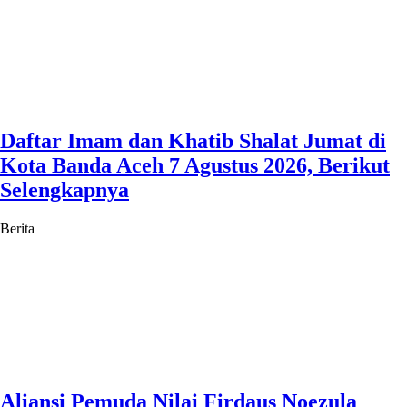
Daftar Imam dan Khatib Shalat Jumat di
Kota Banda Aceh 7 Agustus 2026, Berikut
Selengkapnya
Berita
Aliansi Pemuda Nilai Firdaus Noezula