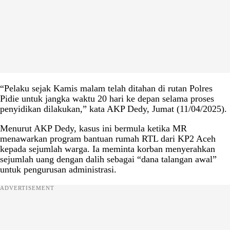
“Pelaku sejak Kamis malam telah ditahan di rutan Polres
Pidie untuk jangka waktu 20 hari ke depan selama proses
penyidikan dilakukan,” kata AKP Dedy, Jumat (11/04/2025).
Menurut AKP Dedy, kasus ini bermula ketika MR
menawarkan program bantuan rumah RTL dari KP2 Aceh
kepada sejumlah warga. Ia meminta korban menyerahkan
sejumlah uang dengan dalih sebagai “dana talangan awal”
untuk pengurusan administrasi.
ADVERTISEMENT