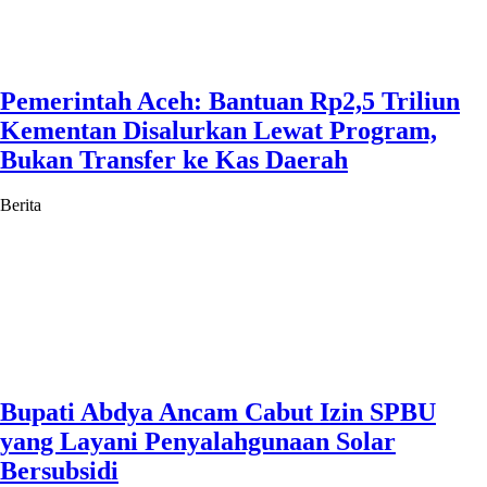
Pemerintah Aceh: Bantuan Rp2,5 Triliun
Kementan Disalurkan Lewat Program,
Bukan Transfer ke Kas Daerah
Berita
Bupati Abdya Ancam Cabut Izin SPBU
yang Layani Penyalahgunaan Solar
Bersubsidi