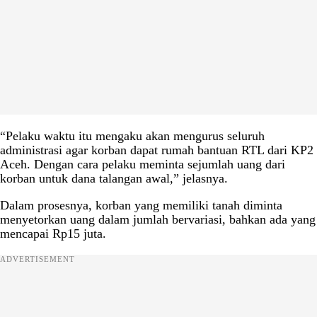
“Pelaku waktu itu mengaku akan mengurus seluruh
administrasi agar korban dapat rumah bantuan RTL dari KP2
Aceh. Dengan cara pelaku meminta sejumlah uang dari
korban untuk dana talangan awal,” jelasnya.
Dalam prosesnya, korban yang memiliki tanah diminta
menyetorkan uang dalam jumlah bervariasi, bahkan ada yang
mencapai Rp15 juta.
ADVERTISEMENT