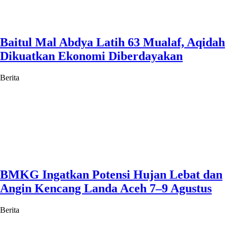
Baitul Mal Abdya Latih 63 Mualaf, Aqidah
Dikuatkan Ekonomi Diberdayakan
Berita
BMKG Ingatkan Potensi Hujan Lebat dan
Angin Kencang Landa Aceh 7–9 Agustus
Berita