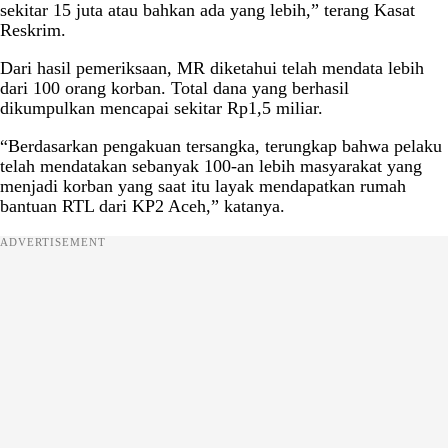
sekitar 15 juta atau bahkan ada yang lebih,” terang Kasat
Reskrim.
Dari hasil pemeriksaan, MR diketahui telah mendata lebih
dari 100 orang korban. Total dana yang berhasil
dikumpulkan mencapai sekitar Rp1,5 miliar.
“Berdasarkan pengakuan tersangka, terungkap bahwa pelaku
telah mendatakan sebanyak 100-an lebih masyarakat yang
menjadi korban yang saat itu layak mendapatkan rumah
bantuan RTL dari KP2 Aceh,” katanya.
ADVERTISEMENT