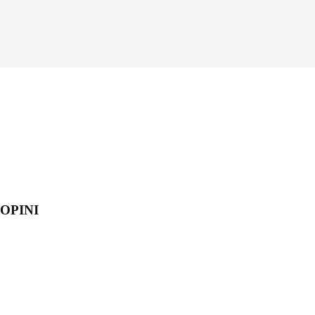
OPINI