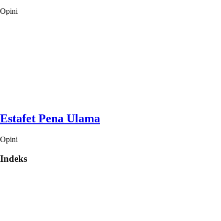
Opini
Estafet Pena Ulama
Opini
Indeks