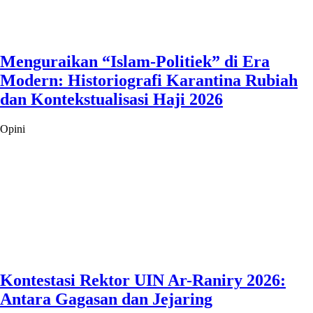
Menguraikan “Islam-Politiek” di Era
Modern: Historiografi Karantina Rubiah
dan Kontekstualisasi Haji 2026
Opini
Kontestasi Rektor UIN Ar-Raniry 2026:
Antara Gagasan dan Jejaring