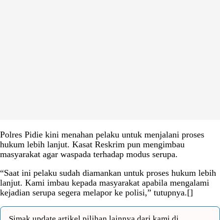
Polres Pidie kini menahan pelaku untuk menjalani proses
hukum lebih lanjut. Kasat Reskrim pun mengimbau
masyarakat agar waspada terhadap modus serupa.
“Saat ini pelaku sudah diamankan untuk proses hukum lebih
lanjut. Kami imbau kepada masyarakat apabila mengalami
kejadian serupa segera melapor ke polisi,” tutupnya.[]
Simak update artikel pilihan lainnya dari kami di