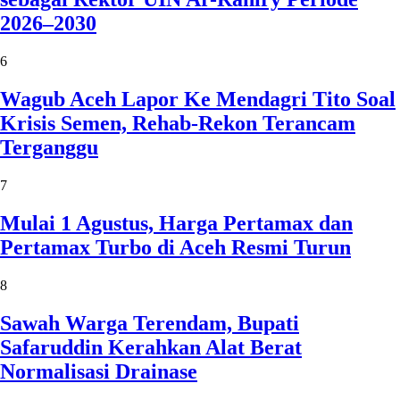
2026–2030
6
Wagub Aceh Lapor Ke Mendagri Tito Soal
Krisis Semen, Rehab-Rekon Terancam
Terganggu
7
Mulai 1 Agustus, Harga Pertamax dan
Pertamax Turbo di Aceh Resmi Turun
8
Sawah Warga Terendam, Bupati
Safaruddin Kerahkan Alat Berat
Normalisasi Drainase