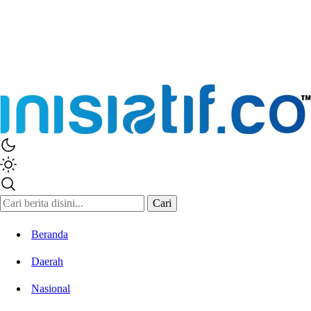
Cari
Beranda
Daerah
Nasional