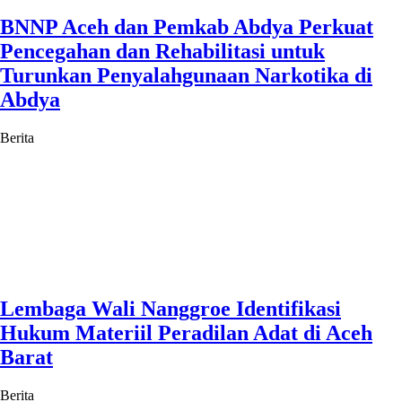
BNNP Aceh dan Pemkab Abdya Perkuat
Pencegahan dan Rehabilitasi untuk
Turunkan Penyalahgunaan Narkotika di
Abdya
Berita
Lembaga Wali Nanggroe Identifikasi
Hukum Materiil Peradilan Adat di Aceh
Barat
Berita