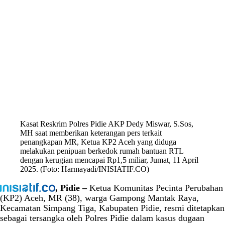
Kasat Reskrim Polres Pidie AKP Dedy Miswar, S.Sos,
MH saat memberikan keterangan pers terkait
penangkapan MR, Ketua KP2 Aceh yang diduga
melakukan penipuan berkedok rumah bantuan RTL
dengan kerugian mencapai Rp1,5 miliar, Jumat, 11 April
2025. (Foto: Harmayadi/INISIATIF.CO)
, Pidie –
Ketua Komunitas Pecinta Perubahan
(KP2) Aceh, MR (38), warga Gampong Mantak Raya,
Kecamatan Simpang Tiga, Kabupaten Pidie, resmi ditetapkan
sebagai tersangka oleh Polres Pidie dalam kasus dugaan