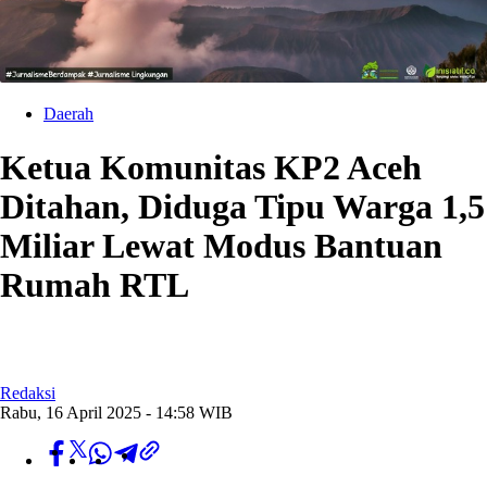
Daerah
Ketua Komunitas KP2 Aceh
Ditahan, Diduga Tipu Warga 1,5
Miliar Lewat Modus Bantuan
Rumah RTL
Redaksi
Rabu, 16 April 2025 - 14:58 WIB