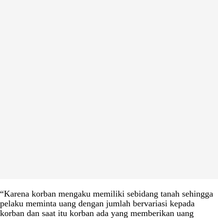
“Karena korban mengaku memiliki sebidang tanah sehingga
pelaku meminta uang dengan jumlah bervariasi kepada
korban dan saat itu korban ada yang memberikan uang