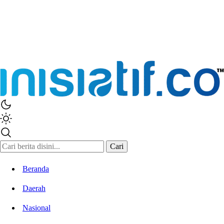
Cari
Beranda
Daerah
Nasional