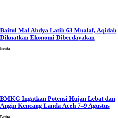
Baitul Mal Abdya Latih 63 Mualaf, Aqidah
Dikuatkan Ekonomi Diberdayakan
Berita
BMKG Ingatkan Potensi Hujan Lebat dan
Angin Kencang Landa Aceh 7–9 Agustus
Berita