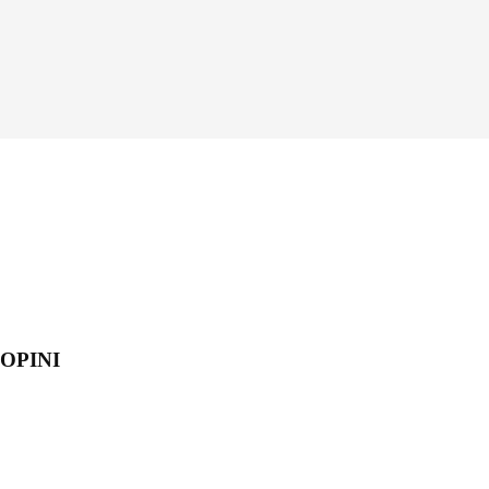
OPINI