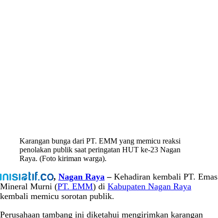
Karangan bunga dari PT. EMM yang memicu reaksi
penolakan publik saat peringatan HUT ke-23 Nagan
Raya. (Foto kiriman warga).
,
Nagan Raya
–
Kehadiran kembali PT. Emas
Mineral Murni (
PT. EMM
) di
Kabupaten Nagan Raya
kembali memicu sorotan publik.
Perusahaan tambang ini diketahui mengirimkan karangan