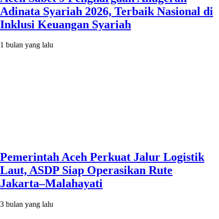
Adinata Syariah 2026, Terbaik Nasional di
Inklusi Keuangan Syariah
1 bulan yang lalu
Pemerintah Aceh Perkuat Jalur Logistik
Laut, ASDP Siap Operasikan Rute
Jakarta–Malahayati
3 bulan yang lalu