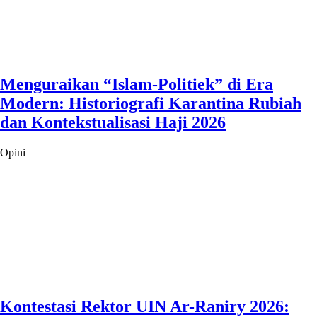
Menguraikan “Islam-Politiek” di Era
Modern: Historiografi Karantina Rubiah
dan Kontekstualisasi Haji 2026
Opini
Kontestasi Rektor UIN Ar-Raniry 2026: