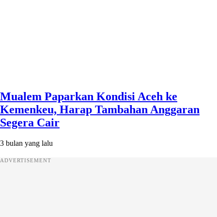
Mualem Paparkan Kondisi Aceh ke
Kemenkeu, Harap Tambahan Anggaran
Segera Cair
3 bulan yang lalu
ADVERTISEMENT