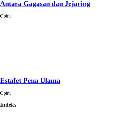
Antara Gagasan dan Jejaring
Opini
Estafet Pena Ulama
Opini
Indeks