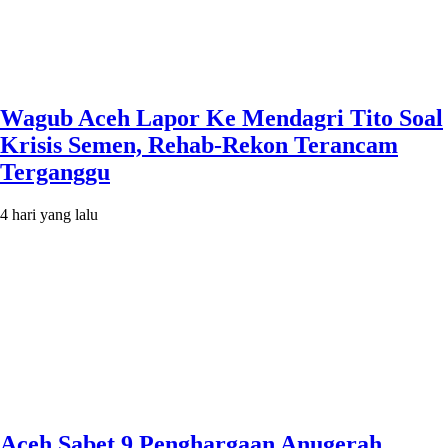
Wagub Aceh Lapor Ke Mendagri Tito Soal
Krisis Semen, Rehab-Rekon Terancam
Terganggu
4 hari yang lalu
Aceh Sabet 9 Penghargaan Anugerah