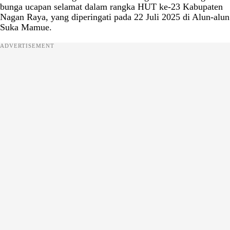
bunga ucapan selamat dalam rangka HUT ke-23 Kabupaten
Nagan Raya, yang diperingati pada 22 Juli 2025 di Alun-alun
Suka Mamue.
ADVERTISEMENT