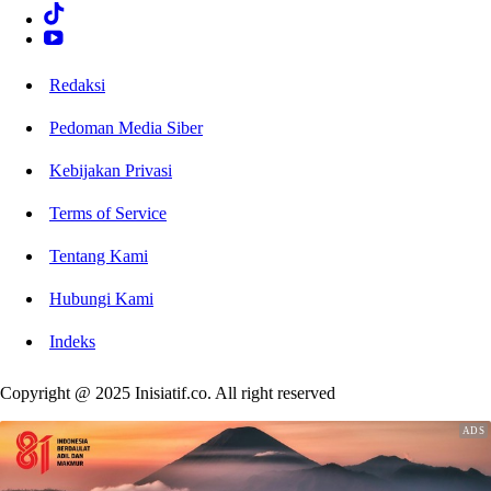
Redaksi
Pedoman Media Siber
Kebijakan Privasi
Terms of Service
Tentang Kami
Hubungi Kami
Indeks
Copyright @ 2025 Inisiatif.co. All right reserved