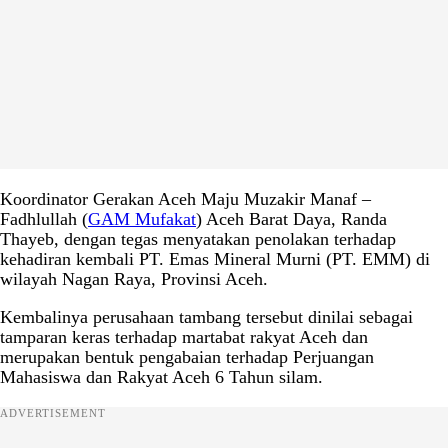
Koordinator Gerakan Aceh Maju Muzakir Manaf –
Fadhlullah (
GAM Mufakat
) Aceh Barat Daya, Randa
Thayeb, dengan tegas menyatakan penolakan terhadap
kehadiran kembali PT. Emas Mineral Murni (PT. EMM) di
wilayah Nagan Raya, Provinsi Aceh.
Kembalinya perusahaan tambang tersebut dinilai sebagai
tamparan keras terhadap martabat rakyat Aceh dan
merupakan bentuk pengabaian terhadap Perjuangan
Mahasiswa dan Rakyat Aceh 6 Tahun silam.
ADVERTISEMENT