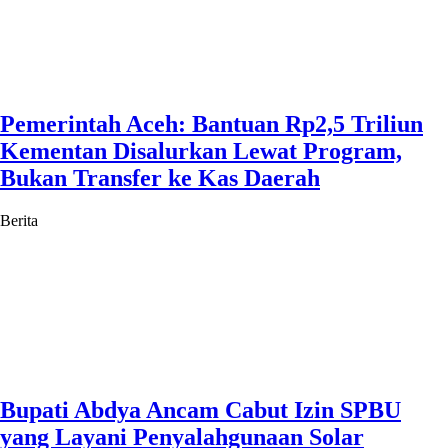
Pemerintah Aceh: Bantuan Rp2,5 Triliun
Kementan Disalurkan Lewat Program,
Bukan Transfer ke Kas Daerah
Berita
Bupati Abdya Ancam Cabut Izin SPBU
yang Layani Penyalahgunaan Solar