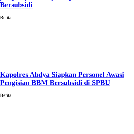
Bersubsidi
Berita
Kapolres Abdya Siapkan Personel Awasi
Pengisian BBM Bersubsidi di SPBU
Berita