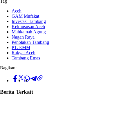
Tag
Aceh
GAM Mufakat
Investasi Tambang
Kekhususan Aceh
Mahkamah Agung
Nagan Raya
Penolakan Tambang
PT. EMM
Rakyat Aceh
Tambang Emas
Bagikan:
Berita Terkait