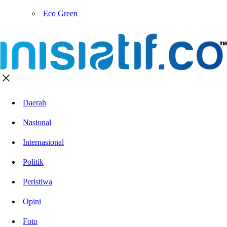
Eco Green
Daerah
Nasional
Internasional
Politik
Peristiwa
Opini
Foto