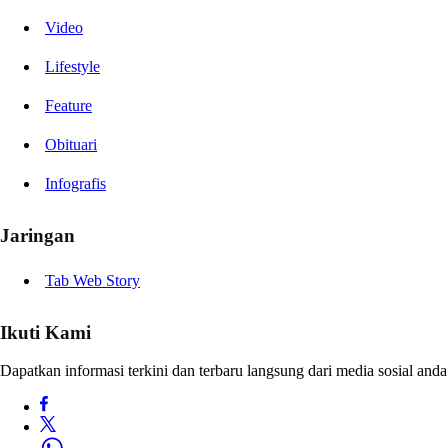
Video
Lifestyle
Feature
Obituari
Infografis
Jaringan
Tab Web Story
Ikuti Kami
Dapatkan informasi terkini dan terbaru langsung dari media sosial anda