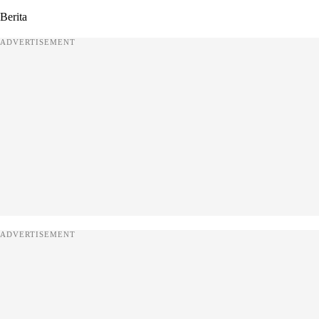
Berita
ADVERTISEMENT
ADVERTISEMENT