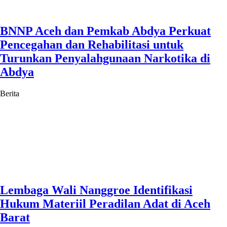
BNNP Aceh dan Pemkab Abdya Perkuat
Pencegahan dan Rehabilitasi untuk
Turunkan Penyalahgunaan Narkotika di
Abdya
Berita
Lembaga Wali Nanggroe Identifikasi
Hukum Materiil Peradilan Adat di Aceh
Barat