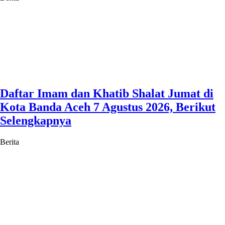
Daftar Imam dan Khatib Shalat Jumat di
Kota Banda Aceh 7 Agustus 2026, Berikut
Selengkapnya
Berita