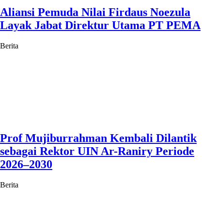
Aliansi Pemuda Nilai Firdaus Noezula
Layak Jabat Direktur Utama PT PEMA
Berita
Prof Mujiburrahman Kembali Dilantik
sebagai Rektor UIN Ar-Raniry Periode
2026–2030
Berita