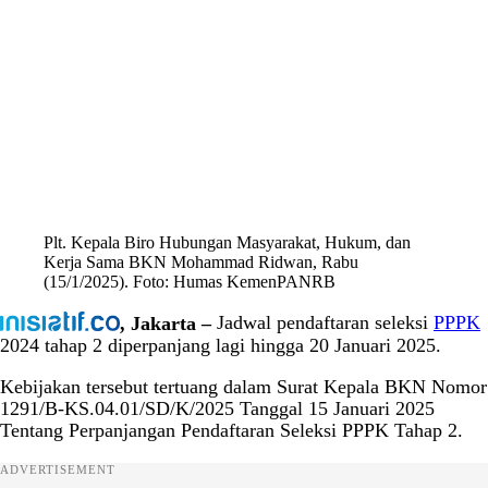
Plt. Kepala Biro Hubungan Masyarakat, Hukum, dan
Kerja Sama BKN Mohammad Ridwan, Rabu
(15/1/2025). Foto: Humas KemenPANRB
, Jakarta –
Jadwal pendaftaran seleksi
PPPK
2024 tahap 2 diperpanjang lagi hingga 20 Januari 2025.
Kebijakan tersebut tertuang dalam Surat Kepala BKN Nomor
1291/B-KS.04.01/SD/K/2025 Tanggal 15 Januari 2025
Tentang Perpanjangan Pendaftaran Seleksi PPPK Tahap 2.
ADVERTISEMENT