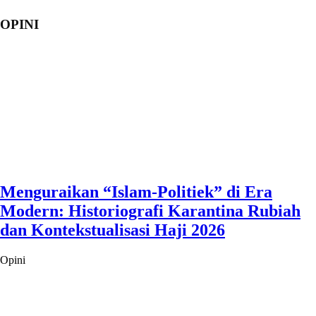
OPINI
Menguraikan “Islam-Politiek” di Era
Modern: Historiografi Karantina Rubiah
dan Kontekstualisasi Haji 2026
Opini