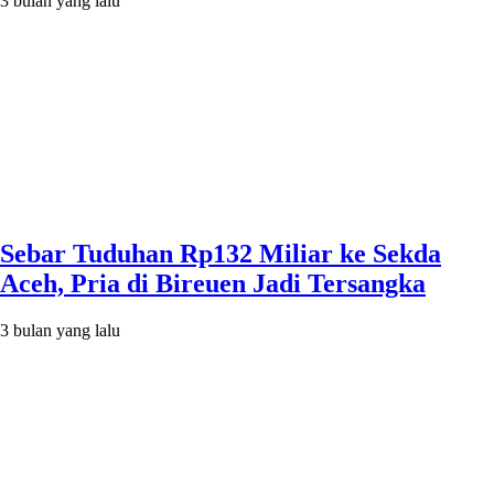
3 bulan yang lalu
Sebar Tuduhan Rp132 Miliar ke Sekda
Aceh, Pria di Bireuen Jadi Tersangka
3 bulan yang lalu