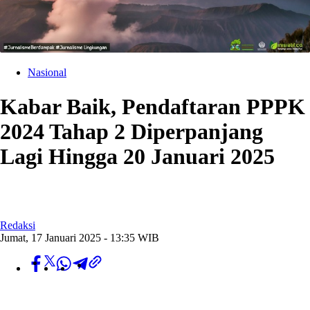
Nasional
Kabar Baik, Pendaftaran PPPK
2024 Tahap 2 Diperpanjang
Lagi Hingga 20 Januari 2025
Redaksi
Jumat, 17 Januari 2025 - 13:35 WIB