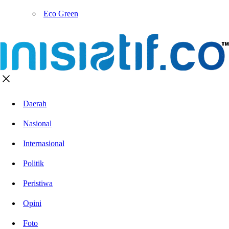
Eco Green
Daerah
Nasional
Internasional
Politik
Peristiwa
Opini
Foto