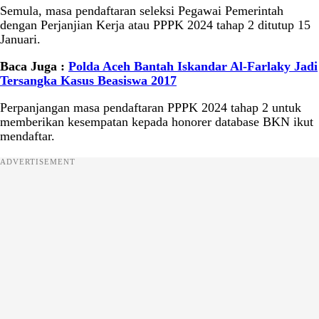
Semula, masa pendaftaran seleksi Pegawai Pemerintah
dengan Perjanjian Kerja atau PPPK 2024 tahap 2 ditutup 15
Januari.
Baca Juga :
Polda Aceh Bantah Iskandar Al-Farlaky Jadi
Tersangka Kasus Beasiswa 2017
Perpanjangan masa pendaftaran PPPK 2024 tahap 2 untuk
memberikan kesempatan kepada honorer database BKN ikut
mendaftar.
ADVERTISEMENT