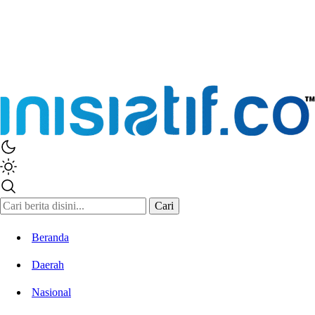
Cari
Beranda
Daerah
Nasional