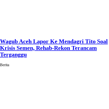
Wagub Aceh Lapor Ke Mendagri Tito Soal
Krisis Semen, Rehab-Rekon Terancam
Terganggu
Berita