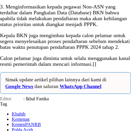
3. Menginformasikan kepada pegawai Non-ASN yang
terdaftar dalam Pangkalan Data (Database) BKN bahwa
apabila tidak melakukan pendaftaran maka akan kehilangan
status prioritas untuk diangkat menjadi PPPK.
Kepala BKN juga mengimbau kepada calon pelamar untuk
segera menyelesaikan proses pendaftaran sebelum mendekati
batas waktu penutupan pendaftaran PPPK 2024 tahap 2.
Calon pelamar juga diminta untuk selalu menggunakan kanal
resmi pemerintah dalam mencari informasi.[]
Simak update artikel pilihan lainnya dari kami di
Google News
dan saluran
WhatsApp Channel
Editor
: Ikbal Fanika
Tag
Kbabib
Kemenag
KemenPANRB
Polda Aceh