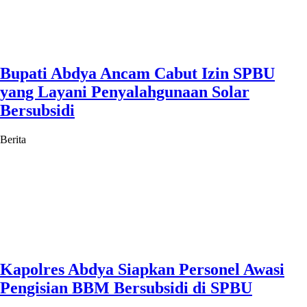
Bupati Abdya Ancam Cabut Izin SPBU
yang Layani Penyalahgunaan Solar
Bersubsidi
Berita
Kapolres Abdya Siapkan Personel Awasi
Pengisian BBM Bersubsidi di SPBU