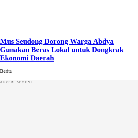
Mus Seudong Dorong Warga Abdya
Gunakan Beras Lokal untuk Dongkrak
Ekonomi Daerah
Berita
ADVERTISEMENT