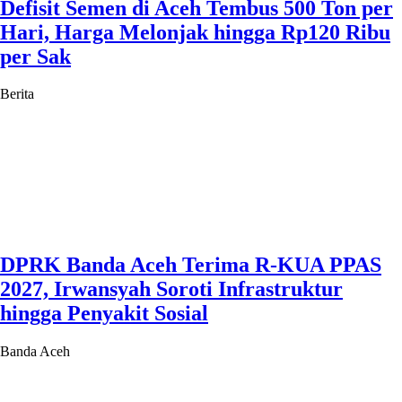
Defisit Semen di Aceh Tembus 500 Ton per
Hari, Harga Melonjak hingga Rp120 Ribu
per Sak
Berita
DPRK Banda Aceh Terima R-KUA PPAS
2027, Irwansyah Soroti Infrastruktur
hingga Penyakit Sosial
Banda Aceh