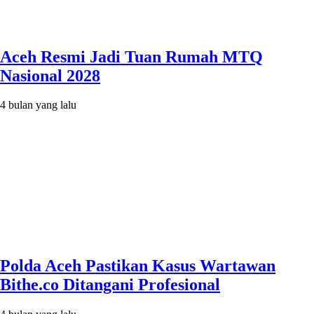
Aceh Resmi Jadi Tuan Rumah MTQ
Nasional 2028
4 bulan yang lalu
Polda Aceh Pastikan Kasus Wartawan
Bithe.co Ditangani Profesional