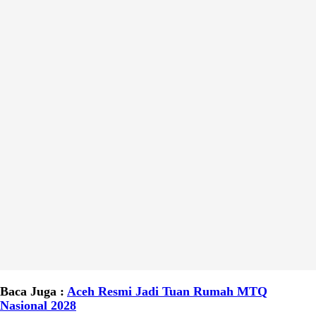
Baca Juga :
Aceh Resmi Jadi Tuan Rumah MTQ
Nasional 2028