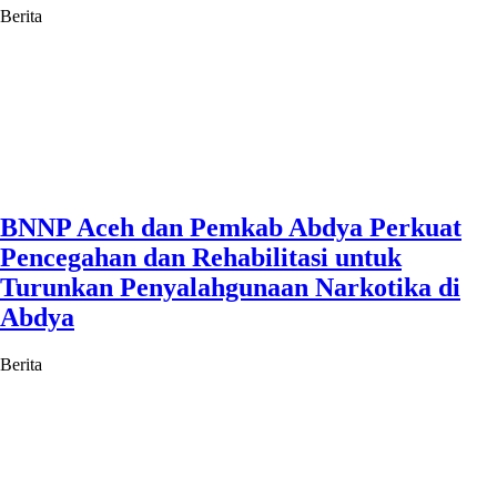
Berita
BNNP Aceh dan Pemkab Abdya Perkuat
Pencegahan dan Rehabilitasi untuk
Turunkan Penyalahgunaan Narkotika di
Abdya
Berita