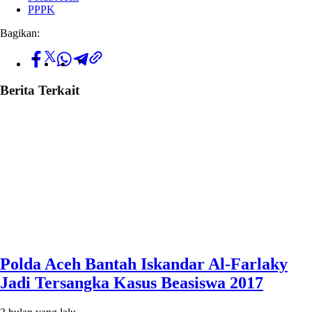
PPPK
Bagikan:
Berita Terkait
Polda Aceh Bantah Iskandar Al-Farlaky
Jadi Tersangka Kasus Beasiswa 2017