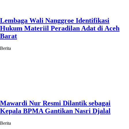
Lembaga Wali Nanggroe Identifikasi
Hukum Materiil Peradilan Adat di Aceh
Barat
Berita
Mawardi Nur Resmi Dilantik sebagai
Kepala BPMA Gantikan Nasri Djalal
Berita