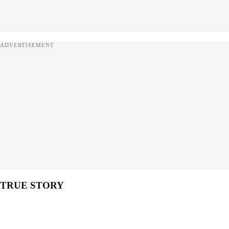
ADVERTISEMENT
TRUE STORY