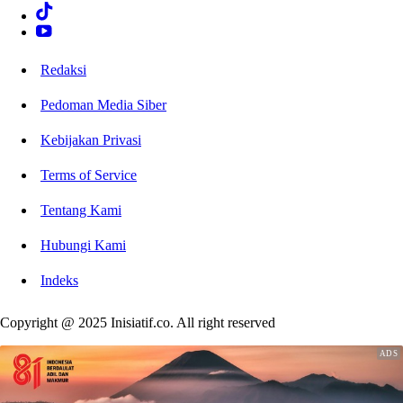
Redaksi
Pedoman Media Siber
Kebijakan Privasi
Terms of Service
Tentang Kami
Hubungi Kami
Indeks
Copyright @ 2025 Inisiatif.co. All right reserved