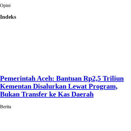
Opini
Indeks
Pemerintah Aceh: Bantuan Rp2,5 Triliun
Kementan Disalurkan Lewat Program,
Bukan Transfer ke Kas Daerah
Berita