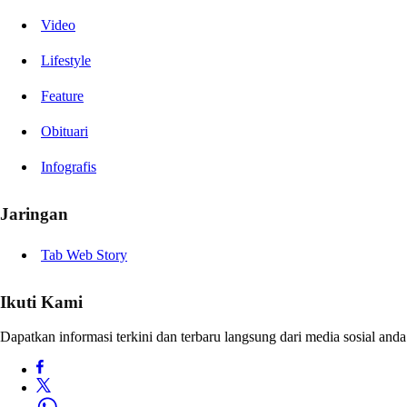
Video
Lifestyle
Feature
Obituari
Infografis
Jaringan
Tab Web Story
Ikuti Kami
Dapatkan informasi terkini dan terbaru langsung dari media sosial anda