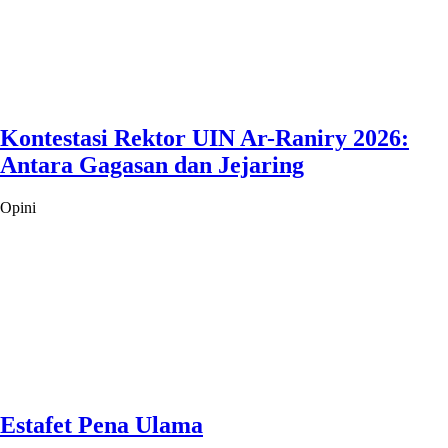
Kontestasi Rektor UIN Ar-Raniry 2026:
Antara Gagasan dan Jejaring
Opini
Estafet Pena Ulama