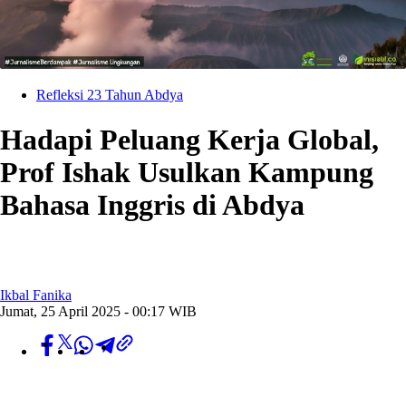
Refleksi 23 Tahun Abdya
Hadapi Peluang Kerja Global,
Prof Ishak Usulkan Kampung
Bahasa Inggris di Abdya
Ikbal Fanika
Jumat, 25 April 2025 - 00:17 WIB