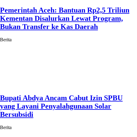
Pemerintah Aceh: Bantuan Rp2,5 Triliun
Kementan Disalurkan Lewat Program,
Bukan Transfer ke Kas Daerah
Berita
Bupati Abdya Ancam Cabut Izin SPBU
yang Layani Penyalahgunaan Solar
Bersubsidi
Berita