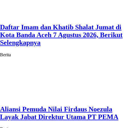
Daftar Imam dan Khatib Shalat Jumat di
Kota Banda Aceh 7 Agustus 2026, Berikut
Selengkapnya
Berita
Aliansi Pemuda Nilai Firdaus Noezula
Layak Jabat Direktur Utama PT PEMA