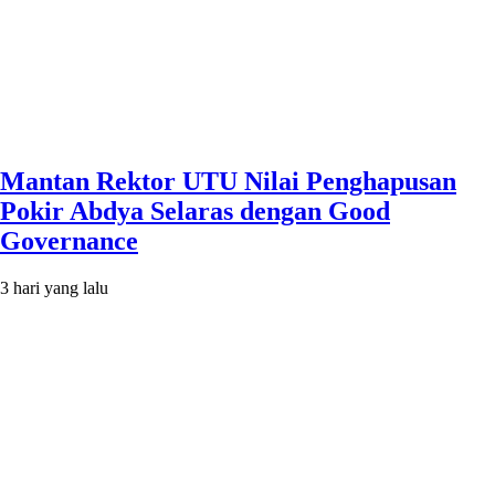
Mantan Rektor UTU Nilai Penghapusan
Pokir Abdya Selaras dengan Good
Governance
3 hari yang lalu