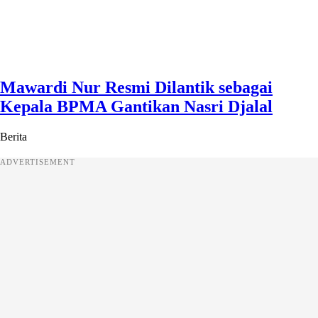
Mawardi Nur Resmi Dilantik sebagai
Kepala BPMA Gantikan Nasri Djalal
Berita
ADVERTISEMENT