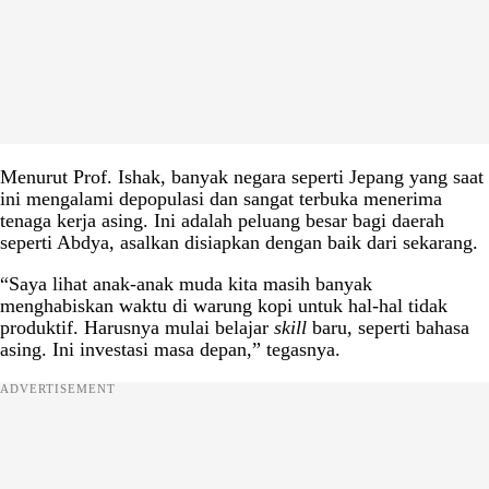
Menurut Prof. Ishak, banyak negara seperti Jepang yang saat
ini mengalami depopulasi dan sangat terbuka menerima
tenaga kerja asing. Ini adalah peluang besar bagi daerah
seperti Abdya, asalkan disiapkan dengan baik dari sekarang.
“Saya lihat anak-anak muda kita masih banyak
menghabiskan waktu di warung kopi untuk hal-hal tidak
produktif. Harusnya mulai belajar
skill
baru, seperti bahasa
asing. Ini investasi masa depan,” tegasnya.
ADVERTISEMENT