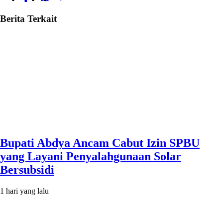
Berita Terkait
Bupati Abdya Ancam Cabut Izin SPBU
yang Layani Penyalahgunaan Solar
Bersubsidi
1 hari yang lalu