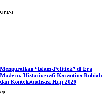
OPINI
Menguraikan “Islam-Politiek” di Era
Modern: Historiografi Karantina Rubiah
dan Kontekstualisasi Haji 2026
Opini