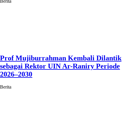
Berita
Prof Mujiburrahman Kembali Dilantik
sebagai Rektor UIN Ar-Raniry Periode
2026–2030
Berita