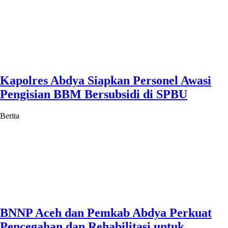
Kapolres Abdya Siapkan Personel Awasi
Pengisian BBM Bersubsidi di SPBU
Berita
BNNP Aceh dan Pemkab Abdya Perkuat
Pencegahan dan Rehabilitasi untuk