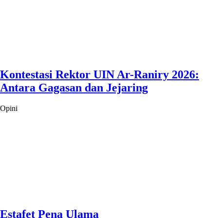
Kontestasi Rektor UIN Ar-Raniry 2026:
Antara Gagasan dan Jejaring
Opini
Estafet Pena Ulama