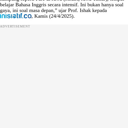
belajar Bahasa Inggris secara intensif. Ini bukan hanya soal
gaya, ini soal masa depan,” ujar Prof. Ishak kepada
,
Kamis (24/4/2025).
ADVERTISEMENT