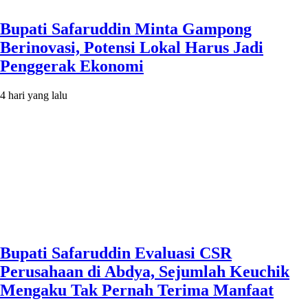
Bupati Safaruddin Minta Gampong
Berinovasi, Potensi Lokal Harus Jadi
Penggerak Ekonomi
4 hari yang lalu
Bupati Safaruddin Evaluasi CSR
Perusahaan di Abdya, Sejumlah Keuchik
Mengaku Tak Pernah Terima Manfaat