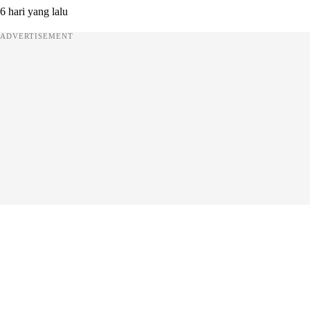
6 hari yang lalu
ADVERTISEMENT