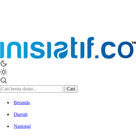
Cari
Beranda
Daerah
Nasional