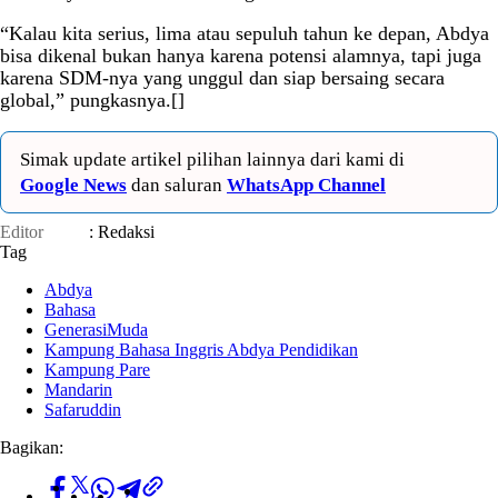
“Kalau kita serius, lima atau sepuluh tahun ke depan, Abdya
bisa dikenal bukan hanya karena potensi alamnya, tapi juga
karena SDM-nya yang unggul dan siap bersaing secara
global,” pungkasnya.[]
Simak update artikel pilihan lainnya dari kami di
Google News
dan saluran
WhatsApp Channel
Editor
: Redaksi
Tag
Abdya
Bahasa
GenerasiMuda
Kampung Bahasa Inggris Abdya Pendidikan
Kampung Pare
Mandarin
Safaruddin
Bagikan: