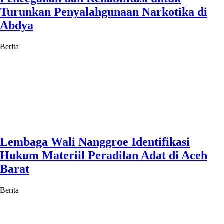
Turunkan Penyalahgunaan Narkotika di
Abdya
Berita
Lembaga Wali Nanggroe Identifikasi
Hukum Materiil Peradilan Adat di Aceh
Barat
Berita