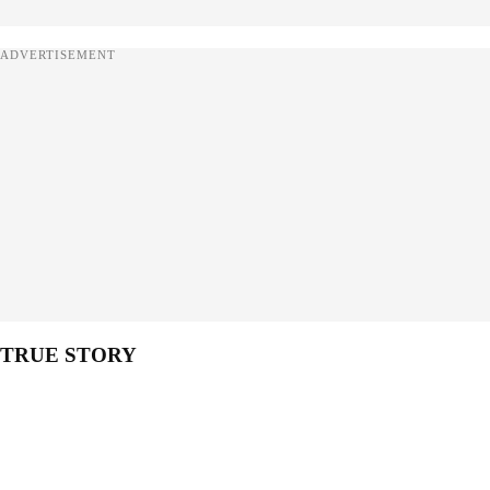
ADVERTISEMENT
TRUE STORY