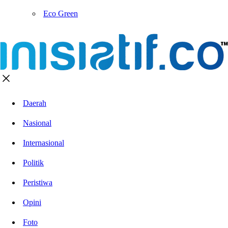
Eco Green
Daerah
Nasional
Internasional
Politik
Peristiwa
Opini
Foto