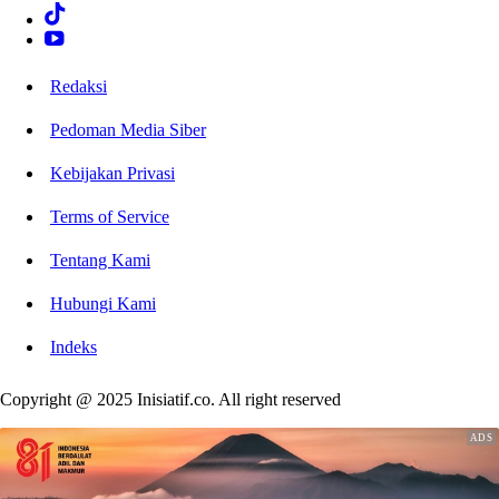
Redaksi
Pedoman Media Siber
Kebijakan Privasi
Terms of Service
Tentang Kami
Hubungi Kami
Indeks
Copyright @ 2025 Inisiatif.co. All right reserved