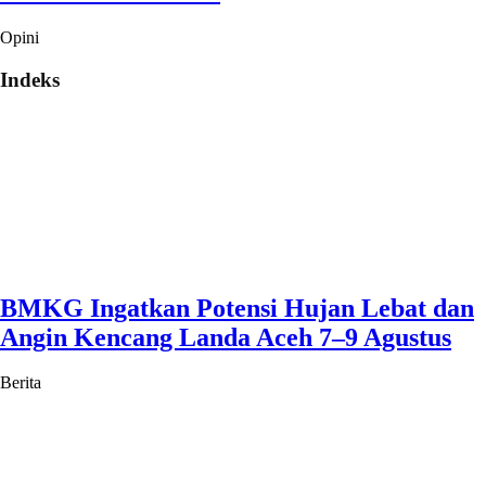
Opini
Indeks
BMKG Ingatkan Potensi Hujan Lebat dan
Angin Kencang Landa Aceh 7–9 Agustus
Berita