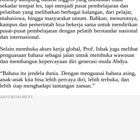
sekadar tempat les, tapi menjadi pusat pembelajaran dan
pelatihan yang melibatkan berbagai kalangan, dari pelajar,
mahasiswa, hingga masyarakat umum. Bahkan, menurutnya,
kampus dan pemerintah bisa bekerja sama untuk mendirikan
pusat-pusat pembelajaran dengan pelatih berstandar nasional
dan internasional.
Selain membuka akses kerja global, Prof. Ishak juga melihat
penguasaan bahasa sebagai jalan untuk membuka wawasan
dan membangun kepercayaan diri generasi muda Abdya.
“Bahasa itu jendela dunia. Dengan menguasai bahasa asing,
anak-anak kita bisa lebih percaya diri, lebih terbuka, dan
lebih siap menghadapi tantangan zaman.”
ADVERTISEMENT