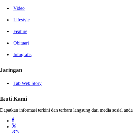
Video
Lifestyle
Feature
Obituari
Infografis
Jaringan
Tab Web Story
Ikuti Kami
Dapatkan informasi terkini dan terbaru langsung dari media sosial anda