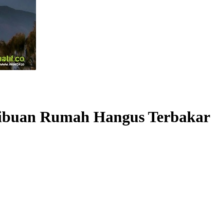
 Ribuan Rumah Hangus Terbakar