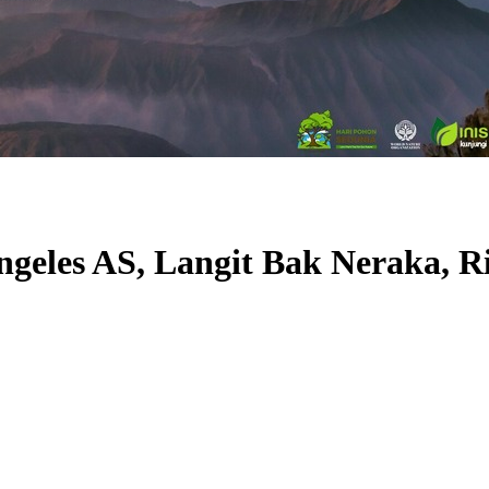
ngeles AS, Langit Bak Neraka,