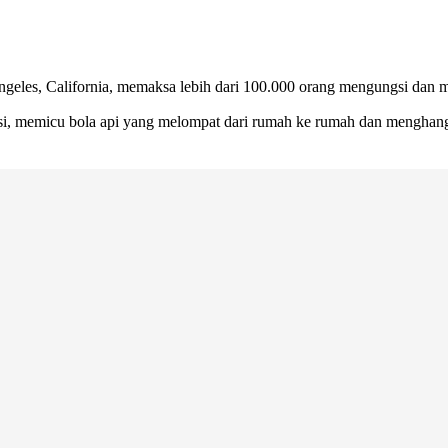
geles, California, memaksa lebih dari 100.000 orang mengungsi dan
 memicu bola api yang melompat dari rumah ke rumah dan menghanguska