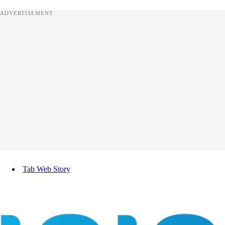
ADVERTISEMENT
Tab Web Story