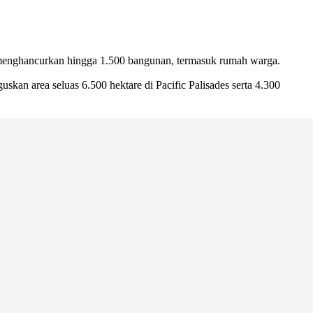
 menghancurkan hingga 1.500 bangunan, termasuk rumah warga.
n area seluas 6.500 hektare di Pacific Palisades serta 4.300