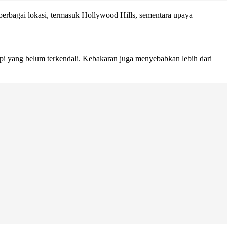
berbagai lokasi, termasuk Hollywood Hills, sementara upaya
i yang belum terkendali. Kebakaran juga menyebabkan lebih dari