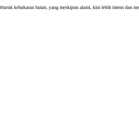
buruk kebakaran hutan, yang meskipun alami, kini lebih intens dan me