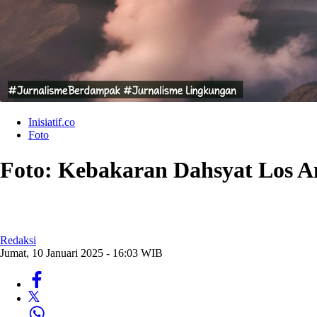
Inisiatif.co
Foto
Foto: Kebakaran Dahsyat Los A
Redaksi
Jumat, 10 Januari 2025 - 16:03 WIB