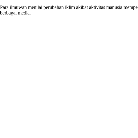
Para ilmuwan menilai perubahan iklim akibat aktivitas manusia memper
berbagai media.