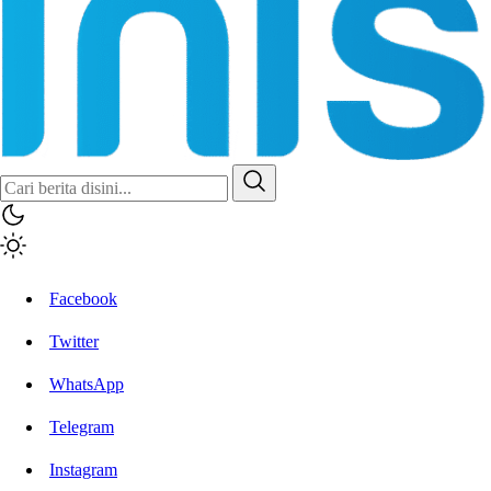
Facebook
Twitter
WhatsApp
Telegram
Instagram