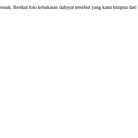
rusak. Berikut foto kebakaran dahsyat tersebut yang kami himpun dari