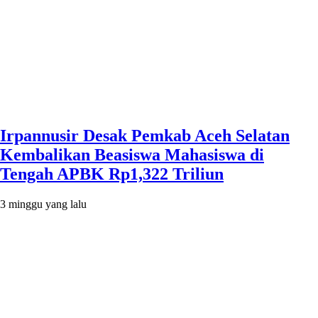
Irpannusir Desak Pemkab Aceh Selatan
Kembalikan Beasiswa Mahasiswa di
Tengah APBK Rp1,322 Triliun
3 minggu yang lalu