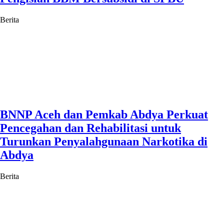
Berita
BNNP Aceh dan Pemkab Abdya Perkuat
Pencegahan dan Rehabilitasi untuk
Turunkan Penyalahgunaan Narkotika di
Abdya
Berita