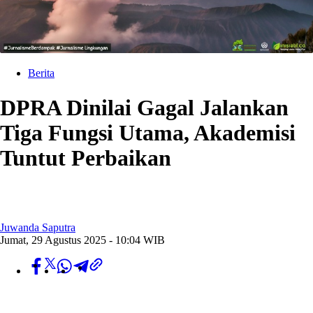
Berita
DPRA Dinilai Gagal Jalankan
Tiga Fungsi Utama, Akademisi
Tuntut Perbaikan
Juwanda Saputra
Jumat, 29 Agustus 2025 - 10:04 WIB