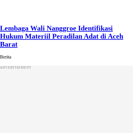
Lembaga Wali Nanggroe Identifikasi
Hukum Materiil Peradilan Adat di Aceh
Barat
Berita
ADVERTISEMENT