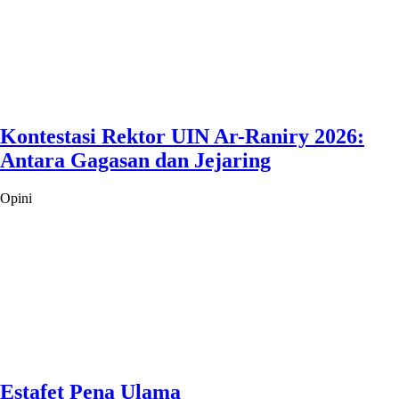
Kontestasi Rektor UIN Ar-Raniry 2026:
Antara Gagasan dan Jejaring
Opini
Estafet Pena Ulama