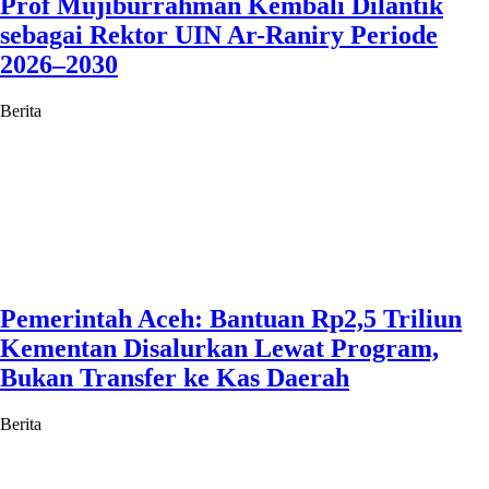
Prof Mujiburrahman Kembali Dilantik
sebagai Rektor UIN Ar-Raniry Periode
2026–2030
Berita
Pemerintah Aceh: Bantuan Rp2,5 Triliun
Kementan Disalurkan Lewat Program,
Bukan Transfer ke Kas Daerah
Berita