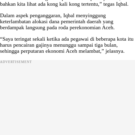
bahkan kita lihat ada kong kali kong tertentu,” tegas Iqbal.
Dalam aspek penganggaran, Iqbal menyinggung
keterlambatan alokasi dana pemerintah daerah yang
berdampak langsung pada roda perekonomian Aceh.
“Saya teringat sekali ketika ada pegawai di beberapa kota itu
harus pencairan gajinya menunggu sampai tiga bulan,
sehingga perputaran ekonomi Aceh melambat,” jelasnya.
ADVERTISEMENT