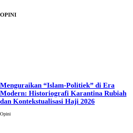
OPINI
Menguraikan “Islam-Politiek” di Era
Modern: Historiografi Karantina Rubiah
dan Kontekstualisasi Haji 2026
Opini