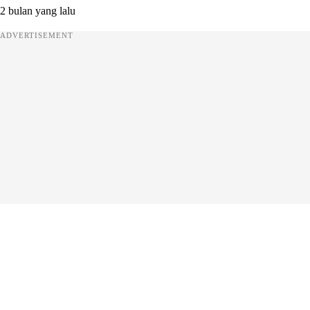
2 bulan yang lalu
ADVERTISEMENT