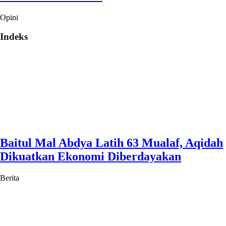
Opini
Indeks
Baitul Mal Abdya Latih 63 Mualaf, Aqidah
Dikuatkan Ekonomi Diberdayakan
Berita