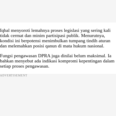
Iqbal menyoroti lemahnya proses legislasi yang sering kali
tidak cermat dan minim partisipasi publik. Menurutnya,
kondisi ini berpotensi menimbulkan tumpang tindih aturan
dan melemahkan posisi qanun di mata hukum nasional.
Fungsi pengawasan DPRA juga dinilai belum maksimal. Ia
bahkan menyebut ada indikasi kompromi kepentingan dalam
setiap proses pengawasan.
ADVERTISEMENT