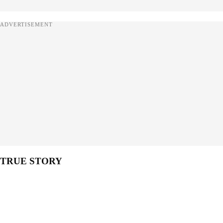
ADVERTISEMENT
TRUE STORY