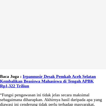
Baca Juga :
Irpannusir Desak Pemkab Aceh Selatan
Kembalikan Beasiswa Mahasiswa di Tengah APBK
Rp1,322 Triliun
“Fungsi pengawasan ini tidak jelas secara maksimal
sebagaimana diharapkan. Akhirnya hasil daripada apa yang
diawasi ini cenderung tidak perlu terhadap masyarakat,