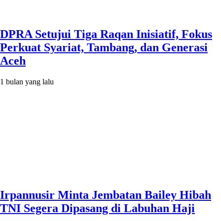
DPRA Setujui Tiga Raqan Inisiatif, Fokus
Perkuat Syariat, Tambang, dan Generasi
Aceh
1 bulan yang lalu
Irpannusir Minta Jembatan Bailey Hibah
TNI Segera Dipasang di Labuhan Haji