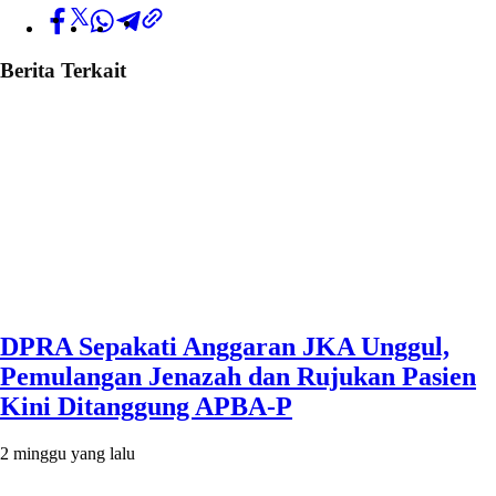
Berita Terkait
DPRA Sepakati Anggaran JKA Unggul,
Pemulangan Jenazah dan Rujukan Pasien
Kini Ditanggung APBA-P
2 minggu yang lalu