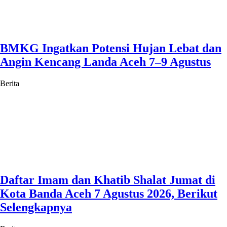
BMKG Ingatkan Potensi Hujan Lebat dan
Angin Kencang Landa Aceh 7–9 Agustus
Berita
Daftar Imam dan Khatib Shalat Jumat di
Kota Banda Aceh 7 Agustus 2026, Berikut
Selengkapnya