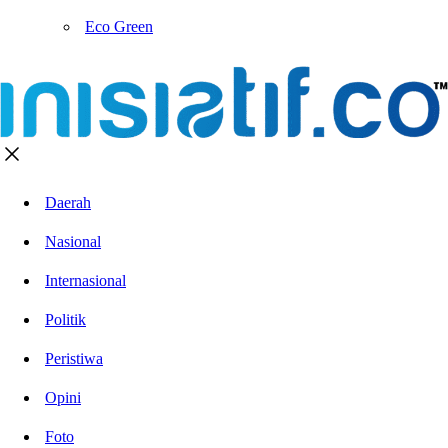
Eco Green
Daerah
Nasional
Internasional
Politik
Peristiwa
Opini
Foto