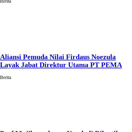
Berita
Aliansi Pemuda Nilai Firdaus Noezula
Layak Jabat Direktur Utama PT PEMA
Berita