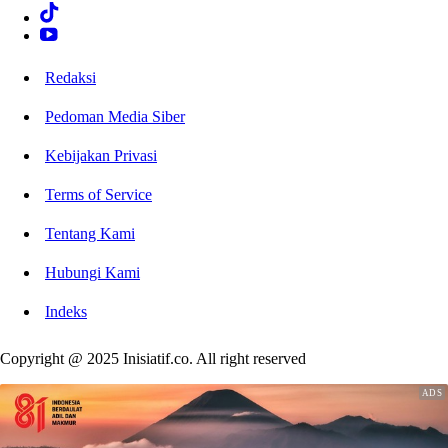
Redaksi
Pedoman Media Siber
Kebijakan Privasi
Terms of Service
Tentang Kami
Hubungi Kami
Indeks
Copyright @ 2025 Inisiatif.co. All right reserved