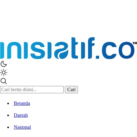
Cari
Beranda
Daerah
Nasional