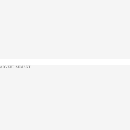
ADVERTISEMENT