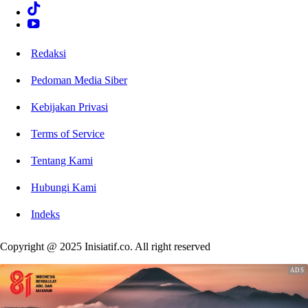
Redaksi
Pedoman Media Siber
Kebijakan Privasi
Terms of Service
Tentang Kami
Hubungi Kami
Indeks
Copyright @ 2025 Inisiatif.co. All right reserved