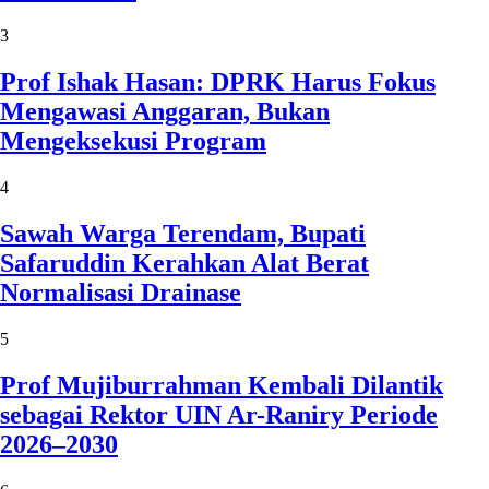
3
Prof Ishak Hasan: DPRK Harus Fokus
Mengawasi Anggaran, Bukan
Mengeksekusi Program
4
Sawah Warga Terendam, Bupati
Safaruddin Kerahkan Alat Berat
Normalisasi Drainase
5
Prof Mujiburrahman Kembali Dilantik
sebagai Rektor UIN Ar-Raniry Periode
2026–2030