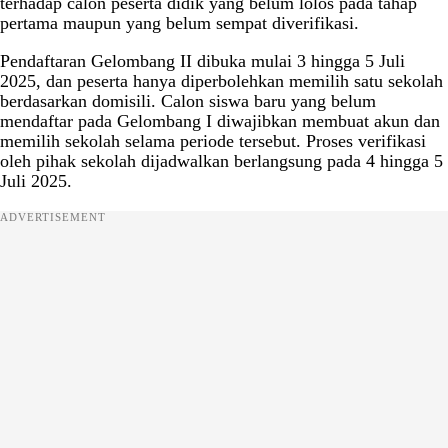
terhadap calon peserta didik yang belum lolos pada tahap
pertama maupun yang belum sempat diverifikasi.
Pendaftaran Gelombang II dibuka mulai 3 hingga 5 Juli
2025, dan peserta hanya diperbolehkan memilih satu sekolah
berdasarkan domisili. Calon siswa baru yang belum
mendaftar pada Gelombang I diwajibkan membuat akun dan
memilih sekolah selama periode tersebut. Proses verifikasi
oleh pihak sekolah dijadwalkan berlangsung pada 4 hingga 5
Juli 2025.
ADVERTISEMENT