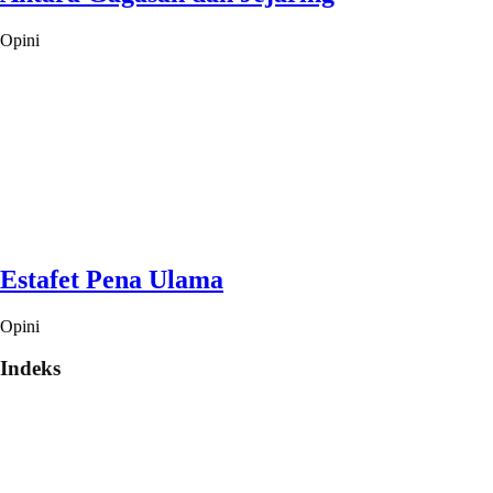
Opini
Estafet Pena Ulama
Opini
Indeks