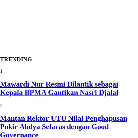
TRENDING
1
Mawardi Nur Resmi Dilantik sebagai
Kepala BPMA Gantikan Nasri Djalal
2
Mantan Rektor UTU Nilai Penghapusan
Pokir Abdya Selaras dengan Good
Governance