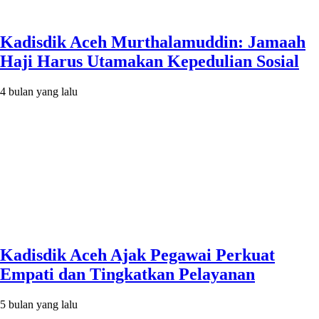
Kadisdik Aceh Murthalamuddin: Jamaah
Haji Harus Utamakan Kepedulian Sosial
4 bulan yang lalu
Kadisdik Aceh Ajak Pegawai Perkuat
Empati dan Tingkatkan Pelayanan
5 bulan yang lalu