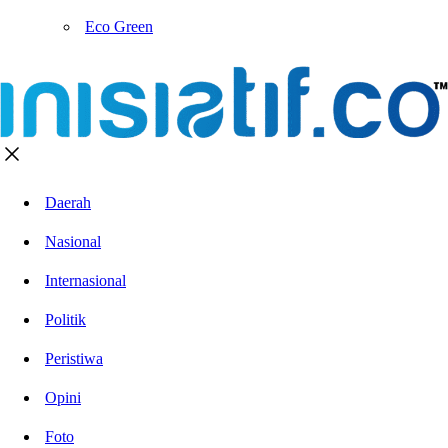
Eco Green
Daerah
Nasional
Internasional
Politik
Peristiwa
Opini
Foto