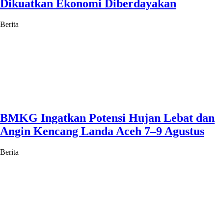
Dikuatkan Ekonomi Diberdayakan
Berita
BMKG Ingatkan Potensi Hujan Lebat dan
Angin Kencang Landa Aceh 7–9 Agustus
Berita