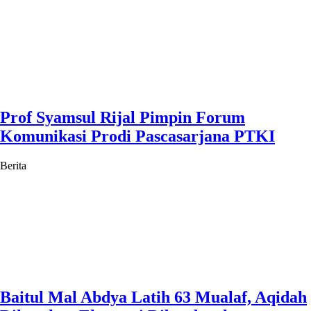
Prof Syamsul Rijal Pimpin Forum
Komunikasi Prodi Pascasarjana PTKI
Berita
Baitul Mal Abdya Latih 63 Mualaf, Aqidah