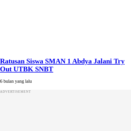
Ratusan Siswa SMAN 1 Abdya Jalani Try
Out UTBK SNBT
6 bulan yang lalu
ADVERTISEMENT