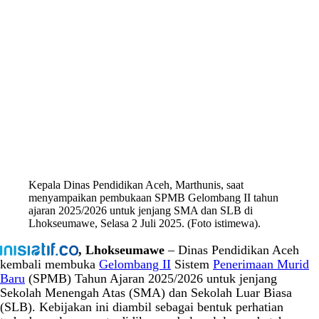
Kepala Dinas Pendidikan Aceh, Marthunis, saat
menyampaikan pembukaan SPMB Gelombang II tahun
ajaran 2025/2026 untuk jenjang SMA dan SLB di
Lhokseumawe, Selasa 2 Juli 2025. (Foto istimewa).
, Lhokseumawe
– Dinas Pendidikan Aceh
kembali membuka
Gelombang II
Sistem
Penerimaan Murid
Baru
(SPMB) Tahun Ajaran 2025/2026 untuk jenjang
Sekolah Menengah Atas (SMA) dan Sekolah Luar Biasa
(SLB). Kebijakan ini diambil sebagai bentuk perhatian