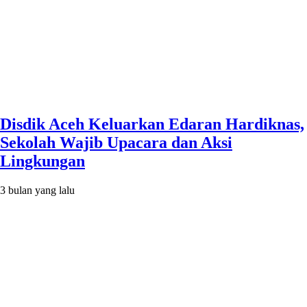
Disdik Aceh Keluarkan Edaran Hardiknas,
Sekolah Wajib Upacara dan Aksi
Lingkungan
3 bulan yang lalu