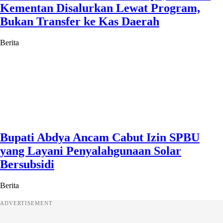
Kementan Disalurkan Lewat Program,
Bukan Transfer ke Kas Daerah
Berita
Bupati Abdya Ancam Cabut Izin SPBU
yang Layani Penyalahgunaan Solar
Bersubsidi
Berita
ADVERTISEMENT