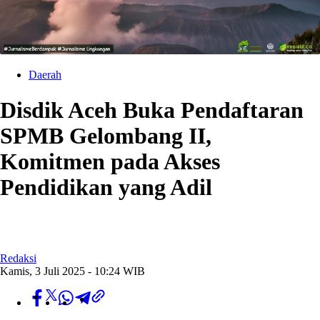
Daerah
Disdik Aceh Buka Pendaftaran
SPMB Gelombang II,
Komitmen pada Akses
Pendidikan yang Adil
Redaksi
Kamis, 3 Juli 2025 - 10:24 WIB