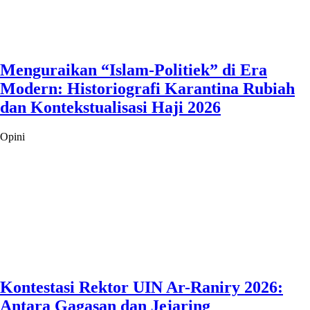
Menguraikan “Islam-Politiek” di Era
Modern: Historiografi Karantina Rubiah
dan Kontekstualisasi Haji 2026
Opini
Kontestasi Rektor UIN Ar-Raniry 2026:
Antara Gagasan dan Jejaring