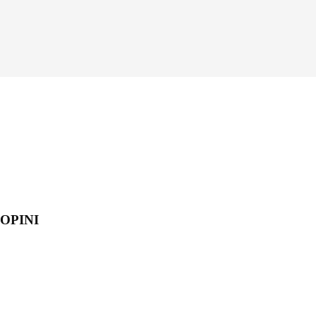
OPINI