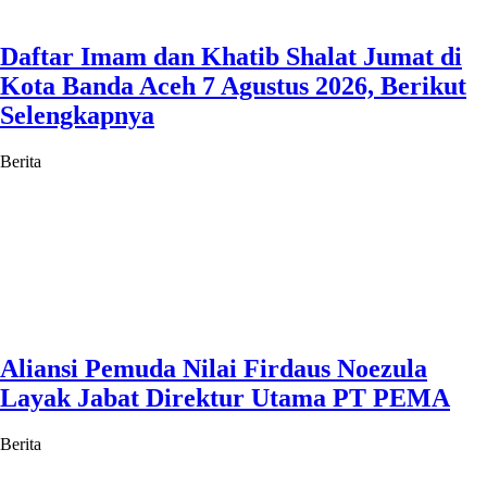
Daftar Imam dan Khatib Shalat Jumat di
Kota Banda Aceh 7 Agustus 2026, Berikut
Selengkapnya
Berita
Aliansi Pemuda Nilai Firdaus Noezula
Layak Jabat Direktur Utama PT PEMA
Berita