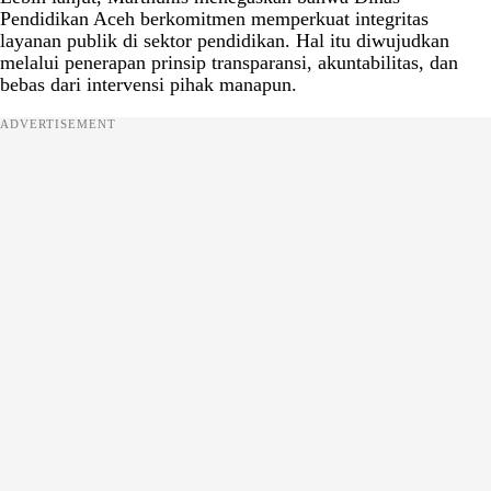
Pendidikan Aceh berkomitmen memperkuat integritas
layanan publik di sektor pendidikan. Hal itu diwujudkan
melalui penerapan prinsip transparansi, akuntabilitas, dan
bebas dari intervensi pihak manapun.
ADVERTISEMENT