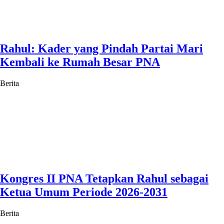
Rahul: Kader yang Pindah Partai Mari
Kembali ke Rumah Besar PNA
Berita
Kongres II PNA Tetapkan Rahul sebagai
Ketua Umum Periode 2026-2031
Berita