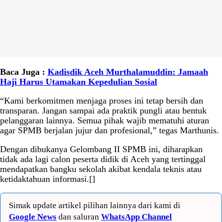
Baca Juga :
Kadisdik Aceh Murthalamuddin: Jamaah
Haji Harus Utamakan Kepedulian Sosial
“Kami berkomitmen menjaga proses ini tetap bersih dan
transparan. Jangan sampai ada praktik pungli atau bentuk
pelanggaran lainnya. Semua pihak wajib mematuhi aturan
agar SPMB berjalan jujur dan profesional,” tegas Marthunis.
Dengan dibukanya Gelombang II SPMB ini, diharapkan
tidak ada lagi calon peserta didik di Aceh yang tertinggal
mendapatkan bangku sekolah akibat kendala teknis atau
ketidaktahuan informasi.[]
Simak update artikel pilihan lainnya dari kami di
Google News
dan saluran
WhatsApp Channel