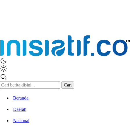
Cari
Beranda
Daerah
Nasional