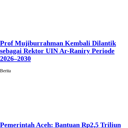
Prof Mujiburrahman Kembali Dilantik
sebagai Rektor UIN Ar-Raniry Periode
2026–2030
Berita
Pemerintah Aceh: Bantuan Rp2,5 Triliun