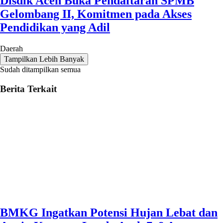
Disdik Aceh Buka Pendaftaran SPMB
Gelombang II, Komitmen pada Akses
Pendidikan yang Adil
Daerah
Tampilkan Lebih Banyak
Sudah ditampilkan semua
Berita Terkait
BMKG Ingatkan Potensi Hujan Lebat dan