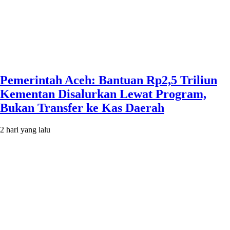
Pemerintah Aceh: Bantuan Rp2,5 Triliun
Kementan Disalurkan Lewat Program,
Bukan Transfer ke Kas Daerah
2 hari yang lalu