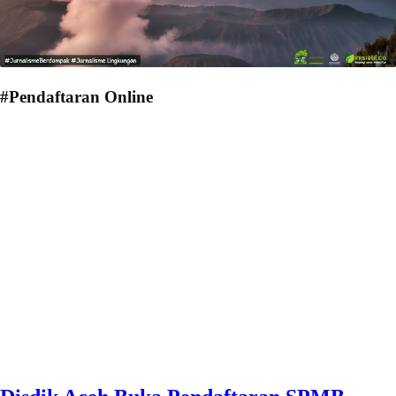
#Pendaftaran Online