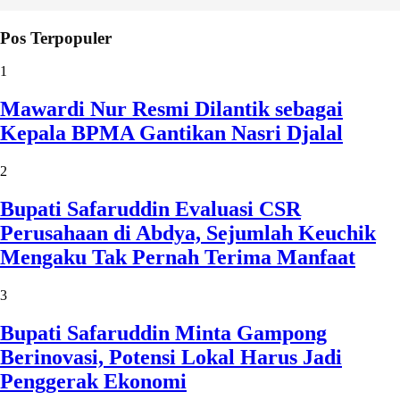
Pos Terpopuler
1
Mawardi Nur Resmi Dilantik sebagai
Kepala BPMA Gantikan Nasri Djalal
2
Bupati Safaruddin Evaluasi CSR
Perusahaan di Abdya, Sejumlah Keuchik
Mengaku Tak Pernah Terima Manfaat
3
Bupati Safaruddin Minta Gampong
Berinovasi, Potensi Lokal Harus Jadi
Penggerak Ekonomi