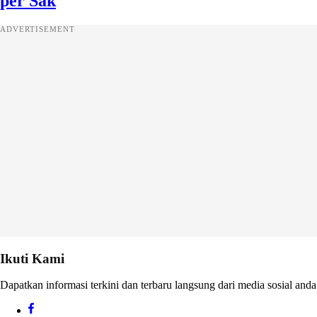
per Sak
ADVERTISEMENT
Ikuti Kami
Dapatkan informasi terkini dan terbaru langsung dari media sosial anda