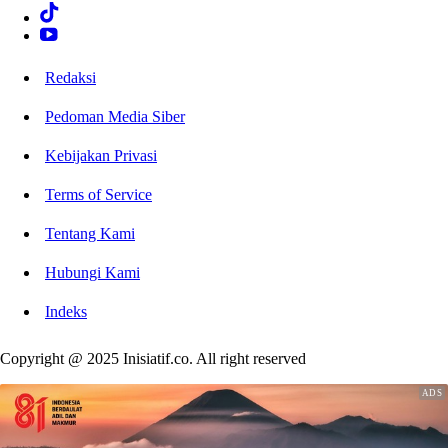
Redaksi
Pedoman Media Siber
Kebijakan Privasi
Terms of Service
Tentang Kami
Hubungi Kami
Indeks
Copyright @ 2025 Inisiatif.co. All right reserved