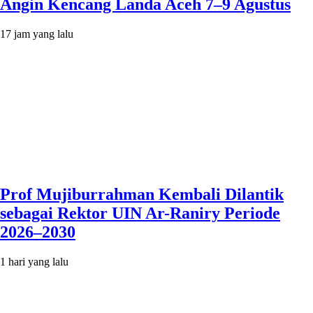
Angin Kencang Landa Aceh 7–9 Agustus
17 jam yang lalu
Prof Mujiburrahman Kembali Dilantik
sebagai Rektor UIN Ar-Raniry Periode
2026–2030
1 hari yang lalu