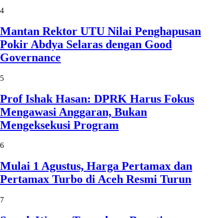
4
Mantan Rektor UTU Nilai Penghapusan
Pokir Abdya Selaras dengan Good
Governance
5
Prof Ishak Hasan: DPRK Harus Fokus
Mengawasi Anggaran, Bukan
Mengeksekusi Program
6
Mulai 1 Agustus, Harga Pertamax dan
Pertamax Turbo di Aceh Resmi Turun
7