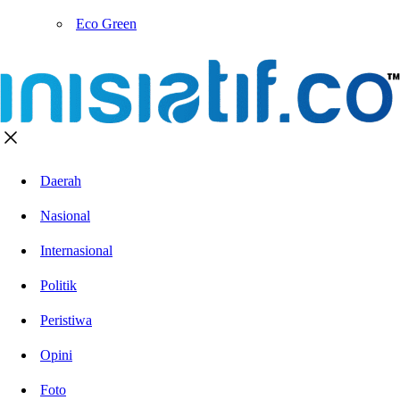
Eco Green
Daerah
Nasional
Internasional
Politik
Peristiwa
Opini
Foto