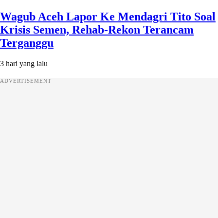
Wagub Aceh Lapor Ke Mendagri Tito Soal
Krisis Semen, Rehab-Rekon Terancam
Terganggu
3 hari yang lalu
ADVERTISEMENT