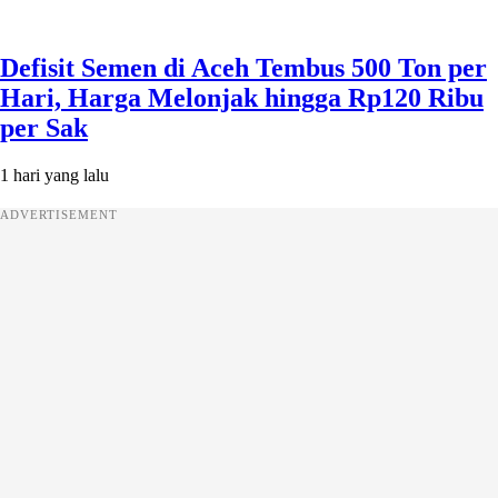
Defisit Semen di Aceh Tembus 500 Ton per
Hari, Harga Melonjak hingga Rp120 Ribu
per Sak
1 hari yang lalu
ADVERTISEMENT