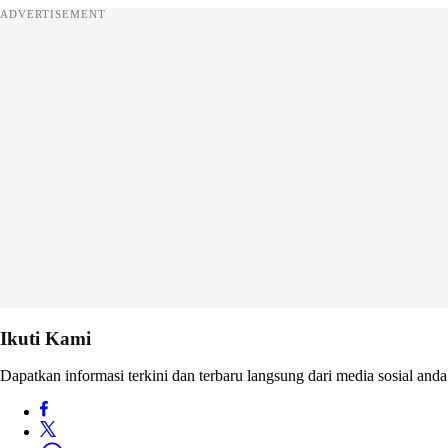
ADVERTISEMENT
Ikuti Kami
Dapatkan informasi terkini dan terbaru langsung dari media sosial anda