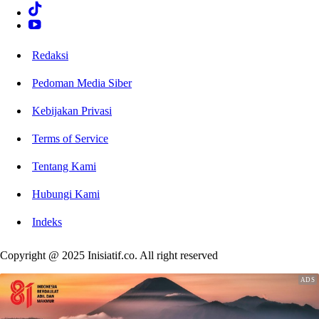
Redaksi
Pedoman Media Siber
Kebijakan Privasi
Terms of Service
Tentang Kami
Hubungi Kami
Indeks
Copyright @ 2025 Inisiatif.co. All right reserved