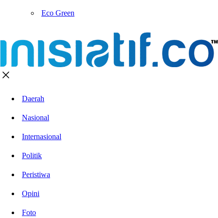
Eco Green
Daerah
Nasional
Internasional
Politik
Peristiwa
Opini
Foto