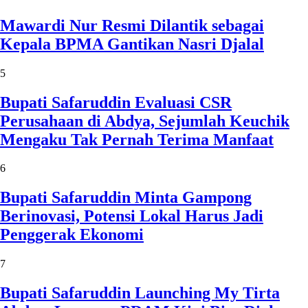
Mawardi Nur Resmi Dilantik sebagai
Kepala BPMA Gantikan Nasri Djalal
5
Bupati Safaruddin Evaluasi CSR
Perusahaan di Abdya, Sejumlah Keuchik
Mengaku Tak Pernah Terima Manfaat
6
Bupati Safaruddin Minta Gampong
Berinovasi, Potensi Lokal Harus Jadi
Penggerak Ekonomi
7
Bupati Safaruddin Launching My Tirta