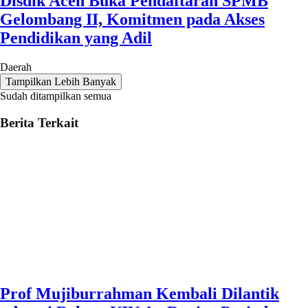
Disdik Aceh Buka Pendaftaran SPMB
Gelombang II, Komitmen pada Akses
Pendidikan yang Adil
Daerah
Tampilkan Lebih Banyak
Sudah ditampilkan semua
Berita Terkait
Prof Mujiburrahman Kembali Dilantik