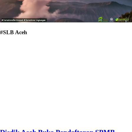
#SLB Aceh