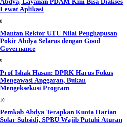
Abdya, Layanan PDAM Kini Bisa Diakses
Lewat Aplikasi
8
Mantan Rektor UTU Nilai Penghapusan
Pokir Abdya Selaras dengan Good
Governance
9
Prof Ishak Hasan: DPRK Harus Fokus
Mengawasi Anggaran, Bukan
Mengeksekusi Program
10
Pemkab Abdya Terapkan Kuota Harian
Solar Subsidi, SPBU Wajib Patuhi Aturan