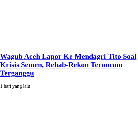
Wagub Aceh Lapor Ke Mendagri Tito Soal
Krisis Semen, Rehab-Rekon Terancam
Terganggu
1 hari yang lalu