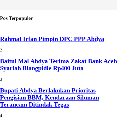
Pos Terpopuler
1
Rahmat Irfan Pimpin DPC PPP Abdya
2
Baitul Mal Abdya Terima Zakat Bank Aceh
Syariah Blangpidie Rp400 Juta
3
Bupati Abdya Berlakukan Prioritas
Pengisian BBM, Kendaraan Siluman
Terancam Ditindak Tegas
4