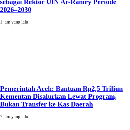
sebagai Rektor UIN Ar-Raniry Periode
2026–2030
1 jam yang lalu
Pemerintah Aceh: Bantuan Rp2,5 Triliun
Kementan Disalurkan Lewat Program,
Bukan Transfer ke Kas Daerah
7 jam yang lalu