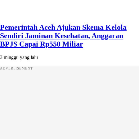
Pemerintah Aceh Ajukan Skema Kelola
Sendiri Jaminan Kesehatan, Anggaran
BPJS Capai Rp550 Miliar
3 minggu yang lalu
ADVERTISEMENT