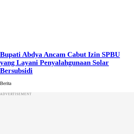
Bupati Abdya Ancam Cabut Izin SPBU
yang Layani Penyalahgunaan Solar
Bersubsidi
Berita
ADVERTISEMENT