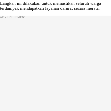
Langkah ini dilakukan untuk memastikan seluruh warga
terdampak mendapatkan layanan darurat secara merata.
ADVERTISEMENT