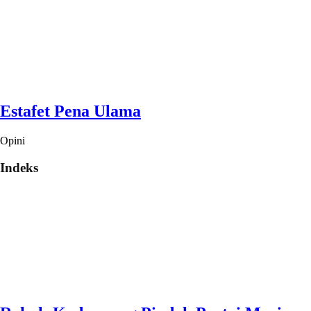
Estafet Pena Ulama
Opini
Indeks