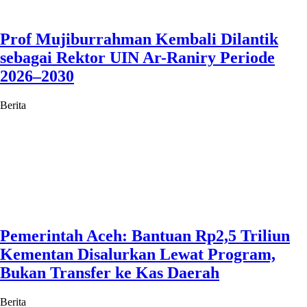
Prof Mujiburrahman Kembali Dilantik
sebagai Rektor UIN Ar-Raniry Periode
2026–2030
Berita
Pemerintah Aceh: Bantuan Rp2,5 Triliun
Kementan Disalurkan Lewat Program,
Bukan Transfer ke Kas Daerah
Berita