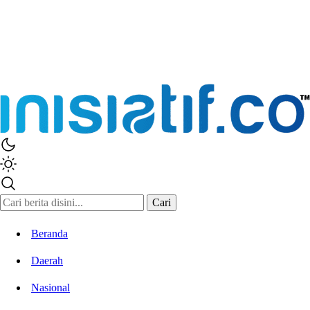
Cari
Beranda
Daerah
Nasional