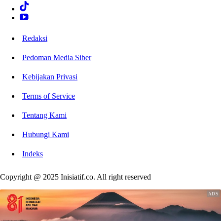
Redaksi
Pedoman Media Siber
Kebijakan Privasi
Terms of Service
Tentang Kami
Hubungi Kami
Indeks
Copyright @ 2025 Inisiatif.co. All right reserved