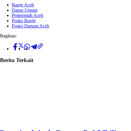
Banjir Aceh
Dapur Umum
Pemerintah Aceh
Posko Banjir
Posko Darurat Aceh
Bagikan:
Berita Terkait