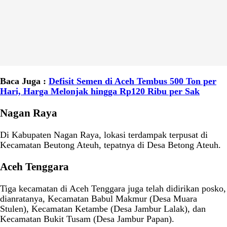
Baca Juga :
Defisit Semen di Aceh Tembus 500 Ton per
Hari, Harga Melonjak hingga Rp120 Ribu per Sak
Nagan Raya
Di Kabupaten Nagan Raya, lokasi terdampak terpusat di
Kecamatan Beutong Ateuh, tepatnya di Desa Betong Ateuh.
Aceh Tenggara
Tiga kecamatan di Aceh Tenggara juga telah didirikan posko,
dianratanya, Kecamatan Babul Makmur (Desa Muara
Stulen), Kecamatan Ketambe (Desa Jambur Lalak), dan
Kecamatan Bukit Tusam (Desa Jambur Papan).