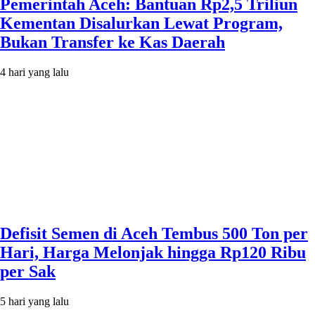
Pemerintah Aceh: Bantuan Rp2,5 Triliun
Kementan Disalurkan Lewat Program,
Bukan Transfer ke Kas Daerah
4 hari yang lalu
Defisit Semen di Aceh Tembus 500 Ton per
Hari, Harga Melonjak hingga Rp120 Ribu
per Sak
5 hari yang lalu