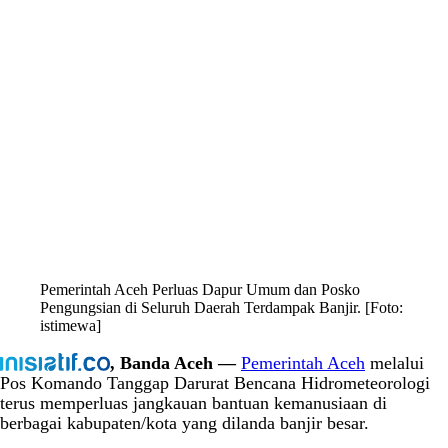
Pemerintah Aceh Perluas Dapur Umum dan Posko
Pengungsian di Seluruh Daerah Terdampak Banjir. [Foto:
istimewa]
, Banda Aceh —
Pemerintah Aceh
melalui
Pos Komando Tanggap Darurat Bencana Hidrometeorologi
terus memperluas jangkauan bantuan kemanusiaan di
berbagai kabupaten/kota yang dilanda banjir besar.