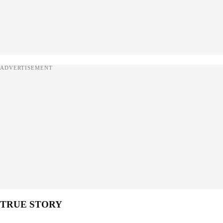
ADVERTISEMENT
TRUE STORY