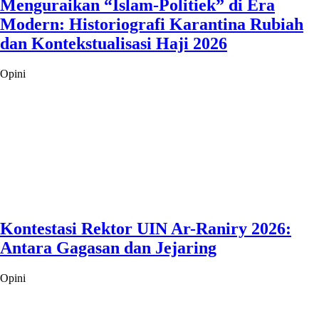
Menguraikan “Islam-Politiek” di Era
Modern: Historiografi Karantina Rubiah
dan Kontekstualisasi Haji 2026
Opini
Kontestasi Rektor UIN Ar-Raniry 2026:
Antara Gagasan dan Jejaring
Opini