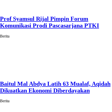
Prof Syamsul Rijal Pimpin Forum
Komunikasi Prodi Pascasarjana PTKI
Berita
Baitul Mal Abdya Latih 63 Mualaf, Aqidah
Dikuatkan Ekonomi Diberdayakan
Berita