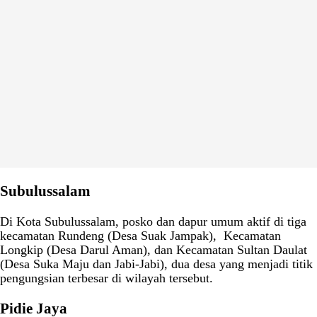
Subulussalam
Di Kota Subulussalam, posko dan dapur umum aktif di tiga
kecamatan Rundeng (Desa Suak Jampak), Kecamatan
Longkip (Desa Darul Aman), dan Kecamatan Sultan Daulat
(Desa Suka Maju dan Jabi-Jabi), dua desa yang menjadi titik
pengungsian terbesar di wilayah tersebut.
Pidie Jaya