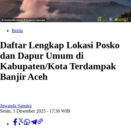
Berita
Daftar Lengkap Lokasi Posko
dan Dapur Umum di
Kabupaten/Kota Terdampak
Banjir Aceh
Juwanda Saputra
Senin, 1 Desember 2025 - 17:36 WIB