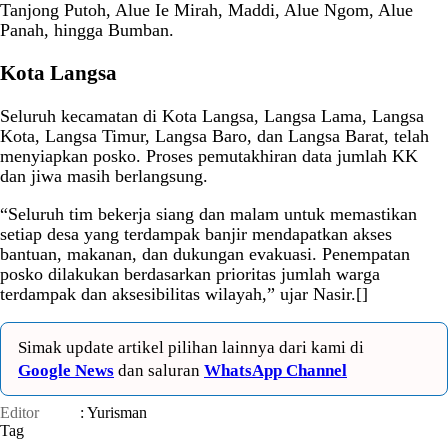
Tanjong Putoh, Alue Ie Mirah, Maddi, Alue Ngom, Alue
Panah, hingga Bumban.
Kota Langsa
Seluruh kecamatan di Kota Langsa, Langsa Lama, Langsa
Kota, Langsa Timur, Langsa Baro, dan Langsa Barat, telah
menyiapkan posko. Proses pemutakhiran data jumlah KK
dan jiwa masih berlangsung.
“Seluruh tim bekerja siang dan malam untuk memastikan
setiap desa yang terdampak banjir mendapatkan akses
bantuan, makanan, dan dukungan evakuasi. Penempatan
posko dilakukan berdasarkan prioritas jumlah warga
terdampak dan aksesibilitas wilayah,” ujar Nasir.[]
Simak update artikel pilihan lainnya dari kami di
Google News
dan saluran
WhatsApp Channel
Editor
: Yurisman
Tag