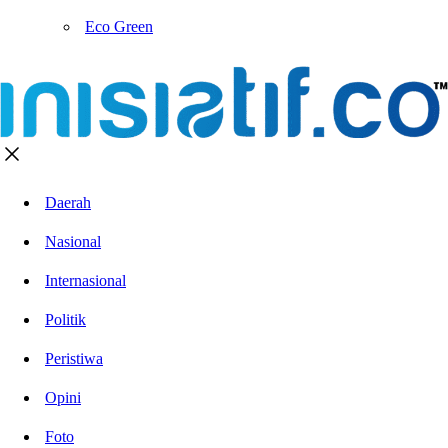
Eco Green
Daerah
Nasional
Internasional
Politik
Peristiwa
Opini
Foto