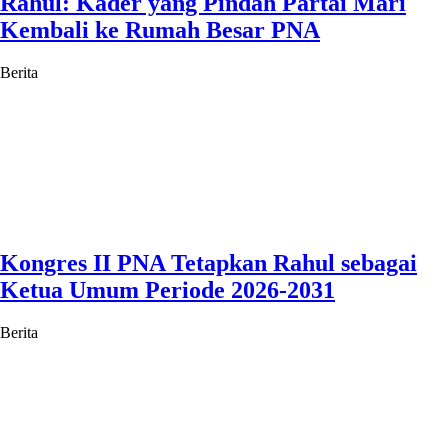
Rahul: Kader yang Pindah Partai Mari
Kembali ke Rumah Besar PNA
Berita
Kongres II PNA Tetapkan Rahul sebagai
Ketua Umum Periode 2026-2031
Berita