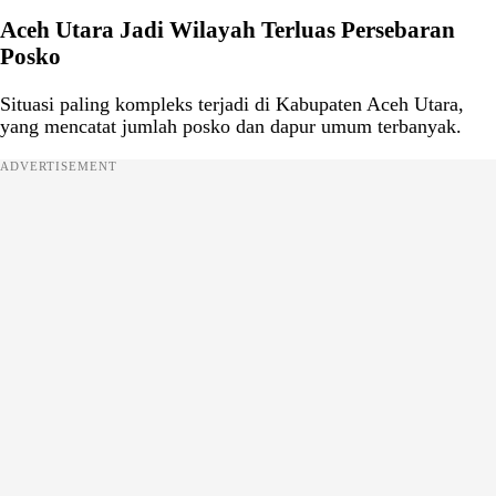
Aceh Utara Jadi Wilayah Terluas Persebaran
Posko
Situasi paling kompleks terjadi di Kabupaten Aceh Utara,
yang mencatat jumlah posko dan dapur umum terbanyak.
ADVERTISEMENT