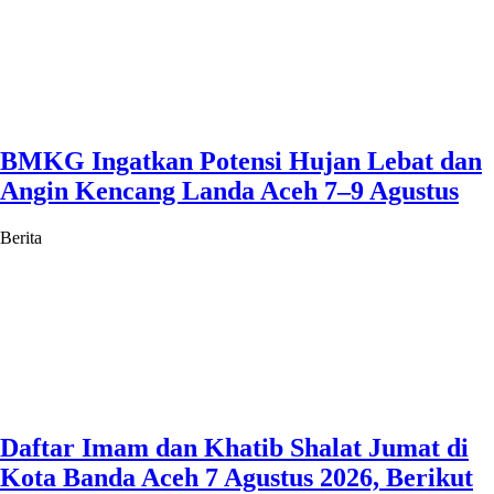
BMKG Ingatkan Potensi Hujan Lebat dan
Angin Kencang Landa Aceh 7–9 Agustus
Berita
Daftar Imam dan Khatib Shalat Jumat di
Kota Banda Aceh 7 Agustus 2026, Berikut