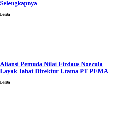
Selengkapnya
Berita
Aliansi Pemuda Nilai Firdaus Noezula
Layak Jabat Direktur Utama PT PEMA
Berita