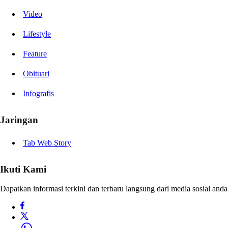
Video
Lifestyle
Feature
Obituari
Infografis
Jaringan
Tab Web Story
Ikuti Kami
Dapatkan informasi terkini dan terbaru langsung dari media sosial anda