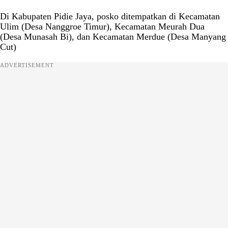
Di Kabupaten Pidie Jaya, posko ditempatkan di Kecamatan
Ulim (Desa Nanggroe Timur), Kecamatan Meurah Dua
(Desa Munasah Bi), dan Kecamatan Merdue (Desa Manyang
Cut)
ADVERTISEMENT