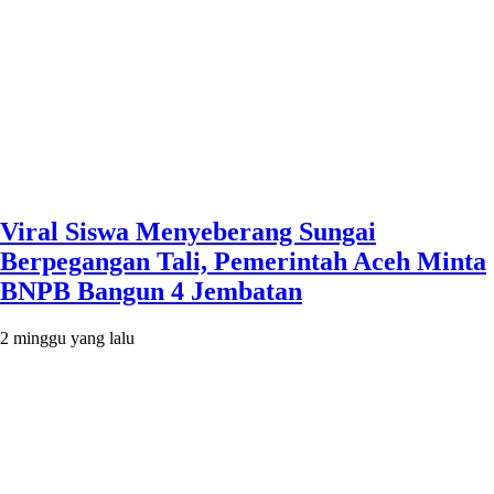
Viral Siswa Menyeberang Sungai
Berpegangan Tali, Pemerintah Aceh Minta
BNPB Bangun 4 Jembatan
2 minggu yang lalu