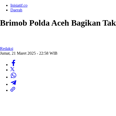
Inisiatif.co
Daerah
Brimob Polda Aceh Bagikan Tak
Redaksi
Jumat, 21 Maret 2025 - 22:58 WIB