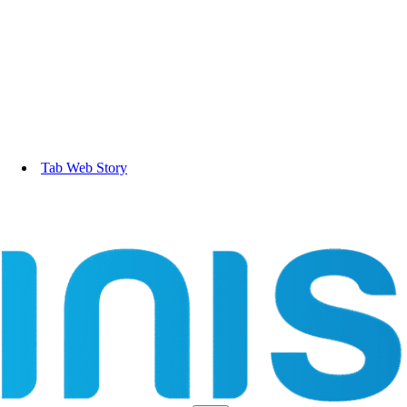
Tab Web Story