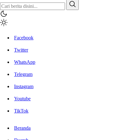
Facebook
Twitter
WhatsApp
Telegram
Instagram
Youtube
TikTok
Beranda