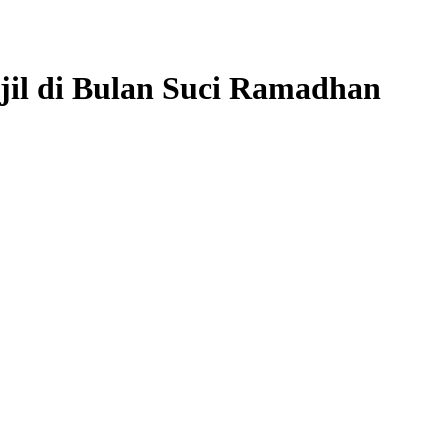
jil di Bulan Suci Ramadhan