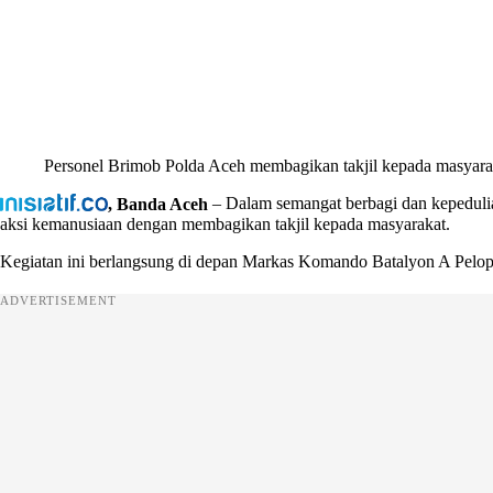
Personel Brimob Polda Aceh membagikan takjil kepada masyara
, Banda Aceh
– Dalam semangat berbagi dan kepedulia
aksi kemanusiaan dengan membagikan takjil kepada masyarakat.
Kegiatan ini berlangsung di depan Markas Komando Batalyon A Pelopo
ADVERTISEMENT