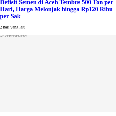
Defisit Semen di Aceh Tembus 500 Ton per
Hari, Harga Melonjak hingga Rp120 Ribu
per Sak
2 hari yang lalu
ADVERTISEMENT