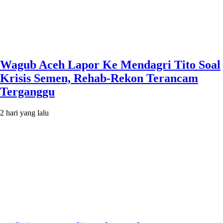
Wagub Aceh Lapor Ke Mendagri Tito Soal
Krisis Semen, Rehab-Rekon Terancam
Terganggu
2 hari yang lalu