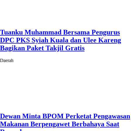
Tuanku Muhammad Bersama Pengurus
DPC PKS Syiah Kuala dan Ulee Kareng
Bagikan Paket Takjil Gratis
Daerah
Dewan Minta BPOM Perketat Pengawasan
Makanan Berpengawet Berbahaya Saat