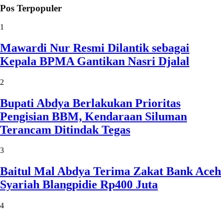
Pos Terpopuler
1
Mawardi Nur Resmi Dilantik sebagai
Kepala BPMA Gantikan Nasri Djalal
2
Bupati Abdya Berlakukan Prioritas
Pengisian BBM, Kendaraan Siluman
Terancam Ditindak Tegas
3
Baitul Mal Abdya Terima Zakat Bank Aceh
Syariah Blangpidie Rp400 Juta
4