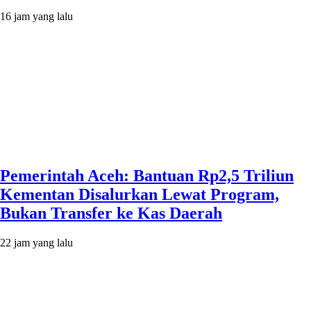
16 jam yang lalu
Pemerintah Aceh: Bantuan Rp2,5 Triliun
Kementan Disalurkan Lewat Program,
Bukan Transfer ke Kas Daerah
22 jam yang lalu