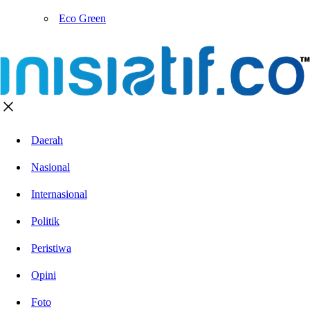
Eco Green
Daerah
Nasional
Internasional
Politik
Peristiwa
Opini
Foto