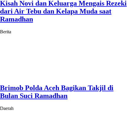
Kisah Novi dan Keluarga Mengais Rezeki
dari Air Tebu dan Kelapa Muda saat
Ramadhan
Berita
Brimob Polda Aceh Bagikan Takjil di
Bulan Suci Ramadhan
Daerah