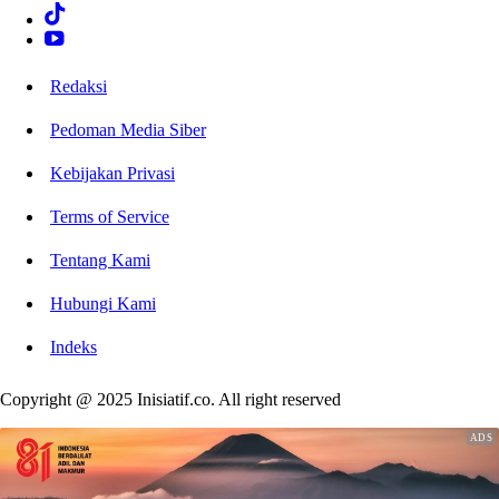
Redaksi
Pedoman Media Siber
Kebijakan Privasi
Terms of Service
Tentang Kami
Hubungi Kami
Indeks
Copyright @ 2025 Inisiatif.co. All right reserved