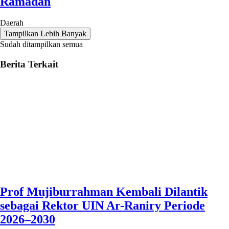
Ramadan
Daerah
Tampilkan Lebih Banyak
Sudah ditampilkan semua
Berita Terkait
Prof Mujiburrahman Kembali Dilantik
sebagai Rektor UIN Ar-Raniry Periode
2026–2030