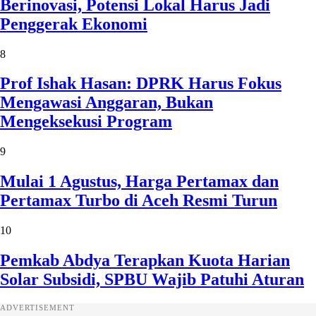
Berinovasi, Potensi Lokal Harus Jadi
Penggerak Ekonomi
8
Prof Ishak Hasan: DPRK Harus Fokus
Mengawasi Anggaran, Bukan
Mengeksekusi Program
9
Mulai 1 Agustus, Harga Pertamax dan
Pertamax Turbo di Aceh Resmi Turun
10
Pemkab Abdya Terapkan Kuota Harian
Solar Subsidi, SPBU Wajib Patuhi Aturan
ADVERTISEMENT