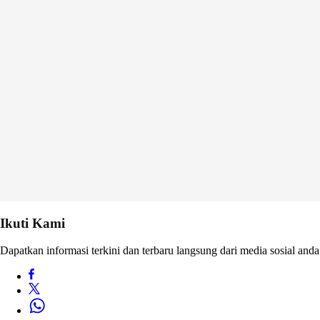
Ikuti Kami
Dapatkan informasi terkini dan terbaru langsung dari media sosial anda