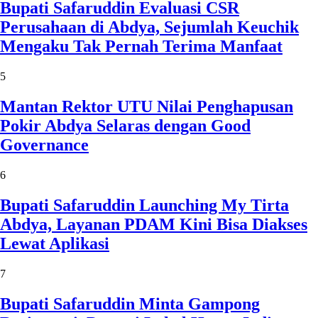
Bupati Safaruddin Evaluasi CSR
Perusahaan di Abdya, Sejumlah Keuchik
Mengaku Tak Pernah Terima Manfaat
5
Mantan Rektor UTU Nilai Penghapusan
Pokir Abdya Selaras dengan Good
Governance
6
Bupati Safaruddin Launching My Tirta
Abdya, Layanan PDAM Kini Bisa Diakses
Lewat Aplikasi
7
Bupati Safaruddin Minta Gampong