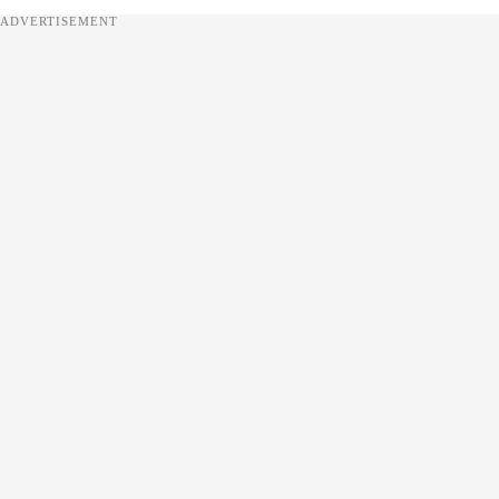
ADVERTISEMENT