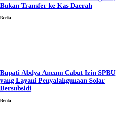
Bukan Transfer ke Kas Daerah
Berita
Bupati Abdya Ancam Cabut Izin SPBU
yang Layani Penyalahgunaan Solar
Bersubsidi
Berita