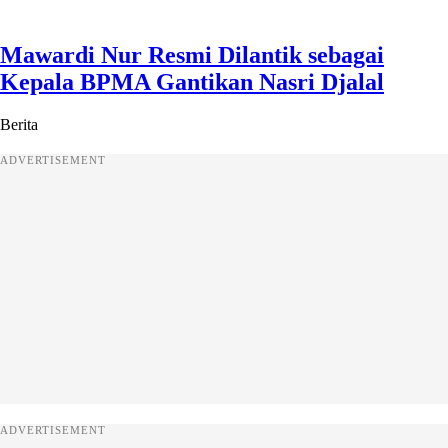
Mawardi Nur Resmi Dilantik sebagai
Kepala BPMA Gantikan Nasri Djalal
Berita
ADVERTISEMENT
ADVERTISEMENT