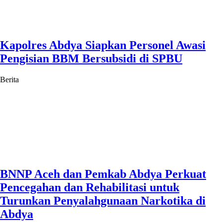
Kapolres Abdya Siapkan Personel Awasi
Pengisian BBM Bersubsidi di SPBU
Berita
BNNP Aceh dan Pemkab Abdya Perkuat
Pencegahan dan Rehabilitasi untuk
Turunkan Penyalahgunaan Narkotika di
Abdya