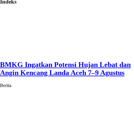
Indeks
BMKG Ingatkan Potensi Hujan Lebat dan
Angin Kencang Landa Aceh 7–9 Agustus
Berita