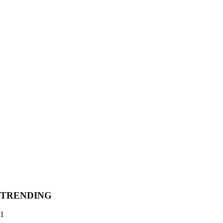
TRENDING
1