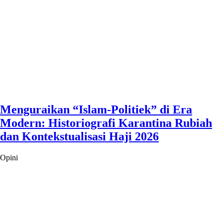
Menguraikan “Islam-Politiek” di Era
Modern: Historiografi Karantina Rubiah
dan Kontekstualisasi Haji 2026
Opini