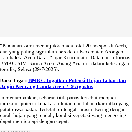
“Pantauan kami menunjukkan ada total 20 hotspot di Aceh,
dan yang paling signifikan berada di Kecamatan Arongan
Lambalek, Aceh Barat,” ujar Koordinator Data dan Informasi
BMKG SIM Banda Aceh, Anang Arianto, dalam keterangan
tertulis, Selasa (29/7/2025).
Baca Juga :
BMKG Ingatkan Potensi Hujan Lebat dan
Angin Kencang Landa Aceh 7–9 Agustus
Ia menambahkan, sebaran titik panas tersebut menjadi
indikator potensi kebakaran hutan dan lahan (karhutla) yang
patut diwaspadai. Terlebih di tengah musim kering dengan
curah hujan yang rendah, kondisi vegetasi yang mengering
dapat memicu api dengan cepat.
ADVERTISEMENT