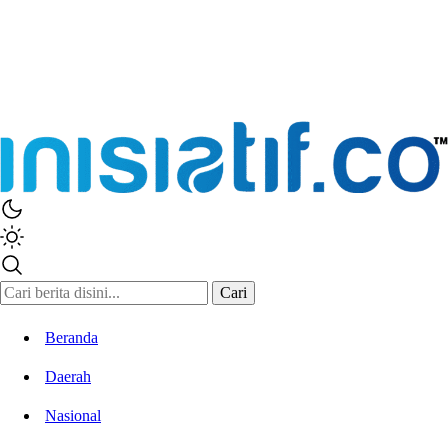
Cari
Beranda
Daerah
Nasional