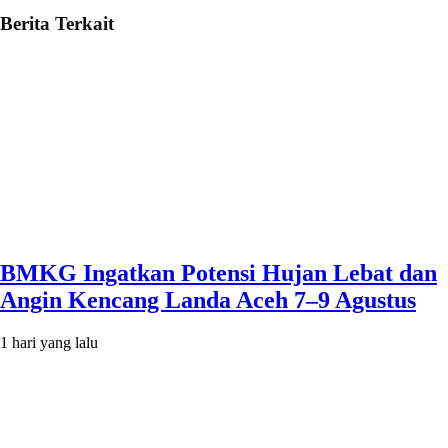
Berita Terkait
BMKG Ingatkan Potensi Hujan Lebat dan
Angin Kencang Landa Aceh 7–9 Agustus
1 hari yang lalu