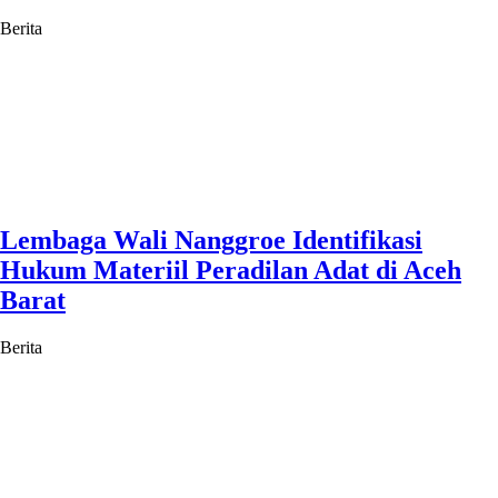
Berita
Lembaga Wali Nanggroe Identifikasi
Hukum Materiil Peradilan Adat di Aceh
Barat
Berita