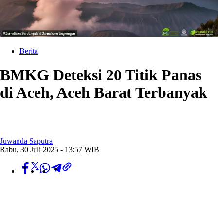
Berita
BMKG Deteksi 20 Titik Panas
di Aceh, Aceh Barat Terbanyak
Juwanda Saputra
Rabu, 30 Juli 2025 - 13:57 WIB