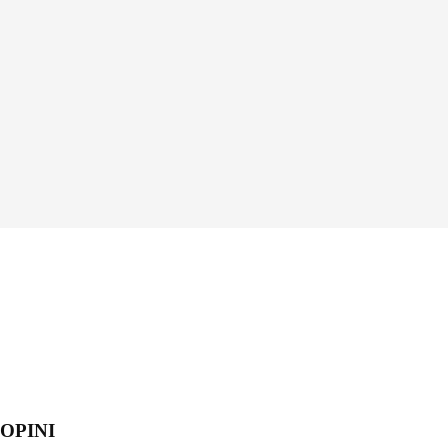
OPINI