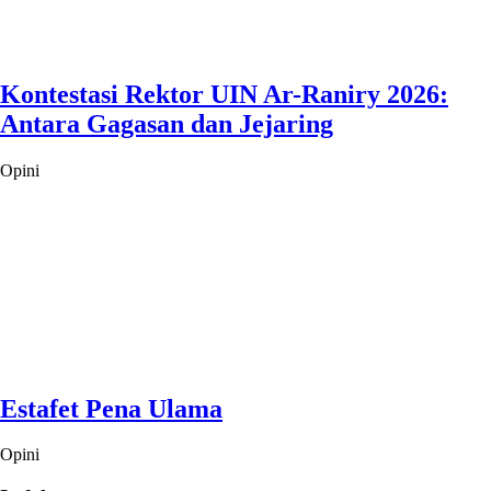
Kontestasi Rektor UIN Ar-Raniry 2026:
Antara Gagasan dan Jejaring
Opini
Estafet Pena Ulama
Opini