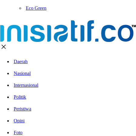
Eco Green
Daerah
Nasional
Internasional
Politik
Peristiwa
Opini
Foto