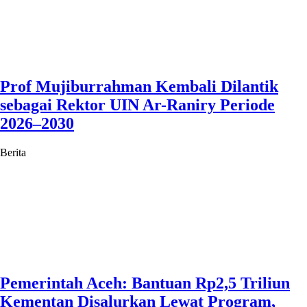
Prof Mujiburrahman Kembali Dilantik
sebagai Rektor UIN Ar-Raniry Periode
2026–2030
Berita
Pemerintah Aceh: Bantuan Rp2,5 Triliun
Kementan Disalurkan Lewat Program,