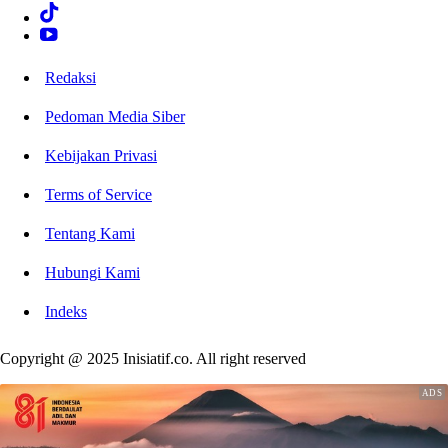
Redaksi
Pedoman Media Siber
Kebijakan Privasi
Terms of Service
Tentang Kami
Hubungi Kami
Indeks
Copyright @ 2025 Inisiatif.co. All right reserved