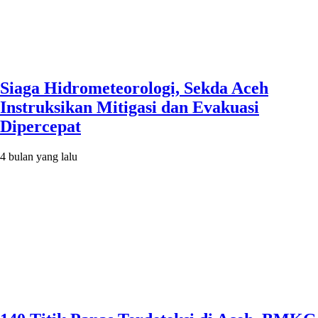
Siaga Hidrometeorologi, Sekda Aceh
Instruksikan Mitigasi dan Evakuasi
Dipercepat
4 bulan yang lalu