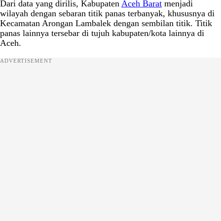
Dari data yang dirilis, Kabupaten
Aceh Barat
menjadi
wilayah dengan sebaran titik panas terbanyak, khususnya di
Kecamatan Arongan Lambalek dengan sembilan titik. Titik
panas lainnya tersebar di tujuh kabupaten/kota lainnya di
Aceh.
ADVERTISEMENT