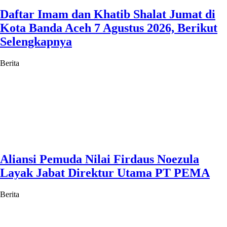
Daftar Imam dan Khatib Shalat Jumat di
Kota Banda Aceh 7 Agustus 2026, Berikut
Selengkapnya
Berita
Aliansi Pemuda Nilai Firdaus Noezula
Layak Jabat Direktur Utama PT PEMA
Berita