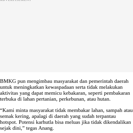
BMKG pun mengimbau masyarakat dan pemerintah daerah
untuk meningkatkan kewaspadaan serta tidak melakukan
aktivitas yang dapat memicu kebakaran, seperti pembakaran
terbuka di lahan pertanian, perkebunan, atau hutan.
“Kami minta masyarakat tidak membakar lahan, sampah atau
semak kering, apalagi di daerah yang sudah terpantau
hotspot. Potensi karhutla bisa meluas jika tidak dikendalikan
sejak dini,” tegas Anang.