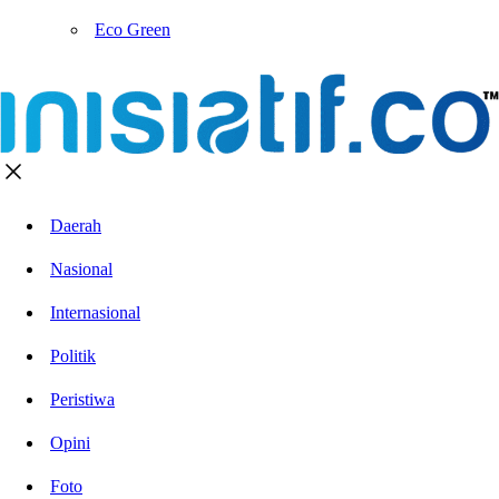
Eco Green
Daerah
Nasional
Internasional
Politik
Peristiwa
Opini
Foto