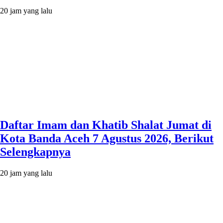
20 jam yang lalu
Daftar Imam dan Khatib Shalat Jumat di
Kota Banda Aceh 7 Agustus 2026, Berikut
Selengkapnya
20 jam yang lalu