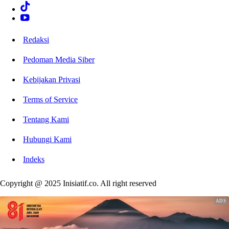
Redaksi
Pedoman Media Siber
Kebijakan Privasi
Terms of Service
Tentang Kami
Hubungi Kami
Indeks
Copyright @ 2025 Inisiatif.co. All right reserved