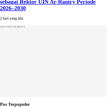
sebagai Rektor UIN Ar-Raniry Periode
2026–2030
2 hari yang lalu
ADVERTISEMENT
Pos Terpopuler