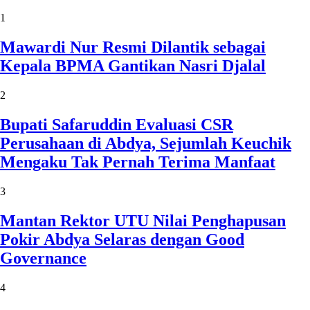
1
Mawardi Nur Resmi Dilantik sebagai
Kepala BPMA Gantikan Nasri Djalal
2
Bupati Safaruddin Evaluasi CSR
Perusahaan di Abdya, Sejumlah Keuchik
Mengaku Tak Pernah Terima Manfaat
3
Mantan Rektor UTU Nilai Penghapusan
Pokir Abdya Selaras dengan Good
Governance
4