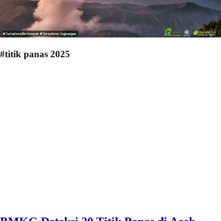
#titik panas 2025