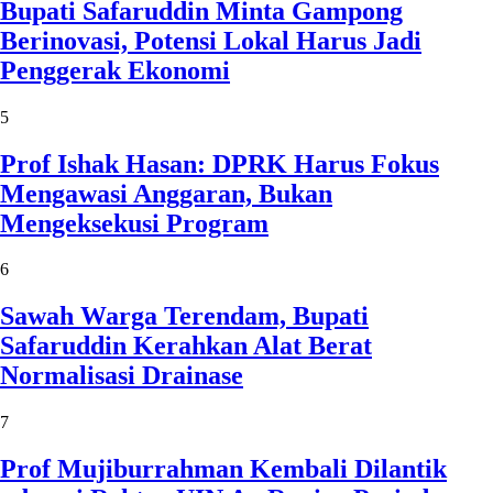
Bupati Safaruddin Minta Gampong
Berinovasi, Potensi Lokal Harus Jadi
Penggerak Ekonomi
5
Prof Ishak Hasan: DPRK Harus Fokus
Mengawasi Anggaran, Bukan
Mengeksekusi Program
6
Sawah Warga Terendam, Bupati
Safaruddin Kerahkan Alat Berat
Normalisasi Drainase
7
Prof Mujiburrahman Kembali Dilantik