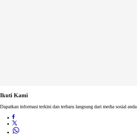
Ikuti Kami
Dapatkan informasi terkini dan terbaru langsung dari media sosial anda