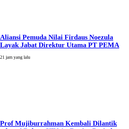
Aliansi Pemuda Nilai Firdaus Noezula
Layak Jabat Direktur Utama PT PEMA
21 jam yang lalu
Prof Mujiburrahman Kembali Dilantik