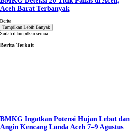
BMKG Deteksi 20 Titik Panas di Aceh,
Aceh Barat Terbanyak
Berita
Tampilkan Lebih Banyak
Sudah ditampilkan semua
Berita Terkait
BMKG Ingatkan Potensi Hujan Lebat dan
Angin Kencang Landa Aceh 7–9 Agustus