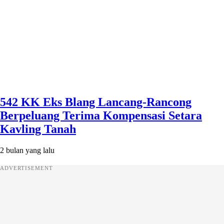
542 KK Eks Blang Lancang-Rancong
Berpeluang Terima Kompensasi Setara
Kavling Tanah
2 bulan yang lalu
ADVERTISEMENT