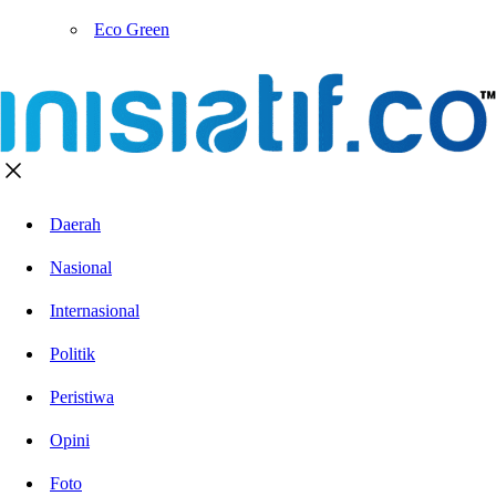
Eco Green
Daerah
Nasional
Internasional
Politik
Peristiwa
Opini
Foto