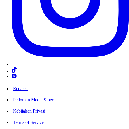
Redaksi
Pedoman Media Siber
Kebijakan Privasi
Terms of Service