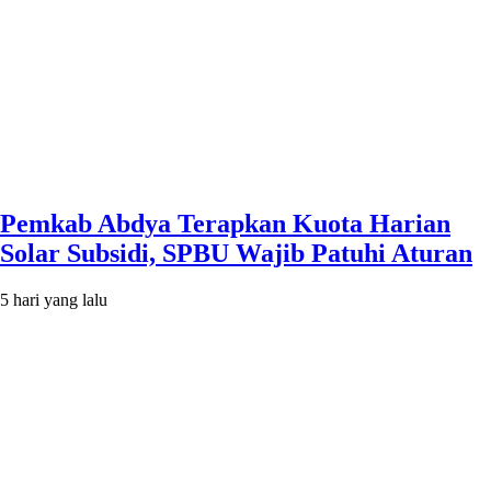
Pemkab Abdya Terapkan Kuota Harian
Solar Subsidi, SPBU Wajib Patuhi Aturan
5 hari yang lalu