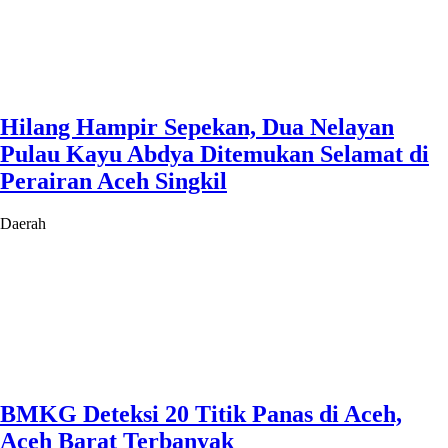
Hilang Hampir Sepekan, Dua Nelayan
Pulau Kayu Abdya Ditemukan Selamat di
Perairan Aceh Singkil
Daerah
BMKG Deteksi 20 Titik Panas di Aceh,
Aceh Barat Terbanyak