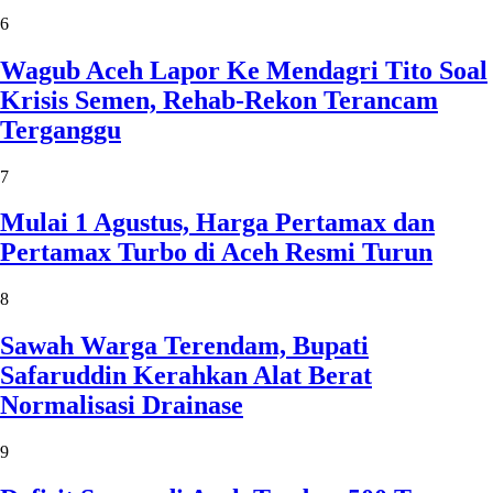
6
Wagub Aceh Lapor Ke Mendagri Tito Soal
Krisis Semen, Rehab-Rekon Terancam
Terganggu
7
Mulai 1 Agustus, Harga Pertamax dan
Pertamax Turbo di Aceh Resmi Turun
8
Sawah Warga Terendam, Bupati
Safaruddin Kerahkan Alat Berat
Normalisasi Drainase
9