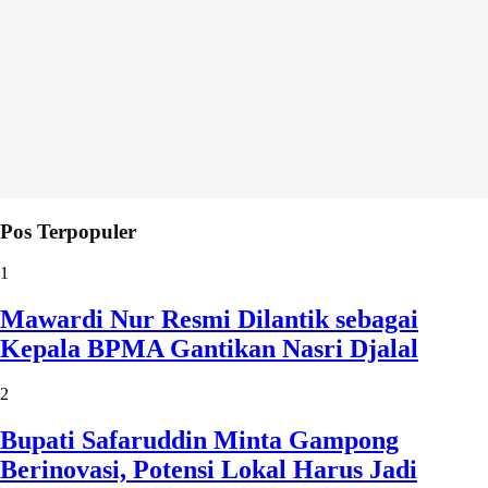
Pos Terpopuler
1
Mawardi Nur Resmi Dilantik sebagai
Kepala BPMA Gantikan Nasri Djalal
2
Bupati Safaruddin Minta Gampong
Berinovasi, Potensi Lokal Harus Jadi