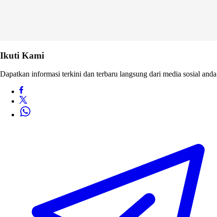
Ikuti Kami
Dapatkan informasi terkini dan terbaru langsung dari media sosial anda