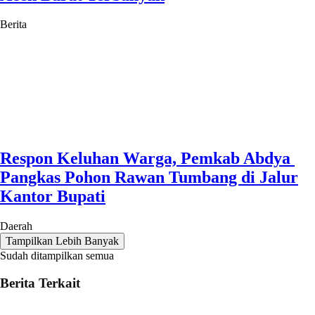
Berita
Respon Keluhan Warga, Pemkab Abdya
Pangkas Pohon Rawan Tumbang di Jalur
Kantor Bupati
Daerah
Tampilkan Lebih Banyak
Sudah ditampilkan semua
Berita Terkait