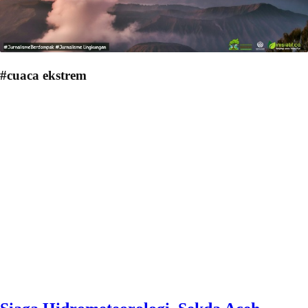
#cuaca ekstrem