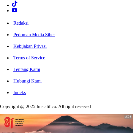
Redaksi
Pedoman Media Siber
Kebijakan Privasi
Terms of Service
Tentang Kami
Hubungi Kami
Indeks
Copyright @ 2025 Inisiatif.co. All right reserved