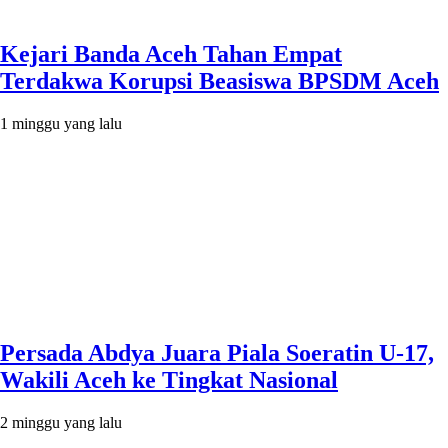
Kejari Banda Aceh Tahan Empat
Terdakwa Korupsi Beasiswa BPSDM Aceh
1 minggu yang lalu
Persada Abdya Juara Piala Soeratin U-17,
Wakili Aceh ke Tingkat Nasional
2 minggu yang lalu