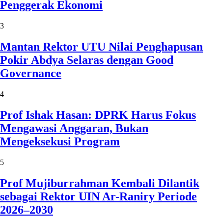
Penggerak Ekonomi
3
Mantan Rektor UTU Nilai Penghapusan
Pokir Abdya Selaras dengan Good
Governance
4
Prof Ishak Hasan: DPRK Harus Fokus
Mengawasi Anggaran, Bukan
Mengeksekusi Program
5
Prof Mujiburrahman Kembali Dilantik
sebagai Rektor UIN Ar-Raniry Periode
2026–2030