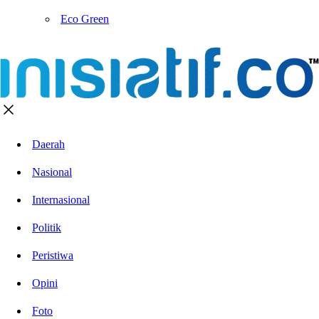
Eco Green
Daerah
Nasional
Internasional
Politik
Peristiwa
Opini
Foto