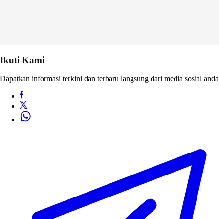
Ikuti Kami
Dapatkan informasi terkini dan terbaru langsung dari media sosial anda