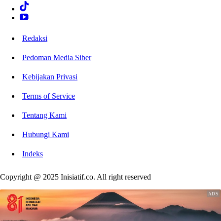
Redaksi
Pedoman Media Siber
Kebijakan Privasi
Terms of Service
Tentang Kami
Hubungi Kami
Indeks
Copyright @ 2025 Inisiatif.co. All right reserved