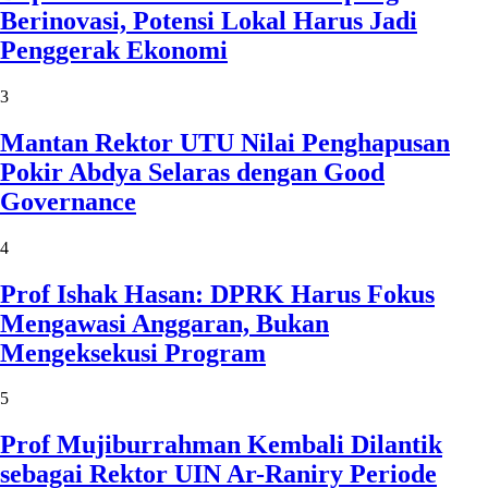
Berinovasi, Potensi Lokal Harus Jadi
Penggerak Ekonomi
3
Mantan Rektor UTU Nilai Penghapusan
Pokir Abdya Selaras dengan Good
Governance
4
Prof Ishak Hasan: DPRK Harus Fokus
Mengawasi Anggaran, Bukan
Mengeksekusi Program
5
Prof Mujiburrahman Kembali Dilantik
sebagai Rektor UIN Ar-Raniry Periode