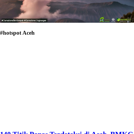
#hotspot Aceh