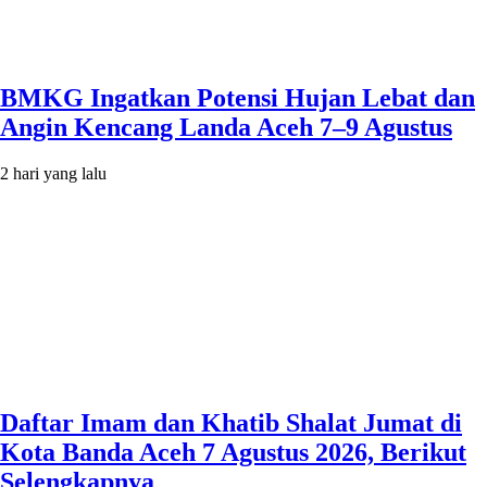
BMKG Ingatkan Potensi Hujan Lebat dan
Angin Kencang Landa Aceh 7–9 Agustus
2 hari yang lalu
Daftar Imam dan Khatib Shalat Jumat di
Kota Banda Aceh 7 Agustus 2026, Berikut
Selengkapnya