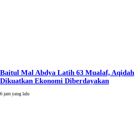
Baitul Mal Abdya Latih 63 Mualaf, Aqidah
Dikuatkan Ekonomi Diberdayakan
6 jam yang lalu