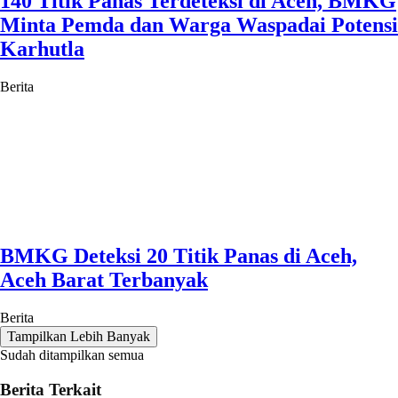
140 Titik Panas Terdeteksi di Aceh, BMKG
Minta Pemda dan Warga Waspadai Potensi
Karhutla
Berita
BMKG Deteksi 20 Titik Panas di Aceh,
Aceh Barat Terbanyak
Berita
Tampilkan Lebih Banyak
Sudah ditampilkan semua
Berita Terkait