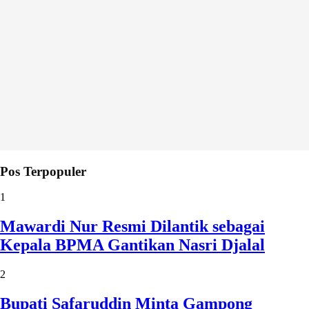
Pos Terpopuler
1
Mawardi Nur Resmi Dilantik sebagai
Kepala BPMA Gantikan Nasri Djalal
2
Bupati Safaruddin Minta Gampong