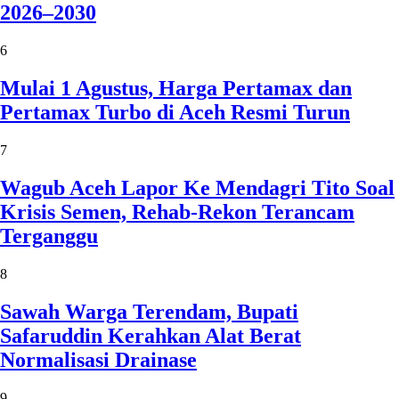
2026–2030
6
Mulai 1 Agustus, Harga Pertamax dan
Pertamax Turbo di Aceh Resmi Turun
7
Wagub Aceh Lapor Ke Mendagri Tito Soal
Krisis Semen, Rehab-Rekon Terancam
Terganggu
8
Sawah Warga Terendam, Bupati
Safaruddin Kerahkan Alat Berat
Normalisasi Drainase
9