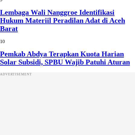
Lembaga Wali Nanggroe Identifikasi
Hukum Materiil Peradilan Adat di Aceh
Barat
10
Pemkab Abdya Terapkan Kuota Harian
Solar Subsidi, SPBU Wajib Patuhi Aturan
ADVERTISEMENT