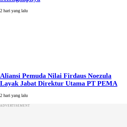
2 hari yang lalu
Aliansi Pemuda Nilai Firdaus Noezula
Layak Jabat Direktur Utama PT PEMA
2 hari yang lalu
ADVERTISEMENT