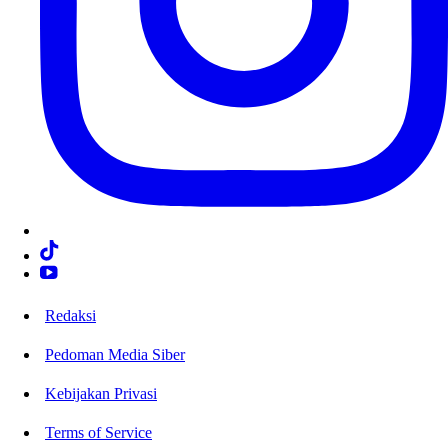
Redaksi
Pedoman Media Siber
Kebijakan Privasi
Terms of Service