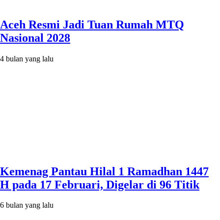
Aceh Resmi Jadi Tuan Rumah MTQ
Nasional 2028
4 bulan yang lalu
Kemenag Pantau Hilal 1 Ramadhan 1447
H pada 17 Februari, Digelar di 96 Titik
6 bulan yang lalu