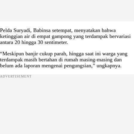
Pelda Suryadi, Babinsa setempat, menyatakan bahwa
ketinggian air di empat gampong yang terdampak bervariasi
antara 20 hingga 30 sentimeter.
“Meskipun banjir cukup parah, hingga saat ini warga yang
terdampak masih bertahan di rumah masing-masing dan
belum ada laporan mengenai pengungsian,” ungkapnya.
ADVERTISEMENT