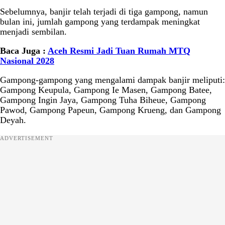
Sebelumnya, banjir telah terjadi di tiga gampong, namun
bulan ini, jumlah gampong yang terdampak meningkat
menjadi sembilan.
Baca Juga :
Aceh Resmi Jadi Tuan Rumah MTQ
Nasional 2028
Gampong-gampong yang mengalami dampak banjir meliputi:
Gampong Keupula, Gampong Ie Masen, Gampong Batee,
Gampong Ingin Jaya, Gampong Tuha Biheue, Gampong
Pawod, Gampong Papeun, Gampong Krueng, dan Gampong
Deyah.
ADVERTISEMENT