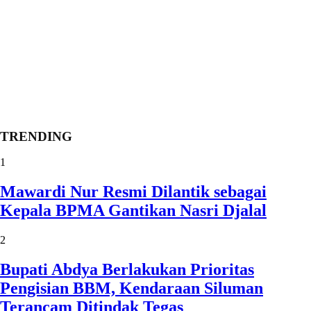
TRENDING
1
Mawardi Nur Resmi Dilantik sebagai
Kepala BPMA Gantikan Nasri Djalal
2
Bupati Abdya Berlakukan Prioritas
Pengisian BBM, Kendaraan Siluman
Terancam Ditindak Tegas