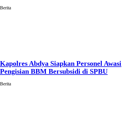
Berita
Kapolres Abdya Siapkan Personel Awasi
Pengisian BBM Bersubsidi di SPBU
Berita