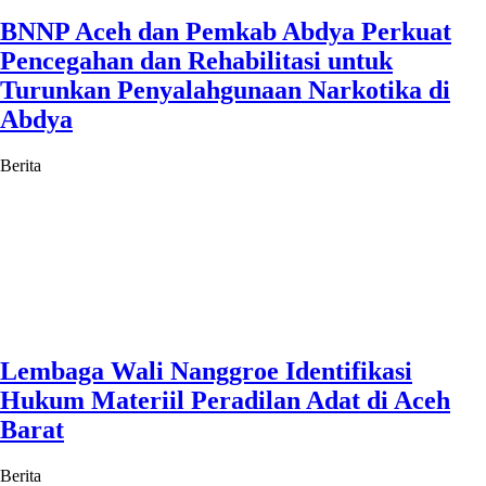
BNNP Aceh dan Pemkab Abdya Perkuat
Pencegahan dan Rehabilitasi untuk
Turunkan Penyalahgunaan Narkotika di
Abdya
Berita
Lembaga Wali Nanggroe Identifikasi
Hukum Materiil Peradilan Adat di Aceh
Barat
Berita