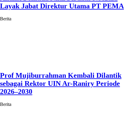
Layak Jabat Direktur Utama PT PEMA
Berita
Prof Mujiburrahman Kembali Dilantik
sebagai Rektor UIN Ar-Raniry Periode
2026–2030
Berita