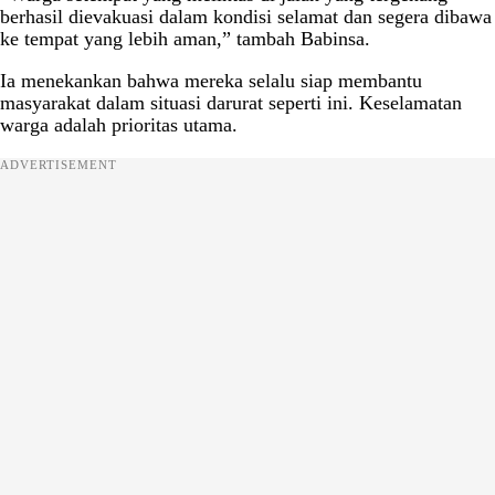
berhasil dievakuasi dalam kondisi selamat dan segera dibawa
ke tempat yang lebih aman,” tambah Babinsa.
Ia menekankan bahwa mereka selalu siap membantu
masyarakat dalam situasi darurat seperti ini. Keselamatan
warga adalah prioritas utama.
ADVERTISEMENT