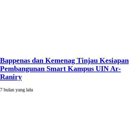
Bappenas dan Kemenag Tinjau Kesiapan
Pembangunan Smart Kampus UIN Ar-
Raniry
7 bulan yang lalu