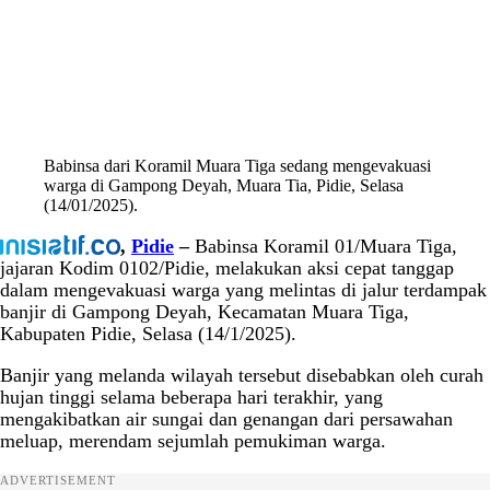
Babinsa dari Koramil Muara Tiga sedang mengevakuasi
warga di Gampong Deyah, Muara Tia, Pidie, Selasa
(14/01/2025).
,
Pidie
–
Babinsa Koramil 01/Muara Tiga,
jajaran Kodim 0102/Pidie, melakukan aksi cepat tanggap
dalam mengevakuasi warga yang melintas di jalur terdampak
banjir di Gampong Deyah, Kecamatan Muara Tiga,
Kabupaten Pidie, Selasa (14/1/2025).
Banjir yang melanda wilayah tersebut disebabkan oleh curah
hujan tinggi selama beberapa hari terakhir, yang
mengakibatkan air sungai dan genangan dari persawahan
meluap, merendam sejumlah pemukiman warga.
ADVERTISEMENT