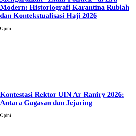
Modern: Historiografi Karantina Rubiah
dan Kontekstualisasi Haji 2026
Opini
Kontestasi Rektor UIN Ar-Raniry 2026:
Antara Gagasan dan Jejaring
Opini