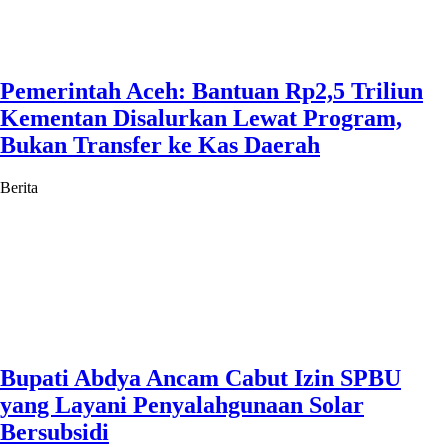
Pemerintah Aceh: Bantuan Rp2,5 Triliun
Kementan Disalurkan Lewat Program,
Bukan Transfer ke Kas Daerah
Berita
Bupati Abdya Ancam Cabut Izin SPBU
yang Layani Penyalahgunaan Solar
Bersubsidi