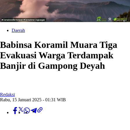
Daerah
Babinsa Koramil Muara Tiga
Evakuasi Warga Terdampak
Banjir di Gampong Deyah
Redaksi
Rabu, 15 Januari 2025 - 01:31 WIB