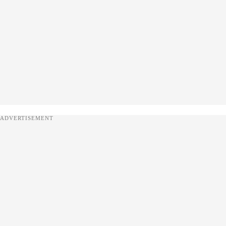
ADVERTISEMENT