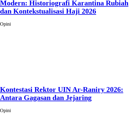
Modern: Historiografi Karantina Rubiah
dan Kontekstualisasi Haji 2026
Opini
Kontestasi Rektor UIN Ar-Raniry 2026:
Antara Gagasan dan Jejaring
Opini