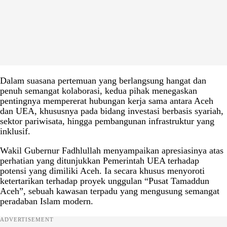
Dalam suasana pertemuan yang berlangsung hangat dan
penuh semangat kolaborasi, kedua pihak menegaskan
pentingnya mempererat hubungan kerja sama antara Aceh
dan UEA, khususnya pada bidang investasi berbasis syariah,
sektor pariwisata, hingga pembangunan infrastruktur yang
inklusif.
Wakil Gubernur Fadhlullah menyampaikan apresiasinya atas
perhatian yang ditunjukkan Pemerintah UEA terhadap
potensi yang dimiliki Aceh. Ia secara khusus menyoroti
ketertarikan terhadap proyek unggulan “Pusat Tamaddun
Aceh”, sebuah kawasan terpadu yang mengusung semangat
peradaban Islam modern.
ADVERTISEMENT