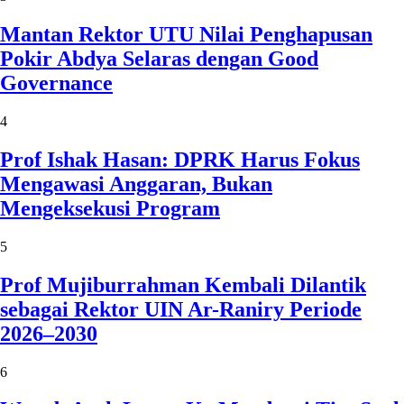
Mantan Rektor UTU Nilai Penghapusan
Pokir Abdya Selaras dengan Good
Governance
4
Prof Ishak Hasan: DPRK Harus Fokus
Mengawasi Anggaran, Bukan
Mengeksekusi Program
5
Prof Mujiburrahman Kembali Dilantik
sebagai Rektor UIN Ar-Raniry Periode
2026–2030
6