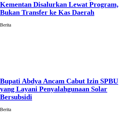
Kementan Disalurkan Lewat Program,
Bukan Transfer ke Kas Daerah
Berita
Bupati Abdya Ancam Cabut Izin SPBU
yang Layani Penyalahgunaan Solar
Bersubsidi
Berita