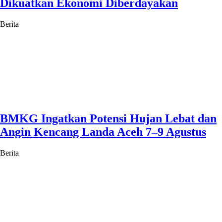
Dikuatkan Ekonomi Diberdayakan
Berita
BMKG Ingatkan Potensi Hujan Lebat dan
Angin Kencang Landa Aceh 7–9 Agustus
Berita