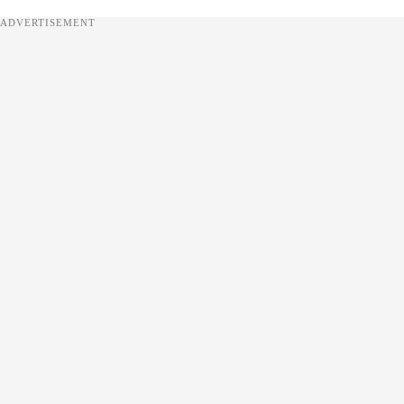
ADVERTISEMENT