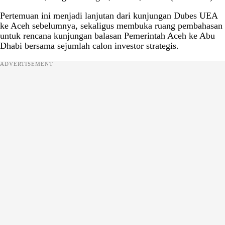
Pertemuan ini menjadi lanjutan dari kunjungan Dubes UEA
ke Aceh sebelumnya, sekaligus membuka ruang pembahasan
untuk rencana kunjungan balasan Pemerintah Aceh ke Abu
Dhabi bersama sejumlah calon investor strategis.
ADVERTISEMENT