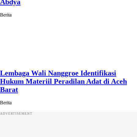
Abdya
Berita
Lembaga Wali Nanggroe Identifikasi
Hukum Materiil Peradilan Adat di Aceh
Barat
Berita
ADVERTISEMENT