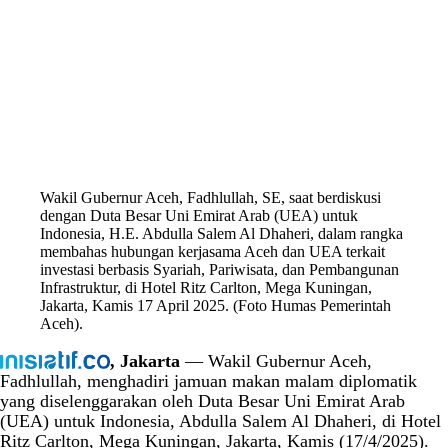
Wakil Gubernur Aceh, Fadhlullah, SE, saat berdiskusi
dengan Duta Besar Uni Emirat Arab (UEA) untuk
Indonesia, H.E. Abdulla Salem Al Dhaheri, dalam rangka
membahas hubungan kerjasama Aceh dan UEA terkait
investasi berbasis Syariah, Pariwisata, dan Pembangunan
Infrastruktur, di Hotel Ritz Carlton, Mega Kuningan,
Jakarta, Kamis 17 April 2025. (Foto Humas Pemerintah
Aceh).
, Jakarta
— Wakil Gubernur Aceh,
Fadhlullah, menghadiri jamuan makan malam diplomatik
yang diselenggarakan oleh Duta Besar Uni Emirat Arab
(UEA) untuk Indonesia, Abdulla Salem Al Dhaheri, di Hotel
Ritz Carlton, Mega Kuningan, Jakarta, Kamis (17/4/2025).