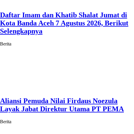
Daftar Imam dan Khatib Shalat Jumat di
Kota Banda Aceh 7 Agustus 2026, Berikut
Selengkapnya
Berita
Aliansi Pemuda Nilai Firdaus Noezula
Layak Jabat Direktur Utama PT PEMA
Berita