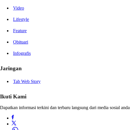
Video
Lifestyle
Feature
Obituari
Infografis
Jaringan
Tab Web Story
Ikuti Kami
Dapatkan informasi terkini dan terbaru langsung dari media sosial anda