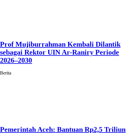
Prof Mujiburrahman Kembali Dilantik
sebagai Rektor UIN Ar-Raniry Periode
2026–2030
Berita
Pemerintah Aceh: Bantuan Rp2,5 Triliun