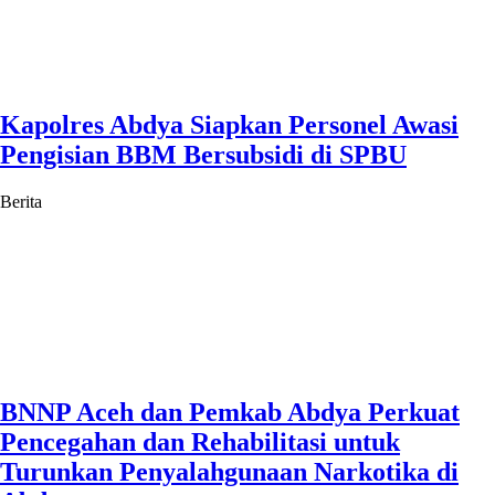
Kapolres Abdya Siapkan Personel Awasi
Pengisian BBM Bersubsidi di SPBU
Berita
BNNP Aceh dan Pemkab Abdya Perkuat
Pencegahan dan Rehabilitasi untuk
Turunkan Penyalahgunaan Narkotika di