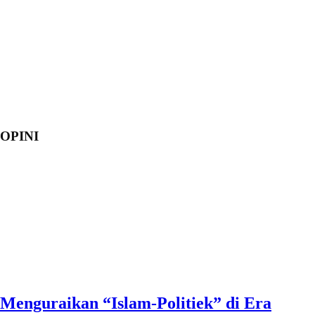
OPINI
Menguraikan “Islam-Politiek” di Era