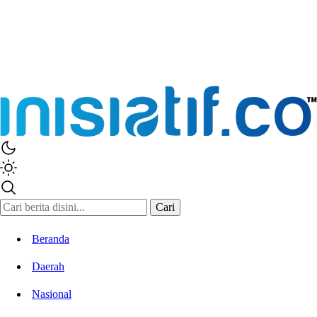
Cari
Beranda
Daerah
Nasional