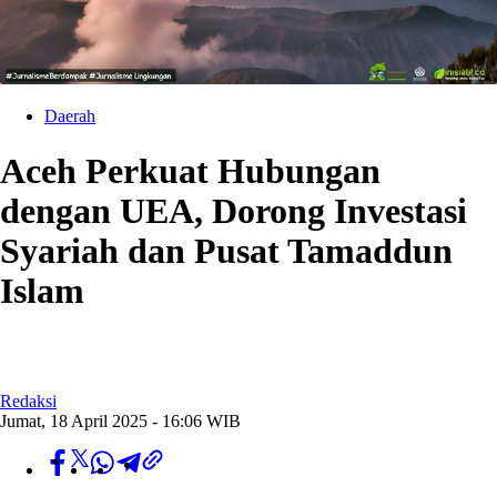
Daerah
Aceh Perkuat Hubungan
dengan UEA, Dorong Investasi
Syariah dan Pusat Tamaddun
Islam
Redaksi
Jumat, 18 April 2025 - 16:06 WIB