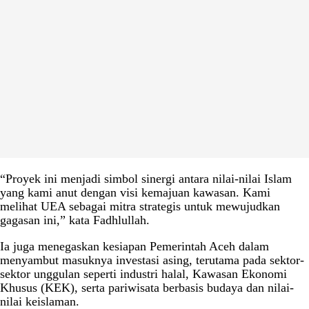
“Proyek ini menjadi simbol sinergi antara nilai-nilai Islam
yang kami anut dengan visi kemajuan kawasan. Kami
melihat UEA sebagai mitra strategis untuk mewujudkan
gagasan ini,” kata Fadhlullah.
Ia juga menegaskan kesiapan Pemerintah Aceh dalam
menyambut masuknya investasi asing, terutama pada sektor-
sektor unggulan seperti industri halal, Kawasan Ekonomi
Khusus (KEK), serta pariwisata berbasis budaya dan nilai-
nilai keislaman.