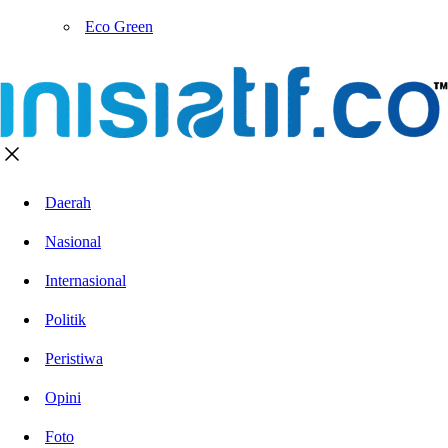
Eco Green
Daerah
Nasional
Internasional
Politik
Peristiwa
Opini
Foto