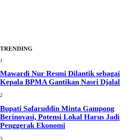
TRENDING
1
Mawardi Nur Resmi Dilantik sebagai
Kepala BPMA Gantikan Nasri Djalal
2
Bupati Safaruddin Minta Gampong
Berinovasi, Potensi Lokal Harus Jadi
Penggerak Ekonomi
3