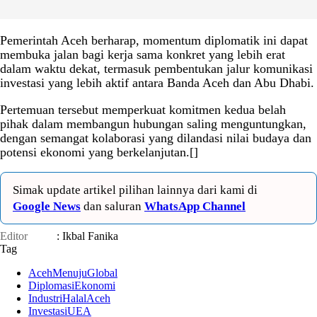
Pemerintah Aceh berharap, momentum diplomatik ini dapat
membuka jalan bagi kerja sama konkret yang lebih erat
dalam waktu dekat, termasuk pembentukan jalur komunikasi
investasi yang lebih aktif antara Banda Aceh dan Abu Dhabi.
Pertemuan tersebut memperkuat komitmen kedua belah
pihak dalam membangun hubungan saling menguntungkan,
dengan semangat kolaborasi yang dilandasi nilai budaya dan
potensi ekonomi yang berkelanjutan.[]
Simak update artikel pilihan lainnya dari kami di
Google News
dan saluran
WhatsApp Channel
Editor
: Ikbal Fanika
Tag
AcehMenujuGlobal
DiplomasiEkonomi
IndustriHalalAceh
InvestasiUEA