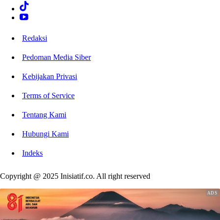
Redaksi
Pedoman Media Siber
Kebijakan Privasi
Terms of Service
Tentang Kami
Hubungi Kami
Indeks
Copyright @ 2025 Inisiatif.co. All right reserved