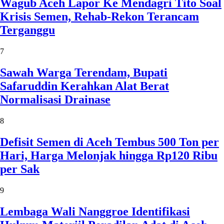
Wagub Aceh Lapor Ke Mendagri Tito Soal
Krisis Semen, Rehab-Rekon Terancam
Terganggu
7
Sawah Warga Terendam, Bupati
Safaruddin Kerahkan Alat Berat
Normalisasi Drainase
8
Defisit Semen di Aceh Tembus 500 Ton per
Hari, Harga Melonjak hingga Rp120 Ribu
per Sak
9
Lembaga Wali Nanggroe Identifikasi