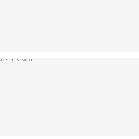
ADVERTISEMENT