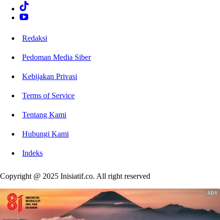
Redaksi
Pedoman Media Siber
Kebijakan Privasi
Terms of Service
Tentang Kami
Hubungi Kami
Indeks
Copyright @ 2025 Inisiatif.co. All right reserved