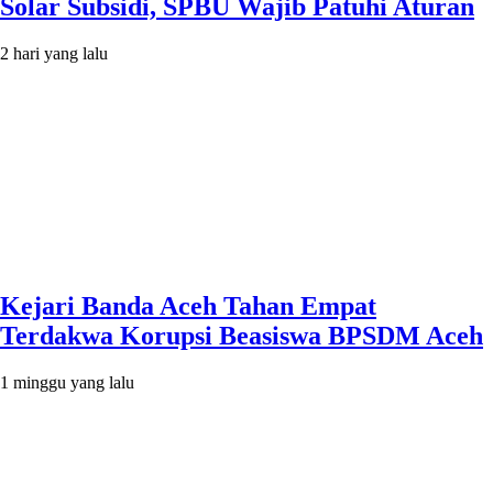
Solar Subsidi, SPBU Wajib Patuhi Aturan
2 hari yang lalu
Kejari Banda Aceh Tahan Empat
Terdakwa Korupsi Beasiswa BPSDM Aceh
1 minggu yang lalu