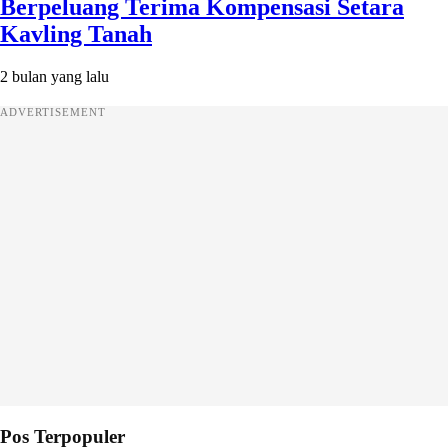
Berpeluang Terima Kompensasi Setara
Kavling Tanah
2 bulan yang lalu
ADVERTISEMENT
Pos Terpopuler