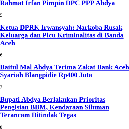
Rahmat Irfan Pimpin DPC PPP Abdya
5
Ketua DPRK Irwansyah: Narkoba Rusak
Keluarga dan Picu Kriminalitas di Banda
Aceh
6
Baitul Mal Abdya Terima Zakat Bank Aceh
Syariah Blangpidie Rp400 Juta
7
Bupati Abdya Berlakukan Prioritas
Pengisian BBM, Kendaraan Siluman
Terancam Ditindak Tegas
8