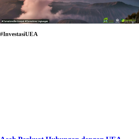
#InvestasiUEA