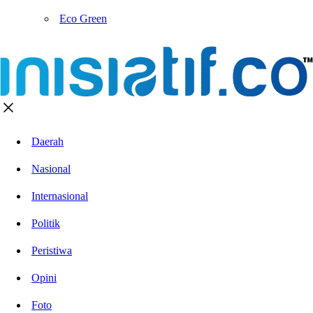
Eco Green
Daerah
Nasional
Internasional
Politik
Peristiwa
Opini
Foto