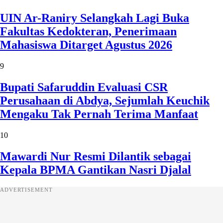
UIN Ar-Raniry Selangkah Lagi Buka
Fakultas Kedokteran, Penerimaan
Mahasiswa Ditarget Agustus 2026
9
Bupati Safaruddin Evaluasi CSR
Perusahaan di Abdya, Sejumlah Keuchik
Mengaku Tak Pernah Terima Manfaat
10
Mawardi Nur Resmi Dilantik sebagai
Kepala BPMA Gantikan Nasri Djalal
ADVERTISEMENT