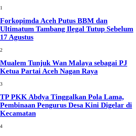
1
Forkopimda Aceh Putus BBM dan
Ultimatum Tambang Ilegal Tutup Sebelum
17 Agustus
2
Mualem Tunjuk Wan Malaya sebagai PJ
Ketua Partai Aceh Nagan Raya
3
TP PKK Abdya Tinggalkan Pola Lama,
Pembinaan Pengurus Desa Kini Digelar di
Kecamatan
4