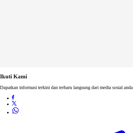
Ikuti Kami
Dapatkan informasi terkini dan terbaru langsung dari media sosial anda