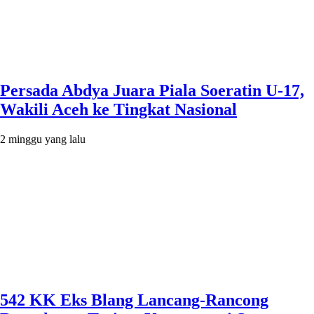
Persada Abdya Juara Piala Soeratin U-17,
Wakili Aceh ke Tingkat Nasional
2 minggu yang lalu
542 KK Eks Blang Lancang-Rancong