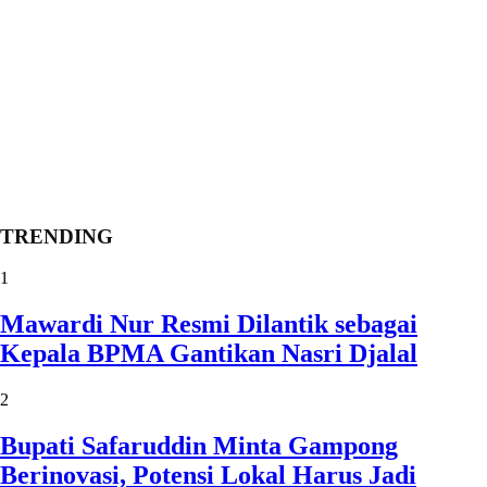
TRENDING
1
Mawardi Nur Resmi Dilantik sebagai
Kepala BPMA Gantikan Nasri Djalal
2
Bupati Safaruddin Minta Gampong
Berinovasi, Potensi Lokal Harus Jadi