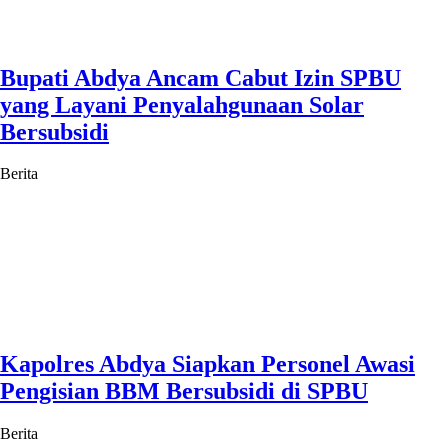
Bupati Abdya Ancam Cabut Izin SPBU
yang Layani Penyalahgunaan Solar
Bersubsidi
Berita
Kapolres Abdya Siapkan Personel Awasi
Pengisian BBM Bersubsidi di SPBU
Berita