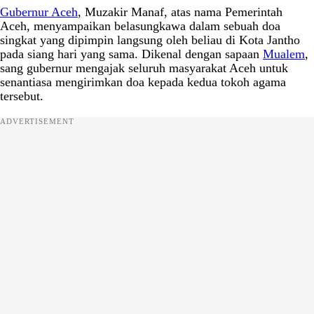
Gubernur Aceh
, Muzakir Manaf, atas nama Pemerintah
Aceh, menyampaikan belasungkawa dalam sebuah doa
singkat yang dipimpin langsung oleh beliau di Kota Jantho
pada siang hari yang sama. Dikenal dengan sapaan
Mualem
,
sang gubernur mengajak seluruh masyarakat Aceh untuk
senantiasa mengirimkan doa kepada kedua tokoh agama
tersebut.
ADVERTISEMENT