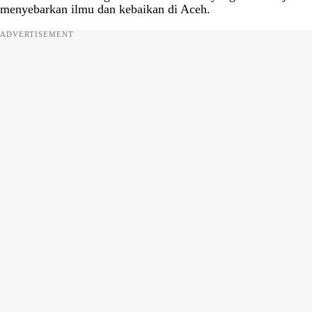
menyebarkan ilmu dan kebaikan di Aceh.
ADVERTISEMENT