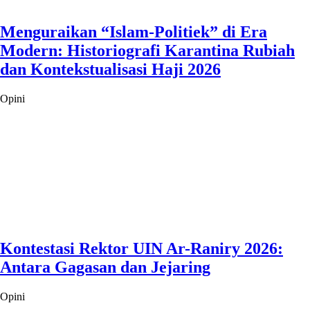
Menguraikan “Islam-Politiek” di Era
Modern: Historiografi Karantina Rubiah
dan Kontekstualisasi Haji 2026
Opini
Kontestasi Rektor UIN Ar-Raniry 2026:
Antara Gagasan dan Jejaring
Opini