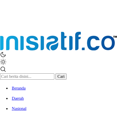
Cari
Beranda
Daerah
Nasional