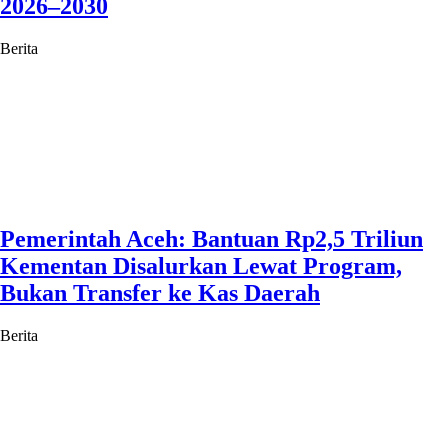
2026–2030
Berita
Pemerintah Aceh: Bantuan Rp2,5 Triliun
Kementan Disalurkan Lewat Program,
Bukan Transfer ke Kas Daerah
Berita