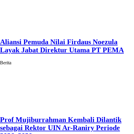
Aliansi Pemuda Nilai Firdaus Noezula
Layak Jabat Direktur Utama PT PEMA
Berita
Prof Mujiburrahman Kembali Dilantik
sebagai Rektor UIN Ar-Raniry Periode