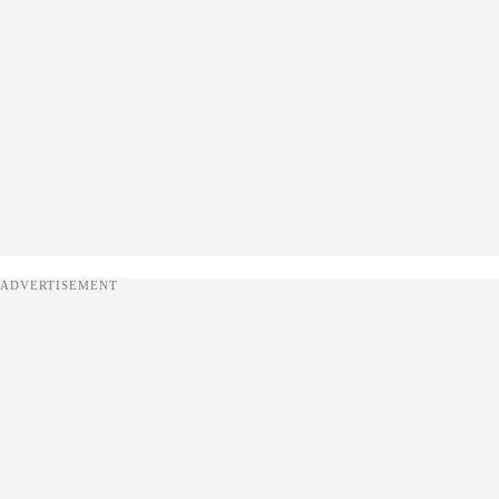
ADVERTISEMENT