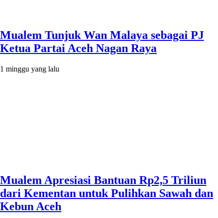
Mualem Tunjuk Wan Malaya sebagai PJ
Ketua Partai Aceh Nagan Raya
1 minggu yang lalu
Mualem Apresiasi Bantuan Rp2,5 Triliun
dari Kementan untuk Pulihkan Sawah dan
Kebun Aceh