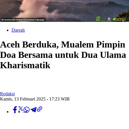
Daerah
Aceh Berduka, Mualem Pimpin
Doa Bersama untuk Dua Ulama
Kharismatik
Redaksi
Kamis, 13 Februari 2025 - 17:23 WIB