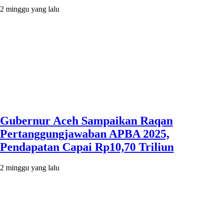
2 minggu yang lalu
Gubernur Aceh Sampaikan Raqan
Pertanggungjawaban APBA 2025,
Pendapatan Capai Rp10,70 Triliun
2 minggu yang lalu