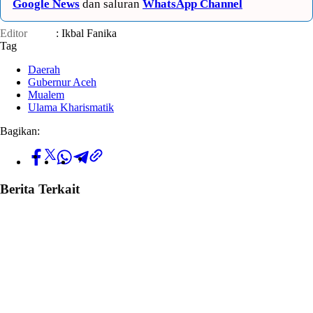
Google News
dan saluran
WhatsApp Channel
Editor
: Ikbal Fanika
Tag
Daerah
Gubernur Aceh
Mualem
Ulama Kharismatik
Bagikan:
Berita Terkait