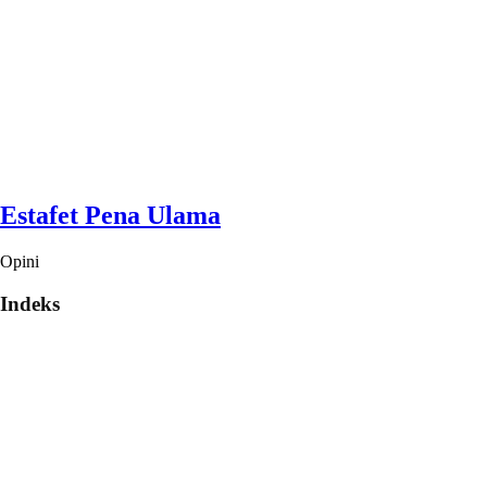
Estafet Pena Ulama
Opini
Indeks