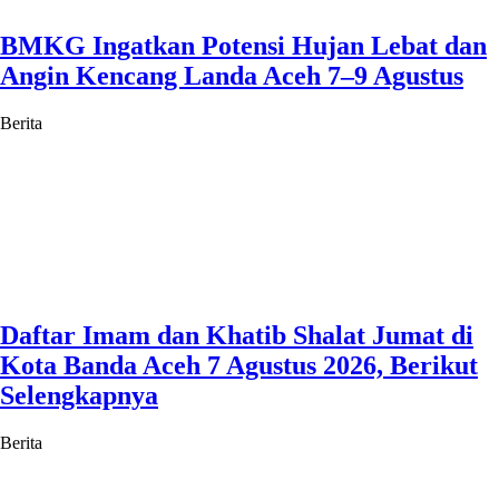
BMKG Ingatkan Potensi Hujan Lebat dan
Angin Kencang Landa Aceh 7–9 Agustus
Berita
Daftar Imam dan Khatib Shalat Jumat di
Kota Banda Aceh 7 Agustus 2026, Berikut
Selengkapnya
Berita