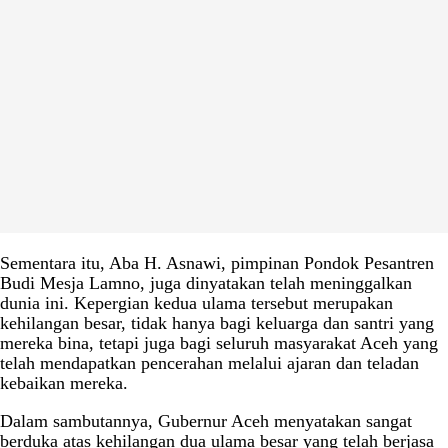
Sementara itu, Aba H. Asnawi, pimpinan Pondok Pesantren
Budi Mesja Lamno, juga dinyatakan telah meninggalkan
dunia ini. Kepergian kedua ulama tersebut merupakan
kehilangan besar, tidak hanya bagi keluarga dan santri yang
mereka bina, tetapi juga bagi seluruh masyarakat Aceh yang
telah mendapatkan pencerahan melalui ajaran dan teladan
kebaikan mereka.
Dalam sambutannya, Gubernur Aceh menyatakan sangat
berduka atas kehilangan dua ulama besar yang telah berjasa