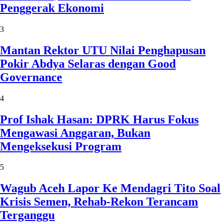
Penggerak Ekonomi
3
Mantan Rektor UTU Nilai Penghapusan
Pokir Abdya Selaras dengan Good
Governance
4
Prof Ishak Hasan: DPRK Harus Fokus
Mengawasi Anggaran, Bukan
Mengeksekusi Program
5
Wagub Aceh Lapor Ke Mendagri Tito Soal
Krisis Semen, Rehab-Rekon Terancam
Terganggu