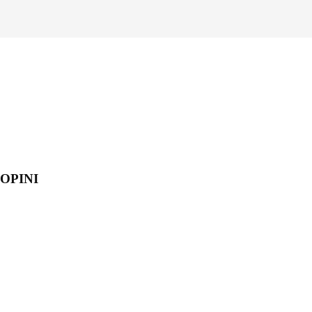
OPINI