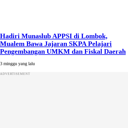
Hadiri Munaslub APPSI di Lombok,
Mualem Bawa Jajaran SKPA Pelajari
Pengembangan UMKM dan Fiskal Daerah
3 minggu yang lalu
ADVERTISEMENT