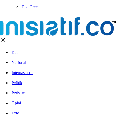
Eco Green
Daerah
Nasional
Internasional
Politik
Peristiwa
Opini
Foto