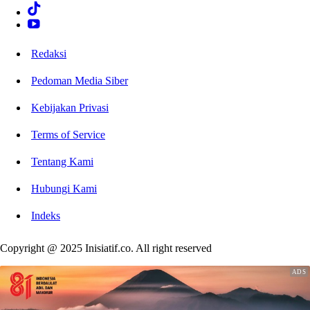
Redaksi
Pedoman Media Siber
Kebijakan Privasi
Terms of Service
Tentang Kami
Hubungi Kami
Indeks
Copyright @ 2025 Inisiatif.co. All right reserved