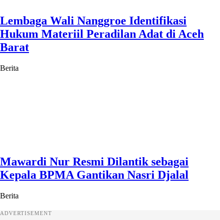
Lembaga Wali Nanggroe Identifikasi
Hukum Materiil Peradilan Adat di Aceh
Barat
Berita
Mawardi Nur Resmi Dilantik sebagai
Kepala BPMA Gantikan Nasri Djalal
Berita
ADVERTISEMENT