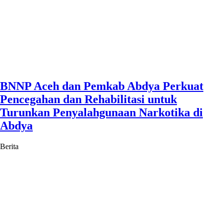
BNNP Aceh dan Pemkab Abdya Perkuat
Pencegahan dan Rehabilitasi untuk
Turunkan Penyalahgunaan Narkotika di
Abdya
Berita