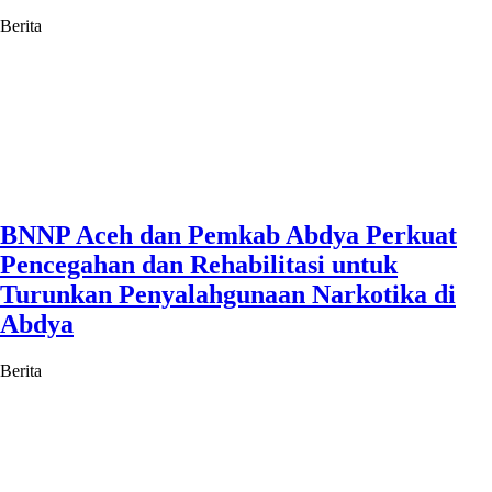
Berita
BNNP Aceh dan Pemkab Abdya Perkuat
Pencegahan dan Rehabilitasi untuk
Turunkan Penyalahgunaan Narkotika di
Abdya
Berita