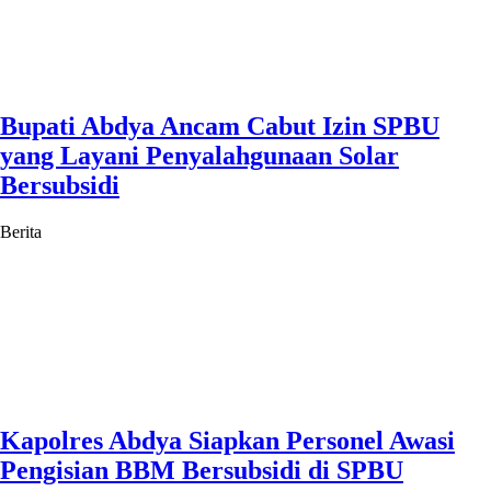
Bupati Abdya Ancam Cabut Izin SPBU
yang Layani Penyalahgunaan Solar
Bersubsidi
Berita
Kapolres Abdya Siapkan Personel Awasi
Pengisian BBM Bersubsidi di SPBU