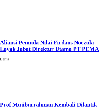
Aliansi Pemuda Nilai Firdaus Noezula
Layak Jabat Direktur Utama PT PEMA
Berita
Prof Mujiburrahman Kembali Dilantik