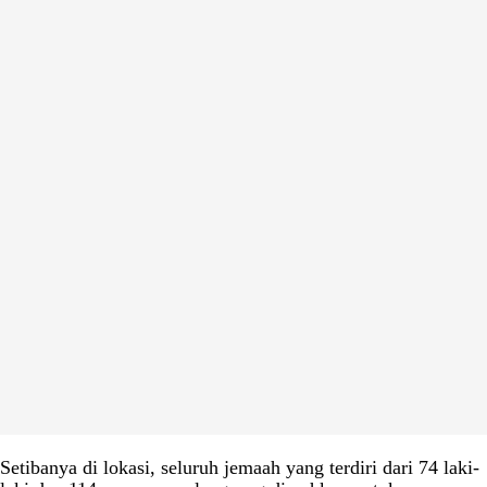
Setibanya di lokasi, seluruh jemaah yang terdiri dari 74 laki-