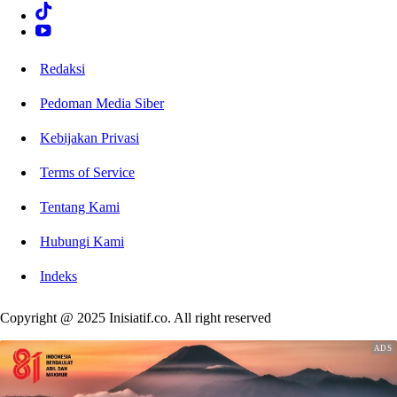
Redaksi
Pedoman Media Siber
Kebijakan Privasi
Terms of Service
Tentang Kami
Hubungi Kami
Indeks
Copyright @ 2025 Inisiatif.co. All right reserved