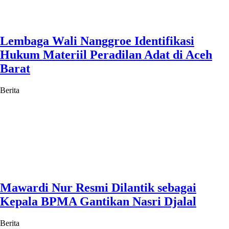
Lembaga Wali Nanggroe Identifikasi
Hukum Materiil Peradilan Adat di Aceh
Barat
Berita
Mawardi Nur Resmi Dilantik sebagai
Kepala BPMA Gantikan Nasri Djalal
Berita