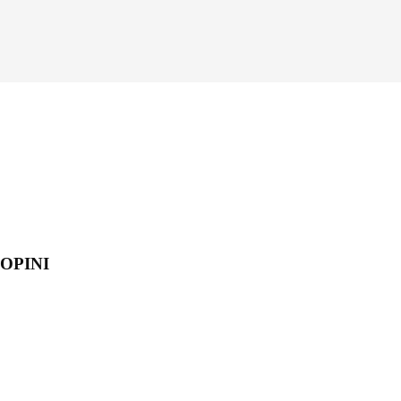
OPINI