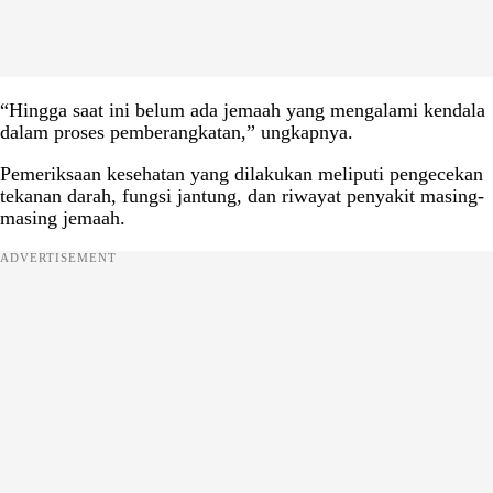
“Hingga saat ini belum ada jemaah yang mengalami kendala
dalam proses pemberangkatan,” ungkapnya.
Pemeriksaan kesehatan yang dilakukan meliputi pengecekan
tekanan darah, fungsi jantung, dan riwayat penyakit masing-
masing jemaah.
ADVERTISEMENT