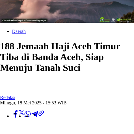
Daerah
188 Jemaah Haji Aceh Timur
Tiba di Banda Aceh, Siap
Menuju Tanah Suci
Redaksi
Minggu, 18 Mei 2025 - 15:53 WIB