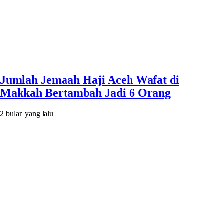
Jumlah Jemaah Haji Aceh Wafat di
Makkah Bertambah Jadi 6 Orang
2 bulan yang lalu