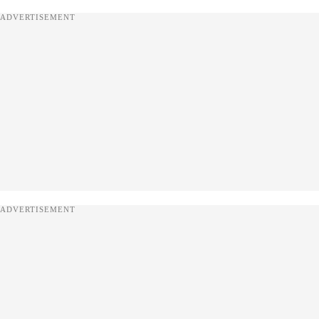
ADVERTISEMENT
ADVERTISEMENT