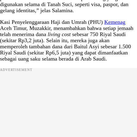
digunakan selama di Tanah Suci, seperti visa, paspor, dan
gelang identitas,” jelas Salamina.
Kasi Penyelenggaraan Haji dan Umrah (PHU)
Kemenag
Aceh Timur, Muzakkir, menambahkan bahwa setiap jemaah
telah menerima dana
living cost
sebesar 750 Riyal Saudi
(sekitar Rp3,2 juta). Selain itu, mereka juga akan
memperoleh tambahan dana dari Baitul Asyi sebesar 1.500
Riyal Saudi (sekitar Rp6,5 juta) yang dapat dimanfaatkan
sebagai uang saku selama berada di Arab Saudi.
ADVERTISEMENT