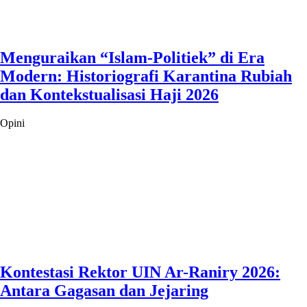
Menguraikan “Islam-Politiek” di Era
Modern: Historiografi Karantina Rubiah
dan Kontekstualisasi Haji 2026
Opini
Kontestasi Rektor UIN Ar-Raniry 2026:
Antara Gagasan dan Jejaring