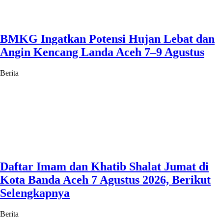
BMKG Ingatkan Potensi Hujan Lebat dan
Angin Kencang Landa Aceh 7–9 Agustus
Berita
Daftar Imam dan Khatib Shalat Jumat di
Kota Banda Aceh 7 Agustus 2026, Berikut
Selengkapnya
Berita