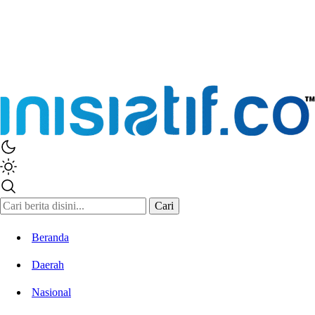
Cari
Beranda
Daerah
Nasional