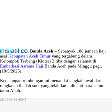
, Banda Aceh
– Sebanyak 188 jemaah haji
asal
Kabupaten Aceh Timur
yang tergabung dalam
Kelompok Terbang (Kloter) 2 tiba dengan selamat di
Embarkasi Asrama Haji
Banda Aceh pada Minggu pagi,
(18/5/2025).
Kedatangan rombongan ini menandai langkah awal dari
rangkaian ibadah suci yang telah lama dinanti para calon
tamu Allah.
ADVERTISEMENT