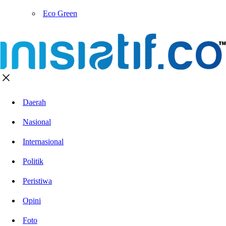
Eco Green
Daerah
Nasional
Internasional
Politik
Peristiwa
Opini
Foto