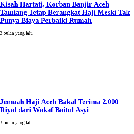
Kisah Hartati, Korban Banjir Aceh
Tamiang Tetap Berangkat Haji Meski Tak
Punya Biaya Perbaiki Rumah
3 bulan yang lalu
Jemaah Haji Aceh Bakal Terima 2.000
Riyal dari Wakaf Baitul Asyi
3 bulan yang lalu