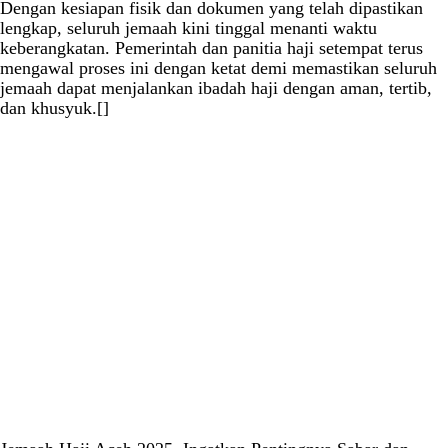
Dengan kesiapan fisik dan dokumen yang telah dipastikan
lengkap, seluruh jemaah kini tinggal menanti waktu
keberangkatan. Pemerintah dan panitia haji setempat terus
mengawal proses ini dengan ketat demi memastikan seluruh
jemaah dapat menjalankan ibadah haji dengan aman, tertib,
dan khusyuk.[]