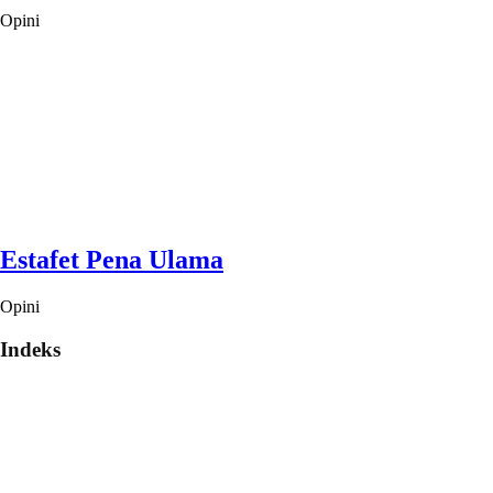
Opini
Estafet Pena Ulama
Opini
Indeks