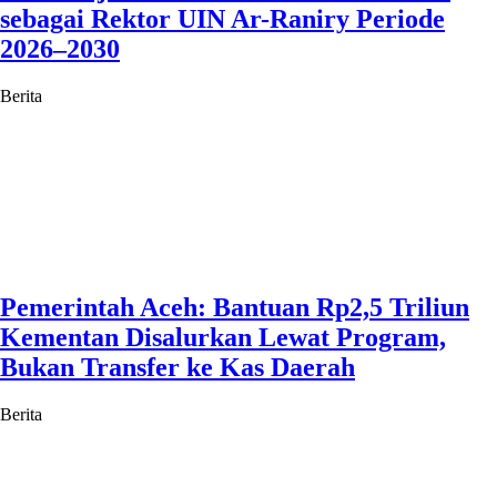
sebagai Rektor UIN Ar-Raniry Periode
2026–2030
Berita
Pemerintah Aceh: Bantuan Rp2,5 Triliun
Kementan Disalurkan Lewat Program,
Bukan Transfer ke Kas Daerah
Berita