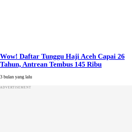
Wow! Daftar Tunggu Haji Aceh Capai 26
Tahun, Antrean Tembus 145 Ribu
3 bulan yang lalu
ADVERTISEMENT