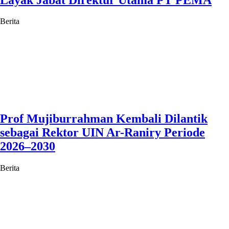
Berita
Prof Mujiburrahman Kembali Dilantik
sebagai Rektor UIN Ar-Raniry Periode
2026–2030
Berita