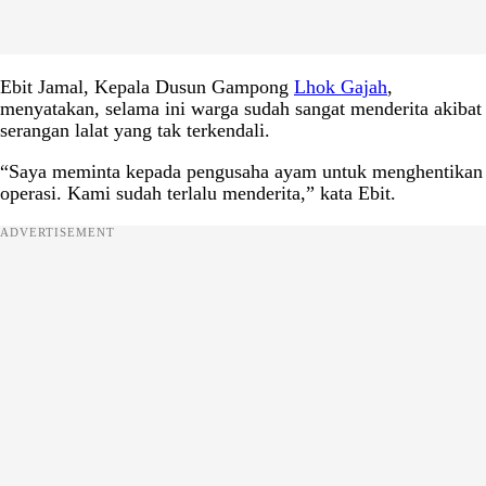
Ebit Jamal, Kepala Dusun Gampong
Lhok Gajah
,
menyatakan, selama ini warga sudah sangat menderita akibat
serangan lalat yang tak terkendali.
“Saya meminta kepada pengusaha ayam untuk menghentikan
operasi. Kami sudah terlalu menderita,” kata Ebit.
ADVERTISEMENT