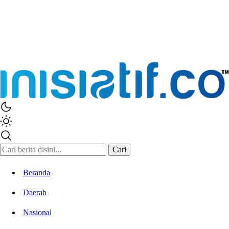
Cari
Beranda
Daerah
Nasional