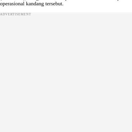
operasional kandang tersebut.
ADVERTISEMENT