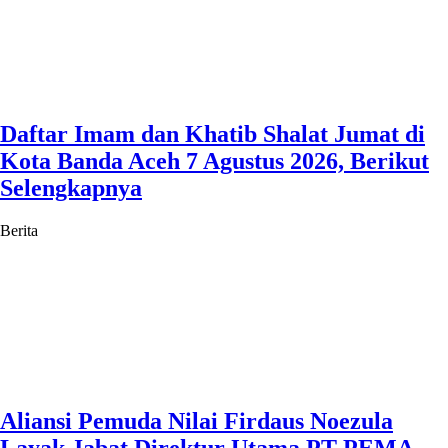
Daftar Imam dan Khatib Shalat Jumat di
Kota Banda Aceh 7 Agustus 2026, Berikut
Selengkapnya
Berita
Aliansi Pemuda Nilai Firdaus Noezula
Layak Jabat Direktur Utama PT PEMA