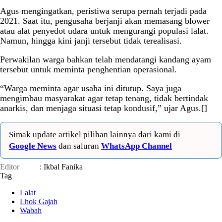
Agus mengingatkan, peristiwa serupa pernah terjadi pada
2021. Saat itu, pengusaha berjanji akan memasang blower
atau alat penyedot udara untuk mengurangi populasi lalat.
Namun, hingga kini janji tersebut tidak terealisasi.
Perwakilan warga bahkan telah mendatangi kandang ayam
tersebut untuk meminta penghentian operasional.
“Warga meminta agar usaha ini ditutup. Saya juga
mengimbau masyarakat agar tetap tenang, tidak bertindak
anarkis, dan menjaga situasi tetap kondusif,” ujar Agus.[]
Simak update artikel pilihan lainnya dari kami di
Google News
dan saluran
WhatsApp Channel
Editor
: Ikbal Fanika
Tag
Lalat
Lhok Gajah
Wabah