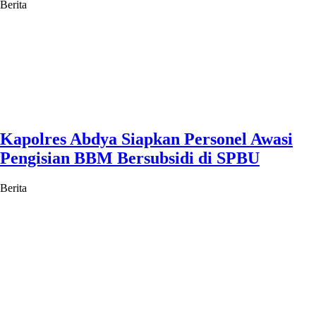
Berita
Kapolres Abdya Siapkan Personel Awasi
Pengisian BBM Bersubsidi di SPBU
Berita