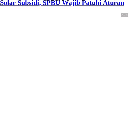
Solar Subsidi, SPBU Wajib Patuhi Aturan