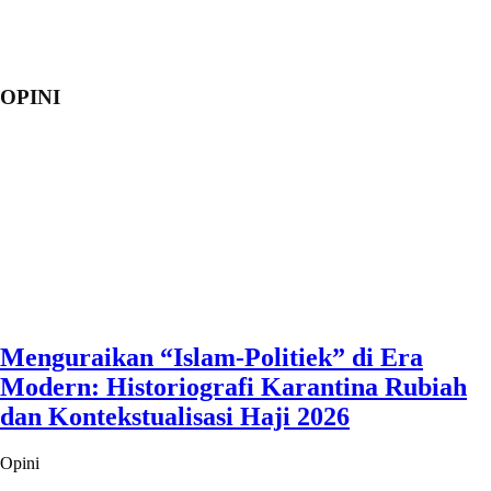
OPINI
Menguraikan “Islam-Politiek” di Era
Modern: Historiografi Karantina Rubiah
dan Kontekstualisasi Haji 2026
Opini