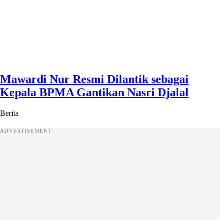
Mawardi Nur Resmi Dilantik sebagai
Kepala BPMA Gantikan Nasri Djalal
Berita
ADVERTISEMENT