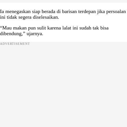
Ia menegaskan siap berada di barisan terdepan jika persoalan
ini tidak segera diselesaikan.
“Mau makan pun sulit karena lalat ini sudah tak bisa
dibendung,” ujarnya.
ADVERTISEMENT