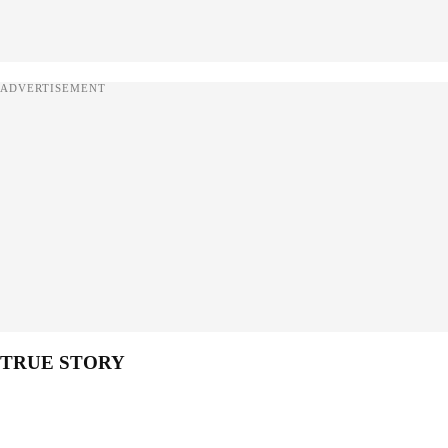
ADVERTISEMENT
TRUE STORY