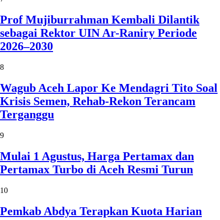
Prof Mujiburrahman Kembali Dilantik
sebagai Rektor UIN Ar-Raniry Periode
2026–2030
8
Wagub Aceh Lapor Ke Mendagri Tito Soal
Krisis Semen, Rehab-Rekon Terancam
Terganggu
9
Mulai 1 Agustus, Harga Pertamax dan
Pertamax Turbo di Aceh Resmi Turun
10
Pemkab Abdya Terapkan Kuota Harian