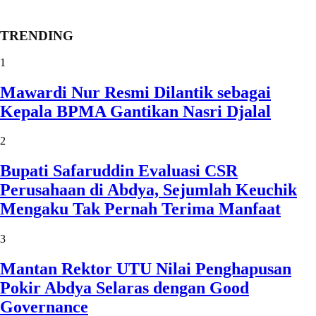
TRENDING
1
Mawardi Nur Resmi Dilantik sebagai
Kepala BPMA Gantikan Nasri Djalal
2
Bupati Safaruddin Evaluasi CSR
Perusahaan di Abdya, Sejumlah Keuchik
Mengaku Tak Pernah Terima Manfaat
3
Mantan Rektor UTU Nilai Penghapusan
Pokir Abdya Selaras dengan Good
Governance