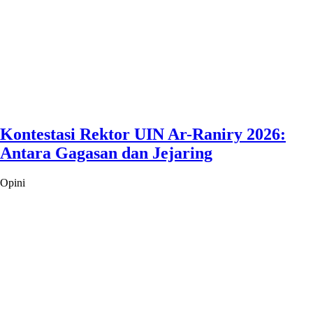
Kontestasi Rektor UIN Ar-Raniry 2026:
Antara Gagasan dan Jejaring
Opini