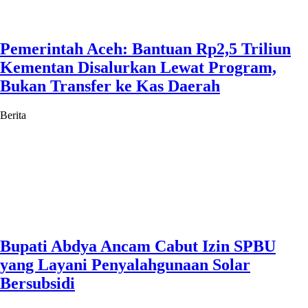
Pemerintah Aceh: Bantuan Rp2,5 Triliun
Kementan Disalurkan Lewat Program,
Bukan Transfer ke Kas Daerah
Berita
Bupati Abdya Ancam Cabut Izin SPBU
yang Layani Penyalahgunaan Solar
Bersubsidi