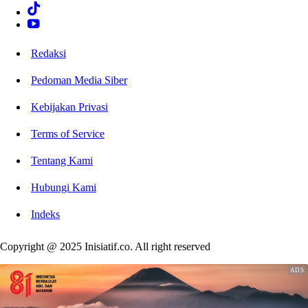
Redaksi
Pedoman Media Siber
Kebijakan Privasi
Terms of Service
Tentang Kami
Hubungi Kami
Indeks
Copyright @ 2025 Inisiatif.co. All right reserved