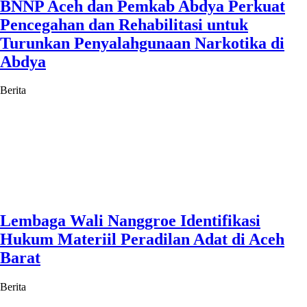
BNNP Aceh dan Pemkab Abdya Perkuat
Pencegahan dan Rehabilitasi untuk
Turunkan Penyalahgunaan Narkotika di
Abdya
Berita
Lembaga Wali Nanggroe Identifikasi
Hukum Materiil Peradilan Adat di Aceh
Barat
Berita