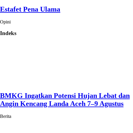
Estafet Pena Ulama
Opini
Indeks
BMKG Ingatkan Potensi Hujan Lebat dan
Angin Kencang Landa Aceh 7–9 Agustus
Berita