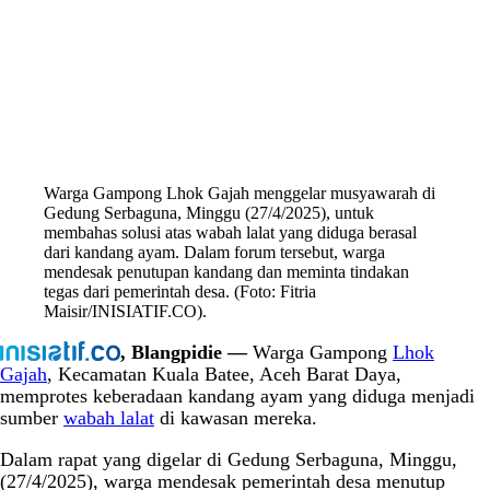
Warga Gampong Lhok Gajah menggelar musyawarah di
Gedung Serbaguna, Minggu (27/4/2025), untuk
membahas solusi atas wabah lalat yang diduga berasal
dari kandang ayam. Dalam forum tersebut, warga
mendesak penutupan kandang dan meminta tindakan
tegas dari pemerintah desa. (Foto: Fitria
Maisir/INISIATIF.CO).
, Blangpidie —
Warga Gampong
Lhok
Gajah
, Kecamatan Kuala Batee, Aceh Barat Daya,
memprotes keberadaan kandang ayam yang diduga menjadi
sumber
wabah lalat
di kawasan mereka.
Dalam rapat yang digelar di Gedung Serbaguna, Minggu,
(27/4/2025), warga mendesak pemerintah desa menutup