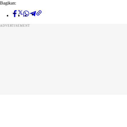
Bagikan:
ADVERTISEMENT