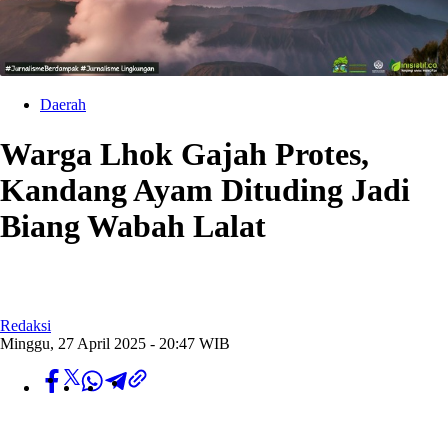
Daerah
Warga Lhok Gajah Protes,
Kandang Ayam Dituding Jadi
Biang Wabah Lalat
Redaksi
Minggu, 27 April 2025 - 20:47 WIB