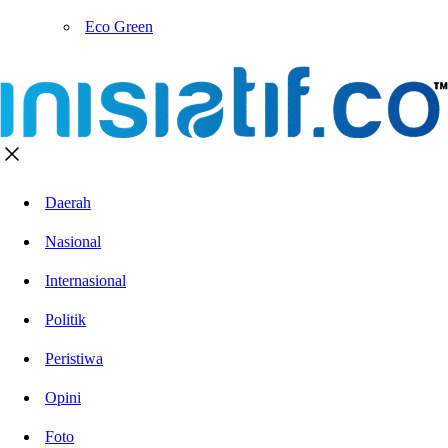
Eco Green
Daerah
Nasional
Internasional
Politik
Peristiwa
Opini
Foto