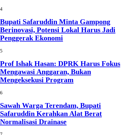
4
Bupati Safaruddin Minta Gampong
Berinovasi, Potensi Lokal Harus Jadi
Penggerak Ekonomi
5
Prof Ishak Hasan: DPRK Harus Fokus
Mengawasi Anggaran, Bukan
Mengeksekusi Program
6
Sawah Warga Terendam, Bupati
Safaruddin Kerahkan Alat Berat
Normalisasi Drainase
7