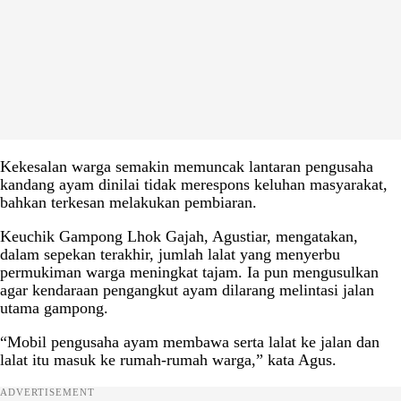
Kekesalan warga semakin memuncak lantaran pengusaha
kandang ayam dinilai tidak merespons keluhan masyarakat,
bahkan terkesan melakukan pembiaran.
Keuchik Gampong Lhok Gajah, Agustiar, mengatakan,
dalam sepekan terakhir, jumlah lalat yang menyerbu
permukiman warga meningkat tajam. Ia pun mengusulkan
agar kendaraan pengangkut ayam dilarang melintasi jalan
utama gampong.
“Mobil pengusaha ayam membawa serta lalat ke jalan dan
lalat itu masuk ke rumah-rumah warga,” kata Agus.
ADVERTISEMENT